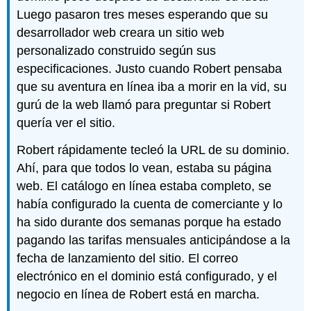
Luego pasaron tres meses esperando que su
desarrollador web creara un sitio web
personalizado construido según sus
especificaciones. Justo cuando Robert pensaba
que su aventura en línea iba a morir en la vid, su
gurú de la web llamó para preguntar si Robert
quería ver el sitio.
Robert rápidamente tecleó la URL de su dominio.
Ahí, para que todos lo vean, estaba su página
web. El catálogo en línea estaba completo, se
había configurado la cuenta de comerciante y lo
ha sido durante dos semanas porque ha estado
pagando las tarifas mensuales anticipándose a la
fecha de lanzamiento del sitio. El correo
electrónico en el dominio está configurado, y el
negocio en línea de Robert está en marcha.