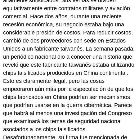
altamente sofisticados. Sus ventas se dividen
equitativamente entre contratos militares y aviación
comercial. Hace dos años, durante una reciente
recesión económica, su negocio estaba bajo una
considerable presión de costos. Para reducir costos,
cambió de dos proveedores con sede en Estados
Unidos a un fabricante taiwanés. La semana pasada,
un periódico nacional dio a conocer una historia que
reveló que este fabricante taiwanés estaba utilizando
chips falsificados producidos en China continental.
Esto es claramente ilegal, pero las cosas
empeoraron aún más por la especulación de que los
chips fabricados en China podrían ser mecanismos
que podrían usarse en la guerra cibernética. Parece
que habrá al menos una investigación del Congreso
que examinará los temas de seguridad nacional
asociados a los chips falsificados.
Desafortunadamente, su firma fue mencionada de