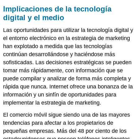
Implicaciones de la tecnología
digital y el medio
Las oportunidades para utilizar la tecnología digital y
el entorno electrónico en la estrategia de marketing
han explotado a medida que las tecnologías
continúan desarrollándose y haciéndose más
sofisticadas. Las decisiones estratégicas se pueden
tomar más rápidamente, con información que se
puede compilar y analizar de forma más completa y
rápida que nunca. Internet ofrece una bonanza de la
información y un sinfín de oportunidades para
implementar la estrategia de marketing.
El comercio móvil sigue siendo una de las mayores
tendencias para afectar a los propietarios de
pequeñas empresas. Más del 48 por ciento de los
estadounidenses que poseen teléfonos inteligentes