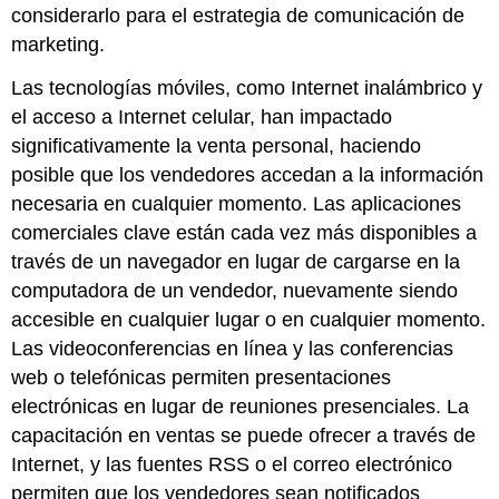
considerarlo para el estrategia de comunicación de
marketing.
Las tecnologías móviles, como Internet inalámbrico y
el acceso a Internet celular, han impactado
significativamente la venta personal, haciendo
posible que los vendedores accedan a la información
necesaria en cualquier momento. Las aplicaciones
comerciales clave están cada vez más disponibles a
través de un navegador en lugar de cargarse en la
computadora de un vendedor, nuevamente siendo
accesible en cualquier lugar o en cualquier momento.
Las videoconferencias en línea y las conferencias
web o telefónicas permiten presentaciones
electrónicas en lugar de reuniones presenciales. La
capacitación en ventas se puede ofrecer a través de
Internet, y las fuentes RSS o el correo electrónico
permiten que los vendedores sean notificados