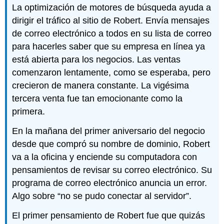
La optimización de motores de búsqueda ayuda a
dirigir el tráfico al sitio de Robert. Envía mensajes
de correo electrónico a todos en su lista de correo
para hacerles saber que su empresa en línea ya
está abierta para los negocios. Las ventas
comenzaron lentamente, como se esperaba, pero
crecieron de manera constante. La vigésima
tercera venta fue tan emocionante como la
primera.
En la mañana del primer aniversario del negocio
desde que compró su nombre de dominio, Robert
va a la oficina y enciende su computadora con
pensamientos de revisar su correo electrónico. Su
programa de correo electrónico anuncia un error.
Algo sobre “no se pudo conectar al servidor”.
El primer pensamiento de Robert fue que quizás