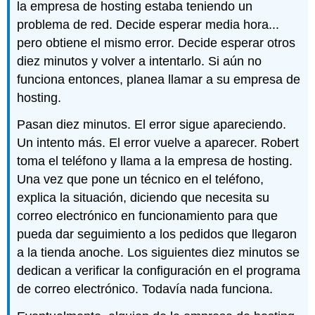
la empresa de hosting estaba teniendo un
problema de red. Decide esperar media hora...
pero obtiene el mismo error. Decide esperar otros
diez minutos y volver a intentarlo. Si aún no
funciona entonces, planea llamar a su empresa de
hosting.
Pasan diez minutos. El error sigue apareciendo.
Un intento más. El error vuelve a aparecer. Robert
toma el teléfono y llama a la empresa de hosting.
Una vez que pone un técnico en el teléfono,
explica la situación, diciendo que necesita su
correo electrónico en funcionamiento para que
pueda dar seguimiento a los pedidos que llegaron
a la tienda anoche. Los siguientes diez minutos se
dedican a verificar la configuración en el programa
de correo electrónico. Todavía nada funciona.