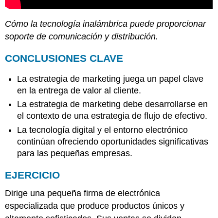
Cómo la tecnología inalámbrica puede proporcionar
soporte de comunicación y distribución.
CONCLUSIONES CLAVE
La estrategia de marketing juega un papel clave
en la entrega de valor al cliente.
La estrategia de marketing debe desarrollarse en
el contexto de una estrategia de flujo de efectivo.
La tecnología digital y el entorno electrónico
continúan ofreciendo oportunidades significativas
para las pequeñas empresas.
EJERCICIO
Dirige una pequeña firma de electrónica
especializada que produce productos únicos y