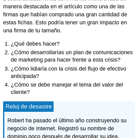
manera destacada en el artículo como una de las
firmas que habían comprado una gran cantidad de
estas fichas. Esto podría tener un gran impacto en
una firma de tu tamaño.
¿Qué debes hacer?
¿Cómo desarrollarías un plan de comunicaciones
de marketing para hacer frente a esta crisis?
¿Cómo lidiaría con la crisis del flujo de efectivo
anticipada?
¿Cómo se debe manejar el tema del valor del
cliente?
Reloj de desastre
Robert ha pasado el último año construyendo su
negocio de Internet. Registró su nombre de
dominio poco después de desarrollar su idea.