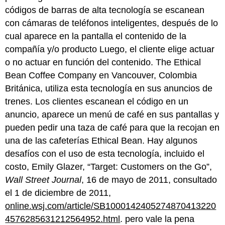
códigos de barras de alta tecnología se escanean
con cámaras de teléfonos inteligentes, después de lo
cual aparece en la pantalla el contenido de la
compañía y/o producto Luego, el cliente elige actuar
o no actuar en función del contenido. The Ethical
Bean Coffee Company en Vancouver, Colombia
Británica, utiliza esta tecnología en sus anuncios de
trenes. Los clientes escanean el código en un
anuncio, aparece un menú de café en sus pantallas y
pueden pedir una taza de café para que la recojan en
una de las cafeterías Ethical Bean. Hay algunos
desafíos con el uso de esta tecnología, incluido el
costo, Emily Glazer, “Target: Customers on the Go”,
Wall Street Journal
, 16 de mayo de 2011, consultado
el 1 de diciembre de 2011,
online.wsj.com/article/SB1000142405274870413220
4576285631212564952.html
. pero vale la pena