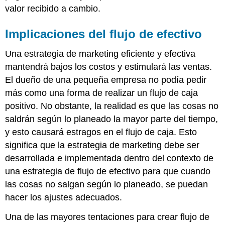
valor recibido a cambio.
Implicaciones del flujo de efectivo
Una estrategia de marketing eficiente y efectiva
mantendrá bajos los costos y estimulará las ventas.
El dueño de una pequeña empresa no podía pedir
más como una forma de realizar un flujo de caja
positivo. No obstante, la realidad es que las cosas no
saldrán según lo planeado la mayor parte del tiempo,
y esto causará estragos en el flujo de caja. Esto
significa que la estrategia de marketing debe ser
desarrollada e implementada dentro del contexto de
una estrategia de flujo de efectivo para que cuando
las cosas no salgan según lo planeado, se puedan
hacer los ajustes adecuados.
Una de las mayores tentaciones para crear flujo de