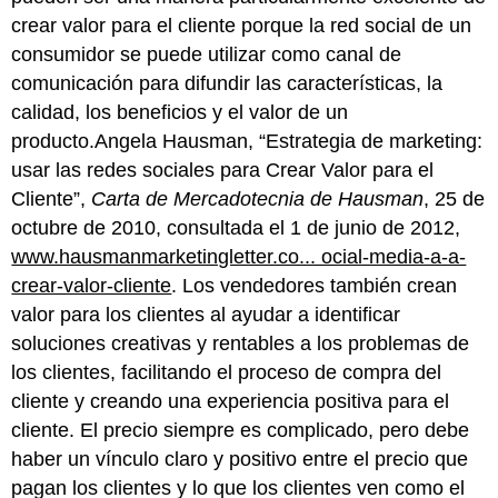
crear valor para el cliente porque la red social de un
consumidor se puede utilizar como canal de
comunicación para difundir las características, la
calidad, los beneficios y el valor de un
producto.Angela Hausman, “Estrategia de marketing:
usar las redes sociales para Crear Valor para el
Cliente”,
Carta de Mercadotecnia de Hausman
, 25 de
octubre de 2010, consultada el 1 de junio de 2012,
www.hausmanmarketingletter.co... ocial-media-a-a-
crear-valor-cliente
. Los vendedores también crean
valor para los clientes al ayudar a identificar
soluciones creativas y rentables a los problemas de
los clientes, facilitando el proceso de compra del
cliente y creando una experiencia positiva para el
cliente. El precio siempre es complicado, pero debe
haber un vínculo claro y positivo entre el precio que
pagan los clientes y lo que los clientes ven como el