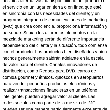
posibles alternativas; la disponibilidad del producto o
el servicio en un lugar en tierra o en línea que esté
en sincronía con las necesidades del cliente; y un
programa integrado de comunicaciones de marketing
(IMC) que crea conciencia, proporciona información y
persuade. Si bien los diferentes elementos de la
mezcla de marketing serán de diferente importancia
dependiendo del cliente y la situación, todo comienza
con el producto. Los productos bien diseñados y bien
hechos generalmente saldrán adelante en la escala
de valor para el cliente. Canales innovadores de
distribución, como Redbox para DVD, carros de
comida gourmet y étnicos, quioscos en aeropuertos
para vender pequeños productos electrónicos y
realizar transacciones financieras en un teléfono
inteligente, pueden agregar valor al cliente. Las
redes sociales como parte de la mezcla de IMC
pueden ser una manera particularmente excelente de