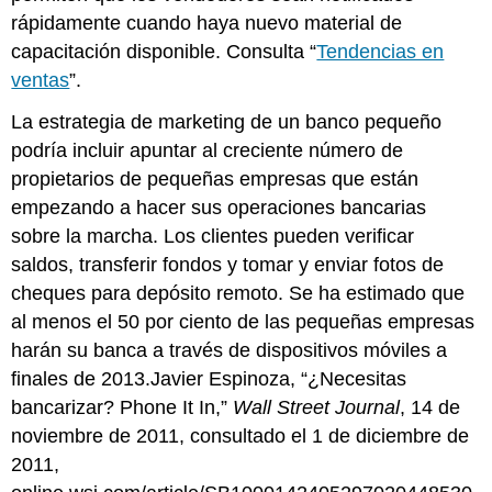
rápidamente cuando haya nuevo material de
capacitación disponible. Consulta “
Tendencias en
ventas
”.
La estrategia de marketing de un banco pequeño
podría incluir apuntar al creciente número de
propietarios de pequeñas empresas que están
empezando a hacer sus operaciones bancarias
sobre la marcha. Los clientes pueden verificar
saldos, transferir fondos y tomar y enviar fotos de
cheques para depósito remoto. Se ha estimado que
al menos el 50 por ciento de las pequeñas empresas
harán su banca a través de dispositivos móviles a
finales de 2013.Javier Espinoza, “¿Necesitas
bancarizar? Phone It In,”
Wall Street Journal
, 14 de
noviembre de 2011, consultado el 1 de diciembre de
2011,