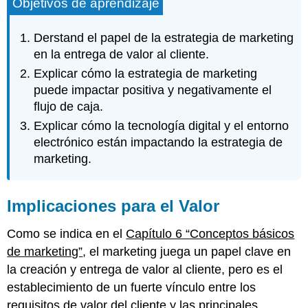
Objetivos de aprendizaje
Derstand el papel de la estrategia de marketing
en la entrega de valor al cliente.
Explicar cómo la estrategia de marketing
puede impactar positiva y negativamente el
flujo de caja.
Explicar cómo la tecnología digital y el entorno
electrónico están impactando la estrategia de
marketing.
Implicaciones para el Valor
Como se indica en el
Capítulo 6 “Conceptos básicos
de marketing”
, el marketing juega un papel clave en
la creación y entrega de valor al cliente, pero es el
establecimiento de un fuerte vínculo entre los
requisitos de valor del cliente y las principales