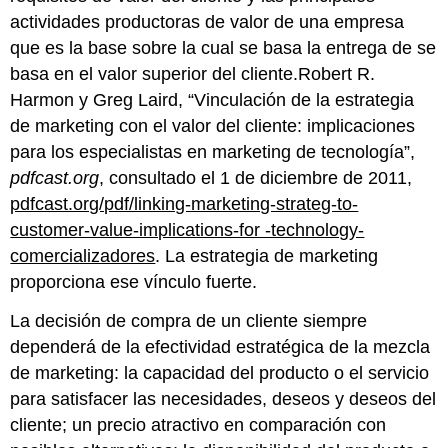
actividades productoras de valor de una empresa
que es la base sobre la cual se basa la entrega de se
basa en el valor superior del cliente.Robert R.
Harmon y Greg Laird, “Vinculación de la estrategia
de marketing con el valor del cliente: implicaciones
para los especialistas en marketing de tecnología”,
pdfcast.org
, consultado el 1 de diciembre de 2011,
pdfcast.org/pdf/linking-marketing-strateg-to-
customer-value-implications-for -technology-
comercializadores
. La estrategia de marketing
proporciona ese vínculo fuerte.
La decisión de compra de un cliente siempre
dependerá de la efectividad estratégica de la mezcla
de marketing: la capacidad del producto o el servicio
para satisfacer las necesidades, deseos y deseos del
cliente; un precio atractivo en comparación con