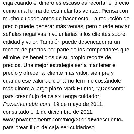
caja cuando el dinero es escaso es recortar el precio
como una forma de estimular las ventas. Piensa con
mucho cuidado antes de hacer esto. La reducción de
precio puede generar más ventas, pero puede enviar
señales negativas involuntarias a los clientes sobre
calidad y valor. También puede desencadenar un
recorte de precios por parte de los competidores que
elimine los beneficios de su propio recorte de
precios. Una mejor estrategia sería mantener el
precio y ofrecer al cliente más valor, siempre y
cuando ese valor adicional no termine costándole
más dinero a largo plazo.Mark Hunter, “¿Descontar
para crear flujo de caja? Tenga cuidado”,
Powerhomebiz.com
, 19 de mayo de 2011,
consultado el 1 de diciembre de 2011,
www.powerhomebiz.com/blog/2011/05/descuento-
para-crear-flujo-de-caja-ser-cuidadoso
.