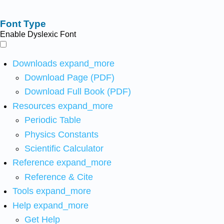
Font Type
Enable Dyslexic Font
Downloads
expand_more
Download Page (PDF)
Download Full Book (PDF)
Resources
expand_more
Periodic Table
Physics Constants
Scientific Calculator
Reference
expand_more
Reference & Cite
Tools
expand_more
Help
expand_more
Get Help