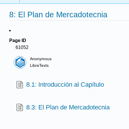
8: El Plan de Mercadotecnia
Page ID
61052
Anonymous
LibreTexts
8.1: Introducción al Capítulo
8.3: El Plan de Mercadotecnia