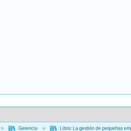
Gerencia
Libro: La gestión de pequeñas emp