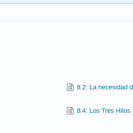
8.2: La necesidad 
8.4: Los Tres Hilos