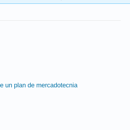
de un plan de mercadotecnia