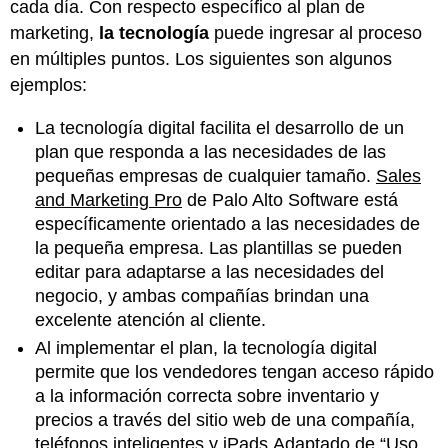
cada día. Con respecto específico al plan de
marketing,
la tecnología
puede ingresar al proceso
en múltiples puntos. Los siguientes son algunos
ejemplos:
La tecnología digital facilita el desarrollo de un
plan que responda a las necesidades de las
pequeñas empresas de cualquier tamaño.
Sales
and Marketing Pro
de Palo Alto Software está
específicamente orientado a las necesidades de
la pequeña empresa. Las plantillas se pueden
editar para adaptarse a las necesidades del
negocio, y ambas compañías brindan una
excelente atención al cliente.
Al implementar el plan, la tecnología digital
permite que los vendedores tengan acceso rápido
a la información correcta sobre inventario y
precios a través del sitio web de una compañía,
teléfonos inteligentes y iPads.Adaptado de “Uso