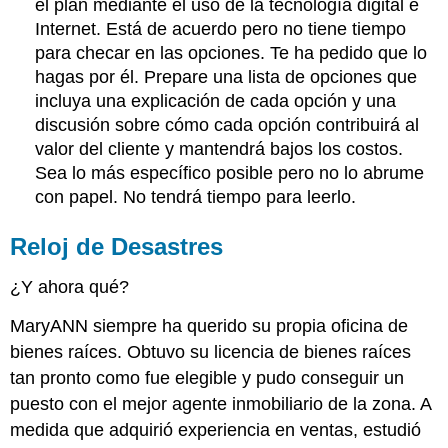
el plan mediante el uso de la tecnología digital e
Internet. Está de acuerdo pero no tiene tiempo
para checar en las opciones. Te ha pedido que lo
hagas por él. Prepare una lista de opciones que
incluya una explicación de cada opción y una
discusión sobre cómo cada opción contribuirá al
valor del cliente y mantendrá bajos los costos.
Sea lo más específico posible pero no lo abrume
con papel. No tendrá tiempo para leerlo.
Reloj de Desastres
¿Y ahora qué?
MaryANN siempre ha querido su propia oficina de
bienes raíces. Obtuvo su licencia de bienes raíces
tan pronto como fue elegible y pudo conseguir un
puesto con el mejor agente inmobiliario de la zona. A
medida que adquirió experiencia en ventas, estudió