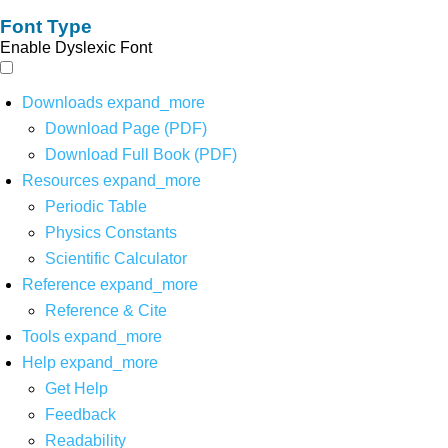
Font Type
Enable Dyslexic Font
Downloads
expand_more
Download Page (PDF)
Download Full Book (PDF)
Resources
expand_more
Periodic Table
Physics Constants
Scientific Calculator
Reference
expand_more
Reference & Cite
Tools
expand_more
Help
expand_more
Get Help
Feedback
Readability