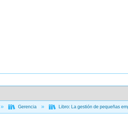
Gerencia
Libro: La gestión de pequeñas emp