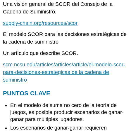
Una visión general de SCOR del Consejo de la
Cadena de Suministro.
supply-chain.org/resources/scor
El modelo SCOR para las decisiones estratégicas de
la cadena de suministro
Un artículo que describe SCOR.
scm.ncsu.edu/articles/articles/article/el-modelo-scor-
para-decisiones-estrategicas de la cadena de
suministro
PUNTOS CLAVE
En el modelo de suma no cero de la teoría de
juegos, es posible producir escenarios de ganar-
ganar para múltiples jugadores.
Los escenarios de ganar-ganar requieren