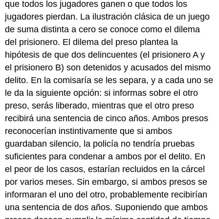
que todos los jugadores ganen o que todos los
jugadores pierdan. La ilustración clásica de un juego
de suma distinta a cero se conoce como el dilema
del prisionero. El dilema del preso plantea la
hipótesis de que dos delincuentes (el prisionero A y
el prisionero B) son detenidos y acusados del mismo
delito. En la comisaría se les separa, y a cada uno se
le da la siguiente opción: si informas sobre el otro
preso, serás liberado, mientras que el otro preso
recibirá una sentencia de cinco años. Ambos presos
reconocerían instintivamente que si ambos
guardaban silencio, la policía no tendría pruebas
suficientes para condenar a ambos por el delito. En
el peor de los casos, estarían recluidos en la cárcel
por varios meses. Sin embargo, si ambos presos se
informaran el uno del otro, probablemente recibirían
una sentencia de dos años. Suponiendo que ambos