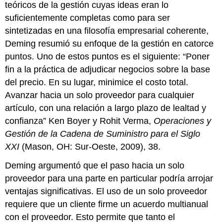
teóricos de la gestión cuyas ideas eran lo
suficientemente completas como para ser
sintetizadas en una filosofía empresarial coherente,
Deming resumió su enfoque de la gestión en catorce
puntos. Uno de estos puntos es el siguiente: “Poner
fin a la práctica de adjudicar negocios sobre la base
del precio. En su lugar, minimice el costo total.
Avanzar hacia un solo proveedor para cualquier
artículo, con una relación a largo plazo de lealtad y
confianza” Ken Boyer y Rohit Verma,
Operaciones y
Gestión de la Cadena de Suministro para el Siglo
XXI
(Mason, OH: Sur-Oeste, 2009), 38.
Deming argumentó que el paso hacia un solo
proveedor para una parte en particular podría arrojar
ventajas significativas. El uso de un solo proveedor
requiere que un cliente firme un acuerdo multianual
con el proveedor. Esto permite que tanto el