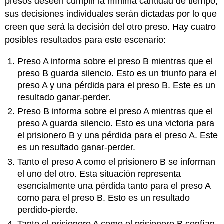
presos deseen cumplir la mínima cantidad de tiempo,
sus decisiones individuales serán dictadas por lo que
creen que será la decisión del otro preso. Hay cuatro
posibles resultados para este escenario:
Preso A informa sobre el preso B mientras que el
preso B guarda silencio. Esto es un triunfo para el
preso A y una pérdida para el preso B. Este es un
resultado ganar-perder.
Preso B informa sobre el preso A mientras que el
preso A guarda silencio. Esto es una victoria para
el prisionero B y una pérdida para el preso A. Este
es un resultado ganar-perder.
Tanto el preso A como el prisionero B se informan
el uno del otro. Esta situación representa
esencialmente una pérdida tanto para el preso A
como para el preso B. Esto es un resultado
perdido-pierde.