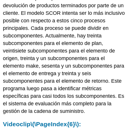
devolución de productos terminados por parte de un
cliente. El modelo SCOR intenta ser lo más inclusivo
posible con respecto a estos cinco procesos
principales. Cada proceso se puede dividir en
subcomponentes. Actualmente, hay treinta
subcomponentes para el elemento de plan,
veintisiete subcomponentes para el elemento de
origen, treinta y un subcomponentes para el
elemento make, sesenta y un subcomponentes para
el elemento de entrega y treinta y seis
subcomponentes para el elemento de retorno. Este
programa luego pasa a identificar métricas
específicas para casi todos los subcomponentes. Es
el sistema de evaluación más completo para la
gestión de la cadena de suministro.
Videoclip
\(\PageIndex{6}\)
: