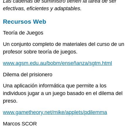
Las cadenas de suministro tienen la tarea de ser
efectivas, eficientes y adaptables.
Recursos Web
Teoría de Juegos
Un conjunto completo de materiales del curso de un
profesor sobre teoría de juegos.
www.agsm.edu.au/bobm/enseñanza/sgtm.html
Dilema del prisionero
Una aplicación informática que permite a los
individuos jugar a un juego basado en el dilema del
preso.
www.gametheory.net/mike/applets/pdilemma
Marcos SCOR