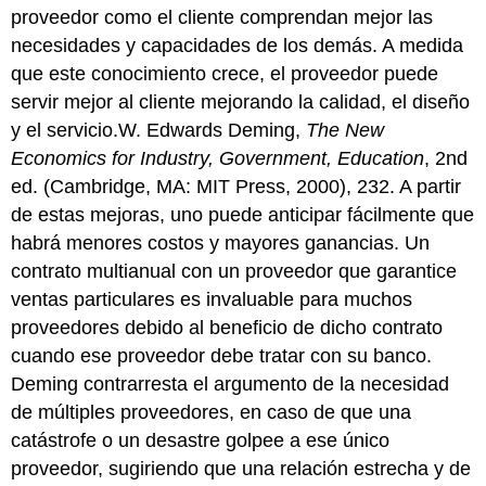
proveedor como el cliente comprendan mejor las
necesidades y capacidades de los demás. A medida
que este conocimiento crece, el proveedor puede
servir mejor al cliente mejorando la calidad, el diseño
y el servicio.W. Edwards Deming,
The New
Economics for Industry, Government, Education
, 2nd
ed. (Cambridge, MA: MIT Press, 2000), 232. A partir
de estas mejoras, uno puede anticipar fácilmente que
habrá menores costos y mayores ganancias. Un
contrato multianual con un proveedor que garantice
ventas particulares es invaluable para muchos
proveedores debido al beneficio de dicho contrato
cuando ese proveedor debe tratar con su banco.
Deming contrarresta el argumento de la necesidad
de múltiples proveedores, en caso de que una
catástrofe o un desastre golpee a ese único
proveedor, sugiriendo que una relación estrecha y de