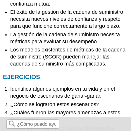
confianza mutua.
El éxito de la gestión de la cadena de suministro
necesita nuevos niveles de confianza y respeto
para que funcione correctamente a largo plazo.
La gestión de la cadena de suministro necesita
métricas para evaluar su desempeño.
Los modelos existentes de métricas de la cadena
de suministro (SCOR) pueden manejar las
cadenas de suministro más complicadas.
EJERCICIOS
Identifica algunos ejemplos en tu vida y en el
negocio de escenarios de ganar-ganar.
¿Cómo se lograron estos escenarios?
¿Cuáles fueron las mayores amenazas a estos
escenarios?
Entrevistar a cinco propietarios de pequeñas