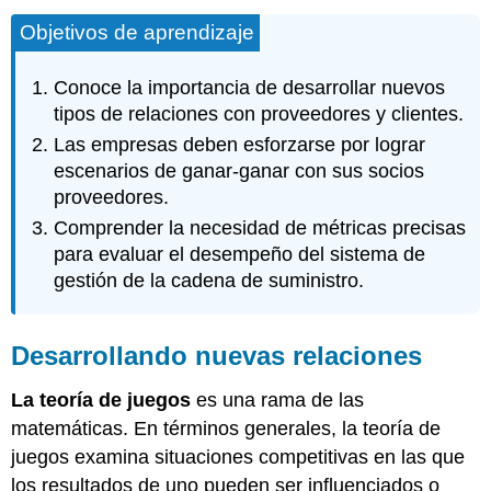
Objetivos de aprendizaje
Conoce la importancia de desarrollar nuevos
tipos de relaciones con proveedores y clientes.
Las empresas deben esforzarse por lograr
escenarios de ganar-ganar con sus socios
proveedores.
Comprender la necesidad de métricas precisas
para evaluar el desempeño del sistema de
gestión de la cadena de suministro.
Desarrollando nuevas relaciones
La teoría de juegos
es una rama de las
matemáticas. En términos generales, la teoría de
juegos examina situaciones competitivas en las que
los resultados de uno pueden ser influenciados o