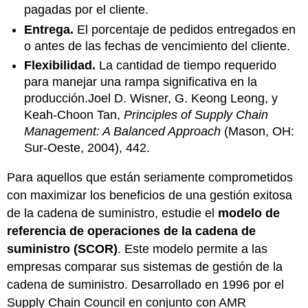
pagadas por el cliente.
Entrega.
El porcentaje de pedidos entregados en
o antes de las fechas de vencimiento del cliente.
Flexibilidad.
La cantidad de tiempo requerido
para manejar una rampa significativa en la
producción.Joel D. Wisner, G. Keong Leong, y
Keah-Choon Tan,
Principles of Supply Chain
Management: A Balanced Approach
(Mason, OH:
Sur-Oeste, 2004), 442.
Para aquellos que están seriamente comprometidos
con maximizar los beneficios de una gestión exitosa
de la cadena de suministro, estudie el
modelo de
referencia de operaciones de la cadena de
suministro (SCOR)
. Este modelo permite a las
empresas comparar sus sistemas de gestión de la
cadena de suministro. Desarrollado en 1996 por el
Supply Chain Council en conjunto con AMR