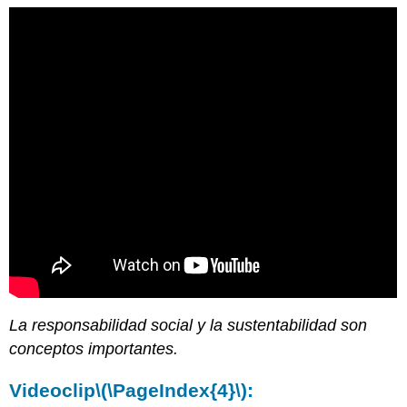
La responsabilidad social y la sustentabilidad son
conceptos importantes.
Videoclip
\(\PageIndex{4}\)
: