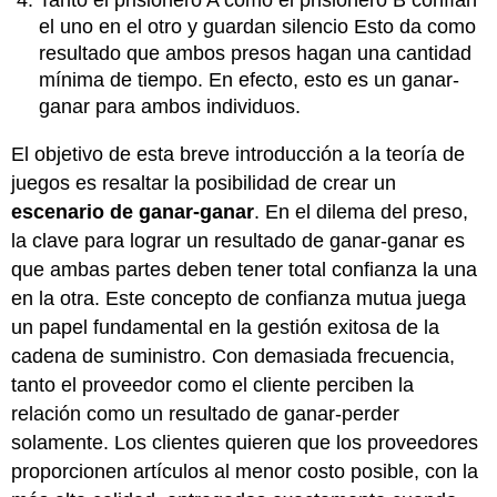
Tanto el prisionero A como el prisionero B confían
el uno en el otro y guardan silencio Esto da como
resultado que ambos presos hagan una cantidad
mínima de tiempo. En efecto, esto es un ganar-
ganar para ambos individuos.
El objetivo de esta breve introducción a la teoría de
juegos es resaltar la posibilidad de crear un
escenario de ganar-ganar
. En el dilema del preso,
la clave para lograr un resultado de ganar-ganar es
que ambas partes deben tener total confianza la una
en la otra. Este concepto de confianza mutua juega
un papel fundamental en la gestión exitosa de la
cadena de suministro. Con demasiada frecuencia,
tanto el proveedor como el cliente perciben la
relación como un resultado de ganar-perder
solamente. Los clientes quieren que los proveedores
proporcionen artículos al menor costo posible, con la