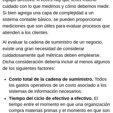
cuidado con lo que medimos y cómo debemos medir.
Si bien agrega una capa de complejidad a un
sistema contable básico, se pueden proporcionar
mediciones que son útiles para evaluar procesos que
atienden a los clientes.
Al evaluar la cadena de suministro de un negocio,
existe una gran necesidad de considerar
cuidadosamente qué métricas deben emplearse.
Dicha consideración debería incluir al menos algunos
de los siguientes factores:
Costo total de la cadena de suministro.
Todos
los gastos operativos de un costo asociado a los
sistemas de información necesarios.
Tiempo del ciclo de efectivo a efectivo.
El
tiempo entre el momento en que una organización
compra materias primas y el momento en que son