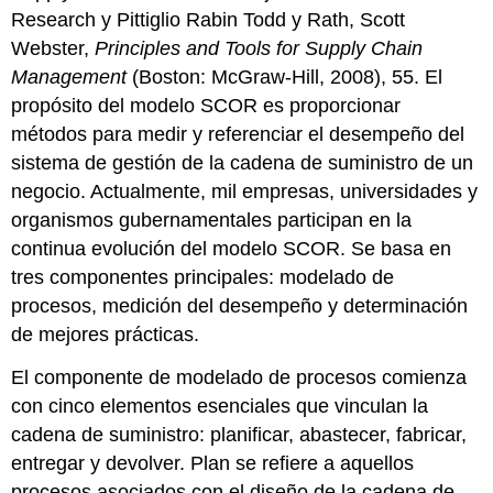
Research y Pittiglio Rabin Todd y Rath, Scott
Webster,
Principles and Tools for Supply Chain
Management
(Boston: McGraw-Hill, 2008), 55. El
propósito del modelo SCOR es proporcionar
métodos para medir y referenciar el desempeño del
sistema de gestión de la cadena de suministro de un
negocio. Actualmente, mil empresas, universidades y
organismos gubernamentales participan en la
continua evolución del modelo SCOR. Se basa en
tres componentes principales: modelado de
procesos, medición del desempeño y determinación
de mejores prácticas.
El componente de modelado de procesos comienza
con cinco elementos esenciales que vinculan la
cadena de suministro: planificar, abastecer, fabricar,
entregar y devolver. Plan se refiere a aquellos
procesos asociados con el diseño de la cadena de