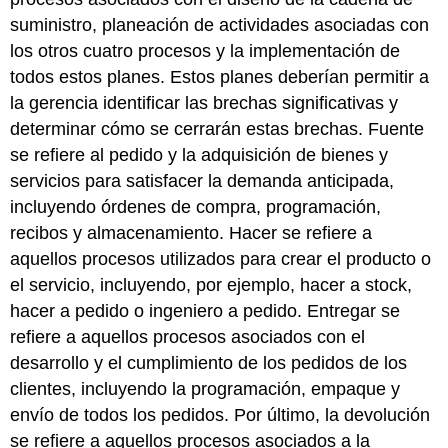
suministro, planeación de actividades asociadas con
los otros cuatro procesos y la implementación de
todos estos planes. Estos planes deberían permitir a
la gerencia identificar las brechas significativas y
determinar cómo se cerrarán estas brechas. Fuente
se refiere al pedido y la adquisición de bienes y
servicios para satisfacer la demanda anticipada,
incluyendo órdenes de compra, programación,
recibos y almacenamiento. Hacer se refiere a
aquellos procesos utilizados para crear el producto o
el servicio, incluyendo, por ejemplo, hacer a stock,
hacer a pedido o ingeniero a pedido. Entregar se
refiere a aquellos procesos asociados con el
desarrollo y el cumplimiento de los pedidos de los
clientes, incluyendo la programación, empaque y
envío de todos los pedidos. Por último, la devolución
se refiere a aquellos procesos asociados a la