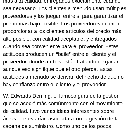
más alta calidad, entregados exactamente cuando
sea necesario. Los clientes a menudo usan múltiples
proveedores y los juegan entre sí para garantizar el
precio más bajo posible. Los proveedores quieren
proporcionar a los clientes artículos del precio más
alto posible, con calidad aceptable, y entregados
cuando sea conveniente para el proveedor. Estas
actitudes producen un “baile” entre el cliente y el
proveedor, donde ambos están tratando de ganar
aunque eso signifique que el otro pierda. Estas
actitudes a menudo se derivan del hecho de que no
hay confianza entre el cliente y el proveedor.
W. Edwards Deming, el famoso gurú de la gestión
que se asoció más comúnmente con el movimiento
de calidad, tuvo varias ideas interesantes sobre
áreas que estarían asociadas con la gestión de la
cadena de suministro. Como uno de los pocos