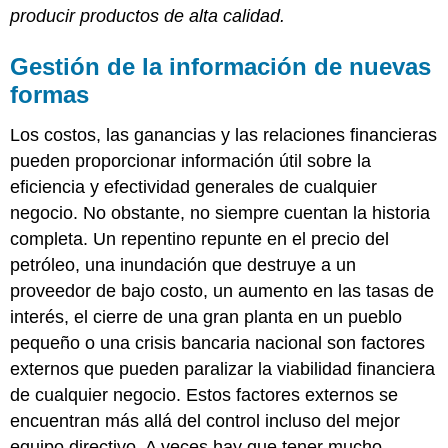
producir productos de alta calidad.
Gestión de la información de nuevas
formas
Los costos, las ganancias y las relaciones financieras
pueden proporcionar información útil sobre la
eficiencia y efectividad generales de cualquier
negocio. No obstante, no siempre cuentan la historia
completa. Un repentino repunte en el precio del
petróleo, una inundación que destruye a un
proveedor de bajo costo, un aumento en las tasas de
interés, el cierre de una gran planta en un pueblo
pequeño o una crisis bancaria nacional son factores
externos que pueden paralizar la viabilidad financiera
de cualquier negocio. Estos factores externos se
encuentran más allá del control incluso del mejor
equipo directivo. A veces hay que tener mucho