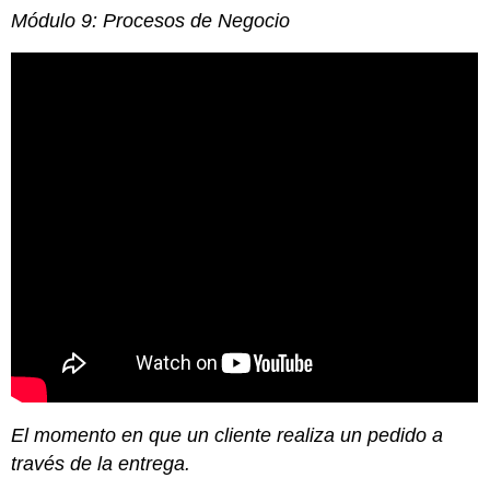
Módulo 9: Procesos de Negocio
El momento en que un cliente realiza un pedido a
través de la entrega.