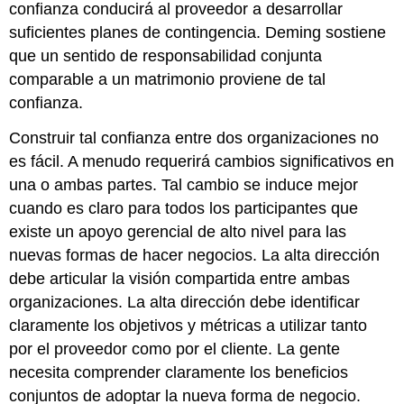
confianza conducirá al proveedor a desarrollar
suficientes planes de contingencia. Deming sostiene
que un sentido de responsabilidad conjunta
comparable a un matrimonio proviene de tal
confianza.
Construir tal confianza entre dos organizaciones no
es fácil. A menudo requerirá cambios significativos en
una o ambas partes. Tal cambio se induce mejor
cuando es claro para todos los participantes que
existe un apoyo gerencial de alto nivel para las
nuevas formas de hacer negocios. La alta dirección
debe articular la visión compartida entre ambas
organizaciones. La alta dirección debe identificar
claramente los objetivos y métricas a utilizar tanto
por el proveedor como por el cliente. La gente
necesita comprender claramente los beneficios
conjuntos de adoptar la nueva forma de negocio.