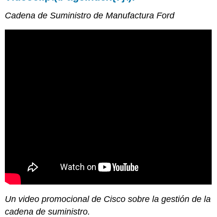
Cadena de Suministro de Manufactura Ford
Un video promocional de Cisco sobre la gestión de la
cadena de suministro.