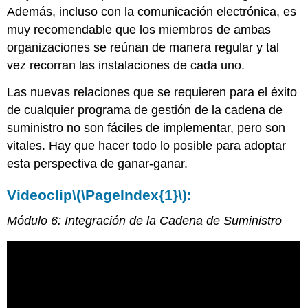
Además, incluso con la comunicación electrónica, es
muy recomendable que los miembros de ambas
organizaciones se reúnan de manera regular y tal
vez recorran las instalaciones de cada uno.
Las nuevas relaciones que se requieren para el éxito
de cualquier programa de gestión de la cadena de
suministro no son fáciles de implementar, pero son
vitales. Hay que hacer todo lo posible para adoptar
esta perspectiva de ganar-ganar.
Videoclip
\(\PageIndex{1}\)
:
Módulo 6: Integración de la Cadena de Suministro