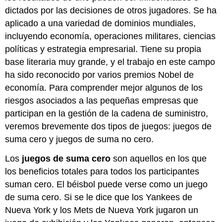
dictados por las decisiones de otros jugadores. Se ha
aplicado a una variedad de dominios mundiales,
incluyendo economía, operaciones militares, ciencias
políticas y estrategia empresarial. Tiene su propia
base literaria muy grande, y el trabajo en este campo
ha sido reconocido por varios premios Nobel de
economía. Para comprender mejor algunos de los
riesgos asociados a las pequeñas empresas que
participan en la gestión de la cadena de suministro,
veremos brevemente dos tipos de juegos: juegos de
suma cero y juegos de suma no cero.
Los
juegos de suma cero
son aquellos en los que
los beneficios totales para todos los participantes
suman cero. El béisbol puede verse como un juego
de suma cero. Si se le dice que los Yankees de
Nueva York y los Mets de Nueva York jugaron un