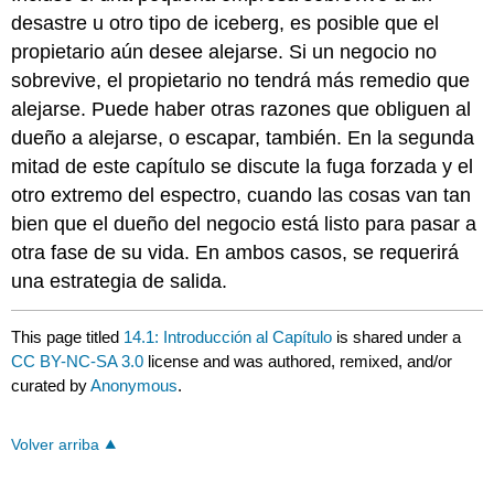
desastre u otro tipo de iceberg, es posible que el
propietario aún desee alejarse. Si un negocio no
sobrevive, el propietario no tendrá más remedio que
alejarse. Puede haber otras razones que obliguen al
dueño a alejarse, o escapar, también. En la segunda
mitad de este capítulo se discute la fuga forzada y el
otro extremo del espectro, cuando las cosas van tan
bien que el dueño del negocio está listo para pasar a
otra fase de su vida. En ambos casos, se requerirá
una estrategia de salida.
This page titled
14.1: Introducción al Capítulo
is shared under a
CC BY-NC-SA 3.0
license and was authored, remixed, and/or
curated by
Anonymous
.
Volver arriba