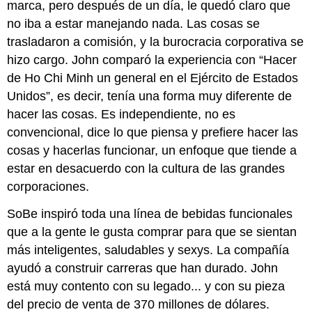
marca, pero después de un día, le quedó claro que
no iba a estar manejando nada. Las cosas se
trasladaron a comisión, y la burocracia corporativa se
hizo cargo. John comparó la experiencia con “Hacer
de Ho Chi Minh un general en el Ejército de Estados
Unidos”, es decir, tenía una forma muy diferente de
hacer las cosas. Es independiente, no es
convencional, dice lo que piensa y prefiere hacer las
cosas y hacerlas funcionar, un enfoque que tiende a
estar en desacuerdo con la cultura de las grandes
corporaciones.
SoBe inspiró toda una línea de bebidas funcionales
que a la gente le gusta comprar para que se sientan
más inteligentes, saludables y sexys. La compañía
ayudó a construir carreras que han durado. John
está muy contento con su legado... y con su pieza
del precio de venta de 370 millones de dólares.