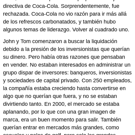
directiva de Coca-Cola. Sorprendentemente, fue
rechazada. Coca-Cola no vio razón para ir más allá
de los refrescos carbonatados, y también hubo
algunos temas de liderazgo. Volver al cuadrado uno.
John y Tom comenzaron a buscar la liquidación
debido a la presión de los inversionistas que querían
su dinero. Pero había otras razones que pensaban
en vender. No estaban interesados en administrar un
grupo dispar de inversores: banqueros, inversionistas
y sociedades de capital privado. Con 250 empleados,
la compañía estaba creciendo hasta convertirse en
algo que no querían que fuera, y no se estaban
divirtiendo tanto. En 2000, el mercado se estaba
aplanando, por lo que con una gran imagen de
marca, era un buen momento para salir. También
querían entrar en mercados más grandes, como