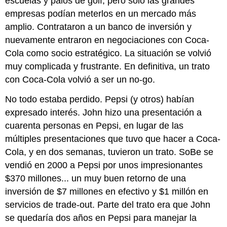
escuelas y palos de golf, pero solo las grandes
empresas podían meterlos en un mercado más
amplio. Contrataron a un banco de inversión y
nuevamente entraron en negociaciones con Coca-
Cola como socio estratégico. La situación se volvió
muy complicada y frustrante. En definitiva, un trato
con Coca-Cola volvió a ser un no-go.
No todo estaba perdido. Pepsi (y otros) habían
expresado interés. John hizo una presentación a
cuarenta personas en Pepsi, en lugar de las
múltiples presentaciones que tuvo que hacer a Coca-
Cola, y en dos semanas, tuvieron un trato. SoBe se
vendió en 2000 a Pepsi por unos impresionantes
$370 millones... un muy buen retorno de una
inversión de $7 millones en efectivo y $1 millón en
servicios de trade-out. Parte del trato era que John
se quedaría dos años en Pepsi para manejar la