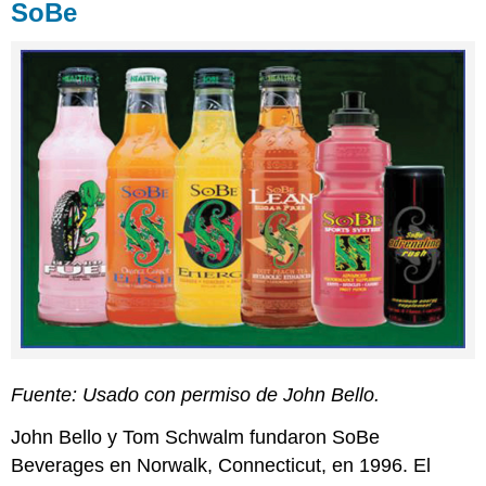
SoBe
Fuente: Usado con permiso de John Bello.
John Bello y Tom Schwalm fundaron SoBe
Beverages en Norwalk, Connecticut, en 1996. El