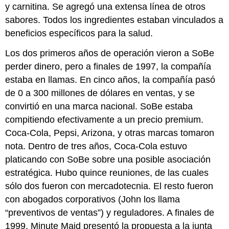
y carnitina. Se agregó una extensa línea de otros
sabores. Todos los ingredientes estaban vinculados a
beneficios específicos para la salud.
Los dos primeros años de operación vieron a SoBe
perder dinero, pero a finales de 1997, la compañía
estaba en llamas. En cinco años, la compañía pasó
de 0 a 300 millones de dólares en ventas, y se
convirtió en una marca nacional. SoBe estaba
compitiendo efectivamente a un precio premium.
Coca-Cola, Pepsi, Arizona, y otras marcas tomaron
nota. Dentro de tres años, Coca-Cola estuvo
platicando con SoBe sobre una posible asociación
estratégica. Hubo quince reuniones, de las cuales
sólo dos fueron con mercadotecnia. El resto fueron
con abogados corporativos (John los llama
“preventivos de ventas”) y reguladores. A finales de
1999, Minute Maid presentó la propuesta a la junta