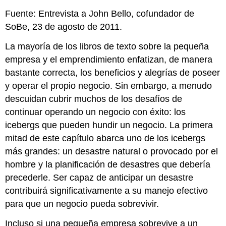
Fuente: Entrevista a John Bello, cofundador de
SoBe, 23 de agosto de 2011.
La mayoría de los libros de texto sobre la pequeña
empresa y el emprendimiento enfatizan, de manera
bastante correcta, los beneficios y alegrías de poseer
y operar el propio negocio. Sin embargo, a menudo
descuidan cubrir muchos de los desafíos de
continuar operando un negocio con éxito: los
icebergs que pueden hundir un negocio. La primera
mitad de este capítulo abarca uno de los icebergs
más grandes: un desastre natural o provocado por el
hombre y la planificación de desastres que debería
precederle. Ser capaz de anticipar un desastre
contribuirá significativamente a su manejo efectivo
para que un negocio pueda sobrevivir.
Incluso si una pequeña empresa sobrevive a un