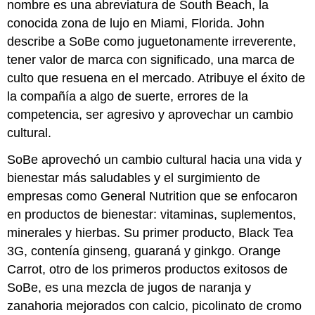
nombre es una abreviatura de South Beach, la
conocida zona de lujo en Miami, Florida. John
describe a SoBe como juguetonamente irreverente,
tener valor de marca con significado, una marca de
culto que resuena en el mercado. Atribuye el éxito de
la compañía a algo de suerte, errores de la
competencia, ser agresivo y aprovechar un cambio
cultural.
SoBe aprovechó un cambio cultural hacia una vida y
bienestar más saludables y el surgimiento de
empresas como General Nutrition que se enfocaron
en productos de bienestar: vitaminas, suplementos,
minerales y hierbas. Su primer producto, Black Tea
3G, contenía ginseng, guaraná y ginkgo. Orange
Carrot, otro de los primeros productos exitosos de
SoBe, es una mezcla de jugos de naranja y
zanahoria mejorados con calcio, picolinato de cromo