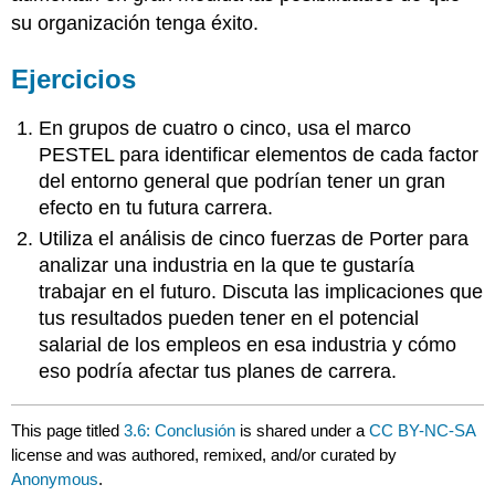
su organización tenga éxito.
Ejercicios
En grupos de cuatro o cinco, usa el marco
PESTEL para identificar elementos de cada factor
del entorno general que podrían tener un gran
efecto en tu futura carrera.
Utiliza el análisis de cinco fuerzas de Porter para
analizar una industria en la que te gustaría
trabajar en el futuro. Discuta las implicaciones que
tus resultados pueden tener en el potencial
salarial de los empleos en esa industria y cómo
eso podría afectar tus planes de carrera.
This page titled
3.6: Conclusión
is shared under a
CC BY-NC-SA
license and was authored, remixed, and/or curated by
Anonymous
.