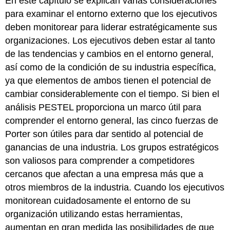
En este capítulo se explican varias consideraciones
para examinar el entorno externo que los ejecutivos
deben monitorear para liderar estratégicamente sus
organizaciones. Los ejecutivos deben estar al tanto
de las tendencias y cambios en el entorno general,
así como de la condición de su industria específica,
ya que elementos de ambos tienen el potencial de
cambiar considerablemente con el tiempo. Si bien el
análisis PESTEL proporciona un marco útil para
comprender el entorno general, las cinco fuerzas de
Porter son útiles para dar sentido al potencial de
ganancias de una industria. Los grupos estratégicos
son valiosos para comprender a competidores
cercanos que afectan a una empresa más que a
otros miembros de la industria. Cuando los ejecutivos
monitorean cuidadosamente el entorno de su
organización utilizando estas herramientas,
aumentan en gran medida las posibilidades de que