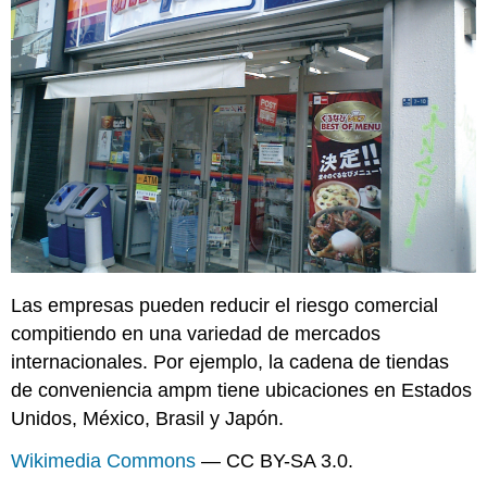
Las empresas pueden reducir el riesgo comercial
compitiendo en una variedad de mercados
internacionales. Por ejemplo, la cadena de tiendas
de conveniencia ampm tiene ubicaciones en Estados
Unidos, México, Brasil y Japón.
Wikimedia Commons
— CC BY-SA 3.0.