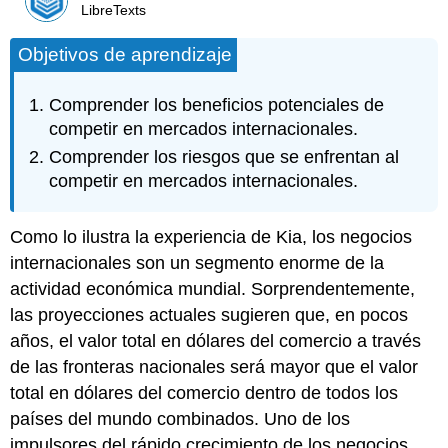
LibreTexts
Objetivos de aprendizaje
Comprender los beneficios potenciales de
competir en mercados internacionales.
Comprender los riesgos que se enfrentan al
competir en mercados internacionales.
Como lo ilustra la experiencia de Kia, los negocios
internacionales son un segmento enorme de la
actividad económica mundial. Sorprendentemente,
las proyecciones actuales sugieren que, en pocos
años, el valor total en dólares del comercio a través
de las fronteras nacionales será mayor que el valor
total en dólares del comercio dentro de todos los
países del mundo combinados. Uno de los
impulsores del rápido crecimiento de los negocios