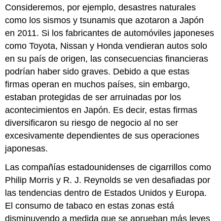
Consideremos, por ejemplo, desastres naturales
como los sismos y tsunamis que azotaron a Japón
en 2011. Si los fabricantes de automóviles japoneses
como Toyota, Nissan y Honda vendieran autos solo
en su país de origen, las consecuencias financieras
podrían haber sido graves. Debido a que estas
firmas operan en muchos países, sin embargo,
estaban protegidas de ser arruinadas por los
acontecimientos en Japón. Es decir, estas firmas
diversificaron su riesgo de negocio al no ser
excesivamente dependientes de sus operaciones
japonesas.
Las compañías estadounidenses de cigarrillos como
Philip Morris y R. J. Reynolds se ven desafiadas por
las tendencias dentro de Estados Unidos y Europa.
El consumo de tabaco en estas zonas está
disminuyendo a medida que se aprueban más leyes