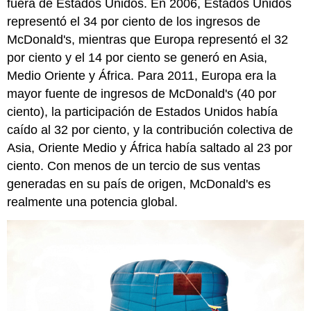
fuera de Estados Unidos. En 2006, Estados Unidos
representó el 34 por ciento de los ingresos de
McDonald's, mientras que Europa representó el 32
por ciento y el 14 por ciento se generó en Asia,
Medio Oriente y África. Para 2011, Europa era la
mayor fuente de ingresos de McDonald's (40 por
ciento), la participación de Estados Unidos había
caído al 32 por ciento, y la contribución colectiva de
Asia, Oriente Medio y África había saltado al 23 por
ciento. Con menos de un tercio de sus ventas
generadas en su país de origen, McDonald's es
realmente una potencia global.