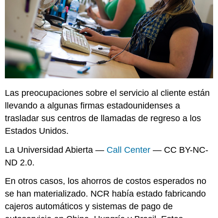
Las preocupaciones sobre el servicio al cliente están
llevando a algunas firmas estadounidenses a
trasladar sus centros de llamadas de regreso a los
Estados Unidos.
La Universidad Abierta —
Call Center
— CC BY-NC-
ND 2.0.
En otros casos, los ahorros de costos esperados no
se han materializado. NCR había estado fabricando
cajeros automáticos y sistemas de pago de