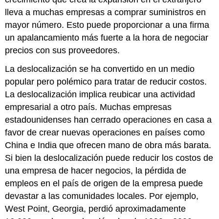
lleva a muchas empresas a comprar suministros en
mayor número. Esto puede proporcionar a una firma
un apalancamiento más fuerte a la hora de negociar
precios con sus proveedores.
La
deslocalización
se ha convertido en un medio
popular pero polémico para tratar de reducir costos.
La deslocalización implica reubicar una actividad
empresarial a otro país. Muchas empresas
estadounidenses han cerrado operaciones en casa a
favor de crear nuevas operaciones en países como
China e India que ofrecen mano de obra más barata.
Si bien la deslocalización puede reducir los costos de
una empresa de hacer negocios, la pérdida de
empleos en el país de origen de la empresa puede
devastar a las comunidades locales. Por ejemplo,
West Point, Georgia, perdió aproximadamente