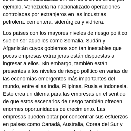
ejemplo, Venezuela ha nacionalizado operaciones
controladas por extranjeros en las industrias
petrolera, cementera, siderúrgica y vidriera.
Los países con los mayores niveles de riesgo político
suelen ser aquellos como Somalia, Sudán y
Afganistán cuyos gobiernos son tan inestables que
pocas empresas extranjeras están dispuestas a
ingresar a ellos. Sin embargo, también están
presentes altos niveles de riesgo político en varias de
las economías emergentes más importantes del
mundo, entre ellas India, Filipinas, Rusia e Indonesia.
Esto crea un dilema para las empresas en el sentido
de que estos escenarios de riesgo también ofrecen
enormes oportunidades de crecimiento. Las
empresas pueden optar por concentrar sus esfuerzos
en países como Canadá, Australia, Corea del Sur y