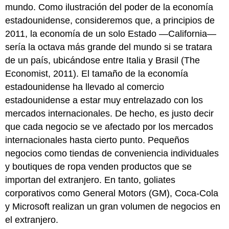
mundo. Como ilustración del poder de la economía
estadounidense, consideremos que, a principios de
2011, la economía de un solo Estado —California—
sería la octava más grande del mundo si se tratara
de un país, ubicándose entre Italia y Brasil (The
Economist, 2011). El tamaño de la economía
estadounidense ha llevado al comercio
estadounidense a estar muy entrelazado con los
mercados internacionales. De hecho, es justo decir
que cada negocio se ve afectado por los mercados
internacionales hasta cierto punto. Pequeños
negocios como tiendas de conveniencia individuales
y boutiques de ropa venden productos que se
importan del extranjero. En tanto, goliates
corporativos como General Motors (GM), Coca-Cola
y Microsoft realizan un gran volumen de negocios en
el extranjero.