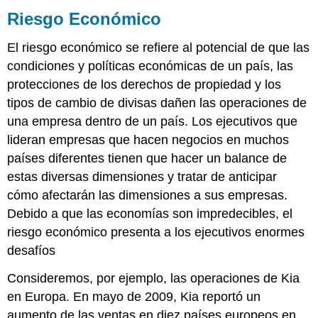
Riesgo Económico
El
riesgo económico
se refiere al potencial de que las
condiciones y políticas económicas de un país, las
protecciones de los derechos de propiedad y los
tipos de cambio de divisas dañen las operaciones de
una empresa dentro de un país. Los ejecutivos que
lideran empresas que hacen negocios en muchos
países diferentes tienen que hacer un balance de
estas diversas dimensiones y tratar de anticipar
cómo afectarán las dimensiones a sus empresas.
Debido a que las economías son impredecibles, el
riesgo económico presenta a los ejecutivos enormes
desafíos
Consideremos, por ejemplo, las operaciones de Kia
en Europa. En mayo de 2009, Kia reportó un
aumento de las ventas en diez países europeos en