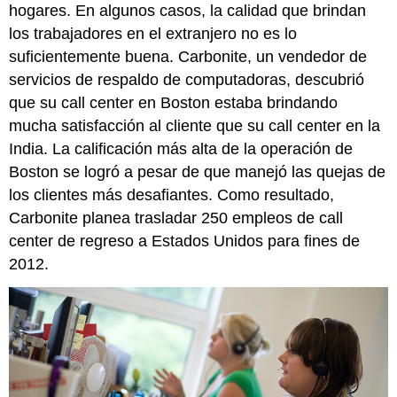
hogares. En algunos casos, la calidad que brindan
los trabajadores en el extranjero no es lo
suficientemente buena. Carbonite, un vendedor de
servicios de respaldo de computadoras, descubrió
que su call center en Boston estaba brindando
mucha satisfacción al cliente que su call center en la
India. La calificación más alta de la operación de
Boston se logró a pesar de que manejó las quejas de
los clientes más desafiantes. Como resultado,
Carbonite planea trasladar 250 empleos de call
center de regreso a Estados Unidos para fines de
2012.