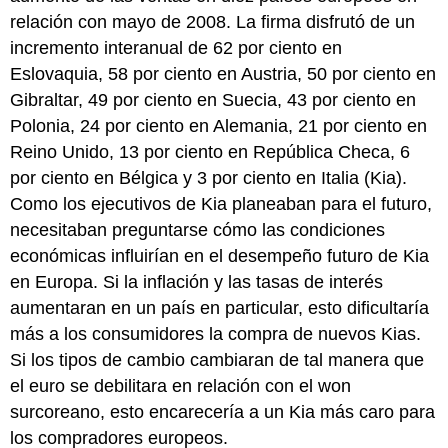
relación con mayo de 2008. La firma disfrutó de un
incremento interanual de 62 por ciento en
Eslovaquia, 58 por ciento en Austria, 50 por ciento en
Gibraltar, 49 por ciento en Suecia, 43 por ciento en
Polonia, 24 por ciento en Alemania, 21 por ciento en
Reino Unido, 13 por ciento en República Checa, 6
por ciento en Bélgica y 3 por ciento en Italia (Kia).
Como los ejecutivos de Kia planeaban para el futuro,
necesitaban preguntarse cómo las condiciones
económicas influirían en el desempeño futuro de Kia
en Europa. Si la inflación y las tasas de interés
aumentaran en un país en particular, esto dificultaría
más a los consumidores la compra de nuevos Kias.
Si los tipos de cambio cambiaran de tal manera que
el euro se debilitara en relación con el won
surcoreano, esto encarecería a un Kia más caro para
los compradores europeos.