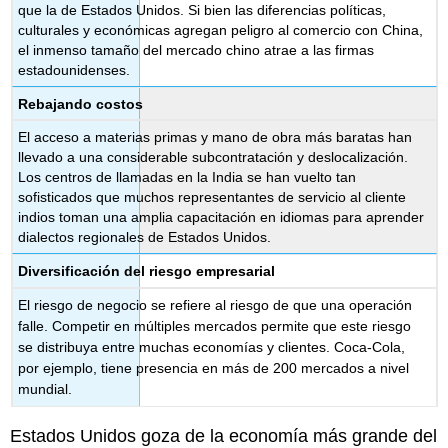
que la de Estados Unidos. Si bien las diferencias políticas,
culturales y económicas agregan peligro al comercio con China,
el inmenso tamaño del mercado chino atrae a las firmas
estadounidenses.
Rebajando costos
El acceso a materias primas y mano de obra más baratas han
llevado a una considerable subcontratación y deslocalización.
Los centros de llamadas en la India se han vuelto tan
sofisticados que muchos representantes de servicio al cliente
indios toman una amplia capacitación en idiomas para aprender
dialectos regionales de Estados Unidos.
Diversificación del riesgo empresarial
El riesgo de negocio se refiere al riesgo de que una operación
falle. Competir en múltiples mercados permite que este riesgo
se distribuya entre muchas economías y clientes. Coca-Cola,
por ejemplo, tiene presencia en más de 200 mercados a nivel
mundial.
Estados Unidos goza de la economía más grande del