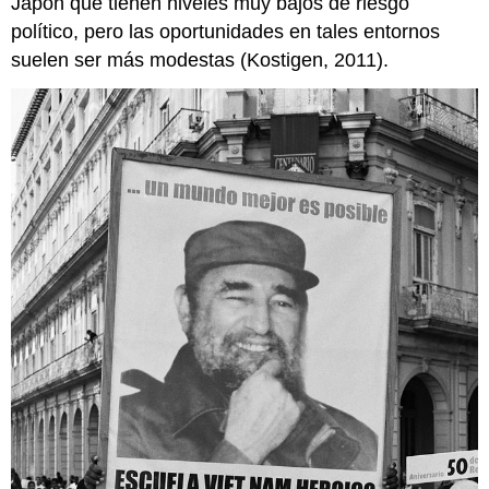
Japón que tienen niveles muy bajos de riesgo
político, pero las oportunidades en tales entornos
suelen ser más modestas (Kostigen, 2011).