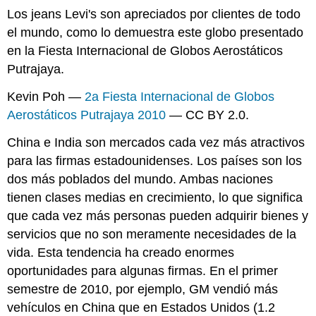
Los jeans Levi's son apreciados por clientes de todo
el mundo, como lo demuestra este globo presentado
en la Fiesta Internacional de Globos Aerostáticos
Putrajaya.
Kevin Poh —
2a Fiesta Internacional de Globos
Aerostáticos Putrajaya 2010
— CC BY 2.0.
China e India son mercados cada vez más atractivos
para las firmas estadounidenses. Los países son los
dos más poblados del mundo. Ambas naciones
tienen clases medias en crecimiento, lo que significa
que cada vez más personas pueden adquirir bienes y
servicios que no son meramente necesidades de la
vida. Esta tendencia ha creado enormes
oportunidades para algunas firmas. En el primer
semestre de 2010, por ejemplo, GM vendió más
vehículos en China que en Estados Unidos (1.2