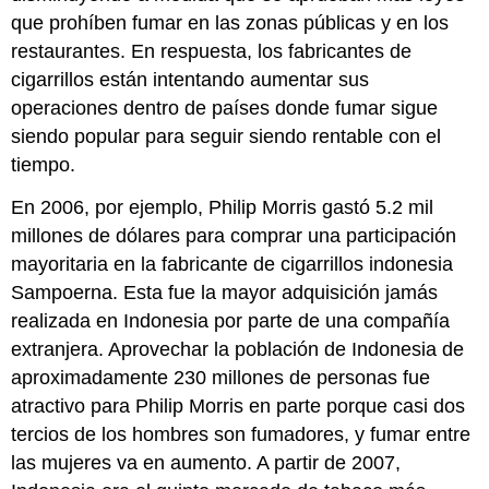
que prohíben fumar en las zonas públicas y en los
restaurantes. En respuesta, los fabricantes de
cigarrillos están intentando aumentar sus
operaciones dentro de países donde fumar sigue
siendo popular para seguir siendo rentable con el
tiempo.
En 2006, por ejemplo, Philip Morris gastó 5.2 mil
millones de dólares para comprar una participación
mayoritaria en la fabricante de cigarrillos indonesia
Sampoerna. Esta fue la mayor adquisición jamás
realizada en Indonesia por parte de una compañía
extranjera. Aprovechar la población de Indonesia de
aproximadamente 230 millones de personas fue
atractivo para Philip Morris en parte porque casi dos
tercios de los hombres son fumadores, y fumar entre
las mujeres va en aumento. A partir de 2007,