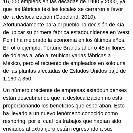
16,000 empleos en las décadas de 1990 y 2000, ya
que las fábricas textiles locales se cerraron a favor
de la deslocalización (Copeland, 2010).
Afortunadamente para el pueblo, la decisión de Kia
de ubicar su primera fábrica estadounidense en West
Point ha mejorado la economía en los últimos años.
En otro ejemplo, Fortune Brands ahorró 45 millones
de dólares al año al reubicar varias fábricas a
México, pero el recuento de empleados en solo una
de las plantas afectadas de Estados Unidos bajó de
1,160 a 350.
Un número creciente de empresas estadounidenses
están descubriendo que la deslocalización no está
proporcionando los beneficios que esperaban. Esto
ha llevado a un nuevo fenómeno conocido como
reshoring
, por el cual los trabajos que habían sido
enviados al extranjero están regresando a sus