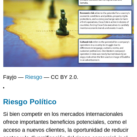
Fayjo —
Riesgo
— CC BY 2.0.
Riesgo Político
Si bien competir en los mercados internacionales
ofrece importantes beneficios potenciales, como el
acceso a nuevos clientes, la oportunidad de reducir