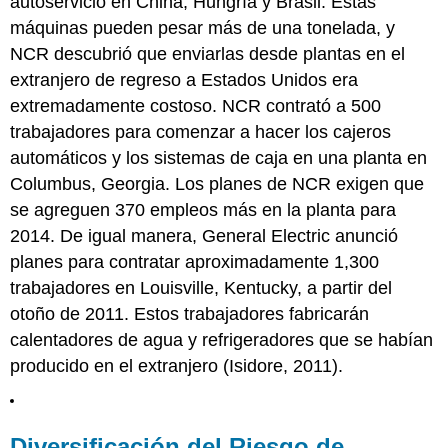
autoservicio en China, Hungría y Brasil. Estas
máquinas pueden pesar más de una tonelada, y
NCR descubrió que enviarlas desde plantas en el
extranjero de regreso a Estados Unidos era
extremadamente costoso. NCR contrató a 500
trabajadores para comenzar a hacer los cajeros
automáticos y los sistemas de caja en una planta en
Columbus, Georgia. Los planes de NCR exigen que
se agreguen 370 empleos más en la planta para
2014. De igual manera, General Electric anunció
planes para contratar aproximadamente 1,300
trabajadores en Louisville, Kentucky, a partir del
otoño de 2011. Estos trabajadores fabricarán
calentadores de agua y refrigeradores que se habían
producido en el extranjero (Isidore, 2011).
Diversificación del Riesgo de