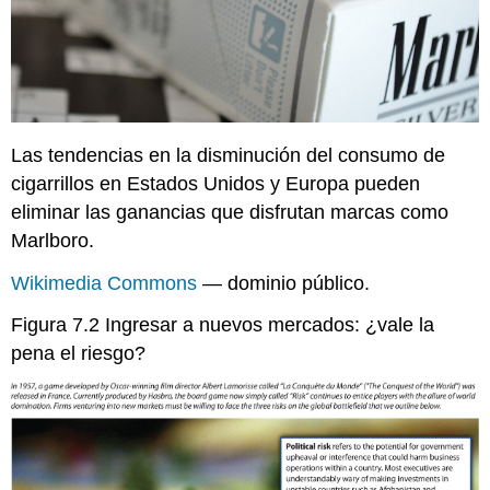
Las tendencias en la disminución del consumo de
cigarrillos en Estados Unidos y Europa pueden
eliminar las ganancias que disfrutan marcas como
Marlboro.
Wikimedia Commons
— dominio público.
Figura 7.2
Ingresar a nuevos mercados: ¿vale la
pena el riesgo?