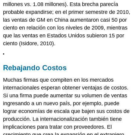
millones vs. 1.08 millones). Esta brecha parecía
probable expandirse; en el primer semestre de 2010,
las ventas de GM en China aumentaron casi 50 por
ciento en relación con los niveles de 2009, mientras
que las ventas en Estados Unidos subieron 15 por
ciento (Isidore, 2010).
Rebajando Costos
Muchas firmas que compiten en los mercados
internacionales esperan obtener ventajas de costos.
Si una firma puede aumentar su volumen de ventas
ingresando a un nuevo país, por ejemplo, puede
lograr economías de escala que bajen sus costos de
producción. La internacionalización también tiene
implicaciones para tratar con proveedores. El
crecimiento que crea la expansión en el extranjero