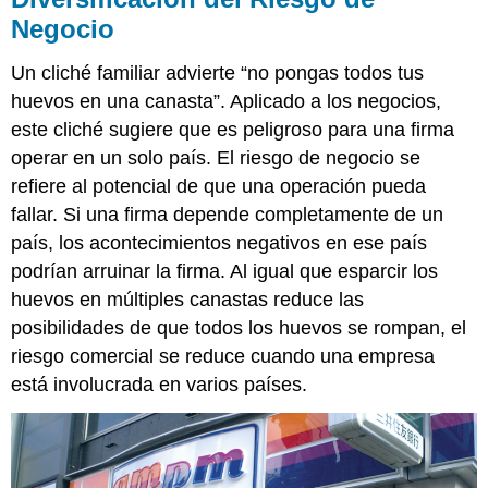
Negocio
Un cliché familiar advierte “no pongas todos tus
huevos en una canasta”. Aplicado a los negocios,
este cliché sugiere que es peligroso para una firma
operar en un solo país. El
riesgo de negocio
se
refiere al potencial de que una operación pueda
fallar. Si una firma depende completamente de un
país, los acontecimientos negativos en ese país
podrían arruinar la firma. Al igual que esparcir los
huevos en múltiples canastas reduce las
posibilidades de que todos los huevos se rompan, el
riesgo comercial se reduce cuando una empresa
está involucrada en varios países.