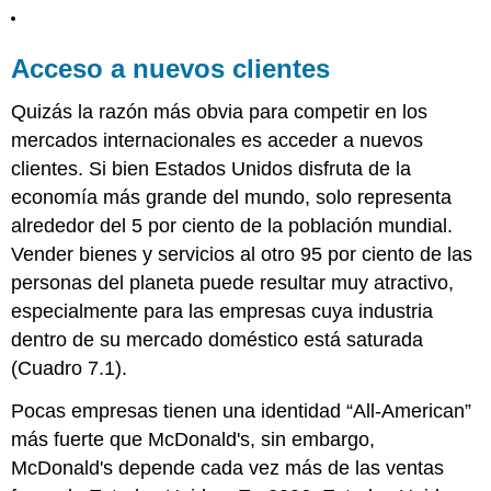
Acceso a nuevos clientes
Quizás la razón más obvia para competir en los
mercados internacionales es acceder a nuevos
clientes. Si bien Estados Unidos disfruta de la
economía más grande del mundo, solo representa
alrededor del 5 por ciento de la población mundial.
Vender bienes y servicios al otro 95 por ciento de las
personas del planeta puede resultar muy atractivo,
especialmente para las empresas cuya industria
dentro de su mercado doméstico está saturada
(Cuadro 7.1).
Pocas empresas tienen una identidad “All-American”
más fuerte que McDonald's, sin embargo,
McDonald's depende cada vez más de las ventas