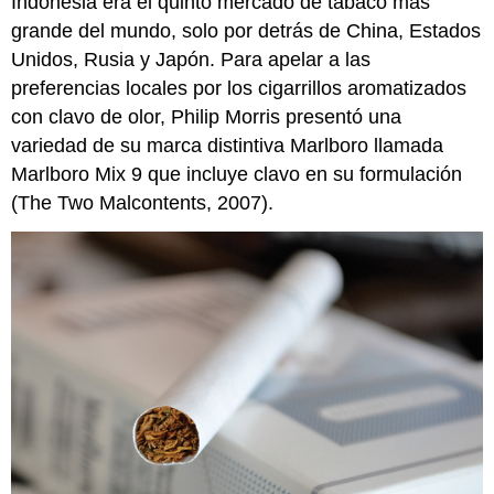
Indonesia era el quinto mercado de tabaco más
grande del mundo, solo por detrás de China, Estados
Unidos, Rusia y Japón. Para apelar a las
preferencias locales por los cigarrillos aromatizados
con clavo de olor, Philip Morris presentó una
variedad de su marca distintiva Marlboro llamada
Marlboro Mix 9 que incluye clavo en su formulación
(The Two Malcontents, 2007).