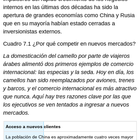
internos en las últimas dos décadas ha sido la
apertura de grandes economías como China y Rusia
que en su mayoría habían estado cerradas a
inversionistas externos.
Cuadro 7.1
¿Por qué competir en nuevos mercados?
La domesticación del camello por parte de viajeros
árabes alimentó dos primeros ejemplos de comercio
internacional: las especias y la seda. Hoy en día, los
camellos han sido reemplazados por aviones, trenes
y barcos, y el comercio internacional es más atractivo
que nunca. Aquí hay tres razones clave por las que
los ejecutivos se ven tentados a ingresar a nuevos
mercados.
Acceso a nuevos clientes
La población de China es aproximadamente cuatro veces mayor