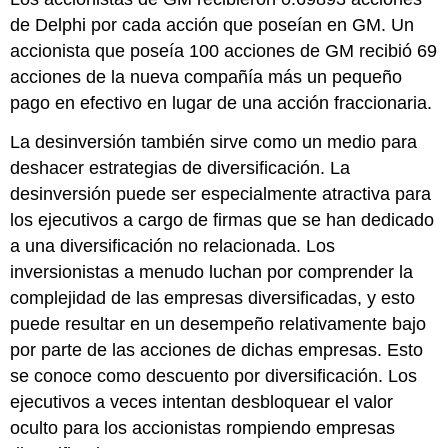
de Delphi por cada acción que poseían en GM. Un
accionista que poseía 100 acciones de GM recibió 69
acciones de la nueva compañía más un pequeño
pago en efectivo en lugar de una acción fraccionaria.
La desinversión también sirve como un medio para
deshacer estrategias de diversificación. La
desinversión puede ser especialmente atractiva para
los ejecutivos a cargo de firmas que se han dedicado
a una diversificación no relacionada. Los
inversionistas a menudo luchan por comprender la
complejidad de las empresas diversificadas, y esto
puede resultar en un desempeño relativamente bajo
por parte de las acciones de dichas empresas. Esto
se conoce como
descuento por diversificación
. Los
ejecutivos a veces intentan desbloquear el valor
oculto para los accionistas rompiendo empresas