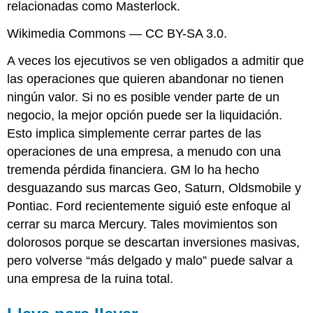
relacionadas como Masterlock.
Wikimedia Commons — CC BY-SA 3.0.
A veces los ejecutivos se ven obligados a admitir que
las operaciones que quieren abandonar no tienen
ningún valor. Si no es posible vender parte de un
negocio, la mejor opción puede ser
la liquidación
.
Esto implica simplemente cerrar partes de las
operaciones de una empresa, a menudo con una
tremenda pérdida financiera. GM lo ha hecho
desguazando sus marcas Geo, Saturn, Oldsmobile y
Pontiac. Ford recientemente siguió este enfoque al
cerrar su marca Mercury. Tales movimientos son
dolorosos porque se descartan inversiones masivas,
pero volverse “más delgado y malo” puede salvar a
una empresa de la ruina total.