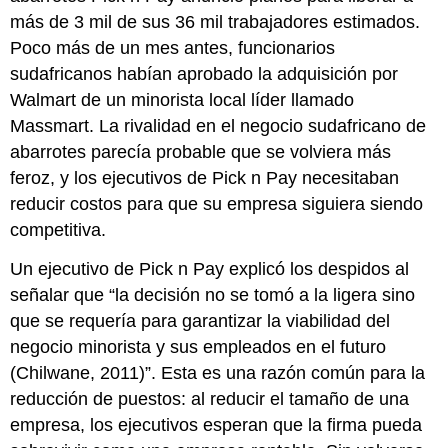
más de 3 mil de sus 36 mil trabajadores estimados.
Poco más de un mes antes, funcionarios
sudafricanos habían aprobado la adquisición por
Walmart de un minorista local líder llamado
Massmart. La rivalidad en el negocio sudafricano de
abarrotes parecía probable que se volviera más
feroz, y los ejecutivos de Pick n Pay necesitaban
reducir costos para que su empresa siguiera siendo
competitiva.
Un ejecutivo de Pick n Pay explicó los despidos al
señalar que “la decisión no se tomó a la ligera sino
que se requería para garantizar la viabilidad del
negocio minorista y sus empleados en el futuro
(Chilwane, 2011)”. Esta es una razón común para la
reducción de puestos: al reducir el tamaño de una
empresa, los ejecutivos esperan que la firma pueda