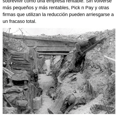
sobrevivir como una empresa rentable. Sin volverse
más pequeños y más rentables, Pick n Pay y otras
firmas que utilizan la reducción pueden arriesgarse a
un fracaso total.