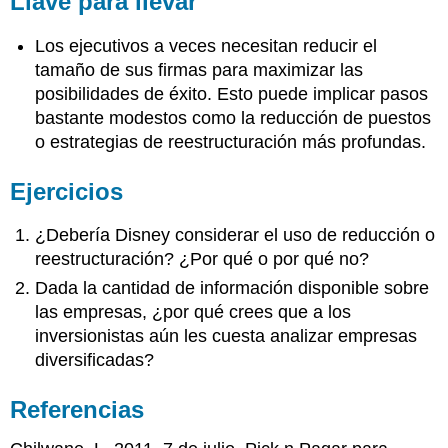
Llave para llevar
Los ejecutivos a veces necesitan reducir el
tamaño de sus firmas para maximizar las
posibilidades de éxito. Esto puede implicar pasos
bastante modestos como la reducción de puestos
o estrategias de reestructuración más profundas.
Ejercicios
¿Debería Disney considerar el uso de reducción o
reestructuración? ¿Por qué o por qué no?
Dada la cantidad de información disponible sobre
las empresas, ¿por qué crees que a los
inversionistas aún les cuesta analizar empresas
diversificadas?
Referencias