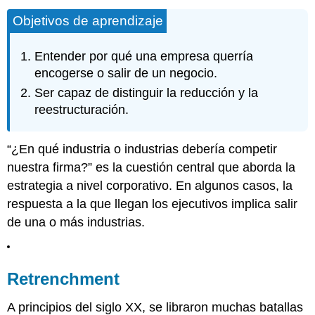
Objetivos de aprendizaje
Entender por qué una empresa querría
encogerse o salir de un negocio.
Ser capaz de distinguir la reducción y la
reestructuración.
“¿En qué industria o industrias debería competir
nuestra firma?” es la cuestión central que aborda la
estrategia a nivel corporativo. En algunos casos, la
respuesta a la que llegan los ejecutivos implica salir
de una o más industrias.
Retrenchment
A principios del siglo XX, se libraron muchas batallas