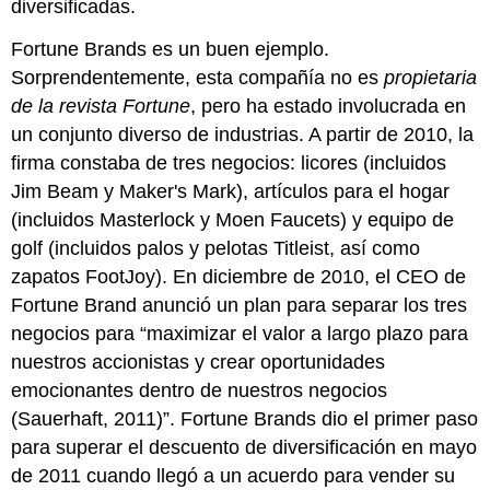
diversificadas.
Fortune Brands es un buen ejemplo.
Sorprendentemente, esta compañía no es
propietaria
de la revista Fortune
, pero ha estado involucrada en
un conjunto diverso de industrias. A partir de 2010, la
firma constaba de tres negocios: licores (incluidos
Jim Beam y Maker's Mark), artículos para el hogar
(incluidos Masterlock y Moen Faucets) y equipo de
golf (incluidos palos y pelotas Titleist, así como
zapatos FootJoy). En diciembre de 2010, el CEO de
Fortune Brand anunció un plan para separar los tres
negocios para “maximizar el valor a largo plazo para
nuestros accionistas y crear oportunidades
emocionantes dentro de nuestros negocios
(Sauerhaft, 2011)”. Fortune Brands dio el primer paso
para superar el descuento de diversificación en mayo
de 2011 cuando llegó a un acuerdo para vender su