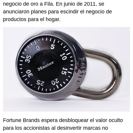
negocio de oro a Fila. En junio de 2011, se
anunciaron planes para
escindir
el negocio de
productos para el hogar.
Fortune Brands espera desbloquear el valor oculto
para los accionistas al desinvertir marcas no