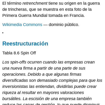
El término
retrenchment
tiene su origen en la guerra
de trincheras, que se muestra en esta foto de la
Primera Guerra Mundial tomada en Francia.
Wikimedia Commons
— dominio público.
Reestructuración
Tabla 8.6
Spin Off
Los spin-offs ocurren cuando las empresas crean
una nueva firma a partir de una parte de sus
operaciones. Debido a que algunas firmas
diversificadas son demasiado complejas para que los
inversionistas las entiendan, dividirlas puede crear
riqueza al resultar en mayores valoraciones
bursátiles. La escisión de una empresa también
reduce las capas de gestión, lo que puede disminuir