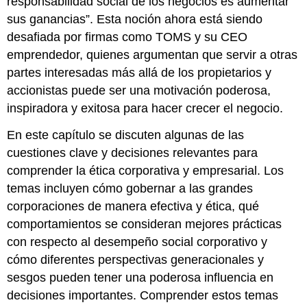
responsabilidad social de los negocios es aumentar
sus ganancias”. Esta noción ahora está siendo
desafiada por firmas como TOMS y su CEO
emprendedor, quienes argumentan que servir a otras
partes interesadas más allá de los propietarios y
accionistas puede ser una motivación poderosa,
inspiradora y exitosa para hacer crecer el negocio.
En este capítulo se discuten algunas de las
cuestiones clave y decisiones relevantes para
comprender la ética corporativa y empresarial. Los
temas incluyen cómo gobernar a las grandes
corporaciones de manera efectiva y ética, qué
comportamientos se consideran mejores prácticas
con respecto al desempeño social corporativo y
cómo diferentes perspectivas generacionales y
sesgos pueden tener una poderosa influencia en
decisiones importantes. Comprender estos temas