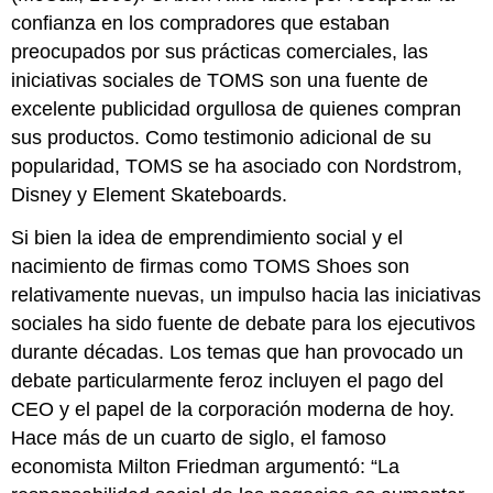
confianza en los compradores que estaban
preocupados por sus prácticas comerciales, las
iniciativas sociales de TOMS son una fuente de
excelente publicidad orgullosa de quienes compran
sus productos. Como testimonio adicional de su
popularidad, TOMS se ha asociado con Nordstrom,
Disney y Element Skateboards.
Si bien la idea de emprendimiento social y el
nacimiento de firmas como TOMS Shoes son
relativamente nuevas, un impulso hacia las iniciativas
sociales ha sido fuente de debate para los ejecutivos
durante décadas. Los temas que han provocado un
debate particularmente feroz incluyen el pago del
CEO y el papel de la corporación moderna de hoy.
Hace más de un cuarto de siglo, el famoso
economista Milton Friedman argumentó: “La