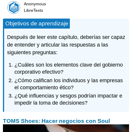
Anonymous
LibreTexts
Objetivos de aprendizaje
Después de leer este capítulo, deberías ser capaz
de entender y articular las respuestas a las
siguientes preguntas:
¿Cuáles son los elementos clave del gobierno
corporativo efectivo?
¿Cómo califican los individuos y las empresas
el comportamiento ético?
¿Qué influencias y sesgos podrían impactar e
impedir la toma de decisiones?
TOMS Shoes: Hacer negocios con Soul