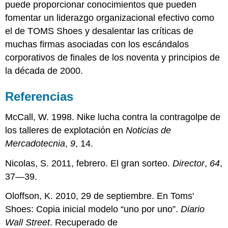
puede proporcionar conocimientos que pueden
fomentar un liderazgo organizacional efectivo como
el de TOMS Shoes y desalentar las críticas de
muchas firmas asociadas con los escándalos
corporativos de finales de los noventa y principios de
la década de 2000.
Referencias
McCall, W. 1998. Nike lucha contra la contragolpe de
los talleres de explotación en
Noticias de
Mercadotecnia
,
9
, 14.
Nicolas, S. 2011, febrero. El gran sorteo.
Director
,
64
,
37—39.
Oloffson, K. 2010, 29 de septiembre. En Toms'
Shoes: Copia inicial modelo “uno por uno”.
Diario
Wall Street
. Recuperado de