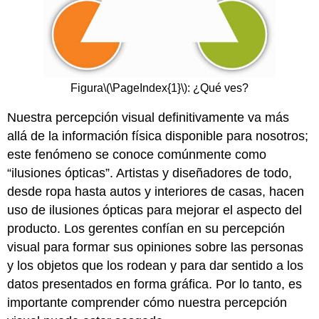
Figura
\(\PageIndex{1}\)
: ¿Qué ves?
Nuestra percepción visual definitivamente va más
allá de la información física disponible para nosotros;
este fenómeno se conoce comúnmente como
“ilusiones ópticas”. Artistas y diseñadores de todo,
desde ropa hasta autos y interiores de casas, hacen
uso de ilusiones ópticas para mejorar el aspecto del
producto. Los gerentes confían en su percepción
visual para formar sus opiniones sobre las personas
y los objetos que los rodean y para dar sentido a los
datos presentados en forma gráfica. Por lo tanto, es
importante comprender cómo nuestra percepción