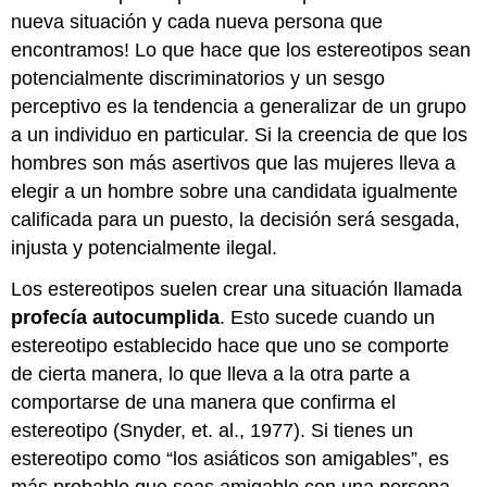
nueva situación y cada nueva persona que
encontramos! Lo que hace que los estereotipos sean
potencialmente discriminatorios y un sesgo
perceptivo es la tendencia a generalizar de un grupo
a un individuo en particular. Si la creencia de que los
hombres son más asertivos que las mujeres lleva a
elegir a un hombre sobre una candidata igualmente
calificada para un puesto, la decisión será sesgada,
injusta y potencialmente ilegal.
Los estereotipos suelen crear una situación llamada
profecía autocumplida
. Esto sucede cuando un
estereotipo establecido hace que uno se comporte
de cierta manera, lo que lleva a la otra parte a
comportarse de una manera que confirma el
estereotipo (Snyder, et. al., 1977). Si tienes un
estereotipo como “los asiáticos son amigables”, es