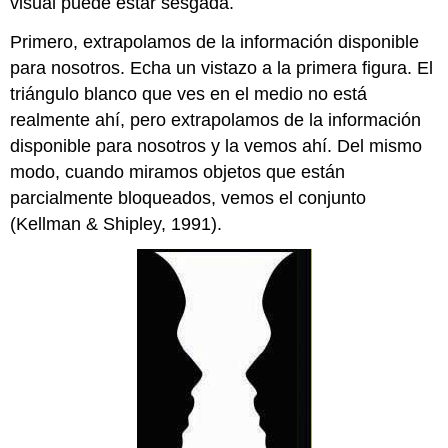
visual puede estar sesgada.
Primero, extrapolamos de la información disponible
para nosotros. Echa un vistazo a la primera figura. El
triángulo blanco que ves en el medio no está
realmente ahí, pero extrapolamos de la información
disponible para nosotros y la vemos ahí. Del mismo
modo, cuando miramos objetos que están
parcialmente bloqueados, vemos el conjunto
(Kellman & Shipley, 1991).