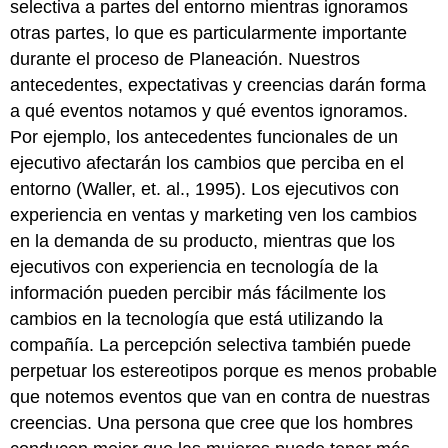
selectiva a partes del entorno mientras ignoramos
otras partes, lo que es particularmente importante
durante el proceso de Planeación. Nuestros
antecedentes, expectativas y creencias darán forma
a qué eventos notamos y qué eventos ignoramos.
Por ejemplo, los antecedentes funcionales de un
ejecutivo afectarán los cambios que perciba en el
entorno (Waller, et. al., 1995). Los ejecutivos con
experiencia en ventas y marketing ven los cambios
en la demanda de su producto, mientras que los
ejecutivos con experiencia en tecnología de la
información pueden percibir más fácilmente los
cambios en la tecnología que está utilizando la
compañía. La percepción selectiva también puede
perpetuar los estereotipos porque es menos probable
que notemos eventos que van en contra de nuestras
creencias. Una persona que cree que los hombres