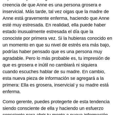
creencia de que Anne es una persona grosera e
inservicial. Más tarde, tal vez oigas que la madre de
Anne está gravemente enferma, haciendo que Anne
esté muy estresada. En realidad, ella puede haber
estado inusualmente estresada el día que la
conociste por primera vez. Si la hubieras conocido en
un momento en que su nivel de estrés era más bajo,
podrías haber pensado que es una persona muy
agradable. Pero lo más probable es, tu impresión de
que es grosera e inútil no cambiará ni siquiera
cuando escuches hablar de su madre. En cambio,
esta nueva pieza de información se agregará a la
primera: Ella es grosera, inservicial y su madre está
enferma.
Como gerente, puedes protegerte de esta tendencia
siendo consciente de ella y haciendo un esfuerzo