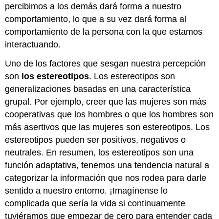
percibimos a los demás dará forma a nuestro
comportamiento, lo que a su vez dará forma al
comportamiento de la persona con la que estamos
interactuando.
Uno de los factores que sesgan nuestra percepción
son
los estereotipos
. Los estereotipos son
generalizaciones basadas en una característica
grupal. Por ejemplo, creer que las mujeres son más
cooperativas que los hombres o que los hombres son
más asertivos que las mujeres son estereotipos. Los
estereotipos pueden ser positivos, negativos o
neutrales. En resumen, los estereotipos son una
función adaptativa, tenemos una tendencia natural a
categorizar la información que nos rodea para darle
sentido a nuestro entorno. ¡Imagínense lo
complicada que sería la vida si continuamente
tuviéramos que empezar de cero para entender cada