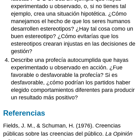
experimentado u observado, o, si no tienes tal
ejemplo, crea una situación hipotética. ¿Cómo
manejamos el hecho de que los seres humanos
desarrollen estereotipos? ¿Hay tal cosa como un
buen estereotipo? ¿Cómo evitarías que los
estereotipos crearan injustas en las decisiones de
gestión?
Describe una profecía autocumplida que hayas
experimentado u observado en acción. ¿Fue
favorable o desfavorable la profecía? Si es
desfavorable, ¿cómo podrían los partidos haber
elegido comportamientos diferentes para producir
un resultado más positivo?
Referencias
Fields, J. M., & Schuman, H. (1976). Creencias
públicas sobre las creencias del público.
La Opinión