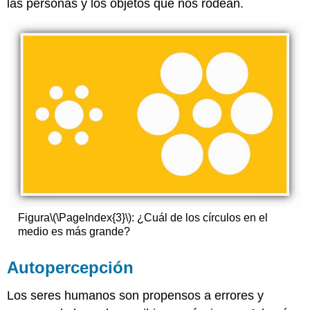
las personas y los objetos que nos rodean.
Figura
\(\PageIndex{3}\)
: ¿Cuál de los círculos en el
medio es más grande?
Autopercepción
Los seres humanos son propensos a errores y