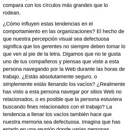
compara con los círculos más grandes que lo
rodean.
¿Cómo influyen estas tendencias en el
comportamiento en las organizaciones? El hecho de
que nuestra percepción visual sea defectuosa
significa que los gerentes no siempre deben tomar lo
que ven al pie de la letra. Digamos que no te gusta
uno de tus compañeros y piensas que viste a esta
persona navegando por la Web durante las horas de
trabajo. ¿Estás absolutamente seguro, o
simplemente estás llenando los vacíos? ¿Realmente
has visto a esta persona navegar por sitios Web no
relacionados, o es posible que la persona estuviera
buscando fines relacionados con el trabajo? La
tendencia a llenar los vacíos también hace que
nuestra memoria sea defectuosa. Imagina que has
estado en una reunión donde varias personas