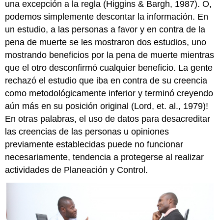
una excepción a la regla (Higgins & Bargh, 1987). O,
podemos simplemente descontar la información. En
un estudio, a las personas a favor y en contra de la
pena de muerte se les mostraron dos estudios, uno
mostrando beneficios por la pena de muerte mientras
que el otro desconfirmó cualquier beneficio. La gente
rechazó el estudio que iba en contra de su creencia
como metodológicamente inferior y terminó creyendo
aún más en su posición original (Lord, et. al., 1979)!
En otras palabras, el uso de datos para desacreditar
las creencias de las personas u opiniones
previamente establecidas puede no funcionar
necesariamente, tendencia a protegerse al realizar
actividades de Planeación y Control.