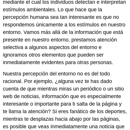
mediante el cual los individuos detectan e interpretan
estímulos ambientales. Lo que hace que la
percepción humana sea tan interesante es que no
respondemos únicamente a los estímulos en nuestro
entorno. Vamos más allá de la información que está
presente en nuestro entorno, prestamos atención
selectiva a algunos aspectos del entorno e
ignoramos otros elementos que pueden ser
inmediatamente evidentes para otras personas.
Nuestra percepción del entorno no es del todo
racional. Por ejemplo, ¿alguna vez te has dado
cuenta de que mientras miras un periódico o un sitio
web de noticias, información que es especialmente
interesante o importante para ti salta de la página y
te llama la atención? Si eres fanático de los deportes,
mientras te desplazas hacia abajo por las páginas,
es posible que veas inmediatamente una noticia que