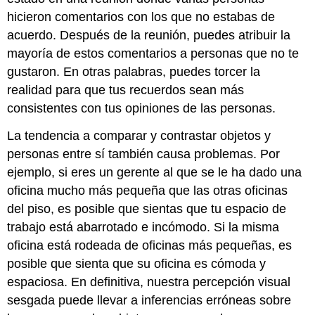
hicieron comentarios con los que no estabas de
acuerdo. Después de la reunión, puedes atribuir la
mayoría de estos comentarios a personas que no te
gustaron. En otras palabras, puedes torcer la
realidad para que tus recuerdos sean más
consistentes con tus opiniones de las personas.
La tendencia a comparar y contrastar objetos y
personas entre sí también causa problemas. Por
ejemplo, si eres un gerente al que se le ha dado una
oficina mucho más pequeña que las otras oficinas
del piso, es posible que sientas que tu espacio de
trabajo está abarrotado e incómodo. Si la misma
oficina está rodeada de oficinas más pequeñas, es
posible que sienta que su oficina es cómoda y
espaciosa. En definitiva, nuestra percepción visual
sesgada puede llevar a inferencias erróneas sobre