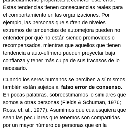
Estas tendencias tienen consecuencias reales para
el comportamiento en las organizaciones. Por
ejemplo, las personas que sufren de niveles
extremos de tendencias de automejora pueden no
entender por qué no están siendo promovidos o
recompensados, mientras que aquellos que tienen
tendencia a auto-efímero pueden proyectar baja
confianza y tener más culpa de sus fracasos de lo
necesario.
Cuando los seres humanos se perciben a sí mismos,
también están sujetos al
falso error de consenso
.
En pocas palabras, sobreestimamos lo similares que
somos a otras personas (Fields & Schuman, 1976;
Ross, et. al., 1977). Asumimos que cualesquiera que
sean las peculiares que tenemos son compartidas
por un mayor número de personas que en la