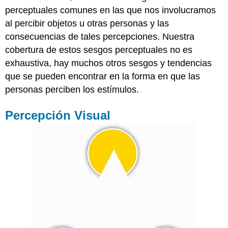
perceptuales comunes en las que nos involucramos
al percibir objetos u otras personas y las
consecuencias de tales percepciones. Nuestra
cobertura de estos sesgos perceptuales no es
exhaustiva, hay muchos otros sesgos y tendencias
que se pueden encontrar en la forma en que las
personas perciben los estímulos.
Percepción Visual