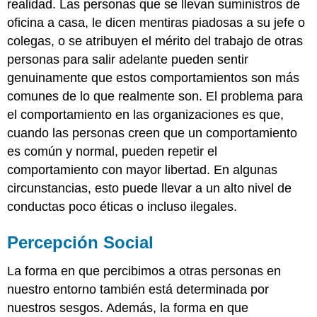
realidad. Las personas que se llevan suministros de
oficina a casa, le dicen mentiras piadosas a su jefe o
colegas, o se atribuyen el mérito del trabajo de otras
personas para salir adelante pueden sentir
genuinamente que estos comportamientos son más
comunes de lo que realmente son. El problema para
el comportamiento en las organizaciones es que,
cuando las personas creen que un comportamiento
es común y normal, pueden repetir el
comportamiento con mayor libertad. En algunas
circunstancias, esto puede llevar a un alto nivel de
conductas poco éticas o incluso ilegales.
Percepción Social
La forma en que percibimos a otras personas en
nuestro entorno también está determinada por
nuestros sesgos. Además, la forma en que