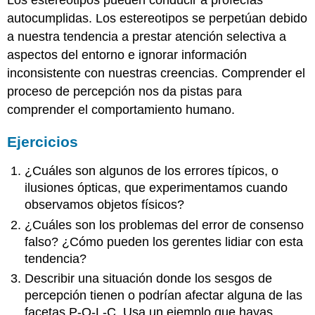
autocumplidas. Los estereotipos se perpetúan debido
a nuestra tendencia a prestar atención selectiva a
aspectos del entorno e ignorar información
inconsistente con nuestras creencias. Comprender el
proceso de percepción nos da pistas para
comprender el comportamiento humano.
Ejercicios
¿Cuáles son algunos de los errores típicos, o
ilusiones ópticas, que experimentamos cuando
observamos objetos físicos?
¿Cuáles son los problemas del error de consenso
falso? ¿Cómo pueden los gerentes lidiar con esta
tendencia?
Describir una situación donde los sesgos de
percepción tienen o podrían afectar alguna de las
facetas P-O-L-C. Usa un ejemplo que hayas