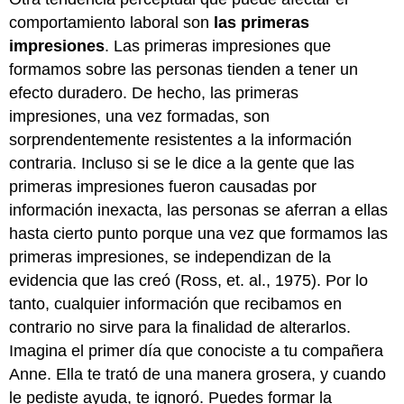
comportamiento laboral son
las primeras
impresiones
. Las primeras impresiones que
formamos sobre las personas tienden a tener un
efecto duradero. De hecho, las primeras
impresiones, una vez formadas, son
sorprendentemente resistentes a la información
contraria. Incluso si se le dice a la gente que las
primeras impresiones fueron causadas por
información inexacta, las personas se aferran a ellas
hasta cierto punto porque una vez que formamos las
primeras impresiones, se independizan de la
evidencia que las creó (Ross, et. al., 1975). Por lo
tanto, cualquier información que recibamos en
contrario no sirve para la finalidad de alterarlos.
Imagina el primer día que conociste a tu compañera
Anne. Ella te trató de una manera grosera, y cuando
le pediste ayuda, te ignoró. Puedes formar la