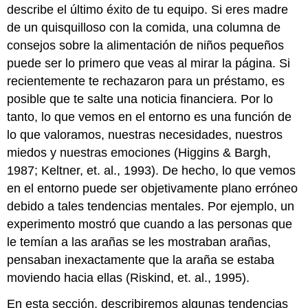
describe el último éxito de tu equipo. Si eres madre
de un quisquilloso con la comida, una columna de
consejos sobre la alimentación de niños pequeños
puede ser lo primero que veas al mirar la página. Si
recientemente te rechazaron para un préstamo, es
posible que te salte una noticia financiera. Por lo
tanto, lo que vemos en el entorno es una función de
lo que valoramos, nuestras necesidades, nuestros
miedos y nuestras emociones (Higgins & Bargh,
1987; Keltner, et. al., 1993). De hecho, lo que vemos
en el entorno puede ser objetivamente plano erróneo
debido a tales tendencias mentales. Por ejemplo, un
experimento mostró que cuando a las personas que
le temían a las arañas se les mostraban arañas,
pensaban inexactamente que la araña se estaba
moviendo hacia ellas (Riskind, et. al., 1995).
En esta sección, describiremos algunas tendencias