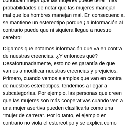
conducen mejor que las mujeres puede tener más
probabilidades de notar que las mujeres manejan
mal que los hombres manejan mal. En consecuencia,
se mantiene un estereotipo porque ¡la información al
contrario puede que ni siquiera llegue a nuestro
cerebro!
Digamos que notamos información que va en contra
de nuestras creencias. ¿Y entonces qué?
Desafortunadamente, esto no es garantía de que
vamos a modificar nuestras creencias y prejuicios.
Primero, cuando vemos ejemplos que van en contra
de nuestros estereotipos, tendemos a llegar a
subcategorías. Por ejemplo, las personas que creen
que las mujeres son más cooperativas cuando ven a
una mujer asertiva pueden clasificarla como una
“mujer de carrera”. Por lo tanto, el ejemplo en
contrario no viola el estereotipo y se explica como