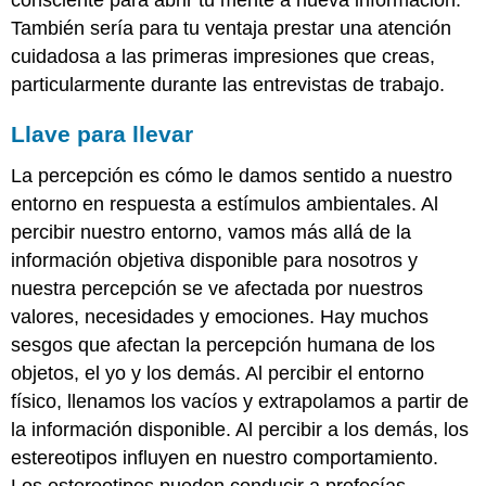
consciente para abrir tu mente a nueva información.
También sería para tu ventaja prestar una atención
cuidadosa a las primeras impresiones que creas,
particularmente durante las entrevistas de trabajo.
Llave para llevar
La percepción es cómo le damos sentido a nuestro
entorno en respuesta a estímulos ambientales. Al
percibir nuestro entorno, vamos más allá de la
información objetiva disponible para nosotros y
nuestra percepción se ve afectada por nuestros
valores, necesidades y emociones. Hay muchos
sesgos que afectan la percepción humana de los
objetos, el yo y los demás. Al percibir el entorno
físico, llenamos los vacíos y extrapolamos a partir de
la información disponible. Al percibir a los demás, los
estereotipos influyen en nuestro comportamiento.
Los estereotipos pueden conducir a profecías