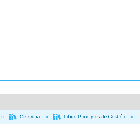
Gerencia
Libro: Principios de Gestión