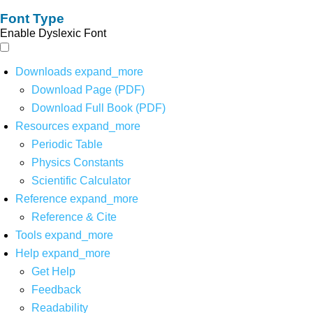
Font Type
Enable Dyslexic Font
Downloads
expand_more
Download Page (PDF)
Download Full Book (PDF)
Resources
expand_more
Periodic Table
Physics Constants
Scientific Calculator
Reference
expand_more
Reference & Cite
Tools
expand_more
Help
expand_more
Get Help
Feedback
Readability