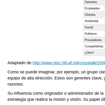
Gerentes
Empleados
Clientes
Ambiental
Social
Gobierno
Proveedores
Competidores
¿Otro?
Adaptado de
http://www.stsc.hill.af.mil/crosstalk/20
Como se puede imaginar, por ejemplo, un grupo cla
equipo de alta dirección. Estos son gerentes clave,
razones:
Su influencia como originador o administrador de la
estrategia que realice la misión y visión. Su papel ú