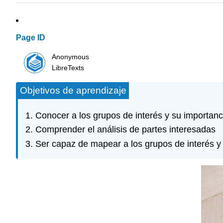
Page ID
Anonymous
LibreTexts
Objetivos de aprendizaje
Conocer a los grupos de interés y su importanc
Comprender el análisis de partes interesadas
Ser capaz de mapear a los grupos de interés y s