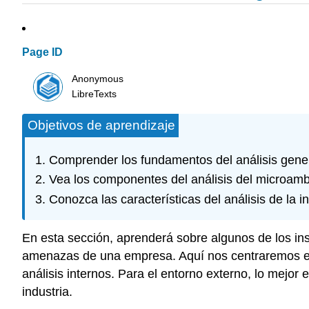
Page ID
Anonymous
LibreTexts
Objetivos de aprendizaje
Comprender los fundamentos del análisis gener
Vea los componentes del análisis del microambi
Conozca las características del análisis de la i
En esta sección, aprenderá sobre algunos de los in
amenazas de una empresa. Aquí nos centraremos en
análisis internos. Para el entorno externo, lo mejor
industria.