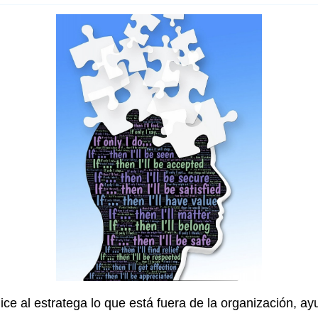
 dice al estratega lo que está fuera de la organización, 