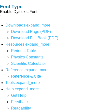
Font Type
Enable Dyslexic Font
Downloads
expand_more
Download Page (PDF)
Download Full Book (PDF)
Resources
expand_more
Periodic Table
Physics Constants
Scientific Calculator
Reference
expand_more
Reference & Cite
Tools
expand_more
Help
expand_more
Get Help
Feedback
Readability