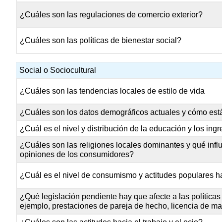
¿Cuáles son las regulaciones de comercio exterior?
¿Cuáles son las políticas de bienestar social?
Social o Sociocultural
¿Cuáles son las tendencias locales de estilo de vida
¿Cuáles son los datos demográficos actuales y cómo es
¿Cuál es el nivel y distribución de la educación y los ing
¿Cuáles son las religiones locales dominantes y qué influ
opiniones de los consumidores?
¿Cuál es el nivel de consumismo y actitudes populares h
¿Qué legislación pendiente hay que afecte a las políticas
ejemplo, prestaciones de pareja de hecho, licencia de ma