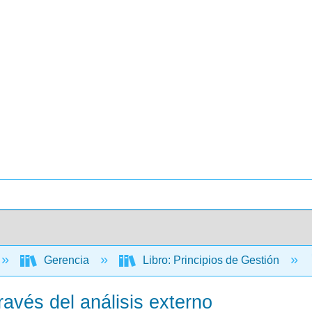
Gerencia
Libro: Principios de Gestión
través del análisis externo