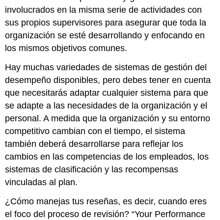
involucrados en la misma serie de actividades con
sus propios supervisores para asegurar que toda la
organización se esté desarrollando y enfocando en
los mismos objetivos comunes.
Hay muchas variedades de sistemas de gestión del
desempeño disponibles, pero debes tener en cuenta
que necesitarás adaptar cualquier sistema para que
se adapte a las necesidades de la organización y el
personal. A medida que la organización y su entorno
competitivo cambian con el tiempo, el sistema
también deberá desarrollarse para reflejar los
cambios en las competencias de los empleados, los
sistemas de clasificación y las recompensas
vinculadas al plan.
¿Cómo manejas tus reseñas, es decir, cuando eres
el foco del proceso de revisión? “Your Performance