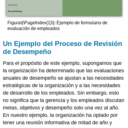
Figura
\(\PageIndex{1}\)
: Ejemplo de formulario de
evaluación de empleados
Un Ejemplo del Proceso de Revisión
de Desempeño
Para el propósito de este ejemplo, supongamos que
la organización ha determinado que las evaluaciones
anuales de desempeño se ajustan a las necesidades
estratégicas de la organización y a las necesidades
de desarrollo de los empleados. Sin embargo, esto
no significa que la gerencia y los empleados discutan
metas, objetivos y desempeño solo una vez al año.
En nuestro ejemplo, la organización ha optado por
tener una reunión informativa de mitad de año y