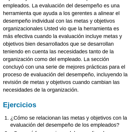
empleados. La evaluación del desempeño es una
herramienta que ayuda a los gerentes a alinear el
desempeño individual con las metas y objetivos
organizacionales Usted vio que la herramienta es
más efectiva cuando la evaluación incluye metas y
objetivos bien desarrollados que se desarrollan
teniendo en cuenta las necesidades tanto de la
organización como del empleado. La sección
concluyó con una serie de mejores prácticas para el
proceso de evaluación del desempeño, incluyendo la
revisión de metas y objetivos cuando cambian las
necesidades de la organización.
Ejercicios
¿Cómo se relacionan las metas y objetivos con la
evaluación del desempeño de los empleados?