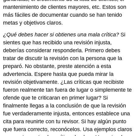
mantenimiento de clientes mayores, etc. Estos son
más fáciles de documentar cuando se han tenido
metas y objetivos claros.
¿Qué debes hacer si obtienes una mala crítica?
Si
sientes que has recibido una revisión injusta,
deberías considerar responderla. Primero debes
tratar de discutir la revisión con la persona que la
preparó. No obstante, preste atención a esta
advertencia. Espere hasta que pueda mirar la
revisión objetivamente. ¿Las críticas que recibiste
fueron realmente tan fuera de lugar o simplemente te
ofende que te criticaran en primer lugar? Si
finalmente llegas a la conclusión de que la revisión
fue verdaderamente injusta, entonces establece una
cita para reunirte con tu revisor. Si hay algún punto
que fuera correcto, reconócelos. Usa ejemplos claros