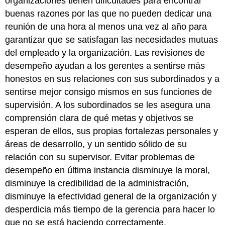
organizaciones tienen dificultades para encontrar
buenas razones por las que no pueden dedicar una
reunión de una hora al menos una vez al año para
garantizar que se satisfagan las necesidades mutuas
del empleado y la organización. Las revisiones de
desempeño ayudan a los gerentes a sentirse más
honestos en sus relaciones con sus subordinados y a
sentirse mejor consigo mismos en sus funciones de
supervisión. A los subordinados se les asegura una
comprensión clara de qué metas y objetivos se
esperan de ellos, sus propias fortalezas personales y
áreas de desarrollo, y un sentido sólido de su
relación con su supervisor. Evitar problemas de
desempeño en última instancia disminuye la moral,
disminuye la credibilidad de la administración,
disminuye la efectividad general de la organización y
desperdicia más tiempo de la gerencia para hacer lo
que no se está haciendo correctamente.