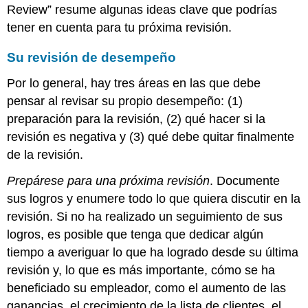
Review” resume algunas ideas clave que podrías
tener en cuenta para tu próxima revisión.
Su revisión de desempeño
Por lo general, hay tres áreas en las que debe
pensar al revisar su propio desempeño: (1)
preparación para la revisión, (2) qué hacer si la
revisión es negativa y (3) qué debe quitar finalmente
de la revisión.
Prepárese para una próxima revisión
. Documente
sus logros y enumere todo lo que quiera discutir en la
revisión. Si no ha realizado un seguimiento de sus
logros, es posible que tenga que dedicar algún
tiempo a averiguar lo que ha logrado desde su última
revisión y, lo que es más importante, cómo se ha
beneficiado su empleador, como el aumento de las
ganancias, el crecimiento de la lista de clientes, el