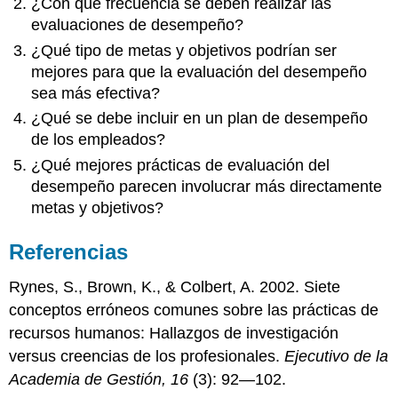
¿Con qué frecuencia se deben realizar las
evaluaciones de desempeño?
¿Qué tipo de metas y objetivos podrían ser
mejores para que la evaluación del desempeño
sea más efectiva?
¿Qué se debe incluir en un plan de desempeño
de los empleados?
¿Qué mejores prácticas de evaluación del
desempeño parecen involucrar más directamente
metas y objetivos?
Referencias
Rynes, S., Brown, K., & Colbert, A. 2002. Siete
conceptos erróneos comunes sobre las prácticas de
recursos humanos: Hallazgos de investigación
versus creencias de los profesionales.
Ejecutivo de la
Academia de Gestión, 16
(3): 92—102.