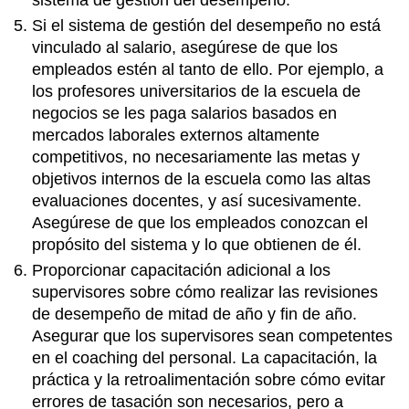
Si el sistema de gestión del desempeño no está
vinculado al salario, asegúrese de que los
empleados estén al tanto de ello. Por ejemplo, a
los profesores universitarios de la escuela de
negocios se les paga salarios basados en
mercados laborales externos altamente
competitivos, no necesariamente las metas y
objetivos internos de la escuela como las altas
evaluaciones docentes, y así sucesivamente.
Asegúrese de que los empleados conozcan el
propósito del sistema y lo que obtienen de él.
Proporcionar capacitación adicional a los
supervisores sobre cómo realizar las revisiones
de desempeño de mitad de año y fin de año.
Asegurar que los supervisores sean competentes
en el coaching del personal. La capacitación, la
práctica y la retroalimentación sobre cómo evitar
errores de tasación son necesarios, pero a