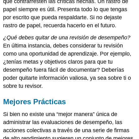
que contrarresten las críticas hechas. Un rastro de
papel siempre es útil. Presenta todo lo que tengas
por escrito que pueda respaldarte. Si no dejaste
rastro de papel, recuerda hacerlo en el futuro.
¿Qué debes quitar de una revisión de desempeño?
En última instancia, debes considerar tu revisión
como una oportunidad de aprendizaje. Por ejemplo,
¿tenías metas y objetivos claros para que tu
desempeño fuera fácil de documentar? Deberías
poder quitarte información valiosa, ya sea sobre ti o
sobre tu revisor.
Mejores Prácticas
Si bien no existe una “mejor manera” única de
administrar las evaluaciones de desempeño, las
acciones colectivas a través de una serie de firmas
de alto rendimiento sugieren un conjunto de mejores