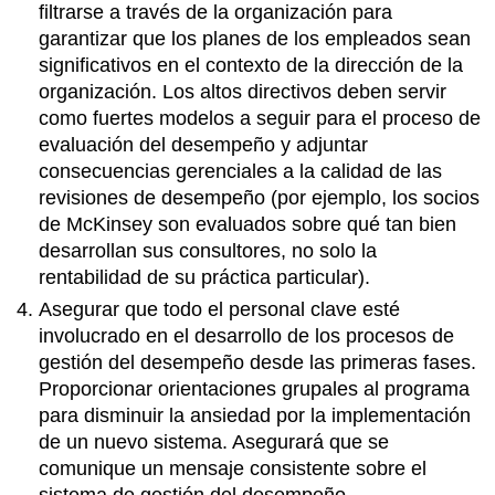
filtrarse a través de la organización para
garantizar que los planes de los empleados sean
significativos en el contexto de la dirección de la
organización. Los altos directivos deben servir
como fuertes modelos a seguir para el proceso de
evaluación del desempeño y adjuntar
consecuencias gerenciales a la calidad de las
revisiones de desempeño (por ejemplo, los socios
de McKinsey son evaluados sobre qué tan bien
desarrollan sus consultores, no solo la
rentabilidad de su práctica particular).
Asegurar que todo el personal clave esté
involucrado en el desarrollo de los procesos de
gestión del desempeño desde las primeras fases.
Proporcionar orientaciones grupales al programa
para disminuir la ansiedad por la implementación
de un nuevo sistema. Asegurará que se
comunique un mensaje consistente sobre el
sistema de gestión del desempeño.