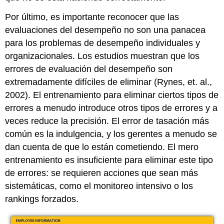
Por último, es importante reconocer que las
evaluaciones del desempeño no son una panacea
para los problemas de desempeño individuales y
organizacionales. Los estudios muestran que los
errores de evaluación del desempeño son
extremadamente difíciles de eliminar (Rynes, et. al.,
2002). El entrenamiento para eliminar ciertos tipos de
errores a menudo introduce otros tipos de errores y a
veces reduce la precisión. El error de tasación más
común es la indulgencia, y los gerentes a menudo se
dan cuenta de que lo están cometiendo. El mero
entrenamiento es insuficiente para eliminar este tipo
de errores: se requieren acciones que sean más
sistemáticas, como el monitoreo intensivo o los
rankings forzados.