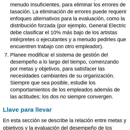
menudo insuficientes, para eliminar los errores de
tasación. La eliminación de errores puede requerir
enfoques alternativos para la evaluación, como la
distribución forzada (por ejemplo, General Electric
debe clasificar el 10% más bajo de los artistas
intérpretes o ejecutantes y a menudo pedirles que
encuentren trabajo con otro empleador).
Planee modificar el sistema de gestión del
desempeño a lo largo del tiempo, comenzando
por metas y objetivos, para satisfacer las
necesidades cambiantes de su organización.
Siempre que sea posible, estudie los
comportamientos de los empleados además de
las actitudes; los dos no siempre convergen.
Llave para llevar
En esta sección se describe la relación entre metas y
objetivos y la evaluación del desempeño de los