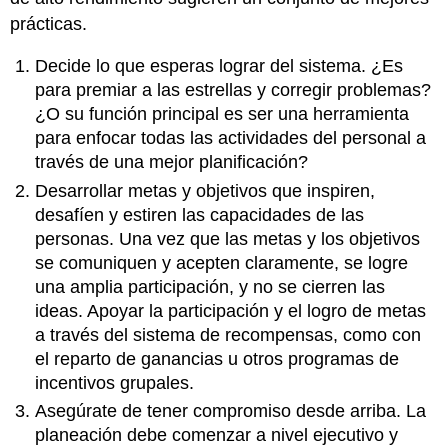
prácticas.
Decide lo que esperas lograr del sistema. ¿Es
para premiar a las estrellas y corregir problemas?
¿O su función principal es ser una herramienta
para enfocar todas las actividades del personal a
través de una mejor planificación?
Desarrollar metas y objetivos que inspiren,
desafíen y estiren las capacidades de las
personas. Una vez que las metas y los objetivos
se comuniquen y acepten claramente, se logre
una amplia participación, y no se cierren las
ideas. Apoyar la participación y el logro de metas
a través del sistema de recompensas, como con
el reparto de ganancias u otros programas de
incentivos grupales.
Asegúrate de tener compromiso desde arriba. La
planeación debe comenzar a nivel ejecutivo y