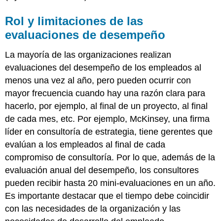
Rol y limitaciones de las
evaluaciones de desempeño
La mayoría de las organizaciones realizan
evaluaciones del desempeño de los empleados al
menos una vez al año, pero pueden ocurrir con
mayor frecuencia cuando hay una razón clara para
hacerlo, por ejemplo, al final de un proyecto, al final
de cada mes, etc. Por ejemplo, McKinsey, una firma
líder en consultoría de estrategia, tiene gerentes que
evalúan a los empleados al final de cada
compromiso de consultoría. Por lo que, además de la
evaluación anual del desempeño, los consultores
pueden recibir hasta 20 mini-evaluaciones en un año.
Es importante destacar que el tiempo debe coincidir
con las necesidades de la organización y las