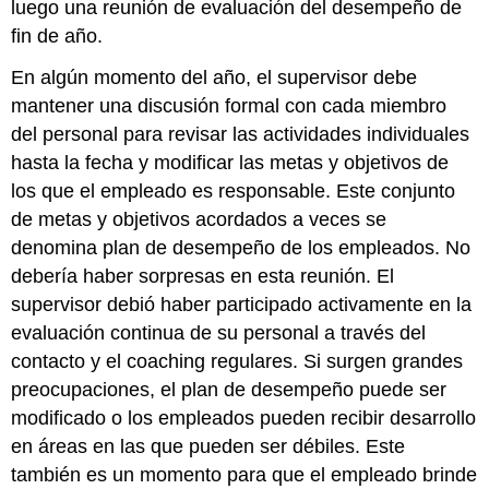
luego una reunión de evaluación del desempeño de
fin de año.
En algún momento del año, el supervisor debe
mantener una discusión formal con cada miembro
del personal para revisar las actividades individuales
hasta la fecha y modificar las metas y objetivos de
los que el empleado es responsable. Este conjunto
de metas y objetivos acordados a veces se
denomina plan de desempeño de los empleados. No
debería haber sorpresas en esta reunión. El
supervisor debió haber participado activamente en la
evaluación continua de su personal a través del
contacto y el coaching regulares. Si surgen grandes
preocupaciones, el plan de desempeño puede ser
modificado o los empleados pueden recibir desarrollo
en áreas en las que pueden ser débiles. Este
también es un momento para que el empleado brinde