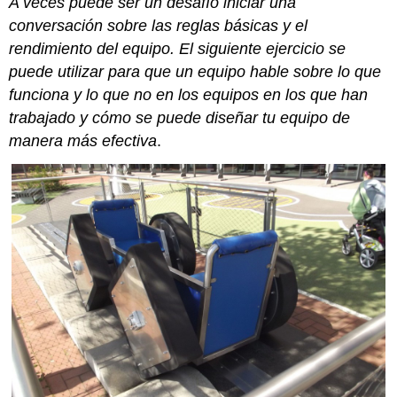
A veces puede ser un desafío iniciar una
conversación sobre las reglas básicas y el
rendimiento del equipo. El siguiente ejercicio se
puede utilizar para que un equipo hable sobre lo que
funciona y lo que no en los equipos en los que han
trabajado y cómo se puede diseñar tu equipo de
manera más efectiva
.