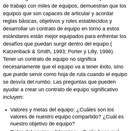
de trabajo con miles de equipos, demuestran que los
equipos que son capaces de articular y acordar
reglas básicas, objetivos y roles establecidos y
desarrollar un
contrato de equipo
en torno a estos
estándares están mejor equipados para enfrentar los
desafíos que puedan surgir dentro del equipo (
Katzenback & Smith, 1993; Porter y Lilly, 1996).
Tener un contrato de equipo no significa
necesariamente que el equipo va a tener éxito, sino
que puede servir como hoja de ruta cuando el equipo
se desvía del rumbo. Las preguntas que pueden
ayudar a crear un contrato de equipo significativo
incluyen:
Valores y metas del equipo: ¿Cuáles son los
valores de nuestro equipo compartido? ¿Cuál es
nuestro objetivo de equipo?