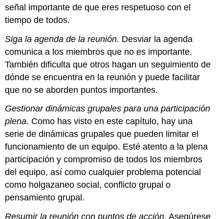
señal importante de que eres respetuoso con el
tiempo de todos.
Siga la agenda de la reunión
. Desviar la agenda
comunica a los miembros que no es importante.
También dificulta que otros hagan un seguimiento de
dónde se encuentra en la reunión y puede facilitar
que no se aborden puntos importantes.
Gestionar dinámicas grupales para una participación
plena
. Como has visto en este capítulo, hay una
serie de dinámicas grupales que pueden limitar el
funcionamiento de un equipo. Esté atento a la plena
participación y compromiso de todos los miembros
del equipo, así como cualquier problema potencial
como holgazaneo social, conflicto grupal o
pensamiento grupal.
Resumir la reunión con puntos de acción
. Asegúrese