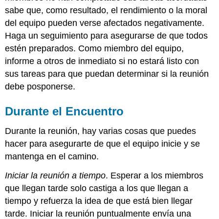
sabe que, como resultado, el rendimiento o la moral
del equipo pueden verse afectados negativamente.
Haga un seguimiento para asegurarse de que todos
estén preparados. Como miembro del equipo,
informe a otros de inmediato si no estará listo con
sus tareas para que puedan determinar si la reunión
debe posponerse.
Durante el Encuentro
Durante la reunión, hay varias cosas que puedes
hacer para asegurarte de que el equipo inicie y se
mantenga en el camino.
Iniciar la reunión a tiempo
. Esperar a los miembros
que llegan tarde solo castiga a los que llegan a
tiempo y refuerza la idea de que está bien llegar
tarde. Iniciar la reunión puntualmente envía una