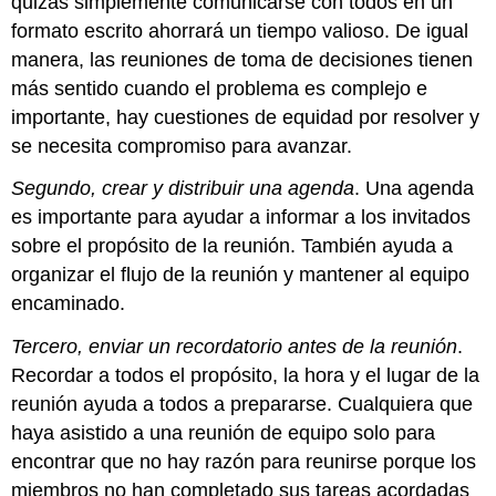
quizás simplemente comunicarse con todos en un
formato escrito ahorrará un tiempo valioso. De igual
manera, las reuniones de toma de decisiones tienen
más sentido cuando el problema es complejo e
importante, hay cuestiones de equidad por resolver y
se necesita compromiso para avanzar.
Segundo, crear y distribuir una agenda
. Una agenda
es importante para ayudar a informar a los invitados
sobre el propósito de la reunión. También ayuda a
organizar el flujo de la reunión y mantener al equipo
encaminado.
Tercero, enviar un recordatorio antes de la reunión
.
Recordar a todos el propósito, la hora y el lugar de la
reunión ayuda a todos a prepararse. Cualquiera que
haya asistido a una reunión de equipo solo para
encontrar que no hay razón para reunirse porque los
miembros no han completado sus tareas acordadas