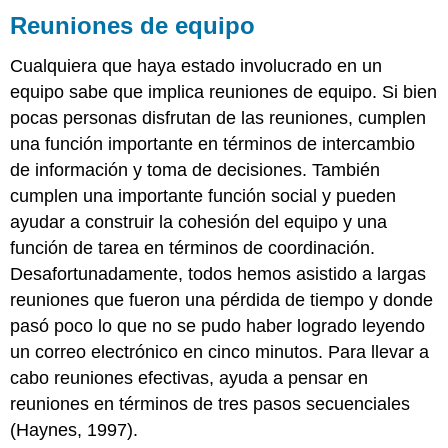
Reuniones de equipo
Cualquiera que haya estado involucrado en un
equipo sabe que implica reuniones de equipo. Si bien
pocas personas disfrutan de las reuniones, cumplen
una función importante en términos de intercambio
de información y toma de decisiones. También
cumplen una importante función social y pueden
ayudar a construir la cohesión del equipo y una
función de tarea en términos de coordinación.
Desafortunadamente, todos hemos asistido a largas
reuniones que fueron una pérdida de tiempo y donde
pasó poco lo que no se pudo haber logrado leyendo
un correo electrónico en cinco minutos. Para llevar a
cabo reuniones efectivas, ayuda a pensar en
reuniones en términos de tres pasos secuenciales
(Haynes, 1997).