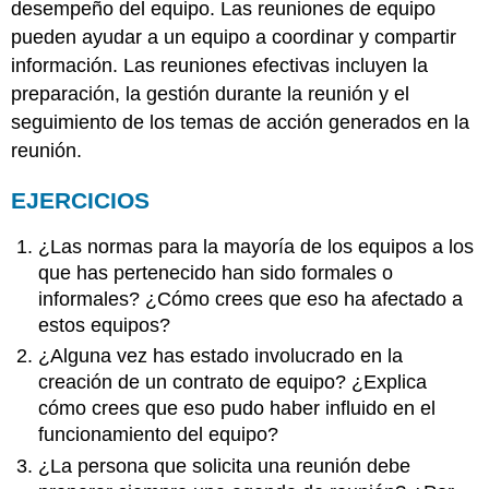
desempeño del equipo. Las reuniones de equipo
pueden ayudar a un equipo a coordinar y compartir
información. Las reuniones efectivas incluyen la
preparación, la gestión durante la reunión y el
seguimiento de los temas de acción generados en la
reunión.
EJERCICIOS
¿Las normas para la mayoría de los equipos a los
que has pertenecido han sido formales o
informales? ¿Cómo crees que eso ha afectado a
estos equipos?
¿Alguna vez has estado involucrado en la
creación de un contrato de equipo? ¿Explica
cómo crees que eso pudo haber influido en el
funcionamiento del equipo?
¿La persona que solicita una reunión debe