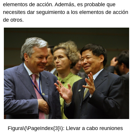
elementos de acción. Además, es probable que
necesites dar seguimiento a los elementos de acción
de otros.
Figura
\(\PageIndex{3}\)
: Llevar a cabo reuniones