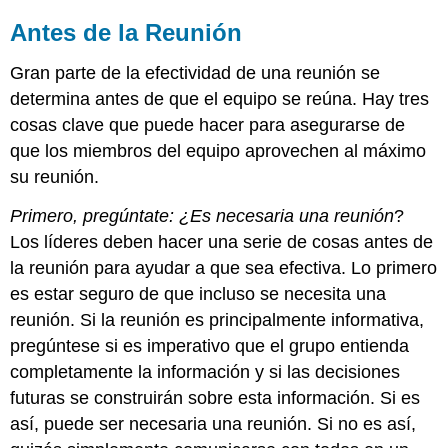
Antes de la Reunión
Gran parte de la efectividad de una reunión se
determina antes de que el equipo se reúna. Hay tres
cosas clave que puede hacer para asegurarse de
que los miembros del equipo aprovechen al máximo
su reunión.
Primero, pregúntate: ¿Es necesaria una reunión
?
Los líderes deben hacer una serie de cosas antes de
la reunión para ayudar a que sea efectiva. Lo primero
es estar seguro de que incluso se necesita una
reunión. Si la reunión es principalmente informativa,
pregúntese si es imperativo que el grupo entienda
completamente la información y si las decisiones
futuras se construirán sobre esta información. Si es
así, puede ser necesaria una reunión. Si no es así,