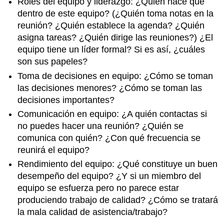
Roles del equipo y liderazgo: ¿Quién hace qué
dentro de este equipo? (¿Quién toma notas en la
reunión? ¿Quién establece la agenda? ¿Quién
asigna tareas? ¿Quién dirige las reuniones?) ¿El
equipo tiene un líder formal? Si es así, ¿cuáles
son sus papeles?
Toma de decisiones en equipo: ¿Cómo se toman
las decisiones menores? ¿Cómo se toman las
decisiones importantes?
Comunicación en equipo: ¿A quién contactas si
no puedes hacer una reunión? ¿Quién se
comunica con quién? ¿Con qué frecuencia se
reunirá el equipo?
Rendimiento del equipo: ¿Qué constituye un buen
desempeño del equipo? ¿Y si un miembro del
equipo se esfuerza pero no parece estar
produciendo trabajo de calidad? ¿Cómo se tratará
la mala calidad de asistencia/trabajo?