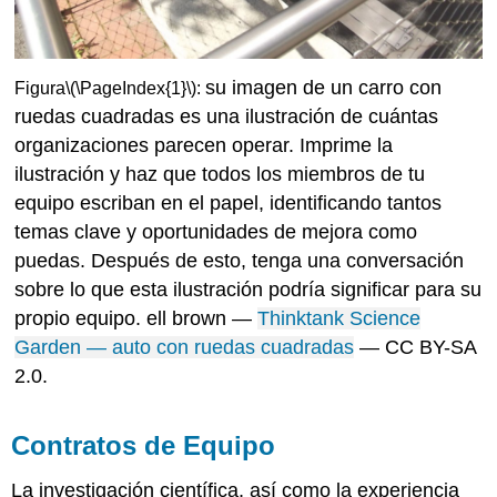
su imagen de un carro con
Figura
\(\
PageIndex
{1}\)
:
ruedas cuadradas es una ilustración de cuántas
organizaciones parecen operar. Imprime la
ilustración y haz que todos los miembros de tu
equipo escriban en el papel, identificando tantos
temas clave y oportunidades de mejora como
puedas. Después de esto, tenga una conversación
sobre lo que esta ilustración podría significar para su
propio equipo. ell brown —
Thinktank Science
Garden — auto con ruedas cuadradas
— CC BY-SA
2.0.
Contratos de Equipo
La investigación científica, así como la experiencia