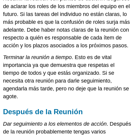
de aclarar los roles de los miembros del equipo en el
futuro. Si las tareas del individuo no están claras, lo
más probable es que la confusión de roles surja más
adelante. Debe haber notas claras de la reunión con
respecto a quién es responsable de cada ítem de
acción y los plazos asociados a los próximos pasos.
Terminar la reunión a tiempo
. Esto es de vital
importancia ya que demuestra que respetas el
tiempo de todos y que estás organizado. Si se
necesita otra reunión para darle seguimiento,
agendarla más tarde, pero no deje que la reunión se
agote.
Después de la Reunión
Dar seguimiento a los elementos de acción
. Después
de la reunión probablemente tengas varios