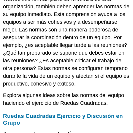
organización, también deben aprender las normas de
su equipo inmediato. Esta comprensión ayuda a los
equipos a ser más cohesivos y a desempeñarse
mejor. Las normas son una manera poderosa de
asegurar la coordinación dentro de un equipo. Por
ejemplo, ¿es aceptable llegar tarde a las reuniones?
¿Qué tan preparado se supone que debes estar en
las reuniones? ¿Es aceptable criticar el trabajo de
otra persona? Estas normas se configuran temprano
durante la vida de un equipo y afectan si el equipo es
productivo, cohesivo y exitoso.
Explora algunas ideas sobre las normas del equipo
haciendo el ejercicio de Ruedas Cuadradas.
Ruedas Cuadradas Ejercicio y Discusión en
Grupo