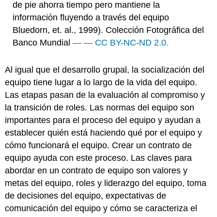
de pie ahorra tiempo pero mantiene la
información fluyendo a través del equipo
Bluedorn, et. al., 1999). Colección Fotográfica del
Banco Mundial
— — CC BY-NC-ND 2.0.
Al igual que el desarrollo grupal, la socialización del
equipo tiene lugar a lo largo de la vida del equipo.
Las etapas pasan de la evaluación al compromiso y
la transición de roles. Las normas del equipo son
importantes para el proceso del equipo y ayudan a
establecer quién está haciendo qué por el equipo y
cómo funcionará el equipo. Crear un contrato de
equipo ayuda con este proceso. Las claves para
abordar en un contrato de equipo son valores y
metas del equipo, roles y liderazgo del equipo, toma
de decisiones del equipo, expectativas de
comunicación del equipo y cómo se caracteriza el