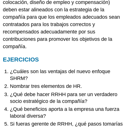
colocación, diseño de empleo y compensación)
deben estar alineados con la estrategia de la
compañía para que los empleados adecuados sean
contratados para los trabajos correctos y
recompensados adecuadamente por sus
contribuciones para promover los objetivos de la
compañía.
EJERCICIOS
¿Cuáles son las ventajas del nuevo enfoque
SHRM?
Nombrar tres elementos de HR.
¿Qué debe hacer RRHH para ser un verdadero
socio estratégico de la compañía?
¿Qué beneficios aporta a la empresa una fuerza
laboral diversa?
Si fueras gerente de RRHH, ¿qué pasos tomarías