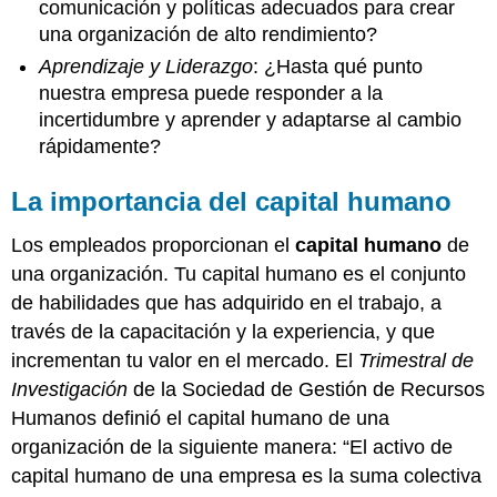
comunicación y políticas adecuados para crear
una organización de alto rendimiento?
Aprendizaje y Liderazgo
: ¿Hasta qué punto
nuestra empresa puede responder a la
incertidumbre y aprender y adaptarse al cambio
rápidamente?
La importancia del capital humano
Los empleados proporcionan el
capital humano
de
una organización. Tu capital humano es el conjunto
de habilidades que has adquirido en el trabajo, a
través de la capacitación y la experiencia, y que
incrementan tu valor en el mercado. El
Trimestral de
Investigación
de la Sociedad de Gestión de Recursos
Humanos definió el capital humano de una
organización de la siguiente manera: “El activo de
capital humano de una empresa es la suma colectiva