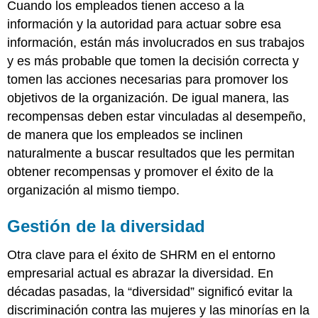
Cuando los empleados tienen acceso a la
información y la autoridad para actuar sobre esa
información, están más involucrados en sus trabajos
y es más probable que tomen la decisión correcta y
tomen las acciones necesarias para promover los
objetivos de la organización. De igual manera, las
recompensas deben estar vinculadas al desempeño,
de manera que los empleados se inclinen
naturalmente a buscar resultados que les permitan
obtener recompensas y promover el éxito de la
organización al mismo tiempo.
Gestión de la diversidad
Otra clave para el éxito de SHRM en el entorno
empresarial actual es abrazar la diversidad. En
décadas pasadas, la “diversidad” significó evitar la
discriminación contra las mujeres y las minorías en la