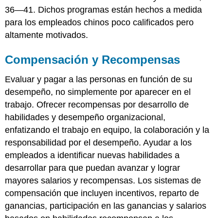
36—41. Dichos programas están hechos a medida
para los empleados chinos poco calificados pero
altamente motivados.
Compensación y Recompensas
Evaluar y pagar a las personas en función de su
desempeño, no simplemente por aparecer en el
trabajo. Ofrecer recompensas por desarrollo de
habilidades y desempeño organizacional,
enfatizando el trabajo en equipo, la colaboración y la
responsabilidad por el desempeño. Ayudar a los
empleados a identificar nuevas habilidades a
desarrollar para que puedan avanzar y lograr
mayores salarios y recompensas. Los sistemas de
compensación que incluyen incentivos, reparto de
ganancias, participación en las ganancias y salarios