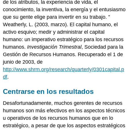
de los atributos, la experiencia de vida, el
conocimiento, la inventiva, la energía y el entusiasmo
que su gente elige para invertir en su trabajo. ”
Weatherly, L. (2003, marzo). El capital humano, el
activo esquivo; medir y administrar el capital
humano: un imperativo estratégico para los recursos
humanos.
Investigación Trimestral
, Sociedad para la
Gestión de Recursos Humanos. Recuperado el 1 de
junio de 2003, de
http://www.shrm.org/research/quarterly/0301capital.p
df
.
Centrarse en los resultados
Desafortunadamente, muchos gerentes de recursos
humanos son más efectivos en los aspectos técnicos
u operativos de los recursos humanos que en lo
estratégico, a pesar de que los aspectos estratégicos