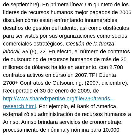
de septiembre). En primera línea: Un quinteto de los
líderes de recursos humanos mejor pagados de 2006
discuten cómo están enfrentando innumerables
desafíos de gestión del talento, así como obstáculos
para ser vistos por sus organizaciones como socios
comerciales estratégicos.
Gestión de la fuerza
laboral, 86
(5), 22. En efecto, el número de contratos
de outsourcing de recursos humanos de más de 25
millones de dólares ha ido en aumento, con 2,708
contratos activos en curso en 2007.TPI Cuenta
2700+ Contratos de Outsourcing. (2007, diciembre).
Recuperado el 30 de enero de 2009, de
http://www.sharedxpertise.org/file/230/trends--
research.html
. Por ejemplo, el Bank of America
externalizó su administración de recursos humanos a
Arinso. Arinso brindará servicios de cronometraje,
procesamiento de nómina y nómina para 10,000