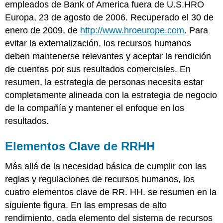
empleados de Bank of America fuera de U.S.HRO
Europa, 23 de agosto de 2006. Recuperado el 30 de
enero de 2009, de
http://www.hroeurope.com
. Para
evitar la externalización, los recursos humanos
deben mantenerse relevantes y aceptar la rendición
de cuentas por sus resultados comerciales. En
resumen, la estrategia de personas necesita estar
completamente alineada con la estrategia de negocio
de la compañía y mantener el enfoque en los
resultados.
Elementos Clave de RRHH
Más allá de la necesidad básica de cumplir con las
reglas y regulaciones de recursos humanos, los
cuatro elementos clave de RR. HH. se resumen en la
siguiente figura. En las empresas de alto
rendimiento, cada elemento del sistema de recursos