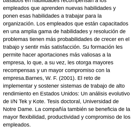
basados en habilidades recompensan a los
empleados que aprenden nuevas habilidades y
ponen esas habilidades a trabajar para la
organización. Los empleados que están capacitados
en una amplia gama de habilidades y resolución de
problemas tienen más probabilidades de crecer en el
trabajo y sentir más satisfacción. Su formación les
permite hacer aportaciones más valiosas a la
empresa, lo que, a su vez, les otorga mayores
recompensas y un mayor compromiso con la
empresa.Barnes, W. F. (2001). El reto de
implementar y sostener sistemas de trabajo de alto
rendimiento en Estados Unidos: Un análisis evolutivo
de I/N Tek y Kote. Tesis doctoral, Universidad de
Notre Dame. La compañía también se beneficia de la
mayor flexibilidad, productividad y compromiso de los
empleados.