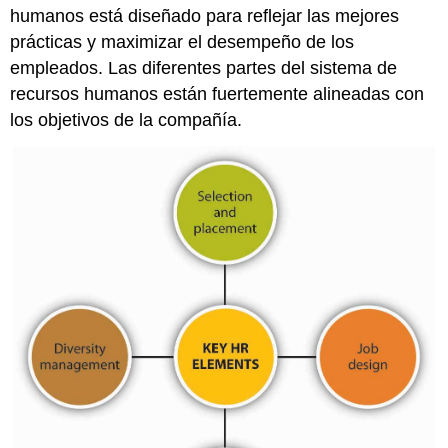
humanos está diseñado para reflejar las mejores
prácticas y maximizar el desempeño de los
empleados. Las diferentes partes del sistema de
recursos humanos están fuertemente alineadas con
los objetivos de la compañía.