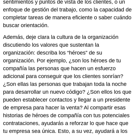
sentimientos y puntos de vista de los clientes, o un
enfoque de gestión del trabajo, como la capacidad de
completar tareas de manera eficiente o saber cuándo
buscar orientación.
Además, deje clara la cultura de la organización
discutiendo los valores que sustentan la
organización: describa los “héroes” de su
organización. Por ejemplo, ¿son los héroes de tu
compañía las personas que hacen un esfuerzo
adicional para conseguir que los clientes sonrían?
¿Son ellas las personas que trabajan toda la noche
para desarrollar un nuevo código? ¿Son ellos los que
pueden establecer contactos y llegar a un presidente
de empresa para hacer la venta? Al compartir esas
historias de héroes de compañía con tus potenciales
contrataciones, ayudarás a reforzar lo que hace que
tu empresa sea única. Esto, a su vez, ayudará a los