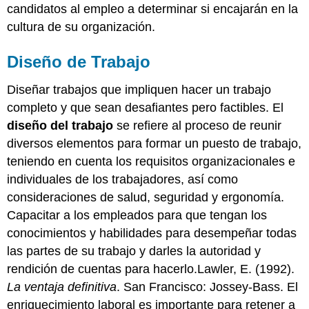
candidatos al empleo a determinar si encajarán en la
cultura de su organización.
Diseño de Trabajo
Diseñar trabajos que impliquen hacer un trabajo
completo y que sean desafiantes pero factibles. El
diseño del trabajo
se refiere al proceso de reunir
diversos elementos para formar un puesto de trabajo,
teniendo en cuenta los requisitos organizacionales e
individuales de los trabajadores, así como
consideraciones de salud, seguridad y ergonomía.
Capacitar a los empleados para que tengan los
conocimientos y habilidades para desempeñar todas
las partes de su trabajo y darles la autoridad y
rendición de cuentas para hacerlo.Lawler, E. (1992).
La ventaja definitiva
. San Francisco: Jossey-Bass. El
enriquecimiento laboral es importante para retener a