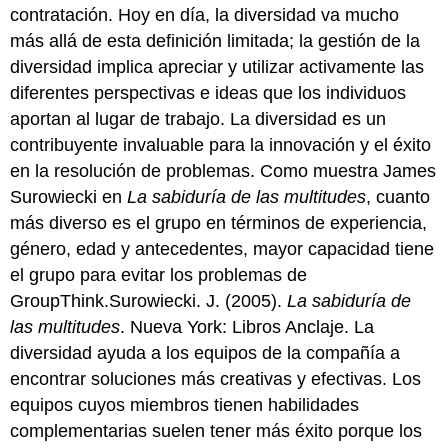
contratación. Hoy en día, la diversidad va mucho
más allá de esta definición limitada; la gestión de la
diversidad implica apreciar y utilizar activamente las
diferentes perspectivas e ideas que los individuos
aportan al lugar de trabajo. La diversidad es un
contribuyente invaluable para la innovación y el éxito
en la resolución de problemas. Como muestra James
Surowiecki en
La sabiduría de las multitudes
, cuanto
más diverso es el grupo en términos de experiencia,
género, edad y antecedentes, mayor capacidad tiene
el grupo para evitar los problemas de
GroupThink.Surowiecki. J. (2005).
La sabiduría de
las multitudes
. Nueva York: Libros Anclaje. La
diversidad ayuda a los equipos de la compañía a
encontrar soluciones más creativas y efectivas. Los
equipos cuyos miembros tienen habilidades
complementarias suelen tener más éxito porque los