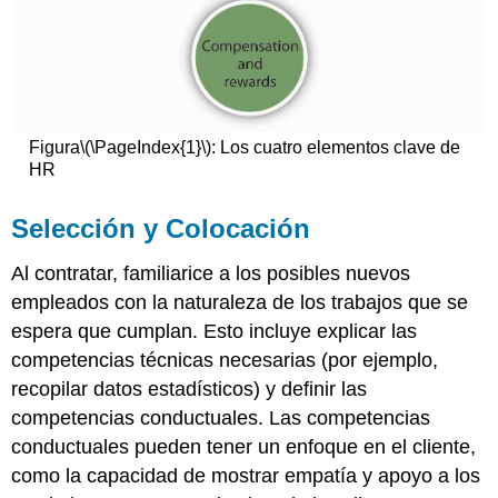
Figura
\(\PageIndex{1}\)
: Los cuatro elementos clave de
HR
Selección y Colocación
Al contratar, familiarice a los posibles nuevos
empleados con la naturaleza de los trabajos que se
espera que cumplan. Esto incluye explicar las
competencias técnicas necesarias (por ejemplo,
recopilar datos estadísticos) y definir las
competencias conductuales. Las competencias
conductuales pueden tener un enfoque en el cliente,
como la capacidad de mostrar empatía y apoyo a los