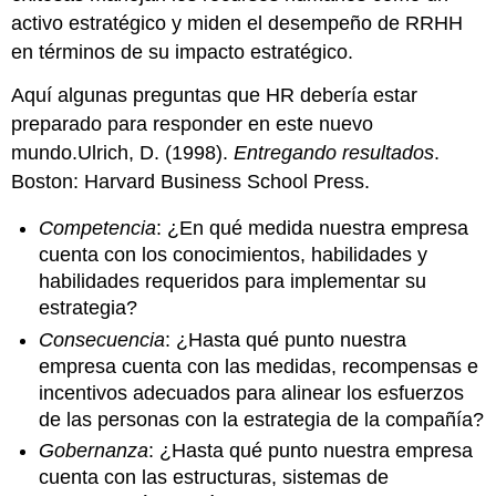
activo estratégico y miden el desempeño de RRHH
en términos de su impacto estratégico.
Aquí algunas preguntas que HR debería estar
preparado para responder en este nuevo
mundo.Ulrich, D. (1998).
Entregando resultados
.
Boston: Harvard Business School Press.
Competencia
: ¿En qué medida nuestra empresa
cuenta con los conocimientos, habilidades y
habilidades requeridos para implementar su
estrategia?
Consecuencia
: ¿Hasta qué punto nuestra
empresa cuenta con las medidas, recompensas e
incentivos adecuados para alinear los esfuerzos
de las personas con la estrategia de la compañía?
Gobernanza
: ¿Hasta qué punto nuestra empresa
cuenta con las estructuras, sistemas de