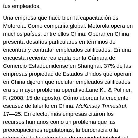
tus empleados.
Una empresa que hace bien la capacitación es
Motorola. Como compañía global, Motorola opera en
muchos países, entre ellos China. Operar en China
presenta desafíos particulares en términos de
encontrar y contratar empleados calificados. En una
encuesta reciente realizada por la Cámara de
Comercio Estadounidense en Shanghai, 37% de las
empresas propiedad de Estados Unidos que operan
en China dijeron que reclutar empleados calificados
era su mayor problema operativo.Lane K., & Pollner,
F. (2008, 15 de agosto). Cómo abordar la creciente
escasez de talento en China.
McKinsey Trimestral
,
17—25. En efecto, más empresas citaron los
recursos humanos como un problema que las
preocupaciones regulatorias, la burocracia o la