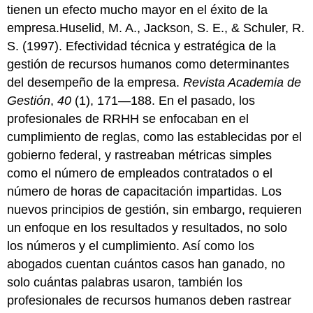
tienen un efecto mucho mayor en el éxito de la
empresa.Huselid, M. A., Jackson, S. E., & Schuler, R.
S. (1997). Efectividad técnica y estratégica de la
gestión de recursos humanos como determinantes
del desempeño de la empresa.
Revista Academia de
Gestión
,
40
(1), 171—188. En el pasado, los
profesionales de RRHH se enfocaban en el
cumplimiento de reglas, como las establecidas por el
gobierno federal, y rastreaban métricas simples
como el número de empleados contratados o el
número de horas de capacitación impartidas. Los
nuevos principios de gestión, sin embargo, requieren
un enfoque en los resultados y resultados, no solo
los números y el cumplimiento. Así como los
abogados cuentan cuántos casos han ganado, no
solo cuántas palabras usaron, también los
profesionales de recursos humanos deben rastrear