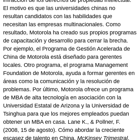
infracción de los derechos de propiedad intelectual.
El motivo es que las universidades chinas no
resultan candidatos con las habilidades que
necesitan las empresas multinacionales. Como
resultado, Motorola ha creado sus propios programas
de capacitación y desarrollo para cerrar la brecha.
Por ejemplo, el Programa de Gestión Acelerada de
China de Motorola está diseñado para gerentes
locales. Otro programa, el programa Management
Foundation de Motorola, ayuda a formar gerentes en
áreas como la comunicación y la resolución de
problemas. Por último, Motorola ofrece un programa
de MBA de alta tecnología en asociación con la
Universidad Estatal de Arizona y la Universidad de
Tsinghua para que los mejores empleados puedan
obtener un MBA en casa. Lane K., & Pollner, F.
(2008, 15 de agosto). Cómo abordar la creciente
escasez de talento en China.
McKinsey Trimestral
,