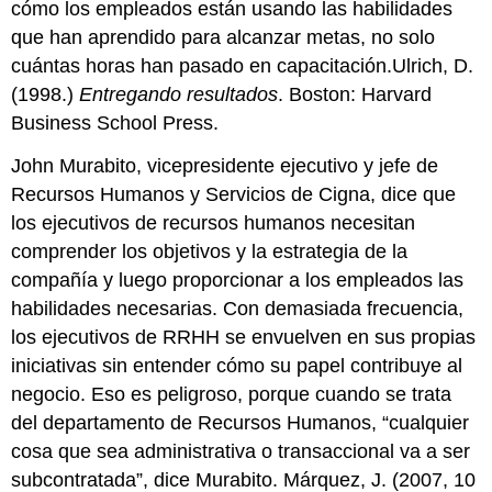
cómo los empleados están usando las habilidades
que han aprendido para alcanzar metas, no solo
cuántas horas han pasado en capacitación.Ulrich, D.
(1998.)
Entregando resultados
. Boston: Harvard
Business School Press.
John Murabito, vicepresidente ejecutivo y jefe de
Recursos Humanos y Servicios de Cigna, dice que
los ejecutivos de recursos humanos necesitan
comprender los objetivos y la estrategia de la
compañía y luego proporcionar a los empleados las
habilidades necesarias. Con demasiada frecuencia,
los ejecutivos de RRHH se envuelven en sus propias
iniciativas sin entender cómo su papel contribuye al
negocio. Eso es peligroso, porque cuando se trata
del departamento de Recursos Humanos, “cualquier
cosa que sea administrativa o transaccional va a ser
subcontratada”, dice Murabito. Márquez, J. (2007, 10