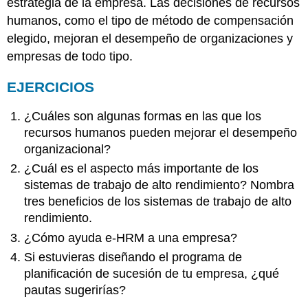
estrategia de la empresa. Las decisiones de recursos
humanos, como el tipo de método de compensación
elegido, mejoran el desempeño de organizaciones y
empresas de todo tipo.
EJERCICIOS
¿Cuáles son algunas formas en las que los
recursos humanos pueden mejorar el desempeño
organizacional?
¿Cuál es el aspecto más importante de los
sistemas de trabajo de alto rendimiento? Nombra
tres beneficios de los sistemas de trabajo de alto
rendimiento.
¿Cómo ayuda e-HRM a una empresa?
Si estuvieras diseñando el programa de
planificación de sucesión de tu empresa, ¿qué
pautas sugerirías?