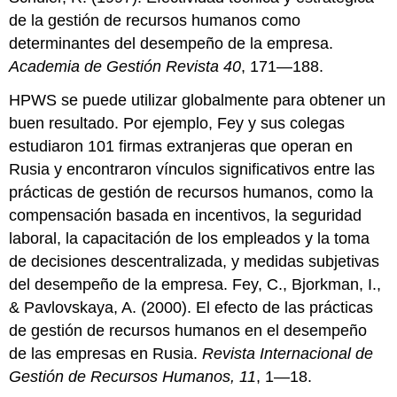
de la gestión de recursos humanos como
determinantes del desempeño de la empresa.
Academia de Gestión Revista 40
, 171—188.
HPWS se puede utilizar globalmente para obtener un
buen resultado. Por ejemplo, Fey y sus colegas
estudiaron 101 firmas extranjeras que operan en
Rusia y encontraron vínculos significativos entre las
prácticas de gestión de recursos humanos, como la
compensación basada en incentivos, la seguridad
laboral, la capacitación de los empleados y la toma
de decisiones descentralizada, y medidas subjetivas
del desempeño de la empresa. Fey, C., Bjorkman, I.,
& Pavlovskaya, A. (2000). El efecto de las prácticas
de gestión de recursos humanos en el desempeño
de las empresas en Rusia.
Revista Internacional de
Gestión de Recursos Humanos, 11
, 1—18.