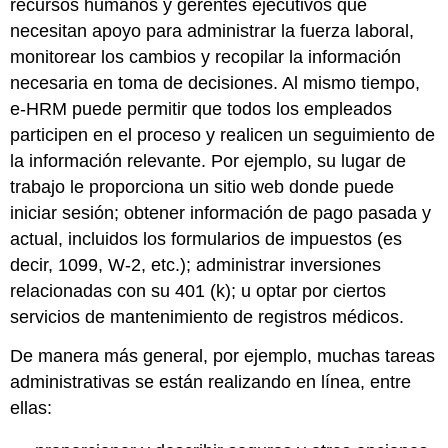
recursos humanos y gerentes ejecutivos que
necesitan apoyo para administrar la fuerza laboral,
monitorear los cambios y recopilar la información
necesaria en toma de decisiones. Al mismo tiempo,
e-HRM puede permitir que todos los empleados
participen en el proceso y realicen un seguimiento de
la información relevante. Por ejemplo, su lugar de
trabajo le proporciona un sitio web donde puede
iniciar sesión; obtener información de pago pasada y
actual, incluidos los formularios de impuestos (es
decir, 1099, W-2, etc.); administrar inversiones
relacionadas con su 401 (k); u optar por ciertos
servicios de mantenimiento de registros médicos.
De manera más general, por ejemplo, muchas tareas
administrativas se están realizando en línea, entre
ellas: