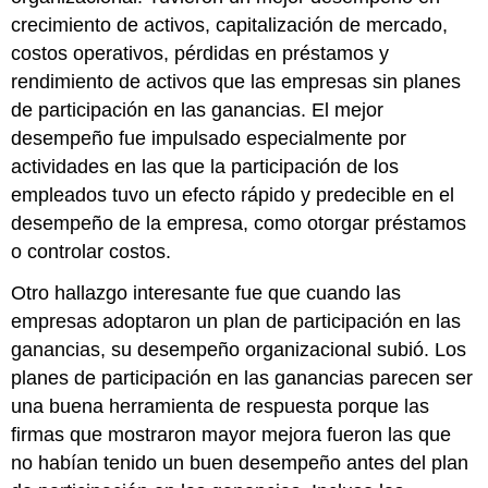
crecimiento de activos, capitalización de mercado,
costos operativos, pérdidas en préstamos y
rendimiento de activos que las empresas sin planes
de participación en las ganancias. El mejor
desempeño fue impulsado especialmente por
actividades en las que la participación de los
empleados tuvo un efecto rápido y predecible en el
desempeño de la empresa, como otorgar préstamos
o controlar costos.
Otro hallazgo interesante fue que cuando las
empresas adoptaron un plan de participación en las
ganancias, su desempeño organizacional subió. Los
planes de participación en las ganancias parecen ser
una buena herramienta de respuesta porque las
firmas que mostraron mayor mejora fueron las que
no habían tenido un buen desempeño antes del plan