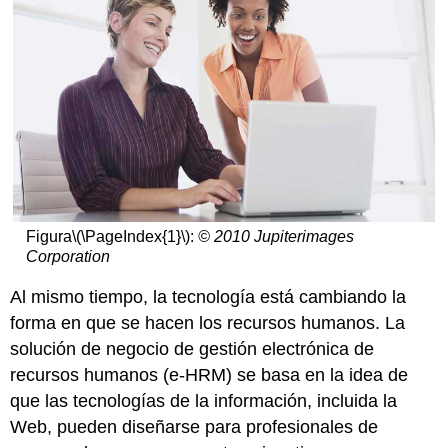
Figura
\(\PageIndex{1}\)
:
© 2010 Jupiterimages
Corporation
Al mismo tiempo, la tecnología está cambiando la
forma en que se hacen los recursos humanos. La
solución de negocio de gestión electrónica de
recursos humanos (e-HRM) se basa en la idea de
que las tecnologías de la información, incluida la
Web, pueden diseñarse para profesionales de