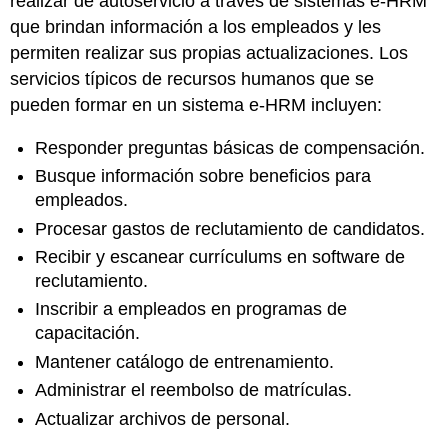
realizar de autoservicio a través de sistemas e-HRM
que brindan información a los empleados y les
permiten realizar sus propias actualizaciones. Los
servicios típicos de recursos humanos que se
pueden formar en un sistema e-HRM incluyen:
Responder preguntas básicas de compensación.
Busque información sobre beneficios para
empleados.
Procesar gastos de reclutamiento de candidatos.
Recibir y escanear currículums en software de
reclutamiento.
Inscribir a empleados en programas de
capacitación.
Mantener catálogo de entrenamiento.
Administrar el reembolso de matrículas.
Actualizar archivos de personal.