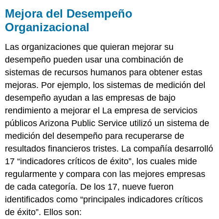
Mejora del Desempeño
Organizacional
Las organizaciones que quieran mejorar su
desempeño pueden usar una combinación de
sistemas de recursos humanos para obtener estas
mejoras. Por ejemplo, los sistemas de medición del
desempeño ayudan a las empresas de bajo
rendimiento a mejorar el La empresa de servicios
públicos Arizona Public Service utilizó un sistema de
medición del desempeño para recuperarse de
resultados financieros tristes. La compañía desarrolló
17 “indicadores críticos de éxito”, los cuales mide
regularmente y compara con las mejores empresas
de cada categoría. De los 17, nueve fueron
identificados como “principales indicadores críticos
de éxito”. Ellos son: