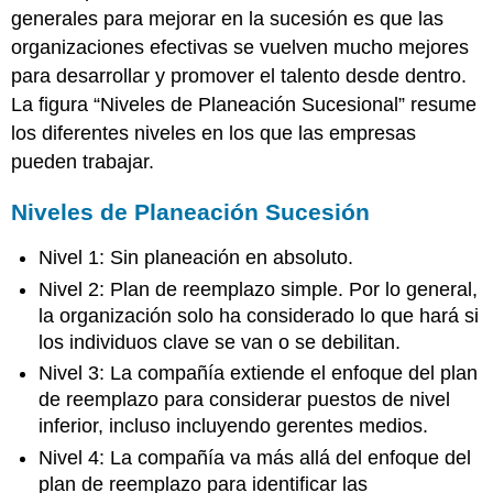
generales para mejorar en la sucesión es que las
organizaciones efectivas se vuelven mucho mejores
para desarrollar y promover el talento desde dentro.
La figura “Niveles de Planeación Sucesional” resume
los diferentes niveles en los que las empresas
pueden trabajar.
Niveles de Planeación Sucesión
Nivel 1: Sin planeación en absoluto.
Nivel 2: Plan de reemplazo simple. Por lo general,
la organización solo ha considerado lo que hará si
los individuos clave se van o se debilitan.
Nivel 3: La compañía extiende el enfoque del plan
de reemplazo para considerar puestos de nivel
inferior, incluso incluyendo gerentes medios.
Nivel 4: La compañía va más allá del enfoque del
plan de reemplazo para identificar las