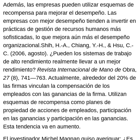
Además, las empresas pueden utilizar esquemas de
recompensa para mejorar el desempeño. Las
empresas con mejor desempeño tienden a invertir en
prácticas de gestión de recursos humanos más
sofisticadas, lo que mejora aún más el desempeño
organizacional.Shih, H.-A., Chiang, Y.-H., & Hsu, C.-
C. (2006, agosto). ¿Pueden los sistemas de trabajo
de alto rendimiento realmente llevar a un mejor
rendimiento?
Revista Internacional de Mano de
Obra,
27
(8), 741—763. Actualmente, alrededor del 20% de
las firmas vinculan la compensación de los
empleados con las ganancias de la firma. Utilizan
esquemas de recompensa como planes de
propiedad de acciones de empleados, participación
en las ganancias y participación en las ganancias.
Esta tendencia va en aumento.
El investigador Michel Magnan quiso averiguar: ¿Es