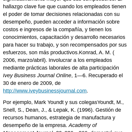
hallazgo clave fue que cuando los empleados tienen
el poder de tomar decisiones relacionadas con su
desempeño, pueden acceder a información sobre
costos e ingresos de la compañía, y tienen los
conocimientos, capacitación y desarrollo necesarios
para hacer su trabajo, y son recompensados por sus
esfuerzos, son más productivos.Konrad, A. M. (
2006, marzo/abril). Involucrar a los empleados
mediante prácticas laborales de alta participación
Ivey Business Journal Online
, 1—6. Recuperado el
30 de enero de 2009, de
http://www.iveybusinessjournal.com
.
Por ejemplo, Mark Youndt y sus colegasYoundt, M.,
Snell, S., Dean, J., & Lepak, K. (1996). Gestión de
recursos humanos, estrategia de manufactura y
desempeño de la empresa.
Academy of