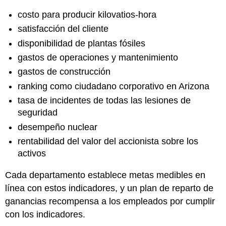
costo para producir kilovatios-hora
satisfacción del cliente
disponibilidad de plantas fósiles
gastos de operaciones y mantenimiento
gastos de construcción
ranking como ciudadano corporativo en Arizona
tasa de incidentes de todas las lesiones de
seguridad
desempeño nuclear
rentabilidad del valor del accionista sobre los
activos
Cada departamento establece metas medibles en
línea con estos indicadores, y un plan de reparto de
ganancias recompensa a los empleados por cumplir
con los indicadores.