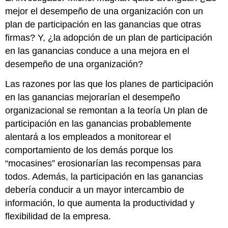
mejor el desempeño de una organización con un
plan de participación en las ganancias que otras
firmas? Y, ¿la adopción de un plan de participación
en las ganancias conduce a una mejora en el
desempeño de una organización?
Las razones por las que los planes de participación
en las ganancias mejorarían el desempeño
organizacional se remontan a la teoría Un plan de
participación en las ganancias probablemente
alentará a los empleados a monitorear el
comportamiento de los demás porque los
“mocasines” erosionarían las recompensas para
todos. Además, la participación en las ganancias
debería conducir a un mayor intercambio de
información, lo que aumenta la productividad y
flexibilidad de la empresa.