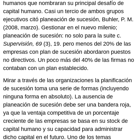
humanos que nombraran su principal desafío de
capital humano. Casi un tercio de ambos grupos
ejecutivos citó planeación de sucesión, Buhler, P. M.
(2008, marzo). Gestionar en el nuevo milenio;
planeación de sucesión: no solo para la suite c.
Supervisión, 69
(3), 19. pero menos del 20% de las
empresas con plan de sucesión abordaron puestos
no directivos. Un poco más del 40% de las firmas no
contaban con un plan establecido.
Mirar a través de las organizaciones la planificación
de sucesión toma una serie de formas (incluyendo
ninguna forma en absoluto). La ausencia de
planeación de sucesión debe ser una bandera roja,
ya que la ventaja competitiva de un porcentaje
creciente de las empresas se basa en su stock de
capital humano y su capacidad para administrar
dicho capital en el futuro. Uno de los temas