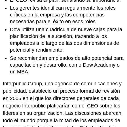
Los gerentes identifican regularmente los roles
críticos en la empresa y las competencias
necesarias para el éxito en esos roles.
Dow utiliza una cuadrícula de nueve cajas para la
planificación de la sucesión, trazando a los
empleados a lo largo de las dos dimensiones de
potencial y rendimiento.
Se recomiendan empleados de alto potencial para
capacitación y desarrollo, como Dow Academy o
un MBA.
Interpublic Group, una agencia de comunicaciones y
publicidad, estableció un proceso formal de revisión
en 2005 en el que los directores generales de cada
negocio Interpublic platicarían con el CEO sobre los
líderes en su organización. Las discusiones abarcan
todo el mundo porque la mitad de los empleados de