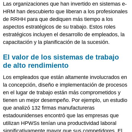
Las organizaciones que han invertido en sistemas e-
HRM han descubierto que liberan a los profesionales
de RRHH para que dediquen más tiempo a los
aspectos estratégicos de su trabajo. Estos roles
estratégicos incluyen el desarrollo de empleados, la
capacitación y la planificación de la sucesión.
El valor de los sistemas de trabajo
de alto rendimiento
Los empleados que están altamente involucrados en
la concepción, diseño e implementación de procesos
en el lugar de trabajo están más comprometidos y
tienen un mejor desempeño. Por ejemplo, un estudio
que analizó 132 firmas manufactureras
estadounidenses encontró que las empresas que
utilizan HPWSs tenían una productividad laboral
significativamente mayor que sus competidores. El