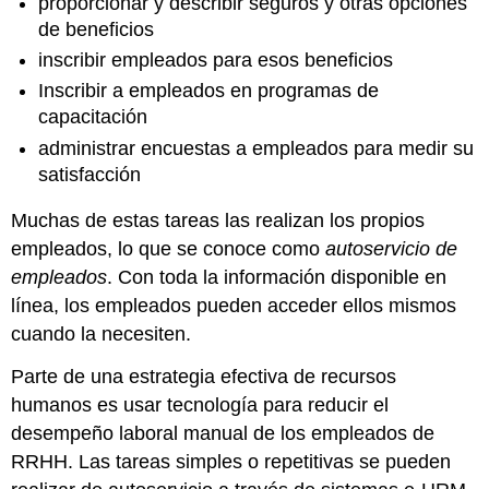
proporcionar y describir seguros y otras opciones
de beneficios
inscribir empleados para esos beneficios
Inscribir a empleados en programas de
capacitación
administrar encuestas a empleados para medir su
satisfacción
Muchas de estas tareas las realizan los propios
empleados, lo que se conoce como
autoservicio de
empleados
. Con toda la información disponible en
línea, los empleados pueden acceder ellos mismos
cuando la necesiten.
Parte de una estrategia efectiva de recursos
humanos es usar tecnología para reducir el
desempeño laboral manual de los empleados de
RRHH. Las tareas simples o repetitivas se pueden