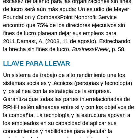
escasez de talento para las organizaciones sin fines
de lucro será aún más aguda: Un estudio de Meyer
Foundation y CompassPoint Nonprofit Service
encontró que 75% de los directores ejecutivos sin
fines de lucro planean dejar sus empleos para
2011.Damast, A. (2008, 11 de agosto). Estrechando
la brecha sin fines de lucro.
BusinessWeek
, p. 58.
LLAVE PARA LLEVAR
Un sistema de trabajo de alto rendimiento une los
sistemas sociales y técnicos (personas y tecnología)
y los alinea con la estrategia de la empresa.
Garantiza que todas las partes interrelacionadas de
RRHH estén alineadas entre sí y con los objetivos de
la compañía. La tecnología y la estructura apoyan a
los empleados en su capacidad de aplicar sus
conocimientos y habilidades para ejecutar la