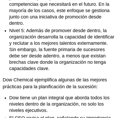
competencias que necesitará en el futuro. En la
mayoría de los casos, este enfoque se gestiona
junto con una iniciativa de promoción desde
dentro.
Nivel 5: Además de promover desde dentro, la
organización desarrolla la capacidad de identificar
y reclutar a los mejores talentos externamente.
Sin embargo, la fuente primaria de sucesores
debe ser desde adentro, a menos que existan
brechas clave donde la organización no tenga
capacidades clave.
Dow Chemical ejemplifica algunas de las mejores
prácticas para la planificación de la sucesión:
Dow tiene un plan integral que aborda todos los
niveles dentro de la organización, no solo los
niveles ejecutivos.
El CEO revisa el plan, señalando su importancia.