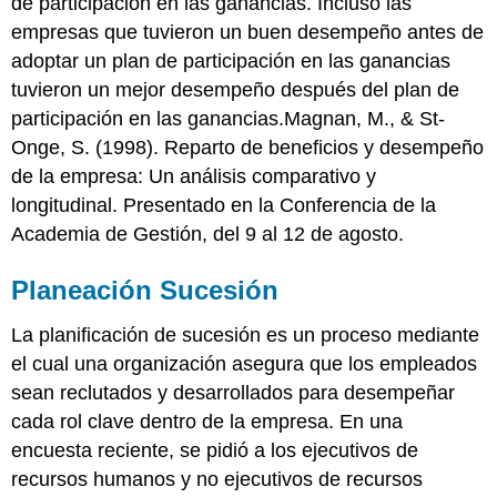
de participación en las ganancias. Incluso las
empresas que tuvieron un buen desempeño antes de
adoptar un plan de participación en las ganancias
tuvieron un mejor desempeño después del plan de
participación en las ganancias.Magnan, M., & St-
Onge, S. (1998). Reparto de beneficios y desempeño
de la empresa: Un análisis comparativo y
longitudinal. Presentado en la Conferencia de la
Academia de Gestión, del 9 al 12 de agosto.
Planeación Sucesión
La planificación de sucesión es un proceso mediante
el cual una organización asegura que los empleados
sean reclutados y desarrollados para desempeñar
cada rol clave dentro de la empresa. En una
encuesta reciente, se pidió a los ejecutivos de
recursos humanos y no ejecutivos de recursos