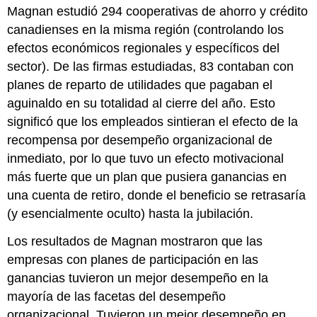
Magnan estudió 294 cooperativas de ahorro y crédito
canadienses en la misma región (controlando los
efectos económicos regionales y específicos del
sector). De las firmas estudiadas, 83 contaban con
planes de reparto de utilidades que pagaban el
aguinaldo en su totalidad al cierre del año. Esto
significó que los empleados sintieran el efecto de la
recompensa por desempeño organizacional de
inmediato, por lo que tuvo un efecto motivacional
más fuerte que un plan que pusiera ganancias en
una cuenta de retiro, donde el beneficio se retrasaría
(y esencialmente oculto) hasta la jubilación.
Los resultados de Magnan mostraron que las
empresas con planes de participación en las
ganancias tuvieron un mejor desempeño en la
mayoría de las facetas del desempeño
organizacional. Tuvieron un mejor desempeño en