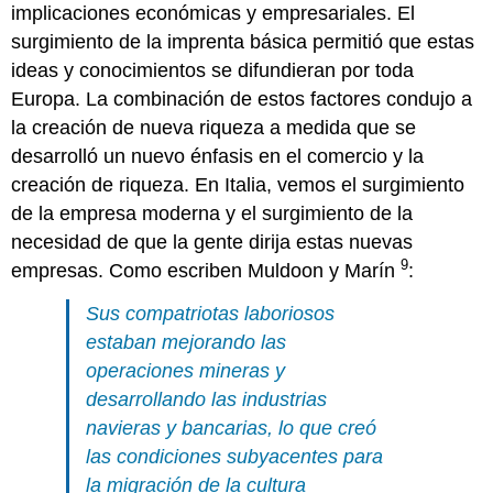
implicaciones económicas y empresariales. El
surgimiento de la imprenta básica permitió que estas
ideas y conocimientos se difundieran por toda
Europa. La combinación de estos factores condujo a
la creación de nueva riqueza a medida que se
desarrolló un nuevo énfasis en el comercio y la
creación de riqueza. En Italia, vemos el surgimiento
de la empresa moderna y el surgimiento de la
necesidad de que la gente dirija estas nuevas
9
empresas. Como escriben Muldoon y Marín
:
Sus compatriotas laboriosos
estaban mejorando las
operaciones mineras y
desarrollando las industrias
navieras y bancarias, lo que creó
las condiciones subyacentes para
la migración de la cultura