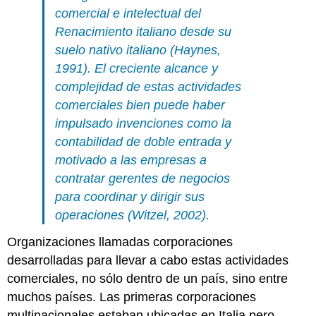
comercial e intelectual del
Renacimiento italiano desde su
suelo nativo italiano (Haynes,
1991). El creciente alcance y
complejidad de estas actividades
comerciales bien puede haber
impulsado invenciones como la
contabilidad de doble entrada y
motivado a las empresas a
contratar gerentes de negocios
para coordinar y dirigir sus
operaciones (Witzel, 2002).
Organizaciones llamadas corporaciones
desarrolladas para llevar a cabo estas actividades
comerciales, no sólo dentro de un país, sino entre
muchos países. Las primeras corporaciones
multinacionales estaban ubicadas en Italia pero