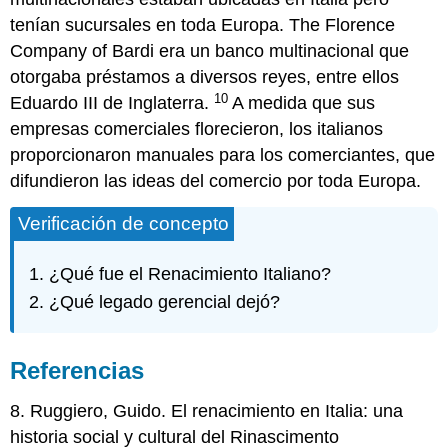
tenían sucursales en toda Europa. The Florence
Company of Bardi era un banco multinacional que
otorgaba préstamos a diversos reyes, entre ellos
10
Eduardo III de Inglaterra.
A medida que sus
empresas comerciales florecieron, los italianos
proporcionaron manuales para los comerciantes, que
difundieron las ideas del comercio por toda Europa.
Verificación de concepto
¿Qué fue el Renacimiento Italiano?
¿Qué legado gerencial dejó?
Referencias
8. Ruggiero, Guido. El renacimiento en Italia: una
historia social y cultural del Rinascimento