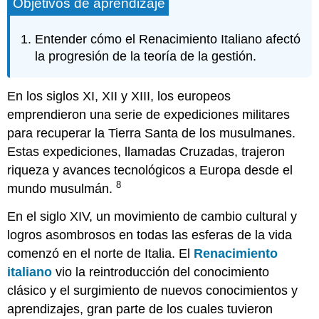
Objetivos de aprendizaje
Entender cómo el Renacimiento Italiano afectó
la progresión de la teoría de la gestión.
En los siglos XI, XII y XIII, los europeos
emprendieron una serie de expediciones militares
para recuperar la Tierra Santa de los musulmanes.
Estas expediciones, llamadas Cruzadas, trajeron
riqueza y avances tecnológicos a Europa desde el
8
mundo musulmán.
En el siglo XIV, un movimiento de cambio cultural y
logros asombrosos en todas las esferas de la vida
comenzó en el norte de Italia. El
Renacimiento
italiano
vio la reintroducción del conocimiento
clásico y el surgimiento de nuevos conocimientos y
aprendizajes, gran parte de los cuales tuvieron