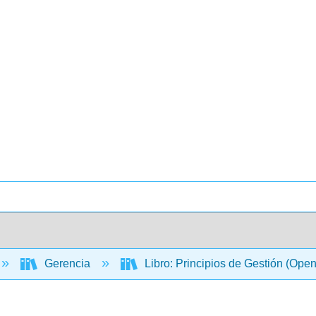
Gerencia
Libro: Principios de Gestión (Ope