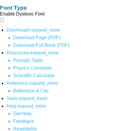
Font Type
Enable Dyslexic Font
Downloads
expand_more
Download Page (PDF)
Download Full Book (PDF)
Resources
expand_more
Periodic Table
Physics Constants
Scientific Calculator
Reference
expand_more
Reference & Cite
Tools
expand_more
Help
expand_more
Get Help
Feedback
Readability