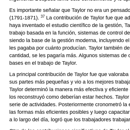
Es importante señalar que Taylor no era un pensado
37
(1791-1871).
La contribución de Taylor fue que ad
haya inventado el estudio científico de la gestión, Ta
trabajo basada en la función, sistemas de control de
siendo la base de la gestión moderna, incluyendo el 
les pagaba por cuánto producían. Taylor también dest
cantidad, se les pagaría más. Algunos sistemas de 
bases en el trabajo de Taylor.
La principal contribución de Taylor fue que valoraba
sus partes más pequeñas y vio a los mejores trabaj
Taylor determinó la manera más efectiva y eficiente
los reconstruyó como deberían estar hechos. Taylor 
serie de actividades. Posteriormente cronometró la e
las formas más eficientes posibles y luego capacitar
a lo largo del día, logró que los trabajadores traba