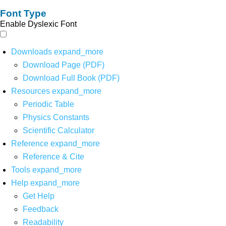
Font Type
Enable Dyslexic Font
Downloads
expand_more
Download Page (PDF)
Download Full Book (PDF)
Resources
expand_more
Periodic Table
Physics Constants
Scientific Calculator
Reference
expand_more
Reference & Cite
Tools
expand_more
Help
expand_more
Get Help
Feedback
Readability