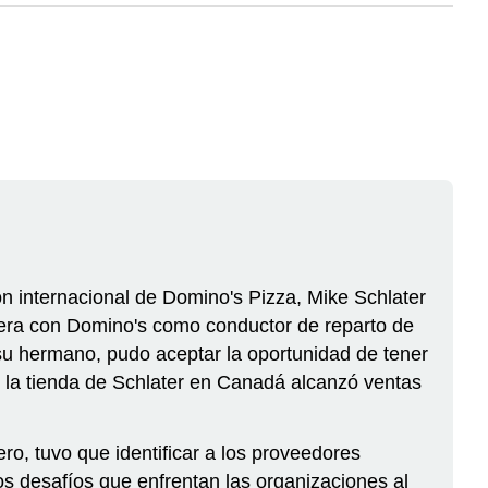
n internacional de Domino's Pizza, Mike Schlater
rera con Domino's como conductor de reparto de
 su hermano, pudo aceptar la oportunidad de tener
 la tienda de Schlater en Canadá alcanzó ventas
ero, tuvo que identificar a los proveedores
s desafíos que enfrentan las organizaciones al