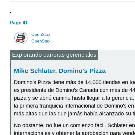
Page ID
OpenStax
OpenStax
Explorando carreras gerenciales
Mike Schlater, Domino's Pizza
Domino's Pizza tiene más de 14,000 tiendas en tod
es presidente de Domino's Canada con más de 440
pizza y se abrió camino hasta llegar a la gerenci
la primera franquicia internacional de Domino's 
más altas que las que jamás había alcanzado su ti
No obstante, no fue un comienzo fácil. Schlater enf
internacionales y obtener la aprobación para vend