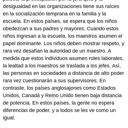
desigualdad en las organizaciones tiene sus raíces
en la socialización temprana en la familia y la
escuela. En estos países, se espera que los niños
obedezcan a sus padres y mayores. Cuando estos
niños ingresan a la escuela, los maestros asumen el
papel dominante. Los niños deben mostrar respeto, y
rara vez desafían la autoridad de un maestro. A
medida que estos individuos asumen roles laborales,
la lealtad a los maestros se traslada a los jefes. Así,
las personas en sociedades a distancia de alto poder
rara vez cuestionarán a sus supervisores. En
contraste, los países anglosajones como Estados
Unidos, Canadá y Reino Unido tienen baja distancia
de potencia. En estos países, la gente no espera
diferencias de poder, y a todos se les ve como un
igual.