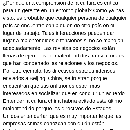
¿Por qué una comprensión de la cultura es crítica
para un gerente en un entorno global? Como ya has
visto, es probable que cualquier persona de cualquier
país se encuentre con alguien de otro país en el
lugar de trabajo. Tales interacciones pueden dar
lugar a malentendidos o tensiones si no se manejan
adecuadamente. Las revistas de negocios están
llenas de ejemplos de malentendidos transculturales
que han condenado las relaciones y los negocios.
Por otro ejemplo, los directivos estadounidenses
enviados a Beijing, China, se frustran porque
encuentran que sus anfitriones están más
interesados en socializar que en concluir un acuerdo.
Entender la cultura china habría evitado este último
malentendido porque los directivos de Estados
Unidos entenderían que es muy importante que las
empresas chinas conozcan con quién están