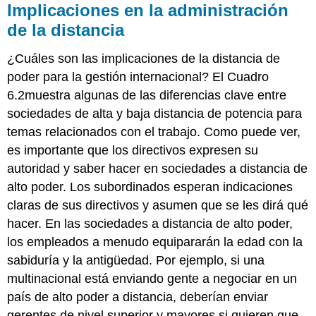
Implicaciones en la administración
de la distancia
¿Cuáles son las implicaciones de la distancia de
poder para la gestión internacional? El Cuadro
6.2muestra algunas de las diferencias clave entre
sociedades de alta y baja distancia de potencia para
temas relacionados con el trabajo. Como puede ver,
es importante que los directivos expresen su
autoridad y saber hacer en sociedades a distancia de
alto poder. Los subordinados esperan indicaciones
claras de sus directivos y asumen que se les dirá qué
hacer. En las sociedades a distancia de alto poder,
los empleados a menudo equipararán la edad con la
sabiduría y la antigüedad. Por ejemplo, si una
multinacional está enviando gente a negociar en un
país de alto poder a distancia, deberían enviar
gerentes de nivel superior y mayores si quieren que