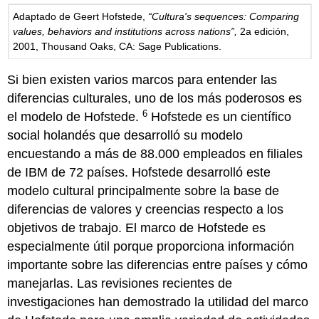
Adaptado de Geert Hofstede,
“Cultura's sequences: Comparing
values, behaviors and institutions across nations”,
2a edición,
2001, Thousand Oaks, CA: Sage Publications.
Si bien existen varios marcos para entender las
diferencias culturales, uno de los más poderosos es
6
el modelo de Hofstede.
Hofstede es un científico
social holandés que desarrolló su modelo
encuestando a más de 88.000 empleados en filiales
de IBM de 72 países. Hofstede desarrolló este
modelo cultural principalmente sobre la base de
diferencias de valores y creencias respecto a los
objetivos de trabajo. El marco de Hofstede es
especialmente útil porque proporciona información
importante sobre las diferencias entre países y cómo
manejarlas. Las revisiones recientes de
investigaciones han demostrado la utilidad del marco