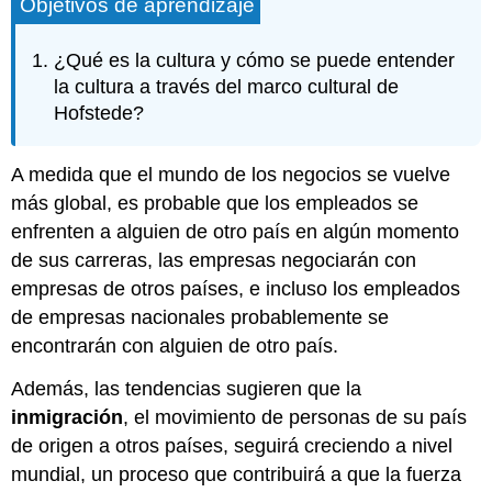
Objetivos de aprendizaje
¿Qué es la cultura y cómo se puede entender
la cultura a través del marco cultural de
Hofstede?
A medida que el mundo de los negocios se vuelve
más global, es probable que los empleados se
enfrenten a alguien de otro país en algún momento
de sus carreras, las empresas negociarán con
empresas de otros países, e incluso los empleados
de empresas nacionales probablemente se
encontrarán con alguien de otro país.
Además, las tendencias sugieren que la
inmigración
, el movimiento de personas de su país
de origen a otros países, seguirá creciendo a nivel
mundial, un proceso que contribuirá a que la fuerza