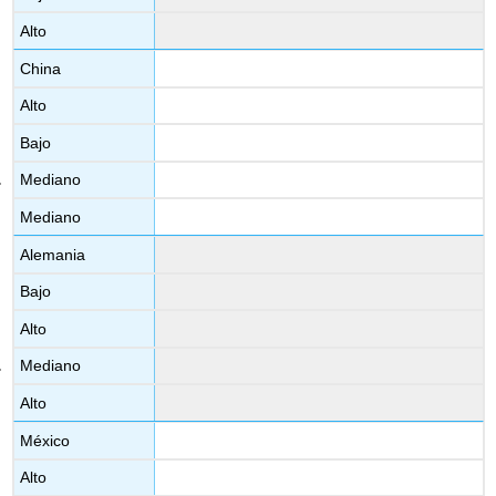
Alto
China
Alto
Bajo
Mediano
Mediano
Alemania
Bajo
Alto
Mediano
Alto
México
Alto