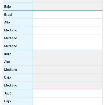
Bajo
Brasil
Alto
Mediano
Mediano
Mediano
India
Alto
Mediano
Bajo
Mediano
Japón
Bajo