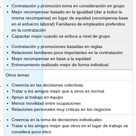
Contratación y promoción toma en consideración en grupo
Mejor recompensar basado en la igualdad (dar a todos la
misma recompensa) en lugar de equidad (recompensa base
en el esfuerzo laboral) Familiares de empleados preferidos
en la contratación
Capacitar mejor cuando se enfoca a nivel de grupo
Contratación y promociones basadas en reglas
Relaciones familiares poco importantes en la contratación
Mejor recompensar en base a la equidad
Entrenamiento realizado mejor de forma individual
Otros temas
Creencia en las decisiones colectivas
Tratar a los amigos mejor que a otros es normal
Apoyo al trabajo en equipo
Menos movilidad entre ocupaciones
Relaciones personales muy críticas en los negocios
Creencia en la toma de decisiones individuales
Tratar a los amigos mejor que otros en el lugar de trabajo se
considera poco ético