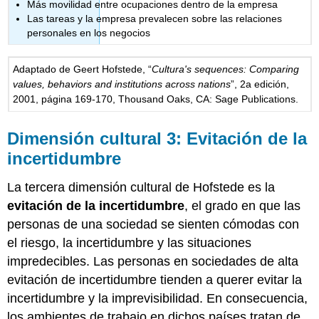
Más movilidad entre ocupaciones dentro de la empresa
Las tareas y la empresa prevalecen sobre las relaciones
personales en los negocios
Adaptado de Geert Hofstede, “
Cultura's sequences: Comparing
values, behaviors and institutions across nations
”, 2a edición,
2001, página 169-170, Thousand Oaks, CA: Sage Publications.
Dimensión cultural 3: Evitación de la
incertidumbre
La tercera dimensión cultural de Hofstede es la
evitación de la incertidumbre
, el grado en que las
personas de una sociedad se sienten cómodas con
el riesgo, la incertidumbre y las situaciones
impredecibles. Las personas en sociedades de alta
evitación de incertidumbre tienden a querer evitar la
incertidumbre y la imprevisibilidad. En consecuencia,
los ambientes de trabajo en dichos países tratan de