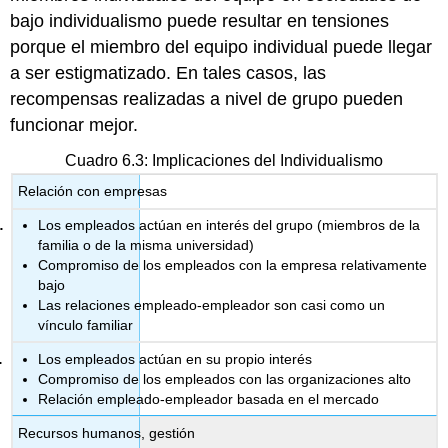
bajo individualismo puede resultar en tensiones
porque el miembro del equipo individual puede llegar
a ser estigmatizado. En tales casos, las
recompensas realizadas a nivel de grupo pueden
funcionar mejor.
Cuadro 6.3: Implicaciones del Individualismo
Relación con empresas
Los empleados actúan en interés del grupo (miembros de la
familia o de la misma universidad)
Compromiso de los empleados con la empresa relativamente
bajo
Las relaciones empleado-empleador son casi como un
vínculo familiar
Los empleados actúan en su propio interés
Compromiso de los empleados con las organizaciones alto
Relación empleado-empleador basada en el mercado
Recursos humanos, gestión