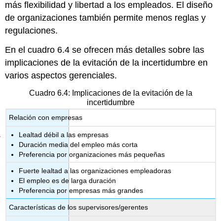
más flexibilidad y libertad a los empleados. El diseño
de organizaciones también permite menos reglas y
regulaciones.
En el cuadro 6.4 se ofrecen más detalles sobre las
implicaciones de la evitación de la incertidumbre en
varios aspectos gerenciales.
Cuadro 6.4: Implicaciones de la evitación de la
incertidumbre
Relación con empresas
Lealtad débil a las empresas
Duración media del empleo más corta
Preferencia por organizaciones más pequeñas
Fuerte lealtad a las organizaciones empleadoras
El empleo es de larga duración
Preferencia por empresas más grandes
Características de los supervisores/gerentes