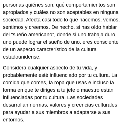
personas quiénes son, qué comportamientos son
apropiados y cuáles no son aceptables en ninguna
sociedad. Afecta casi todo lo que hacemos, vemos,
sentimos y creemos. De hecho, si has oído hablar
del “sueño americano”, donde si uno trabaja duro,
uno puede lograr el sueño de uno, eres consciente
de un aspecto característico de la cultura
estadounidense.
Considera cualquier aspecto de tu vida, y
probablemente esté influenciado por tu cultura. La
comida que comes, la ropa que usas e incluso la
forma en que te diriges a tu jefe o maestro están
influenciadas por tu cultura. Las sociedades
desarrollan normas, valores y creencias culturales
para ayudar a sus miembros a adaptarse a sus
entornos.