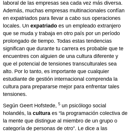
laboral de las empresas sea cada vez más diversa.
Además, muchas empresas multinacionales confían
en expatriados para llevar a cabo sus operaciones
locales. Un
expatriado
es un empleado extranjero
que se muda y trabaja en otro país por un período
prolongado de tiempo. Todas estas tendencias
significan que durante tu carrera es probable que te
encuentres con alguien de una cultura diferente y
que el potencial de tensiones transculturales sea
alto. Por lo tanto, es importante que cualquier
estudiante de gestión internacional comprenda la
cultura para prepararse mejor para enfrentar tales
tensiones.
5
Según Geert Hofstede,
un psicólogo social
holandés, la
cultura
es “la programación colectiva de
la mente que distingue al miembro de un grupo o
categoría de personas de otro”. Le dice a las