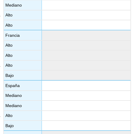
Mediano
Alto
Alto
Francia
Alto
Alto
Alto
Bajo
España
Mediano
Mediano
Alto
Bajo