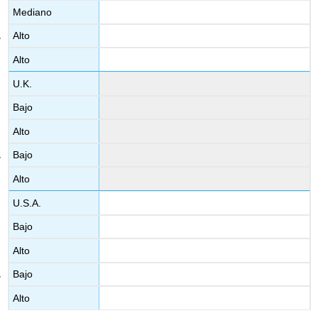
Mediano
Alto
Alto
U.K.
Bajo
Alto
Bajo
Alto
U.S.A.
Bajo
Alto
Bajo
Alto