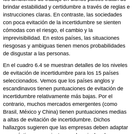
brindar estabilidad y certidumbre a través de reglas e
instrucciones claras. En contraste, las sociedades
con poca evitación de la incertidumbre se sienten
cómodas con el riesgo, el cambio y la
imprevisibilidad. En estos países, las situaciones
riesgosas y ambiguas tienen menos probabilidades
de disgustar a las personas.
En el cuadro 6.4 se muestran detalles de los niveles
de evitación de incertidumbre para los 15 países
seleccionados. Vemos que los países anglos y
escandinavos tienen puntuaciones de evitación de
incertidumbre relativamente más bajas. Por el
contrario, muchos mercados emergentes (como
Brasil, México y China) tienen puntuaciones medias
a altas de evitación de incertidumbre. Dichos
hallazgos sugieren que las empresas deben adaptar