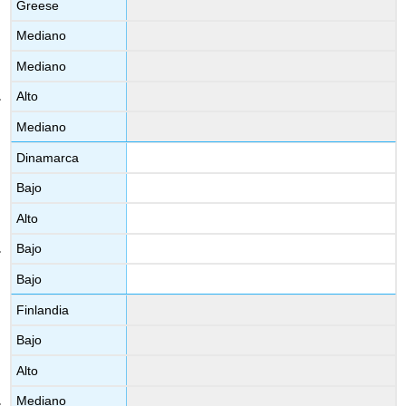
Greese
Mediano
Mediano
Alto
Mediano
Dinamarca
Bajo
Alto
Bajo
Bajo
Finlandia
Bajo
Alto
Mediano