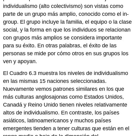
individualismo (alto colectivismo) son vistas como
parte de un grupo más amplio, conocido como el in-
group. El grupo incluye la familia, el equipo o la clase
social, y la forma en que los individuos se relacionan
con grupos más amplios se considera importante
para su éxito. En otras palabras, el éxito de las
personas se mide por cómo otros en sus grupos los
ven y apoyan.
El Cuadro 6.3 muestra los niveles de individualismo
en las mismas 15 naciones seleccionadas.
Nuevamente vemos patrones similares en los que
más culturas anglosajonas como Estados Unidos,
Canadá y Reino Unido tienen niveles relativamente
altos de individualismo. En contraste, los países
asiáticos, latinoamericanos y muchos países
emergentes tienden a tener culturas que están en el