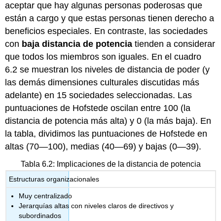
aceptar que hay algunas personas poderosas que
están a cargo y que estas personas tienen derecho a
beneficios especiales. En contraste, las sociedades
con
baja distancia de potencia
tienden a considerar
que todos los miembros son iguales. En el cuadro
6.2 se muestran los niveles de distancia de poder (y
las demás dimensiones culturales discutidas más
adelante) en 15 sociedades seleccionadas. Las
puntuaciones de Hofstede oscilan entre 100 (la
distancia de potencia más alta) y 0 (la más baja). En
la tabla, dividimos las puntuaciones de Hofstede en
altas (70—100), medias (40—69) y bajas (0—39).
Tabla 6.2: Implicaciones de la distancia de potencia
Estructuras organizacionales
Muy centralizado
Jerarquías altas con niveles claros de directivos y
subordinados