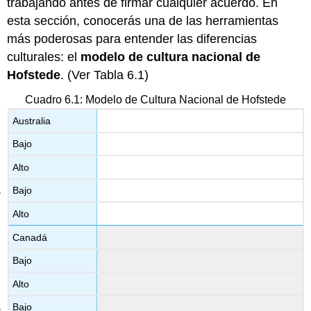
trabajando antes de firmar cualquier acuerdo. En
esta sección, conocerás una de las herramientas
más poderosas para entender las diferencias
culturales: el
modelo de cultura nacional de
Hofstede
. (Ver Tabla 6.1)
Cuadro 6.1: Modelo de Cultura Nacional de Hofstede
Australia
Bajo
Alto
Bajo
Alto
Canadá
Bajo
Alto
Bajo