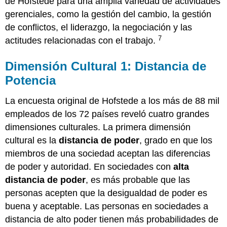
de Hofstede para una amplia variedad de actividades
gerenciales, como la gestión del cambio, la gestión
de conflictos, el liderazgo, la negociación y las
7
actitudes relacionadas con el trabajo.
Dimensión Cultural 1: Distancia de
Potencia
La encuesta original de Hofstede a los más de 88 mil
empleados de los 72 países reveló cuatro grandes
dimensiones culturales. La primera dimensión
cultural es la
distancia de poder
, grado en que los
miembros de una sociedad aceptan las diferencias
de poder y autoridad. En sociedades con
alta
distancia de poder
, es más probable que las
personas acepten que la desigualdad de poder es
buena y aceptable. Las personas en sociedades a
distancia de alto poder tienen más probabilidades de