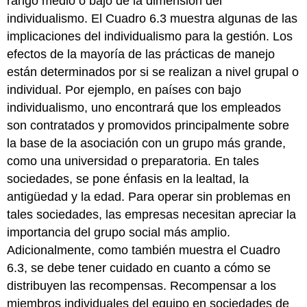
rango medio o bajo de la dimensión del
individualismo. El Cuadro 6.3 muestra algunas de las
implicaciones del individualismo para la gestión. Los
efectos de la mayoría de las prácticas de manejo
están determinados por si se realizan a nivel grupal o
individual. Por ejemplo, en países con bajo
individualismo, uno encontrará que los empleados
son contratados y promovidos principalmente sobre
la base de la asociación con un grupo más grande,
como una universidad o preparatoria. En tales
sociedades, se pone énfasis en la lealtad, la
antigüedad y la edad. Para operar sin problemas en
tales sociedades, las empresas necesitan apreciar la
importancia del grupo social más amplio.
Adicionalmente, como también muestra el Cuadro
6.3, se debe tener cuidado en cuanto a cómo se
distribuyen las recompensas. Recompensar a los
miembros individuales del equipo en sociedades de