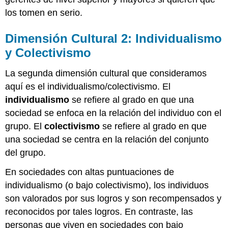
los tomen en serio.
Dimensión Cultural 2: Individualismo
y Colectivismo
La segunda dimensión cultural que consideramos
aquí es el individualismo/colectivismo. El
individualismo
se refiere al grado en que una
sociedad se enfoca en la relación del individuo con el
grupo. El
colectivismo
se refiere al grado en que
una sociedad se centra en la relación del conjunto
del grupo.
En sociedades con altas puntuaciones de
individualismo (o bajo colectivismo), los individuos
son valorados por sus logros y son recompensados y
reconocidos por tales logros. En contraste, las
personas que viven en sociedades con bajo