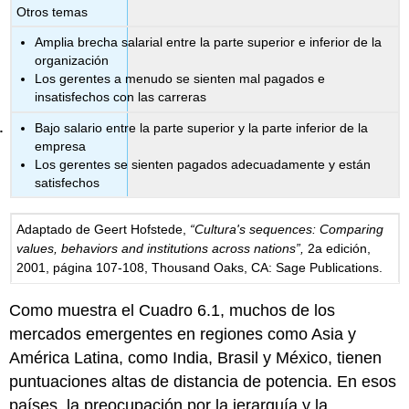
Otros temas
Amplia brecha salarial entre la parte superior e inferior de la
organización
Los gerentes a menudo se sienten mal pagados e
insatisfechos con las carreras
Bajo salario entre la parte superior y la parte inferior de la
empresa
Los gerentes se sienten pagados adecuadamente y están
satisfechos
Adaptado de Geert Hofstede,
“Cultura's sequences: Comparing
values, behaviors and institutions across nations”,
2a edición,
2001, página 107-108, Thousand Oaks, CA: Sage Publications.
Como muestra el Cuadro 6.1, muchos de los
mercados emergentes en regiones como Asia y
América Latina, como India, Brasil y México, tienen
puntuaciones altas de distancia de potencia. En esos
países, la preocupación por la jerarquía y la