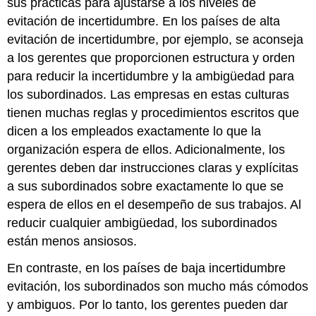
sus prácticas para ajustarse a los niveles de
evitación de incertidumbre. En los países de alta
evitación de incertidumbre, por ejemplo, se aconseja
a los gerentes que proporcionen estructura y orden
para reducir la incertidumbre y la ambigüedad para
los subordinados. Las empresas en estas culturas
tienen muchas reglas y procedimientos escritos que
dicen a los empleados exactamente lo que la
organización espera de ellos. Adicionalmente, los
gerentes deben dar instrucciones claras y explícitas
a sus subordinados sobre exactamente lo que se
espera de ellos en el desempeño de sus trabajos. Al
reducir cualquier ambigüedad, los subordinados
están menos ansiosos.
En contraste, en los países de baja incertidumbre
evitación, los subordinados son mucho más cómodos
y ambiguos. Por lo tanto, los gerentes pueden dar