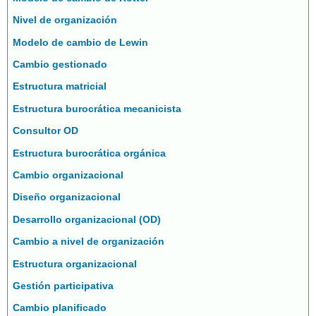
Nivel de organización
Modelo de cambio de Lewin
Cambio gestionado
Estructura matricial
Estructura burocrática mecanicista
Consultor OD
Estructura burocrática orgánica
Cambio organizacional
Diseño organizacional
Desarrollo organizacional (OD)
Cambio a nivel de organización
Estructura organizacional
Gestión participativa
Cambio planificado