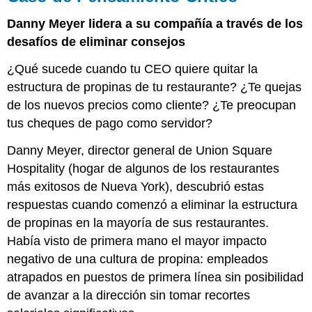
Danny Meyer lidera a su compañía a través de los
desafíos de eliminar consejos
¿Qué sucede cuando tu CEO quiere quitar la
estructura de propinas de tu restaurante? ¿Te quejas
de los nuevos precios como cliente? ¿Te preocupan
tus cheques de pago como servidor?
Danny Meyer, director general de Union Square
Hospitality (hogar de algunos de los restaurantes
más exitosos de Nueva York), descubrió estas
respuestas cuando comenzó a eliminar la estructura
de propinas en la mayoría de sus restaurantes.
Había visto de primera mano el mayor impacto
negativo de una cultura de propina: empleados
atrapados en puestos de primera línea sin posibilidad
de avanzar a la dirección sin tomar recortes