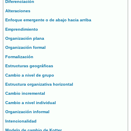
Diferenciación
Alteraciones
Enfoque emergente o de abajo hacia arriba
Emprendimiento
Organización plana
Organización formal
Formalización
Estructuras geográficas
Cambio a nivel de grupo
Estructura organizativa horizontal
Cambio incremental
Cambio a nivel individual
Organización informal
Intencionalidad
Modelo de cambio de Kotter