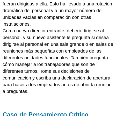
fueran dirigidas a ella. Esto ha llevado a una rotación
dramática del personal y a un mayor número de
unidades vacías en comparación con otras
instalaciones.
Como nuevo director entrante, deberá dirigirse al
personal, y su nuevo asistente le pregunta si desea
dirigirse al personal en una sala grande o en salas de
reuniones más pequeñas con empleados de las
diferentes unidades funcionales. También pregunta
cómo manejar a los trabajadores que son de
diferentes turnos. Tome sus decisiones de
comunicación y escriba una declaración de apertura
para hacer a los empleados antes de abrir la reunión
a preguntas.
Caso de Pensamiento Crítico