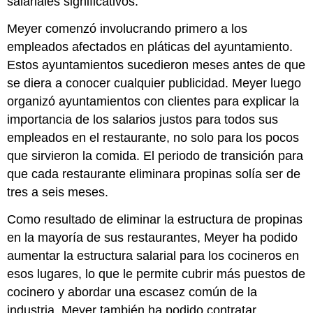
salariales significativos.
Meyer comenzó involucrando primero a los
empleados afectados en pláticas del ayuntamiento.
Estos ayuntamientos sucedieron meses antes de que
se diera a conocer cualquier publicidad. Meyer luego
organizó ayuntamientos con clientes para explicar la
importancia de los salarios justos para todos sus
empleados en el restaurante, no solo para los pocos
que sirvieron la comida. El periodo de transición para
que cada restaurante eliminara propinas solía ser de
tres a seis meses.
Como resultado de eliminar la estructura de propinas
en la mayoría de sus restaurantes, Meyer ha podido
aumentar la estructura salarial para los cocineros en
esos lugares, lo que le permite cubrir más puestos de
cocinero y abordar una escasez común de la
industria. Meyer también ha podido contratar