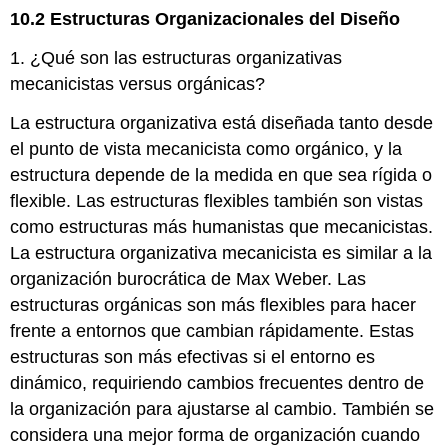
10.2 Estructuras Organizacionales del Diseño
1. ¿Qué son las estructuras organizativas
mecanicistas versus orgánicas?
La estructura organizativa está diseñada tanto desde
el punto de vista mecanicista como orgánico, y la
estructura depende de la medida en que sea rígida o
flexible. Las estructuras flexibles también son vistas
como estructuras más humanistas que mecanicistas.
La estructura organizativa mecanicista es similar a la
organización burocrática de Max Weber. Las
estructuras orgánicas son más flexibles para hacer
frente a entornos que cambian rápidamente. Estas
estructuras son más efectivas si el entorno es
dinámico, requiriendo cambios frecuentes dentro de
la organización para ajustarse al cambio. También se
considera una mejor forma de organización cuando