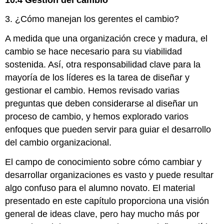
3. ¿Cómo manejan los gerentes el cambio?
A medida que una organización crece y madura, el
cambio se hace necesario para su viabilidad
sostenida. Así, otra responsabilidad clave para la
mayoría de los líderes es la tarea de diseñar y
gestionar el cambio. Hemos revisado varias
preguntas que deben considerarse al diseñar un
proceso de cambio, y hemos explorado varios
enfoques que pueden servir para guiar el desarrollo
del cambio organizacional.
El campo de conocimiento sobre cómo cambiar y
desarrollar organizaciones es vasto y puede resultar
algo confuso para el alumno novato. El material
presentado en este capítulo proporciona una visión
general de ideas clave, pero hay mucho más por