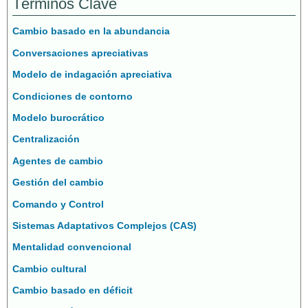
Términos Clave
Cambio basado en la abundancia
Conversaciones apreciativas
Modelo de indagación apreciativa
Condiciones de contorno
Modelo burocrático
Centralización
Agentes de cambio
Gestión del cambio
Comando y Control
Sistemas Adaptativos Complejos (CAS)
Mentalidad convencional
Cambio cultural
Cambio basado en déficit