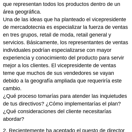
que representan todos los productos dentro de un
área geográfica.
Una de las ideas que ha planteado el vicepresidente
de mercadotecnia es especializar la fuerza de ventas
en tres grupos, retail de moda, retail general y
servicios. Básicamente, los representantes de ventas
individuales podrían especializarse con mayor
experiencia y conocimiento del producto para servir
mejor a los clientes. El vicepresidente de ventas
teme que muchos de sus vendedores se vayan
debido a la geografía ampliada que requeriría este
cambio.
¿Qué proceso tomarías para atender las inquietudes
de tus directivos? ¿Cómo implementarías el plan?
¿Qué consideraciones del cliente necesitarías
abordar?
2. Recientemente ha aceptado el puesto de director