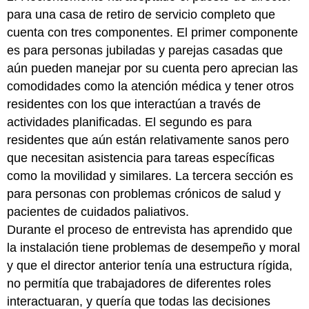
para una casa de retiro de servicio completo que
cuenta con tres componentes. El primer componente
es para personas jubiladas y parejas casadas que
aún pueden manejar por su cuenta pero aprecian las
comodidades como la atención médica y tener otros
residentes con los que interactúan a través de
actividades planificadas. El segundo es para
residentes que aún están relativamente sanos pero
que necesitan asistencia para tareas específicas
como la movilidad y similares. La tercera sección es
para personas con problemas crónicos de salud y
pacientes de cuidados paliativos.
Durante el proceso de entrevista has aprendido que
la instalación tiene problemas de desempeño y moral
y que el director anterior tenía una estructura rígida,
no permitía que trabajadores de diferentes roles
interactuaran, y quería que todas las decisiones