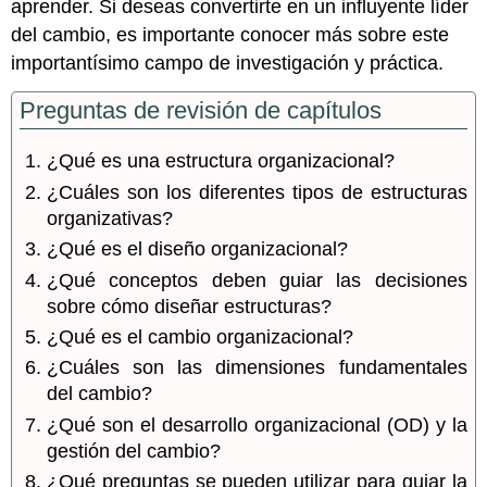
aprender. Si deseas convertirte en un influyente líder
del cambio, es importante conocer más sobre este
importantísimo campo de investigación y práctica.
Preguntas de revisión de capítulos
¿Qué es una estructura organizacional?
¿Cuáles son los diferentes tipos de estructuras
organizativas?
¿Qué es el diseño organizacional?
¿Qué conceptos deben guiar las decisiones
sobre cómo diseñar estructuras?
¿Qué es el cambio organizacional?
¿Cuáles son las dimensiones fundamentales
del cambio?
¿Qué son el desarrollo organizacional (OD) y la
gestión del cambio?
¿Qué preguntas se pueden utilizar para guiar la