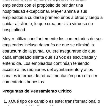
empleados con el propósito de brindar una
hospitalidad excepcional. Meyer anima a sus
empleados a cuidarse primero unos a otros y luego a
cuidar al cliente, lo que crea un ciclo virtuoso de
hospitalidad.
Meyer utiliza constantemente los comentarios de sus
empleados incluso después de que se eliminó la
estructura de la punta. Quiere asegurarse de que
cada empleado sienta que su voz es escuchada y
entendida. Los empleados continúan teniendo
acceso a las reuniones del ayuntamiento y a los
canales internos de retroalimentación para ofrecer
comentarios honestos.
Preguntas de Pensamiento Crítico
¿Qué tipo de cambio es este: transformacional o