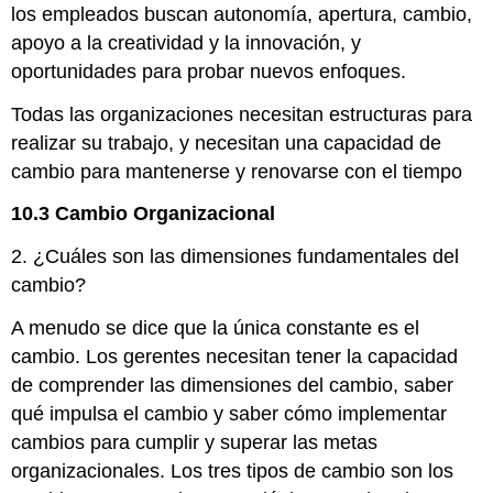
los empleados buscan autonomía, apertura, cambio,
apoyo a la creatividad y la innovación, y
oportunidades para probar nuevos enfoques.
Todas las organizaciones necesitan estructuras para
realizar su trabajo, y necesitan una capacidad de
cambio para mantenerse y renovarse con el tiempo
10.3 Cambio Organizacional
2. ¿Cuáles son las dimensiones fundamentales del
cambio?
A menudo se dice que la única constante es el
cambio. Los gerentes necesitan tener la capacidad
de comprender las dimensiones del cambio, saber
qué impulsa el cambio y saber cómo implementar
cambios para cumplir y superar las metas
organizacionales. Los tres tipos de cambio son los