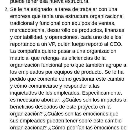
puede tener esa nueva estructura.
Se le ha asignado la tarea de trabajar con una
empresa que tenía una estructura organizacional
tradicional y funcional con equipos de ventas,
mercadotecnia, desarrollo de productos, finanzas
y contabilidad, y operaciones, cada uno de ellos
reportando a un VP, quien luego reportó al CEO.
La compañía quiere pasar a una organización
matricial que retenga las eficiencias de la
organización funcional pero que también agrupe a
los empleados por equipos de producto. Se le ha
pedido que comente cómo gestionar este cambio
y cómo comunicarse y responder a las
inquietudes de los empleados. Específicamente,
es necesario abordar: ¿Cuáles son los impactos o
beneficios deseados de este proyecto en la
organización? ¿Cuáles son las emociones que
sus empleados pueden tener sobre este cambio
organizacional? ¿Cómo podrían las emociones de