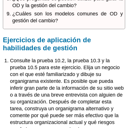
OD y la gestión del cambio?
¿Cuáles son los modelos comunes de OD y
gestión del cambio?
Ejercicios de aplicación de
habilidades de gestión
Consulte la prueba 10.2, la prueba 10.3 y la
prueba 10.5 para este ejercicio. Elija un negocio
con el que esté familiarizado y dibuje su
organigrama existente. Es posible que pueda
inferir gran parte de la información de su sitio web
o a través de una breve entrevista con alguien de
su organización. Después de completar esta
tarea, construya un organigrama alternativo y
comente por qué puede ser más efectivo que la
estructura organizacional actual y qué riesgos