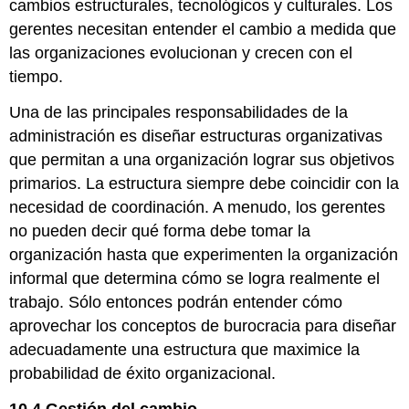
cambios estructurales, tecnológicos y culturales. Los
gerentes necesitan entender el cambio a medida que
las organizaciones evolucionan y crecen con el
tiempo.
Una de las principales responsabilidades de la
administración es diseñar estructuras organizativas
que permitan a una organización lograr sus objetivos
primarios. La estructura siempre debe coincidir con la
necesidad de coordinación. A menudo, los gerentes
no pueden decir qué forma debe tomar la
organización hasta que experimenten la organización
informal que determina cómo se logra realmente el
trabajo. Sólo entonces podrán entender cómo
aprovechar los conceptos de burocracia para diseñar
adecuadamente una estructura que maximice la
probabilidad de éxito organizacional.
10.4 Gestión del cambio