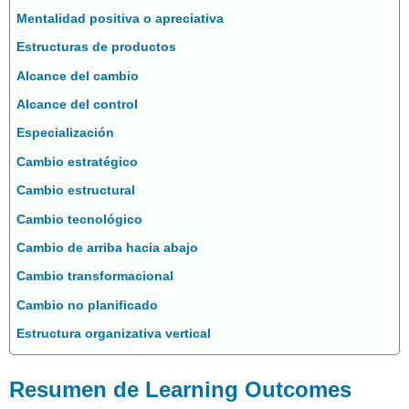
Mentalidad positiva o apreciativa
Estructuras de productos
Alcance del cambio
Alcance del control
Especialización
Cambio estratégico
Cambio estructural
Cambio tecnológico
Cambio de arriba hacia abajo
Cambio transformacional
Cambio no planificado
Estructura organizativa vertical
Resumen de Learning Outcomes