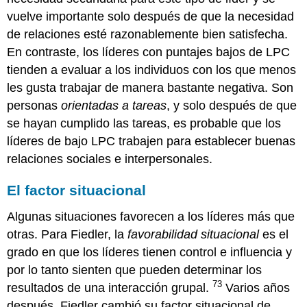
vuelve importante solo después de que la necesidad
de relaciones esté razonablemente bien satisfecha.
En contraste, los líderes con puntajes bajos de LPC
tienden a evaluar a los individuos con los que menos
les gusta trabajar de manera bastante negativa. Son
personas
orientadas a tareas
, y solo después de que
se hayan cumplido las tareas, es probable que los
líderes de bajo LPC trabajen para establecer buenas
relaciones sociales e interpersonales.
El factor situacional
Algunas situaciones favorecen a los líderes más que
otras. Para Fiedler, la
favorabilidad situacional
es el
grado en que los líderes tienen control e influencia y
por lo tanto sienten que pueden determinar los
73
resultados de una interacción grupal.
Varios años
después, Fiedler cambió su factor situacional de