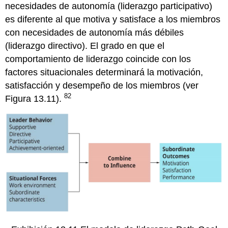
necesidades de autonomía (liderazgo participativo)
es diferente al que motiva y satisface a los miembros
con necesidades de autonomía más débiles
(liderazgo directivo). El grado en que el
comportamiento de liderazgo coincide con los
factores situacionales determinará la motivación,
satisfacción y desempeño de los miembros (ver
82
Figura 13.11).