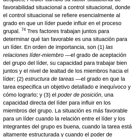
favorabilidad situacional a control situacional, donde
el control situacional se refiere esencialmente al
grado en que un líder puede influir en el proceso
74
grupal.
Tres factores trabajan juntos para
determinar qué tan favorable es una situación para
un líder. En orden de importancia, son (1)
las
relaciones líder-miembro
—el grado de aceptación
del grupo del líder, su capacidad para trabajar bien
juntos y el nivel de lealtad de los miembros hacia el
líder; (2)
estructura de tareas
—el grado en que la
tarea especifica un objetivo detallado e inequívoco y
cómo lograrlo; y (3) el
poder de posición
, una
capacidad directa del líder para influir en los
miembros del grupo. La situación es más favorable
para un líder cuando la relación entre el líder y los
integrantes del grupo es buena, cuando la tarea está
altamente estructurada y cuando el poder de