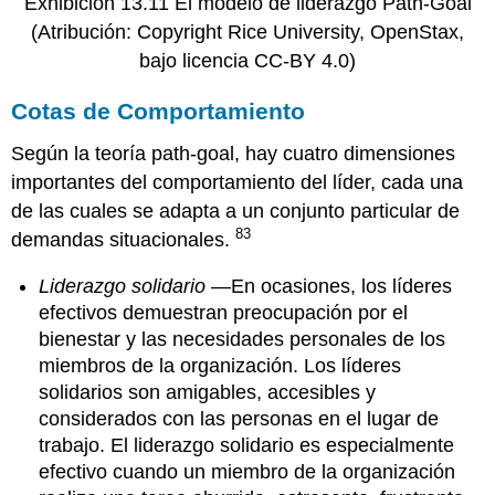
Exhibición 13.11 El modelo de liderazgo Path-Goal
(Atribución: Copyright Rice University, OpenStax,
bajo licencia CC-BY 4.0)
Cotas de Comportamiento
Según la teoría path-goal, hay cuatro dimensiones
importantes del comportamiento del líder, cada una
de las cuales se adapta a un conjunto particular de
83
demandas situacionales.
Liderazgo solidario
—En ocasiones, los líderes
efectivos demuestran preocupación por el
bienestar y las necesidades personales de los
miembros de la organización. Los líderes
solidarios son amigables, accesibles y
considerados con las personas en el lugar de
trabajo. El liderazgo solidario es especialmente
efectivo cuando un miembro de la organización