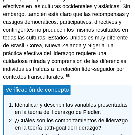
efectivos en las culturas occidentales y asiáticas. Sin
embargo, también está claro que las recompensas y
castigos democráticos, participativos, directivos y
contingentes no producen los mismos resultados en
todas las culturas. Estados Unidos es muy diferente
de Brasil, Corea, Nueva Zelanda y Nigeria. La
práctica efectiva del liderazgo requiere una
cuidadosa mirada y comprensión de las diferencias
individuales traídas a la relación líder-seguidor por
88
contextos transculturales.
Verificación de concepto
Identificar y describir las variables presentadas
en la teoría del liderazgo de Fiedler.
¿Cuáles son los comportamientos de liderazgo
en la teoría path-goal del liderazgo?