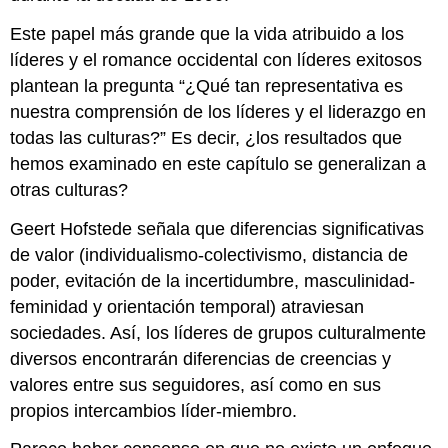
Este papel más grande que la vida atribuido a los
líderes y el romance occidental con líderes exitosos
plantean la pregunta “¿Qué tan representativa es
nuestra comprensión de los líderes y el liderazgo en
todas las culturas?” Es decir, ¿los resultados que
hemos examinado en este capítulo se generalizan a
otras culturas?
Geert Hofstede señala que diferencias significativas
de valor (individualismo-colectivismo, distancia de
poder, evitación de la incertidumbre, masculinidad-
feminidad y orientación temporal) atraviesan
sociedades. Así, los líderes de grupos culturalmente
diversos encontrarán diferencias de creencias y
valores entre sus seguidores, así como en sus
propios intercambios líder-miembro.