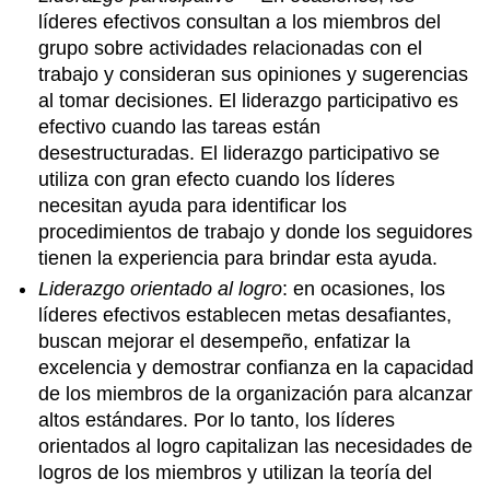
líderes efectivos consultan a los miembros del
grupo sobre actividades relacionadas con el
trabajo y consideran sus opiniones y sugerencias
al tomar decisiones. El liderazgo participativo es
efectivo cuando las tareas están
desestructuradas. El liderazgo participativo se
utiliza con gran efecto cuando los líderes
necesitan ayuda para identificar los
procedimientos de trabajo y donde los seguidores
tienen la experiencia para brindar esta ayuda.
Liderazgo orientado al logro
: en ocasiones, los
líderes efectivos establecen metas desafiantes,
buscan mejorar el desempeño, enfatizar la
excelencia y demostrar confianza en la capacidad
de los miembros de la organización para alcanzar
altos estándares. Por lo tanto, los líderes
orientados al logro capitalizan las necesidades de
logros de los miembros y utilizan la teoría del