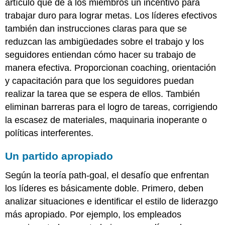
artículo que dé a los miembros un incentivo para
trabajar duro para lograr metas. Los líderes efectivos
también dan instrucciones claras para que se
reduzcan las ambigüedades sobre el trabajo y los
seguidores entiendan cómo hacer su trabajo de
manera efectiva. Proporcionan coaching, orientación
y capacitación para que los seguidores puedan
realizar la tarea que se espera de ellos. También
eliminan barreras para el logro de tareas, corrigiendo
la escasez de materiales, maquinaria inoperante o
políticas interferentes.
Un partido apropiado
Según la teoría path-goal, el desafío que enfrentan
los líderes es básicamente doble. Primero, deben
analizar situaciones e identificar el estilo de liderazgo
más apropiado. Por ejemplo, los empleados