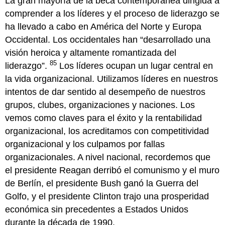
La gran mayoría de la beca contemporánea dirigida a
comprender a los líderes y el proceso de liderazgo se
ha llevado a cabo en América del Norte y Europa
Occidental. Los occidentales han “desarrollado una
visión heroica y altamente romantizada del
85
liderazgo”.
Los líderes ocupan un lugar central en
la vida organizacional. Utilizamos líderes en nuestros
intentos de dar sentido al desempeño de nuestros
grupos, clubes, organizaciones y naciones. Los
vemos como claves para el éxito y la rentabilidad
organizacional, los acreditamos con competitividad
organizacional y los culpamos por fallas
organizacionales. A nivel nacional, recordemos que
el presidente Reagan derribó el comunismo y el muro
de Berlín, el presidente Bush ganó la Guerra del
Golfo, y el presidente Clinton trajo una prosperidad
económica sin precedentes a Estados Unidos
durante la década de 1990.