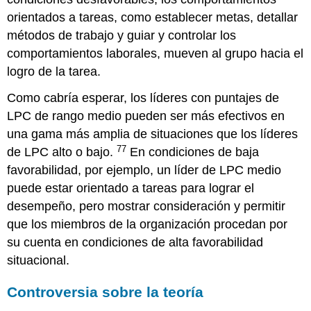
orientados a tareas, como establecer metas, detallar
métodos de trabajo y guiar y controlar los
comportamientos laborales, mueven al grupo hacia el
logro de la tarea.
Como cabría esperar, los líderes con puntajes de
LPC de rango medio pueden ser más efectivos en
una gama más amplia de situaciones que los líderes
77
de LPC alto o bajo.
En condiciones de baja
favorabilidad, por ejemplo, un líder de LPC medio
puede estar orientado a tareas para lograr el
desempeño, pero mostrar consideración y permitir
que los miembros de la organización procedan por
su cuenta en condiciones de alta favorabilidad
situacional.
Controversia sobre la teoría