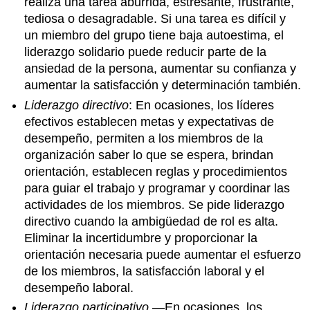
realiza una tarea aburrida, estresante, frustrante,
tediosa o desagradable. Si una tarea es difícil y
un miembro del grupo tiene baja autoestima, el
liderazgo solidario puede reducir parte de la
ansiedad de la persona, aumentar su confianza y
aumentar la satisfacción y determinación también.
Liderazgo directivo
: En ocasiones, los líderes
efectivos establecen metas y expectativas de
desempeño, permiten a los miembros de la
organización saber lo que se espera, brindan
orientación, establecen reglas y procedimientos
para guiar el trabajo y programar y coordinar las
actividades de los miembros. Se pide liderazgo
directivo cuando la ambigüedad de rol es alta.
Eliminar la incertidumbre y proporcionar la
orientación necesaria puede aumentar el esfuerzo
de los miembros, la satisfacción laboral y el
desempeño laboral.
Liderazgo participativo
—En ocasiones, los