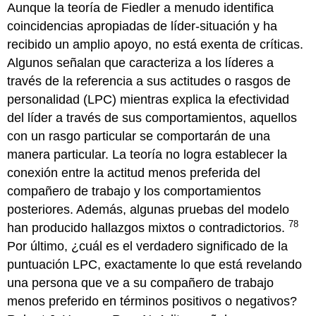
Aunque la teoría de Fiedler a menudo identifica
coincidencias apropiadas de líder-situación y ha
recibido un amplio apoyo, no está exenta de críticas.
Algunos señalan que caracteriza a los líderes a
través de la referencia a sus actitudes o rasgos de
personalidad (LPC) mientras explica la efectividad
del líder a través de sus comportamientos, aquellos
con un rasgo particular se comportarán de una
manera particular. La teoría no logra establecer la
conexión entre la actitud menos preferida del
compañero de trabajo y los comportamientos
posteriores. Además, algunas pruebas del modelo
78
han producido hallazgos mixtos o contradictorios.
Por último, ¿cuál es el verdadero significado de la
puntuación LPC, exactamente lo que está revelando
una persona que ve a su compañero de trabajo
menos preferido en términos positivos o negativos?