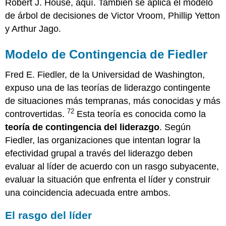
Robert J. House, aquí. También se aplica el modelo
de árbol de decisiones de Victor Vroom, Phillip Yetton
y Arthur Jago.
Modelo de Contingencia de Fiedler
Fred E. Fiedler, de la Universidad de Washington,
expuso una de las teorías de liderazgo contingente
de situaciones más tempranas, más conocidas y más
72
controvertidas.
Esta teoría es conocida como la
teoría de contingencia del liderazgo
. Según
Fiedler, las organizaciones que intentan lograr la
efectividad grupal a través del liderazgo deben
evaluar al líder de acuerdo con un rasgo subyacente,
evaluar la situación que enfrenta el líder y construir
una coincidencia adecuada entre ambos.
El rasgo del líder