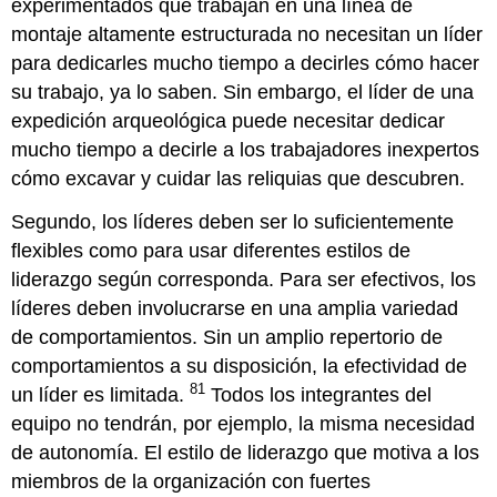
experimentados que trabajan en una línea de
montaje altamente estructurada no necesitan un líder
para dedicarles mucho tiempo a decirles cómo hacer
su trabajo, ya lo saben. Sin embargo, el líder de una
expedición arqueológica puede necesitar dedicar
mucho tiempo a decirle a los trabajadores inexpertos
cómo excavar y cuidar las reliquias que descubren.
Segundo, los líderes deben ser lo suficientemente
flexibles como para usar diferentes estilos de
liderazgo según corresponda. Para ser efectivos, los
líderes deben involucrarse en una amplia variedad
de comportamientos. Sin un amplio repertorio de
comportamientos a su disposición, la efectividad de
81
un líder es limitada.
Todos los integrantes del
equipo no tendrán, por ejemplo, la misma necesidad
de autonomía. El estilo de liderazgo que motiva a los
miembros de la organización con fuertes