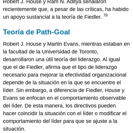
Robert J. House y Ram N. Aditya señalaron
recientemente que, a pesar de las críticas, ha habido
79
un apoyo sustancial a la teoría de Fiedler.
Teoría de Path-Goal
Robert J. House y Martin Evans, mientras estaban en
la facultad de la Universidad de Toronto,
desarrollaron una útil teoría del liderazgo. Al igual
que el de Fiedler, afirma que el tipo de liderazgo
necesario para mejorar la efectividad organizacional
depende de la situación en la que se encuentre el
líder. Sin embargo, a diferencia de Fiedler, House y
Evans se enfocan en el comportamiento observable
del líder. De esta manera, los directivos pueden
hacer coincidir la situación con el líder o modificar el
comportamiento del líder para que se ajuste a la
situación.