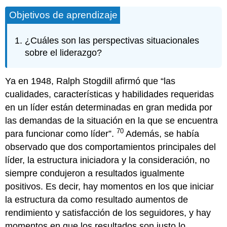
Objetivos de aprendizaje
¿Cuáles son las perspectivas situacionales
sobre el liderazgo?
Ya en 1948, Ralph Stogdill afirmó que “las
cualidades, características y habilidades requeridas
en un líder están determinadas en gran medida por
las demandas de la situación en la que se encuentra
70
para funcionar como líder”.
Además, se había
observado que dos comportamientos principales del
líder, la estructura iniciadora y la consideración, no
siempre condujeron a resultados igualmente
positivos. Es decir, hay momentos en los que iniciar
la estructura da como resultado aumentos de
rendimiento y satisfacción de los seguidores, y hay
momentos en que los resultados son justo lo