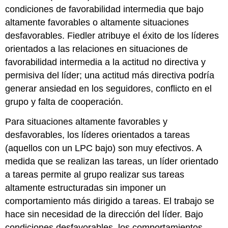
condiciones de favorabilidad intermedia que bajo
altamente favorables o altamente situaciones
desfavorables. Fiedler atribuye el éxito de los líderes
orientados a las relaciones en situaciones de
favorabilidad intermedia a la actitud no directiva y
permisiva del líder; una actitud más directiva podría
generar ansiedad en los seguidores, conflicto en el
grupo y falta de cooperación.
Para situaciones altamente favorables y
desfavorables, los líderes orientados a tareas
(aquellos con un LPC bajo) son muy efectivos. A
medida que se realizan las tareas, un líder orientado
a tareas permite al grupo realizar sus tareas
altamente estructuradas sin imponer un
comportamiento más dirigido a tareas. El trabajo se
hace sin necesidad de la dirección del líder. Bajo
condiciones desfavorables, los comportamientos