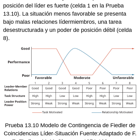
posición del líder es fuerte (celda 1 en la Prueba
13.10). La situación menos favorable se presenta
bajo malas relaciones lídermiembros, una tarea
desestructurada y un poder de posición débil (celda
8).
Prueba 13.10 Modelo de Contingencia de Fiedler de
Coincidencias Líder-Situación Fuente:Adaptado de F.