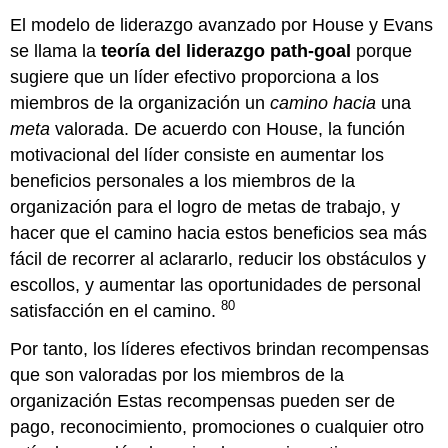
El modelo de liderazgo avanzado por House y Evans
se llama la
teoría del
liderazgo
path-goal
porque
sugiere que un líder efectivo proporciona a los
miembros de la organización un
camino hacia
una
meta
valorada. De acuerdo con House, la función
motivacional del líder consiste en aumentar los
beneficios personales a los miembros de la
organización para el logro de metas de trabajo, y
hacer que el camino hacia estos beneficios sea más
fácil de recorrer al aclararlo, reducir los obstáculos y
escollos, y aumentar las oportunidades de personal
80
satisfacción en el camino.
Por tanto, los líderes efectivos brindan recompensas
que son valoradas por los miembros de la
organización Estas recompensas pueden ser de
pago, reconocimiento, promociones o cualquier otro