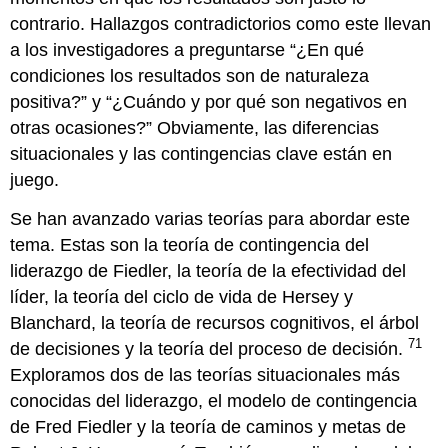
contrario. Hallazgos contradictorios como este llevan
a los investigadores a preguntarse “¿En qué
condiciones los resultados son de naturaleza
positiva?” y “¿Cuándo y por qué son negativos en
otras ocasiones?” Obviamente, las diferencias
situacionales y las contingencias clave están en
juego.
Se han avanzado varias teorías para abordar este
tema. Estas son la teoría de contingencia del
liderazgo de Fiedler, la teoría de la efectividad del
líder, la teoría del ciclo de vida de Hersey y
Blanchard, la teoría de recursos cognitivos, el árbol
71
de decisiones y la teoría del proceso de decisión.
Exploramos dos de las teorías situacionales más
conocidas del liderazgo, el modelo de contingencia
de Fred Fiedler y la teoría de caminos y metas de