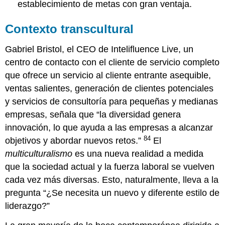
establecimiento de metas con gran ventaja.
Contexto transcultural
Gabriel Bristol, el CEO de Intelifluence Live, un
centro de contacto con el cliente de servicio completo
que ofrece un servicio al cliente entrante asequible,
ventas salientes, generación de clientes potenciales
y servicios de consultoría para pequeñas y medianas
empresas, señala que “la diversidad genera
innovación, lo que ayuda a las empresas a alcanzar
84
objetivos y abordar nuevos retos.”
El
multiculturalismo
es una nueva realidad a medida
que la sociedad actual y la fuerza laboral se vuelven
cada vez más diversas. Esto, naturalmente, lleva a la
pregunta “¿Se necesita un nuevo y diferente estilo de
liderazgo?”