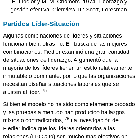
E. Fiedler y M. M. Chomers. 1974. Liderazgo y
gestión efectiva. Glenview, IL: Scott, Foresman.
Partidos Líder-Situación
Algunas combinaciones de líderes y situaciones
funcionan bien; otras no. En busca de las mejores
combinaciones, Fiedler examinó una gran cantidad
de situaciones de liderazgo. Argumentó que la
mayoría de los líderes tienen un estilo relativamente
inmutable o dominante, por lo que las organizaciones
necesitan diseñar situaciones laborales que se
75
ajusten al líder.
Si bien el modelo no ha sido completamente probado
y las pruebas a menudo han producido hallazgos
76
mixtos o contradictorios,
La investigación de
Fiedler indica que los líderes orientados a las
relaciones (LPC alto) son mucho más efectivos en