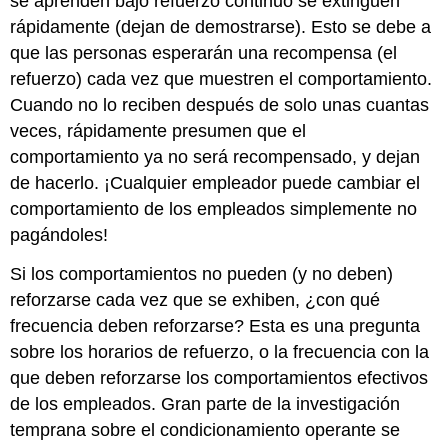
se aprenden bajo refuerzo continuo se extinguen
rápidamente (dejan de demostrarse). Esto se debe a
que las personas esperarán una recompensa (el
refuerzo) cada vez que muestren el comportamiento.
Cuando no lo reciben después de solo unas cuantas
veces, rápidamente presumen que el
comportamiento ya no será recompensado, y dejan
de hacerlo. ¡Cualquier empleador puede cambiar el
comportamiento de los empleados simplemente no
pagándoles!
Si los comportamientos no pueden (y no deben)
reforzarse cada vez que se exhiben, ¿con qué
frecuencia deben reforzarse? Esta es una pregunta
sobre los horarios de refuerzo, o la frecuencia con la
que deben reforzarse los comportamientos efectivos
de los empleados. Gran parte de la investigación
temprana sobre el condicionamiento operante se