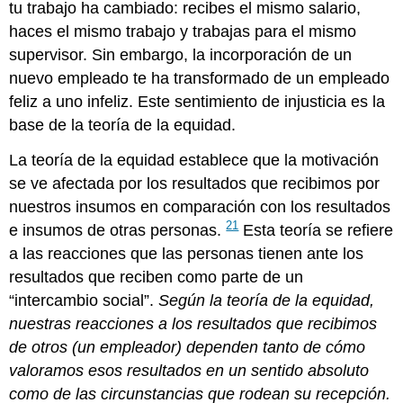
tu trabajo ha cambiado: recibes el mismo salario,
haces el mismo trabajo y trabajas para el mismo
supervisor. Sin embargo, la incorporación de un
nuevo empleado te ha transformado de un empleado
feliz a uno infeliz. Este sentimiento de injusticia es la
base de la teoría de la equidad.
La teoría de la equidad establece que la motivación
se ve afectada por los resultados que recibimos por
nuestros insumos en comparación con los resultados
21
e insumos de otras personas.
Esta teoría se refiere
a las reacciones que las personas tienen ante los
resultados que reciben como parte de un
“intercambio social”.
Según la teoría de la equidad,
nuestras reacciones a los resultados que recibimos
de otros (un empleador) dependen tanto de cómo
valoramos esos resultados en un sentido absoluto
como de las circunstancias que rodean su recepción.