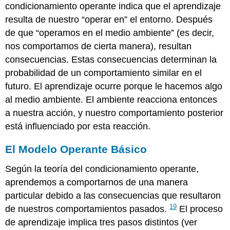
condicionamiento operante indica que el aprendizaje
resulta de nuestro “operar en” el entorno. Después
de que “operamos en el medio ambiente” (es decir,
nos comportamos de cierta manera), resultan
consecuencias. Estas consecuencias determinan la
probabilidad de un comportamiento similar en el
futuro. El aprendizaje ocurre porque le hacemos algo
al medio ambiente. El ambiente reacciona entonces
a nuestra acción, y nuestro comportamiento posterior
está influenciado por esta reacción.
El Modelo Operante Básico
Según la teoría del condicionamiento operante,
aprendemos a comportarnos de una manera
particular debido a las consecuencias que resultaron
19
de nuestros comportamientos pasados.
El proceso
de aprendizaje implica tres pasos distintos (ver