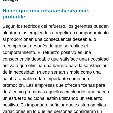
Hacer que una respuesta sea más
probable
Según los teóricos del refuerzo, los gerentes pueden
alentar a los empleados a repetir un comportamiento
si proporcionan una consecuencia deseable, o
recompensa, después de que se realice el
comportamiento. El refuerzo positivo es una
consecuencia deseable que satisface una necesidad
activa o que elimina una barrera para la satisfacción
de la necesidad. Puede ser tan simple como una
palabra amable o tan importante como una
promoción. Las empresas que ofrecen “cenas para
dos” como premios a aquellos empleados que hacen
un esfuerzo adicional están utilizando un refuerzo
positivo. Es importante señalar que existen amplias
variaciones en lo que las personas consideran un