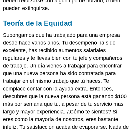
deben reforzarse con algún tipo de horario, o bien
pueden extinguirse.
Teoría de la Equidad
Supongamos que ha trabajado para una empresa
desde hace varios años. Tu desempeño ha sido
excelente, has recibido aumentos salariales
regulares y te llevas bien con tu jefe y compañeros
de trabajo. Un día vienes a trabajar para encontrar
que una nueva persona ha sido contratada para
trabajar en el mismo trabajo que tú haces. Te
complace contar con la ayuda extra. Entonces,
descubres que la nueva persona está ganando $100
más por semana que tú, a pesar de tu servicio más
largo y mayor experiencia. ¿Cómo te sientes? Si
eres como la mayoría de nosotros, eres bastante
infeliz. Tu satisfacción acaba de evaporarse. Nada de