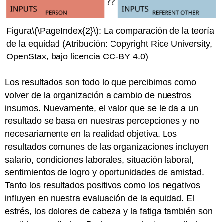
Figura
\(\PageIndex{2}\)
: La comparación de la teoría
de la equidad (Atribución: Copyright Rice University,
OpenStax, bajo licencia CC-BY 4.0)
Los resultados son todo lo que percibimos como
volver de la organización a cambio de nuestros
insumos. Nuevamente, el valor que se le da a un
resultado se basa en nuestras percepciones y no
necesariamente en la realidad objetiva. Los
resultados comunes de las organizaciones incluyen
salario, condiciones laborales, situación laboral,
sentimientos de logro y oportunidades de amistad.
Tanto los resultados positivos como los negativos
influyen en nuestra evaluación de la equidad. El
estrés, los dolores de cabeza y la fatiga también son