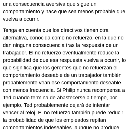
una consecuencia aversiva que sigue un
comportamiento y hace que sea menos probable que
vuelva a ocurrir.
Tenga en cuenta que los directivos tienen otra
alternativa, conocida como no refuerzo, en la que no
dan ninguna consecuencia tras la respuesta de un
trabajador. El no refuerzo eventualmente reduce la
probabilidad de que esa respuesta vuelva a ocurrir, lo
que significa que los gerentes que no refuerzan el
comportamiento deseable de un trabajador también
probablemente vean ese comportamiento deseable
con menos frecuencia. Si Philip nunca recompensa a
Ted cuando termina de abastecerse a tiempo, por
ejemplo, Ted probablemente dejará de intentar
vencer al reloj. El no refuerzo también puede reducir
la probabilidad de que los empleados repitan
comportamientos indeseables, aunque no produce