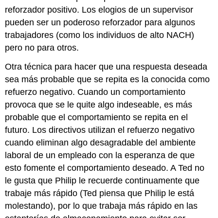
reforzador positivo. Los elogios de un supervisor
pueden ser un poderoso reforzador para algunos
trabajadores (como los individuos de alto NACH)
pero no para otros.
Otra técnica para hacer que una respuesta deseada
sea más probable que se repita es la conocida como
refuerzo negativo. Cuando un comportamiento
provoca que se le quite algo indeseable, es más
probable que el comportamiento se repita en el
futuro. Los directivos utilizan el refuerzo negativo
cuando eliminan algo desagradable del ambiente
laboral de un empleado con la esperanza de que
esto fomente el comportamiento deseado. A Ted no
le gusta que Philip le recuerde continuamente que
trabaje más rápido (Ted piensa que Philip le está
molestando), por lo que trabaja más rápido en las