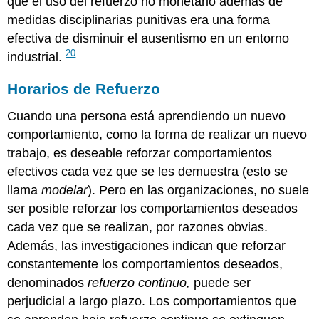
que el uso del refuerzo no monetario además de
medidas disciplinarias punitivas era una forma
efectiva de disminuir el ausentismo en un entorno
20
industrial.
Horarios de Refuerzo
Cuando una persona está aprendiendo un nuevo
comportamiento, como la forma de realizar un nuevo
trabajo, es deseable reforzar comportamientos
efectivos cada vez que se les demuestra (esto se
llama
modelar
). Pero en las organizaciones, no suele
ser posible reforzar los comportamientos deseados
cada vez que se realizan, por razones obvias.
Además, las investigaciones indican que reforzar
constantemente los comportamientos deseados,
denominados
refuerzo continuo,
puede ser
perjudicial a largo plazo. Los comportamientos que