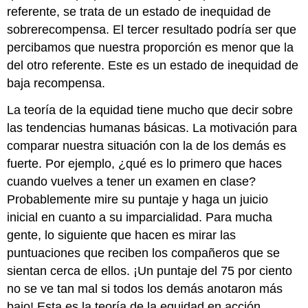
referente, se trata de un estado de inequidad de
sobrerecompensa. El tercer resultado podría ser que
percibamos que nuestra proporción es menor que la
del otro referente. Este es un estado de inequidad de
baja recompensa.
La teoría de la equidad tiene mucho que decir sobre
las tendencias humanas básicas. La motivación para
comparar nuestra situación con la de los demás es
fuerte. Por ejemplo, ¿qué es lo primero que haces
cuando vuelves a tener un examen en clase?
Probablemente mire su puntaje y haga un juicio
inicial en cuanto a su imparcialidad. Para mucha
gente, lo siguiente que hacen es mirar las
puntuaciones que reciben los compañeros que se
sientan cerca de ellos. ¡Un puntaje del 75 por ciento
no se ve tan mal si todos los demás anotaron más
bajo! Esta es la teoría de la equidad en acción.