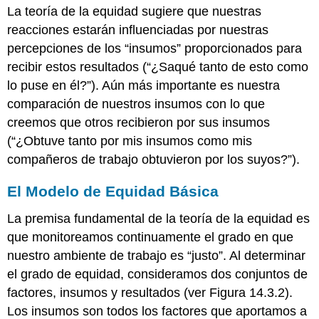
La teoría de la equidad sugiere que nuestras
reacciones estarán influenciadas por nuestras
percepciones de los “insumos” proporcionados para
recibir estos resultados (“¿Saqué tanto de esto como
lo puse en él?”). Aún más importante es nuestra
comparación de nuestros insumos con lo que
creemos que otros recibieron por sus insumos
(“¿Obtuve tanto por mis insumos como mis
compañeros de trabajo obtuvieron por los suyos?”).
El Modelo de Equidad Básica
La premisa fundamental de la teoría de la equidad es
que monitoreamos continuamente el grado en que
nuestro ambiente de trabajo es “justo”. Al determinar
el grado de equidad, consideramos dos conjuntos de
factores, insumos y resultados (ver Figura 14.3.2).
Los insumos son todos los factores que aportamos a