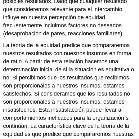
posibles resultados. Dado que cualquier resultado
que consideremos relevante para el intercambio
influye en nuestra percepción de equidad,
frecuentemente incluimos factores no deseados
(desaprobación de pares, reacciones familiares).
La teoría de la equidad predice que compararemos
nuestros resultados con nuestros insumos en forma
de ratio. A partir de esta relación hacemos una
determinación inicial de si la situación es equitativa o
no. Si percibimos que los resultados que recibimos
son proporcionales a nuestros insumos, estamos
satisfechos. Si consideramos que los resultados no
son proporcionales a nuestros insumos, estamos
insatisfechos. Esta insatisfacción puede llevar a
comportamientos ineficaces para la organización si
continúan. La característica clave de la teoría de la
equidad es que predice que compararemos nuestras