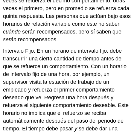
veces se refuerza el décimo comportamiento, otras
veces el primero, pero en promedio se refuerza cada
quinta respuesta. Las personas que actúan bajo esos
horarios de relación variable como este no saben
cuándo
serán recompensados, pero sí saben que
serán
recompensados.
Intervalo Fijo: En un horario de intervalo fijo, debe
transcurrir una cierta cantidad de tiempo antes de
que se refuerce un comportamiento. Con un horario
de intervalo fijo de una hora, por ejemplo, un
supervisor visita la estación de trabajo de un
empleado y refuerza el primer comportamiento
deseado que ve. Regresa una hora después y
refuerza el siguiente comportamiento deseable. Este
horario no implica que el refuerzo se reciba
automáticamente después del paso del periodo de
tiempo. El tiempo debe pasar
y
se debe dar una