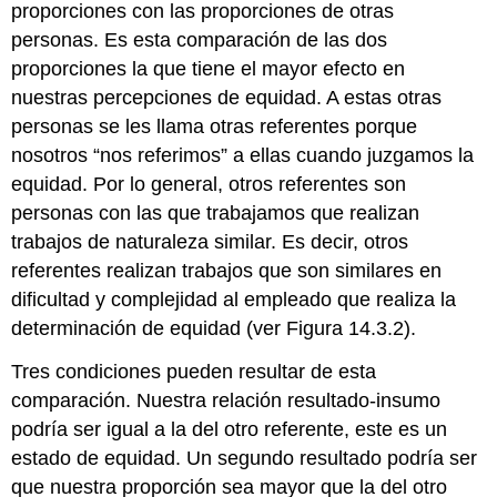
proporciones con las proporciones de otras
personas. Es esta comparación de las dos
proporciones la que tiene el mayor efecto en
nuestras percepciones de equidad. A estas otras
personas se les llama otras referentes porque
nosotros “nos referimos” a ellas cuando juzgamos la
equidad. Por lo general, otros referentes son
personas con las que trabajamos que realizan
trabajos de naturaleza similar. Es decir, otros
referentes realizan trabajos que son similares en
dificultad y complejidad al empleado que realiza la
determinación de equidad (ver Figura 14.3.2).
Tres condiciones pueden resultar de esta
comparación. Nuestra relación resultado-insumo
podría ser igual a la del otro referente, este es un
estado de equidad. Un segundo resultado podría ser
que nuestra proporción sea mayor que la del otro