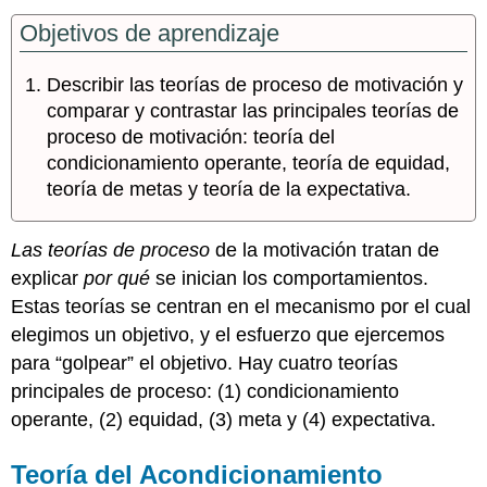
Objetivos de aprendizaje
Describir las teorías de proceso de motivación y
comparar y contrastar las principales teorías de
proceso de motivación: teoría del
condicionamiento operante, teoría de equidad,
teoría de metas y teoría de la expectativa.
Las teorías de proceso
de la motivación tratan de
explicar
por qué
se inician los comportamientos.
Estas teorías se centran en el mecanismo por el cual
elegimos un objetivo, y el esfuerzo que ejercemos
para “golpear” el objetivo. Hay cuatro teorías
principales de proceso: (1) condicionamiento
operante, (2) equidad, (3) meta y (4) expectativa.
Teoría del Acondicionamiento