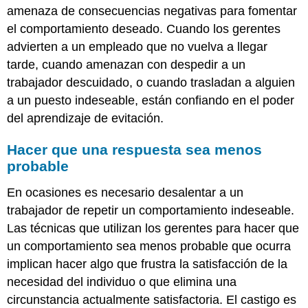
amenaza de consecuencias negativas para fomentar
el comportamiento deseado. Cuando los gerentes
advierten a un empleado que no vuelva a llegar
tarde, cuando amenazan con despedir a un
trabajador descuidado, o cuando trasladan a alguien
a un puesto indeseable, están confiando en el poder
del aprendizaje de evitación.
Hacer que una respuesta sea menos
probable
En ocasiones es necesario desalentar a un
trabajador de repetir un comportamiento indeseable.
Las técnicas que utilizan los gerentes para hacer que
un comportamiento sea menos probable que ocurra
implican hacer algo que frustra la satisfacción de la
necesidad del individuo o que elimina una
circunstancia actualmente satisfactoria. El castigo es