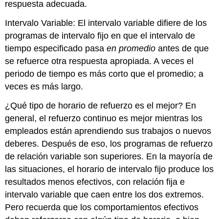
respuesta adecuada.
Intervalo Variable: El intervalo variable difiere de los
programas de intervalo fijo en que el intervalo de
tiempo especificado pasa
en promedio
antes de que
se refuerce otra respuesta apropiada. A veces el
periodo de tiempo es más corto que el promedio; a
veces es más largo.
¿Qué tipo de horario de refuerzo es el mejor? En
general, el refuerzo continuo es mejor mientras los
empleados están aprendiendo sus trabajos o nuevos
deberes. Después de eso, los programas de refuerzo
de relación variable son superiores. En la mayoría de
las situaciones, el horario de intervalo fijo produce los
resultados menos efectivos, con relación fija e
intervalo variable que caen entre los dos extremos.
Pero recuerda que los comportamientos efectivos