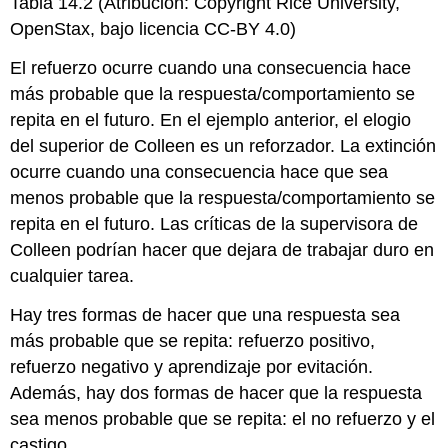
Tabla 14.2 (Atribución: Copyright Rice University,
OpenStax, bajo licencia CC-BY 4.0)
El refuerzo ocurre cuando una consecuencia hace
más probable que la respuesta/comportamiento se
repita en el futuro. En el ejemplo anterior, el elogio
del superior de Colleen es un reforzador. La extinción
ocurre cuando una consecuencia hace que sea
menos probable que la respuesta/comportamiento se
repita en el futuro. Las críticas de la supervisora de
Colleen podrían hacer que dejara de trabajar duro en
cualquier tarea.
Hay tres formas de hacer que una respuesta sea
más probable que se repita: refuerzo positivo,
refuerzo negativo y aprendizaje por evitación.
Además, hay dos formas de hacer que la respuesta
sea menos probable que se repita: el no refuerzo y el
castigo.