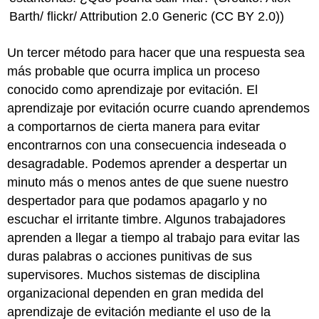
Barth/ flickr/ Attribution 2.0 Generic (CC BY 2.0))
Un tercer método para hacer que una respuesta sea
más probable que ocurra implica un proceso
conocido como aprendizaje por evitación. El
aprendizaje por evitación ocurre cuando aprendemos
a comportarnos de cierta manera para evitar
encontrarnos con una consecuencia indeseada o
desagradable. Podemos aprender a despertar un
minuto más o menos antes de que suene nuestro
despertador para que podamos apagarlo y no
escuchar el irritante timbre. Algunos trabajadores
aprenden a llegar a tiempo al trabajo para evitar las
duras palabras o acciones punitivas de sus
supervisores. Muchos sistemas de disciplina
organizacional dependen en gran medida del
aprendizaje de evitación mediante el uso de la