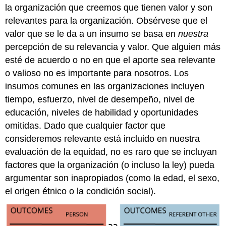
la organización que creemos que tienen valor y son
relevantes para la organización. Obsérvese que el
valor que se le da a un insumo se basa en
nuestra
percepción de su relevancia y valor. Que alguien más
esté de acuerdo o no en que el aporte sea relevante
o valioso no es importante para nosotros. Los
insumos comunes en las organizaciones incluyen
tiempo, esfuerzo, nivel de desempeño, nivel de
educación, niveles de habilidad y oportunidades
omitidas. Dado que cualquier factor que
consideremos relevante está incluido en nuestra
evaluación de la equidad, no es raro que se incluyan
factores que la organización (o incluso la ley) pueda
argumentar son inapropiados (como la edad, el sexo,
el origen étnico o la condición social).