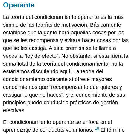
Operante
La teoría del condicionamiento operante es la más
simple de las teorías de motivación. Básicamente
establece que la gente hará aquellas cosas por las
que se les recompensa y evitará hacer cosas por las
que se les castiga. A esta premisa se le llama a
veces la “ley de efecto”. No obstante, si esta fuera la
suma total de la teoría del condicionamiento, no la
estaríamos discutiendo aquí. La teoría del
condicionamiento operante sí ofrece mayores
conocimientos que “recompensar lo que quieres y
castigar lo que no haces”, y el conocimiento de sus
principios puede conducir a prácticas de gestión
efectivas.
El condicionamiento operante se enfoca en el
18
aprendizaje de conductas voluntarias.
El término