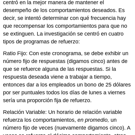
centró en la mejor manera de mantener el
desempeño de los comportamientos deseados. Es
decir, se intentó determinar con qué frecuencia hay
que recompensar los comportamientos para que no
se extinguen. La investigación se centró en cuatro
tipos de programas de refuerzo:
Ratio Fijo: Con este cronograma, se debe exhibir un
número fijo de respuestas (digamos cinco) antes de
que se refuerce alguna de las respuestas. Si la
respuesta deseada viene a trabajar a tiempo,
entonces dar a los empleados un bono de 25 dólares
por ser puntuales todos los días de lunes a viernes
sería una proporción fija de refuerzo.
Relación Variable: Un horario de relación variable
refuerza los comportamientos,
en promedio,
un
número fijo de veces (nuevamente digamos cinco). A