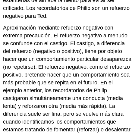
estanterías de almacenamiento para evitar ser
criticado. Los recordatorios de Philip son un refuerzo
negativo para Ted.
Aproximación mediante refuerzo negativo con
extrema precaución. El refuerzo negativo a menudo
se confunde con el castigo. El castigo, a diferencia
del refuerzo (negativo o positivo), tiene por objeto
hacer que un comportamiento particular desaparezca
(no repetirse). El refuerzo negativo, como el refuerzo
positivo, pretende hacer que un comportamiento sea
más probable que se repita en el futuro. En el
ejemplo anterior, los recordatorios de Philip
castigaron simultáneamente una conducta (media
lenta) y reforzaron otra (media más rápida). La
diferencia suele ser fina, pero se vuelve más clara
cuando identificamos los comportamientos que
estamos tratando de fomentar (reforzar) o desalentar