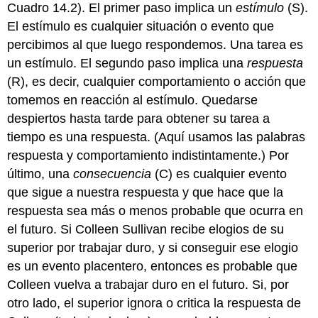
Cuadro 14.2). El primer paso implica un
estímulo
(S).
El estímulo es cualquier situación o evento que
percibimos al que luego respondemos. Una tarea es
un estímulo. El segundo paso implica una
respuesta
(R), es decir, cualquier comportamiento o acción que
tomemos en reacción al estímulo. Quedarse
despiertos hasta tarde para obtener su tarea a
tiempo es una respuesta. (Aquí usamos las palabras
respuesta y comportamiento indistintamente.) Por
último, una
consecuencia
(C) es cualquier evento
que sigue a nuestra respuesta y que hace que la
respuesta sea más o menos probable que ocurra en
el futuro. Si Colleen Sullivan recibe elogios de su
superior por trabajar duro, y si conseguir ese elogio
es un evento placentero, entonces es probable que
Colleen vuelva a trabajar duro en el futuro. Si, por
otro lado, el superior ignora o critica la respuesta de