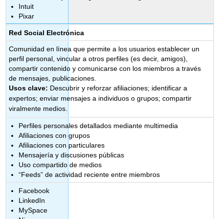
Intuit
Pixar
Red Social Electrónica
Comunidad en línea que permite a los usuarios establecer un
perfil personal, vincular a otros perfiles (es decir, amigos),
compartir contenido y comunicarse con los miembros a través
de mensajes, publicaciones.
Usos clave:
Descubrir y reforzar afiliaciones; identificar a
expertos; enviar mensajes a individuos o grupos; compartir
viralmente medios.
Perfiles personales detallados mediante multimedia
Afiliaciones con grupos
Afiliaciones con particulares
Mensajería y discusiones públicas
Uso compartido de medios
“Feeds” de actividad reciente entre miembros
Facebook
LinkedIn
MySpace