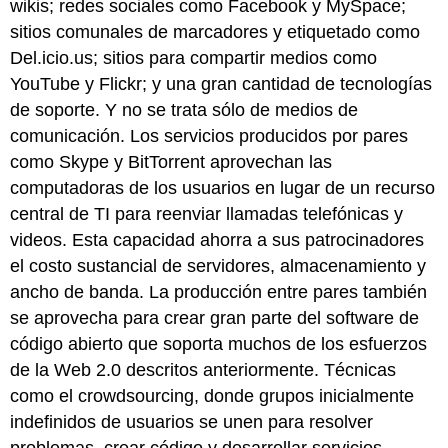
wikis; redes sociales como Facebook y MySpace;
sitios comunales de marcadores y etiquetado como
Del.icio.us; sitios para compartir medios como
YouTube y Flickr; y una gran cantidad de tecnologías
de soporte. Y no se trata sólo de medios de
comunicación. Los servicios producidos por pares
como Skype y BitTorrent aprovechan las
computadoras de los usuarios en lugar de un recurso
central de TI para reenviar llamadas telefónicas y
videos. Esta capacidad ahorra a sus patrocinadores
el costo sustancial de servidores, almacenamiento y
ancho de banda. La producción entre pares también
se aprovecha para crear gran parte del software de
código abierto que soporta muchos de los esfuerzos
de la Web 2.0 descritos anteriormente. Técnicas
como el crowdsourcing, donde grupos inicialmente
indefinidos de usuarios se unen para resolver