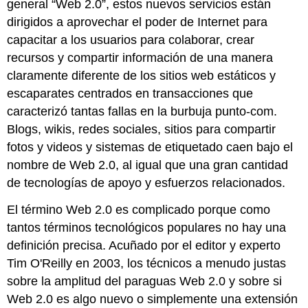
general “
Web 2.0
”, estos nuevos servicios están
dirigidos a aprovechar el poder de Internet para
capacitar a los usuarios para colaborar, crear
recursos y compartir información de una manera
claramente diferente de los sitios web estáticos y
escaparates centrados en transacciones que
caracterizó tantas fallas en la burbuja punto-com.
Blogs, wikis, redes sociales, sitios para compartir
fotos y videos y sistemas de etiquetado caen bajo el
nombre de Web 2.0, al igual que una gran cantidad
de tecnologías de apoyo y esfuerzos relacionados.
El término Web 2.0 es complicado porque como
tantos términos tecnológicos populares no hay una
definición precisa. Acuñado por el editor y experto
Tim O'Reilly en 2003, los técnicos a menudo justas
sobre la amplitud del paraguas Web 2.0 y sobre si
Web 2.0 es algo nuevo o simplemente una extensión