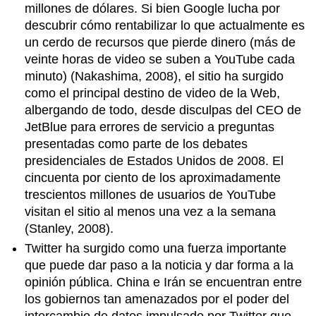
millones de dólares. Si bien Google lucha por
descubrir cómo rentabilizar lo que actualmente es
un cerdo de recursos que pierde dinero (más de
veinte horas de video se suben a YouTube cada
minuto) (Nakashima, 2008), el sitio ha surgido
como el principal destino de video de la Web,
albergando de todo, desde disculpas del CEO de
JetBlue para errores de servicio a preguntas
presentadas como parte de los debates
presidenciales de Estados Unidos de 2008. El
cincuenta por ciento de los aproximadamente
trescientos millones de usuarios de YouTube
visitan el sitio al menos una vez a la semana
(Stanley, 2008).
Twitter ha surgido como una fuerza importante
que puede dar paso a la noticia y dar forma a la
opinión pública. China e Irán se encuentran entre
los gobiernos tan amenazados por el poder del