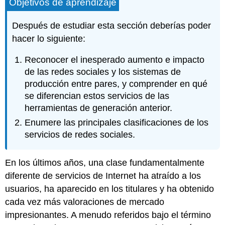
Objetivos de aprendizaje
Después de estudiar esta sección deberías poder
hacer lo siguiente:
Reconocer el inesperado aumento e impacto
de las redes sociales y los sistemas de
producción entre pares, y comprender en qué
se diferencian estos servicios de las
herramientas de generación anterior.
Enumere las principales clasificaciones de los
servicios de redes sociales.
En los últimos años, una clase fundamentalmente
diferente de servicios de Internet ha atraído a los
usuarios, ha aparecido en los titulares y ha obtenido
cada vez más valoraciones de mercado
impresionantes. A menudo referidos bajo el término