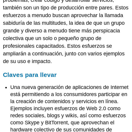
problemas, crear código y desarrollar servicios,
también son un tipo de producción entre pares. Estos
esfuerzos a menudo buscan aprovechar la llamada
sabiduría de las multitudes, la idea de que un grupo
grande y diverso a menudo tiene más perspicacia
colectiva que un solo o pequeño grupo de
profesionales capacitados. Estos esfuerzos se
ampliarán a continuación, junto con varios ejemplos
de su uso e impacto.
Claves para llevar
Una nueva generación de aplicaciones de Internet
está permitiendo a los consumidores participar en
la creación de contenidos y servicios en línea.
Ejemplos incluyen esfuerzos de Web 2.0 como
redes sociales, blogs y wikis, así como esfuerzos
como Skype y BitTorrent, que aprovechan el
hardware colectivo de sus comunidades de