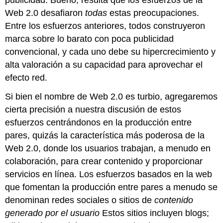
Web 2.0 desafiaron
todas
estas preocupaciones.
Entre los esfuerzos anteriores, todos construyeron
marca sobre lo barato con poca publicidad
convencional, y cada uno debe su hipercrecimiento y
alta valoración a su capacidad para aprovechar el
efecto red.
Si bien el nombre de Web 2.0 es turbio, agregaremos
cierta precisión a nuestra discusión de estos
esfuerzos centrándonos en la
producción entre
pares
, quizás la característica más poderosa de la
Web 2.0, donde los usuarios trabajan, a menudo en
colaboración, para crear contenido y proporcionar
servicios en línea. Los esfuerzos basados en la web
que fomentan la producción entre pares a menudo se
denominan
redes sociales
o sitios de
contenido
generado por el usuario
Estos sitios incluyen blogs;