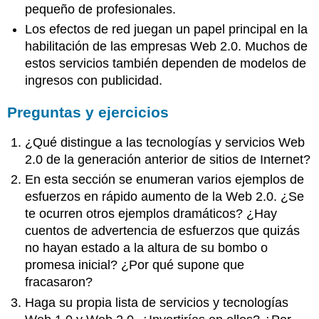
pequeño de profesionales.
Los efectos de red juegan un papel principal en la
habilitación de las empresas Web 2.0. Muchos de
estos servicios también dependen de modelos de
ingresos con publicidad.
Preguntas y ejercicios
¿Qué distingue a las tecnologías y servicios Web
2.0 de la generación anterior de sitios de Internet?
En esta sección se enumeran varios ejemplos de
esfuerzos en rápido aumento de la Web 2.0. ¿Se
te ocurren otros ejemplos dramáticos? ¿Hay
cuentos de advertencia de esfuerzos que quizás
no hayan estado a la altura de su bombo o
promesa inicial? ¿Por qué supone que
fracasaron?
Haga su propia lista de servicios y tecnologías