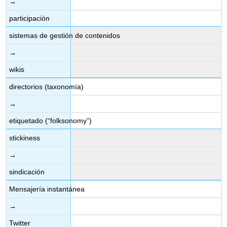
→
participación
sistemas de gestión de contenidos
→
wikis
directorios (taxonomía)
→
etiquetado (“folksonomy”)
stickiness
→
sindicación
Mensajería instantánea
→
Twitter