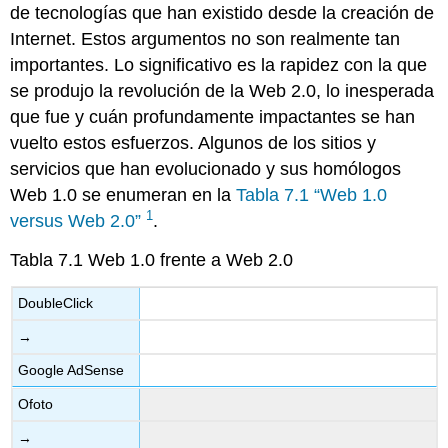
de tecnologías que han existido desde la creación de
Internet. Estos argumentos no son realmente tan
importantes. Lo significativo es la rapidez con la que
se produjo la revolución de la Web 2.0, lo inesperada
que fue y cuán profundamente impactantes se han
vuelto estos esfuerzos. Algunos de los sitios y
servicios que han evolucionado y sus homólogos
Web 1.0 se enumeran en la
Tabla 7.1 “Web 1.0
1
versus Web 2.0”
.
Tabla 7.1
Web 1.0 frente a Web 2.0
DoubleClick
→
Google AdSense
Ofoto
→