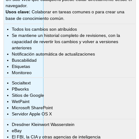
navegador.
Usos clave:
Colaborar en tareas comunes o para crear una
base de conocimiento común.
Todos los cambios son atribuidos
Se mantiene un historial completo de revisiones, con la
capacidad de revertir los cambios y volver a versiones
anteriores
Notificación automática de actualizaciones
Buscabilidad
Etiquetas
Monitoreo
Socialtext
PBworks
Sitios de Google
WetPaint
Microsoft SharePoint
Servidor Apple OS X
Dresdner Kleinwort Wasserstein
eBay
El FBI, la CIA y otras agencias de inteligencia