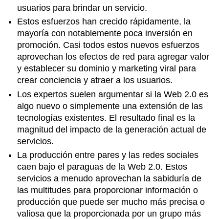
usuarios para brindar un servicio.
Estos esfuerzos han crecido rápidamente, la
mayoría con notablemente poca inversión en
promoción. Casi todos estos nuevos esfuerzos
aprovechan los efectos de red para agregar valor
y establecer su dominio y marketing viral para
crear conciencia y atraer a los usuarios.
Los expertos suelen argumentar si la Web 2.0 es
algo nuevo o simplemente una extensión de las
tecnologías existentes. El resultado final es la
magnitud del impacto de la generación actual de
servicios.
La producción entre pares y las redes sociales
caen bajo el paraguas de la Web 2.0. Estos
servicios a menudo aprovechan la sabiduría de
las multitudes para proporcionar información o
producción que puede ser mucho más precisa o
valiosa que la proporcionada por un grupo más