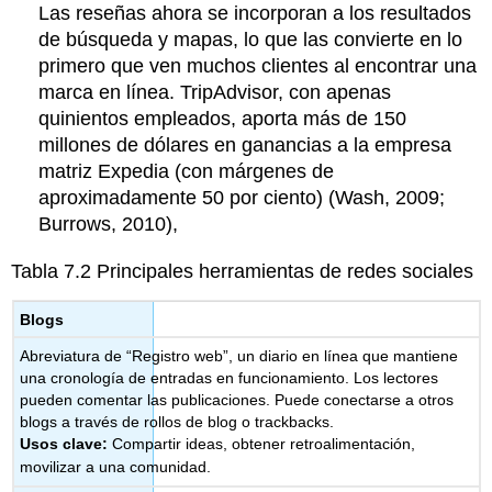
Las reseñas ahora se incorporan a los resultados
de búsqueda y mapas, lo que las convierte en lo
primero que ven muchos clientes al encontrar una
marca en línea. TripAdvisor, con apenas
quinientos empleados, aporta más de 150
millones de dólares en ganancias a la empresa
matriz Expedia (con márgenes de
aproximadamente 50 por ciento) (Wash, 2009;
Burrows, 2010),
Tabla 7.2
Principales herramientas de redes sociales
Blogs
Abreviatura de “Registro web”, un diario en línea que mantiene
una cronología de entradas en funcionamiento. Los lectores
pueden comentar las publicaciones. Puede conectarse a otros
blogs a través de rollos de blog o trackbacks.
Usos clave:
Compartir ideas, obtener retroalimentación,
movilizar a una comunidad.