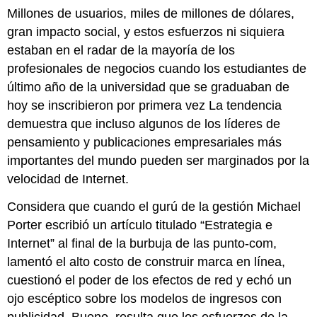
Millones de usuarios, miles de millones de dólares,
gran impacto social, y estos esfuerzos ni siquiera
estaban en el radar de la mayoría de los
profesionales de negocios cuando los estudiantes de
último año de la universidad que se graduaban de
hoy se inscribieron por primera vez La tendencia
demuestra que incluso algunos de los líderes de
pensamiento y publicaciones empresariales más
importantes del mundo pueden ser marginados por la
velocidad de Internet.
Considera que cuando el gurú de la gestión Michael
Porter escribió un artículo titulado “Estrategia e
Internet” al final de la burbuja de las punto-com,
lamentó el alto costo de construir marca en línea,
cuestionó el poder de los efectos de red y echó un
ojo escéptico sobre los modelos de ingresos con
publicidad. Bueno, resulta que los esfuerzos de la