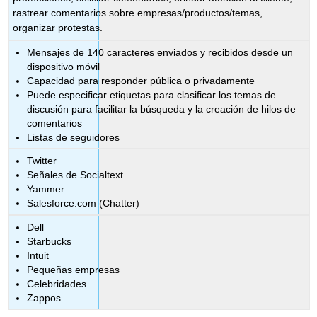
rastrear comentarios sobre empresas/productos/temas,
organizar protestas.
Mensajes de 140 caracteres enviados y recibidos desde un
dispositivo móvil
Capacidad para responder pública o privadamente
Puede especificar etiquetas para clasificar los temas de
discusión para facilitar la búsqueda y la creación de hilos de
comentarios
Listas de seguidores
Twitter
Señales de Socialtext
Yammer
Salesforce.com (Chatter)
Dell
Starbucks
Intuit
Pequeñas empresas
Celebridades
Zappos