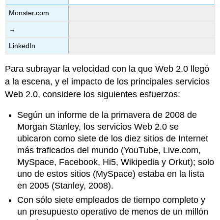
Monster.com
→
LinkedIn
Para subrayar la velocidad con la que Web 2.0 llegó
a la escena, y el impacto de los principales servicios
Web 2.0, considere los siguientes esfuerzos:
Según un informe de la primavera de 2008 de
Morgan Stanley, los servicios Web 2.0 se
ubicaron como siete de los diez sitios de Internet
más traficados del mundo (YouTube, Live.com,
MySpace, Facebook, Hi5, Wikipedia y Orkut); solo
uno de estos sitios (MySpace) estaba en la lista
en 2005 (Stanley, 2008).
Con sólo siete empleados de tiempo completo y
un presupuesto operativo de menos de un millón