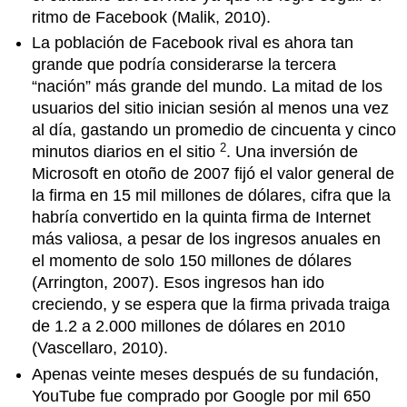
ritmo de Facebook (Malik, 2010).
La población de Facebook rival es ahora tan
grande que podría considerarse la tercera
“nación” más grande del mundo. La mitad de los
usuarios del sitio inician sesión al menos una vez
al día, gastando un promedio de cincuenta y cinco
2
minutos diarios en el sitio
. Una inversión de
Microsoft en otoño de 2007 fijó el valor general de
la firma en 15 mil millones de dólares, cifra que la
habría convertido en la quinta firma de Internet
más valiosa, a pesar de los ingresos anuales en
el momento de solo 150 millones de dólares
(Arrington, 2007). Esos ingresos han ido
creciendo, y se espera que la firma privada traiga
de 1.2 a 2.000 millones de dólares en 2010
(Vascellaro, 2010).
Apenas veinte meses después de su fundación,
YouTube fue comprado por Google por mil 650