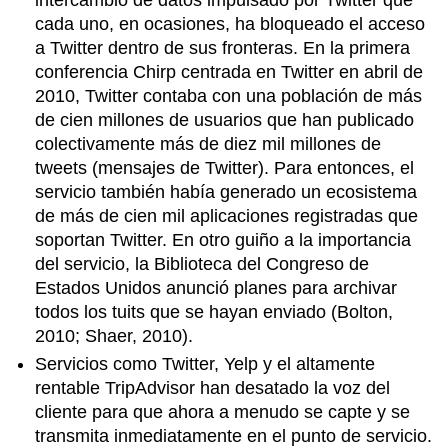
intercambio de datos impulsado por Twitter que
cada uno, en ocasiones, ha bloqueado el acceso
a Twitter dentro de sus fronteras. En la primera
conferencia Chirp centrada en Twitter en abril de
2010, Twitter contaba con una población de más
de cien millones de usuarios que han publicado
colectivamente más de diez mil millones de
tweets (mensajes de Twitter). Para entonces, el
servicio también había generado un ecosistema
de más de cien mil aplicaciones registradas que
soportan Twitter. En otro guiño a la importancia
del servicio, la Biblioteca del Congreso de
Estados Unidos anunció planes para archivar
todos los tuits que se hayan enviado (Bolton,
2010; Shaer, 2010).
Servicios como Twitter, Yelp y el altamente
rentable TripAdvisor han desatado la voz del
cliente para que ahora a menudo se capte y se
transmita inmediatamente en el punto de servicio.