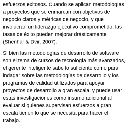
esfuerzos exitosos. Cuando se aplican metodologías
a proyectos que se enmarcan con objetivos de
negocio claros y métricas de negocio, y que
involucran un liderazgo ejecutivo comprometido, las
tasas de éxito pueden mejorar drásticamente
(Shenhar & Dvir, 2007).
Si bien las metodologías de desarrollo de software
son el tema de cursos de tecnología más avanzados,
el gerente inteligente sabe lo suficiente como para
indagar sobre las metodologías de desarrollo y los
programas de calidad utilizados para apoyar
proyectos de desarrollo a gran escala, y puede usar
estas investigaciones como insumo adicional al
evaluar si quienes supervisan esfuerzos a gran
escala tienen lo que se necesita para hacer el
trabajo.