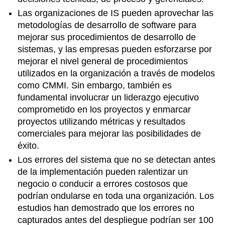
Las organizaciones de IS pueden aprovechar las
metodologías de desarrollo de software para
mejorar sus procedimientos de desarrollo de
sistemas, y las empresas pueden esforzarse por
mejorar el nivel general de procedimientos
utilizados en la organización a través de modelos
como CMMI. Sin embargo, también es
fundamental involucrar un liderazgo ejecutivo
comprometido en los proyectos y enmarcar
proyectos utilizando métricas y resultados
comerciales para mejorar las posibilidades de
éxito.
Los errores del sistema que no se detectan antes
de la implementación pueden ralentizar un
negocio o conducir a errores costosos que
podrían ondularse en toda una organización. Los
estudios han demostrado que los errores no
capturados antes del despliegue podrían ser 100