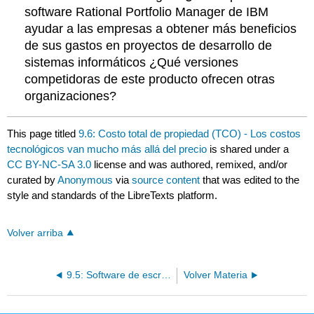
software Rational Portfolio Manager de IBM
ayudar a las empresas a obtener más beneficios
de sus gastos en proyectos de desarrollo de
sistemas informáticos ¿Qué versiones
competidoras de este producto ofrecen otras
organizaciones?
This page titled
9.6: Costo total de propiedad (TCO) - Los costos
tecnológicos van mucho más allá del precio
is shared under a
CC BY-NC-SA 3.0
license and was authored, remixed, and/or
curated by
Anonymous
via
source content
that was edited to the
style and standards of the LibreTexts platform.
Volver arriba
9.5: Software de escritura
Volver Materia