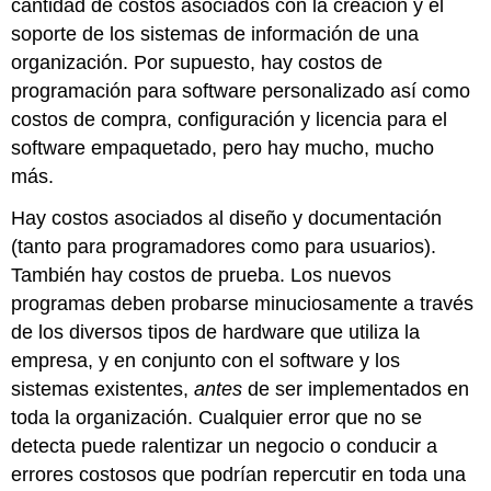
cantidad de costos asociados con la creación y el
soporte de los sistemas de información de una
organización. Por supuesto, hay costos de
programación para software personalizado así como
costos de compra, configuración y licencia para el
software empaquetado, pero hay mucho, mucho
más.
Hay costos asociados al diseño y documentación
(tanto para programadores como para usuarios).
También hay costos de prueba. Los nuevos
programas deben probarse minuciosamente a través
de los diversos tipos de hardware que utiliza la
empresa, y en conjunto con el software y los
sistemas existentes,
antes
de ser implementados en
toda la organización. Cualquier error que no se
detecta puede ralentizar un negocio o conducir a
errores costosos que podrían repercutir en toda una