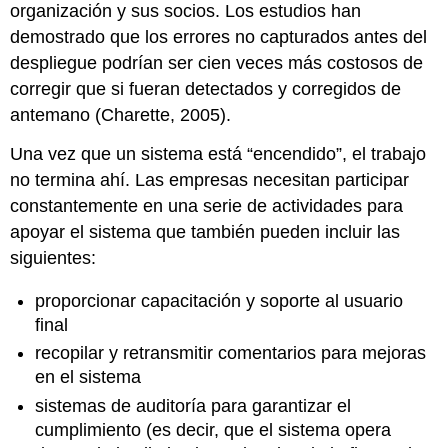
organización y sus socios. Los estudios han
demostrado que los errores no capturados antes del
despliegue podrían ser cien veces más costosos de
corregir que si fueran detectados y corregidos de
antemano (Charette, 2005).
Una vez que un sistema está “encendido”, el trabajo
no termina ahí. Las empresas necesitan participar
constantemente en una serie de actividades para
apoyar el sistema que también pueden incluir las
siguientes:
proporcionar capacitación y soporte al usuario
final
recopilar y retransmitir comentarios para mejoras
en el sistema
sistemas de auditoría para garantizar
el
cumplimiento
(es decir, que el sistema opera