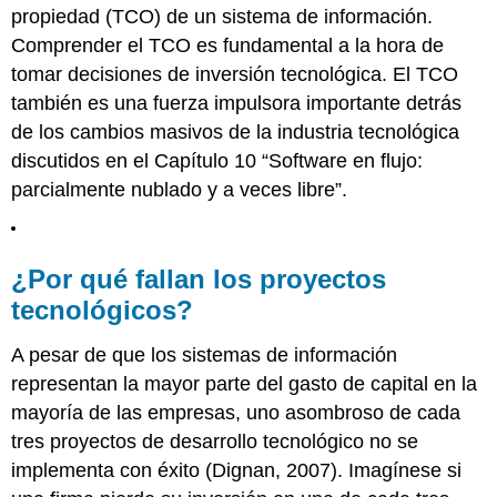
propiedad (TCO)
de un sistema de información.
Comprender el TCO es fundamental a la hora de
tomar decisiones de inversión tecnológica. El TCO
también es una fuerza impulsora importante detrás
de los cambios masivos de la industria tecnológica
discutidos en el Capítulo 10 “Software en flujo:
parcialmente nublado y a veces libre”.
¿Por qué fallan los proyectos
tecnológicos?
A pesar de que los sistemas de información
representan la mayor parte del gasto de capital en la
mayoría de las empresas, uno asombroso de cada
tres proyectos de desarrollo tecnológico no se
implementa con éxito (Dignan, 2007). Imagínese si