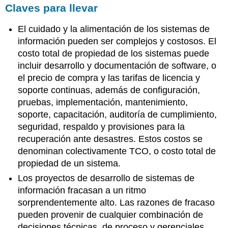
Claves para llevar
El cuidado y la alimentación de los sistemas de
información pueden ser complejos y costosos. El
costo total de propiedad de los sistemas puede
incluir desarrollo y documentación de software, o
el precio de compra y las tarifas de licencia y
soporte continuas, además de configuración,
pruebas, implementación, mantenimiento,
soporte, capacitación, auditoría de cumplimiento,
seguridad, respaldo y provisiones para la
recuperación ante desastres. Estos costos se
denominan colectivamente TCO, o costo total de
propiedad de un sistema.
Los proyectos de desarrollo de sistemas de
información fracasan a un ritmo
sorprendentemente alto. Las razones de fracaso
pueden provenir de cualquier combinación de
decisiones técnicas, de proceso y gerenciales.