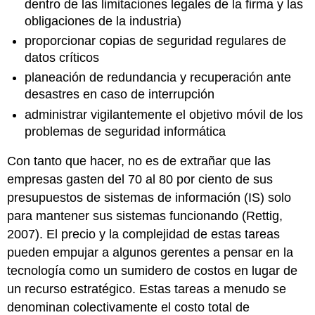
dentro de las limitaciones legales de la firma y las
obligaciones de la industria)
proporcionar copias de seguridad regulares de
datos críticos
planeación de redundancia y recuperación ante
desastres en caso de interrupción
administrar vigilantemente el objetivo móvil de los
problemas de seguridad informática
Con tanto que hacer, no es de extrañar que las
empresas gasten del 70 al 80 por ciento de sus
presupuestos de sistemas de información (IS) solo
para mantener sus sistemas funcionando (Rettig,
2007). El precio y la complejidad de estas tareas
pueden empujar a algunos gerentes a pensar en la
tecnología como un sumidero de costos en lugar de
un recurso estratégico. Estas tareas a menudo se
denominan colectivamente el
costo total de