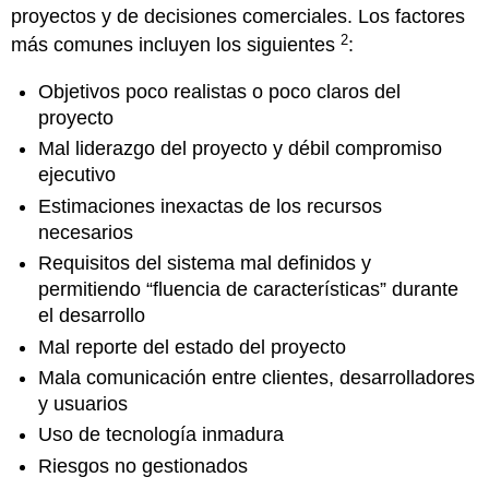
proyectos y de decisiones comerciales. Los factores
2
más comunes incluyen los siguientes
:
Objetivos poco realistas o poco claros del
proyecto
Mal liderazgo del proyecto y débil compromiso
ejecutivo
Estimaciones inexactas de los recursos
necesarios
Requisitos del sistema mal definidos y
permitiendo “fluencia de características” durante
el desarrollo
Mal reporte del estado del proyecto
Mala comunicación entre clientes, desarrolladores
y usuarios
Uso de tecnología inmadura
Riesgos no gestionados