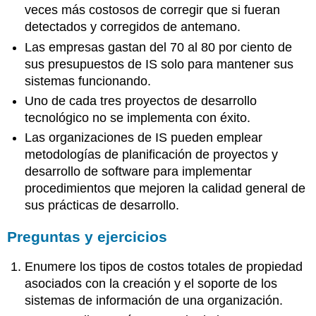
veces más costosos de corregir que si fueran
detectados y corregidos de antemano.
Las empresas gastan del 70 al 80 por ciento de
sus presupuestos de IS solo para mantener sus
sistemas funcionando.
Uno de cada tres proyectos de desarrollo
tecnológico no se implementa con éxito.
Las organizaciones de IS pueden emplear
metodologías de planificación de proyectos y
desarrollo de software para implementar
procedimientos que mejoren la calidad general de
sus prácticas de desarrollo.
Preguntas y ejercicios
Enumere los tipos de costos totales de propiedad
asociados con la creación y el soporte de los
sistemas de información de una organización.