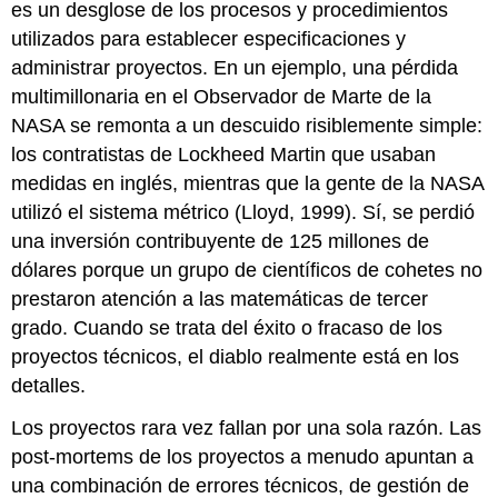
es un desglose de los procesos y procedimientos
utilizados para establecer especificaciones y
administrar proyectos. En un ejemplo, una pérdida
multimillonaria en el Observador de Marte de la
NASA se remonta a un descuido risiblemente simple:
los contratistas de Lockheed Martin que usaban
medidas en inglés, mientras que la gente de la NASA
utilizó el sistema métrico (Lloyd, 1999). Sí, se perdió
una inversión contribuyente de 125 millones de
dólares porque un grupo de científicos de cohetes no
prestaron atención a las matemáticas de tercer
grado. Cuando se trata del éxito o fracaso de los
proyectos técnicos, el diablo realmente está en los
detalles.
Los proyectos rara vez fallan por una sola razón. Las
post-mortems de los proyectos a menudo apuntan a
una combinación de errores técnicos, de gestión de