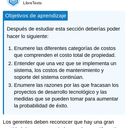
LibreTexts
Objetivos de aprendizaje
Después de estudiar esta sección deberías poder
hacer lo siguiente:
Enumere las diferentes categorías de costos
que comprenden el costo total de propiedad.
Entender que una vez que se implementa un
sistema, los costos de mantenimiento y
soporte del sistema continúan.
Enumere las razones por las que fracasan los
proyectos de desarrollo tecnológico y las
medidas que se pueden tomar para aumentar
la probabilidad de éxito.
Los gerentes deben reconocer que hay una gran