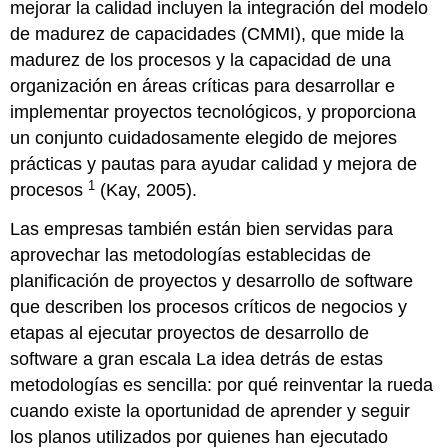
mejorar la calidad incluyen la
integración del modelo
de madurez de capacidades (CMMI)
, que mide la
madurez de los procesos y la capacidad de una
organización en áreas críticas para desarrollar e
implementar proyectos tecnológicos, y proporciona
un conjunto cuidadosamente elegido de mejores
prácticas y pautas para ayudar calidad y mejora de
1
procesos
(Kay, 2005).
Las empresas también están bien servidas para
aprovechar las metodologías establecidas de
planificación de proyectos y desarrollo de software
que describen los procesos críticos de negocios y
etapas al ejecutar proyectos de desarrollo de
software a gran escala La idea detrás de estas
metodologías es sencilla: por qué reinventar la rueda
cuando existe la oportunidad de aprender y seguir
los planos utilizados por quienes han ejecutado