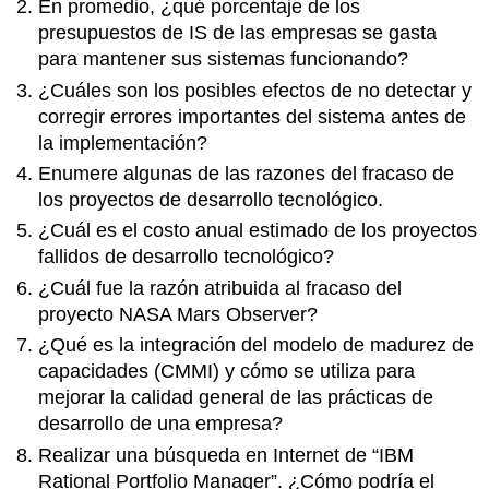
En promedio, ¿qué porcentaje de los
presupuestos de IS de las empresas se gasta
para mantener sus sistemas funcionando?
¿Cuáles son los posibles efectos de no detectar y
corregir errores importantes del sistema antes de
la implementación?
Enumere algunas de las razones del fracaso de
los proyectos de desarrollo tecnológico.
¿Cuál es el costo anual estimado de los proyectos
fallidos de desarrollo tecnológico?
¿Cuál fue la razón atribuida al fracaso del
proyecto NASA Mars Observer?
¿Qué es la integración del modelo de madurez de
capacidades (CMMI) y cómo se utiliza para
mejorar la calidad general de las prácticas de
desarrollo de una empresa?
Realizar una búsqueda en Internet de “IBM
Rational Portfolio Manager”. ¿Cómo podría el