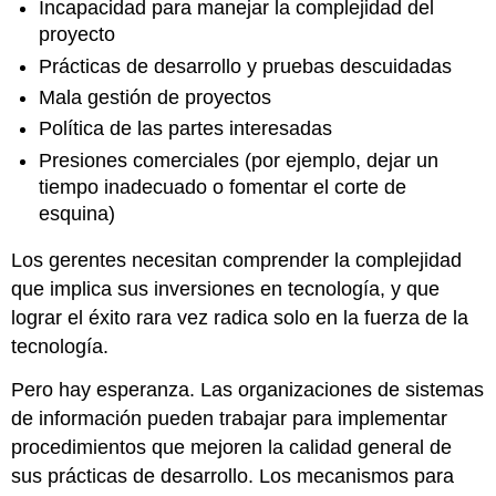
Incapacidad para manejar la complejidad del
proyecto
Prácticas de desarrollo y pruebas descuidadas
Mala gestión de proyectos
Política de las partes interesadas
Presiones comerciales (por ejemplo, dejar un
tiempo inadecuado o fomentar el corte de
esquina)
Los gerentes necesitan comprender la complejidad
que implica sus inversiones en tecnología, y que
lograr el éxito rara vez radica solo en la fuerza de la
tecnología.
Pero hay esperanza. Las organizaciones de sistemas
de información pueden trabajar para implementar
procedimientos que mejoren la calidad general de
sus prácticas de desarrollo. Los mecanismos para