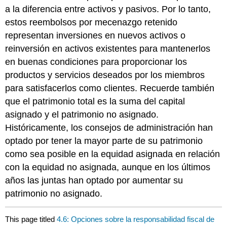
a la diferencia entre activos y pasivos. Por lo tanto,
estos reembolsos por mecenazgo retenido
representan inversiones en nuevos activos o
reinversión en activos existentes para mantenerlos
en buenas condiciones para proporcionar los
productos y servicios deseados por los miembros
para satisfacerlos como clientes. Recuerde también
que el patrimonio total es la suma del capital
asignado y el patrimonio no asignado.
Históricamente, los consejos de administración han
optado por tener la mayor parte de su patrimonio
como sea posible en la equidad asignada en relación
con la equidad no asignada, aunque en los últimos
años las juntas han optado por aumentar su
patrimonio no asignado.
This page titled
4.6: Opciones sobre la responsabilidad fiscal de