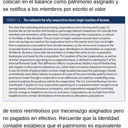
colocan en el balance como patrimonio asignado y
se notifica a los miembros por escrito el valor
de estos reembolsos por mecenazgo asignados pero
no pagados en efectivo. Recuerde que la identidad
contable establece que el patrimonio es equivalente