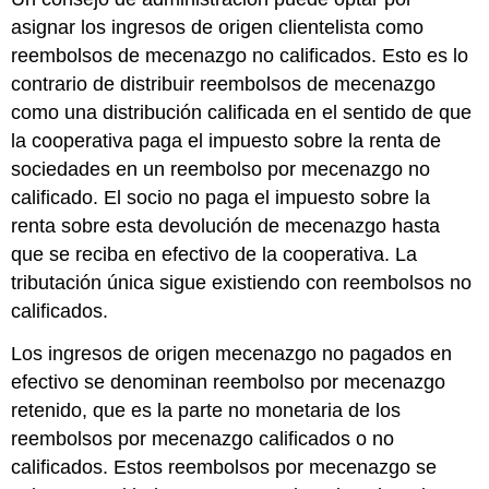
asignar los ingresos de origen clientelista como
reembolsos de mecenazgo no calificados. Esto es lo
contrario de distribuir reembolsos de mecenazgo
como una distribución calificada en el sentido de que
la cooperativa paga el impuesto sobre la renta de
sociedades en un reembolso por mecenazgo no
calificado. El socio no paga el impuesto sobre la
renta sobre esta devolución de mecenazgo hasta
que se reciba en efectivo de la cooperativa. La
tributación única sigue existiendo con reembolsos no
calificados.
Los ingresos de origen mecenazgo no pagados en
efectivo se denominan reembolso por mecenazgo
retenido, que es la parte no monetaria de los
reembolsos por mecenazgo calificados o no
calificados. Estos reembolsos por mecenazgo se