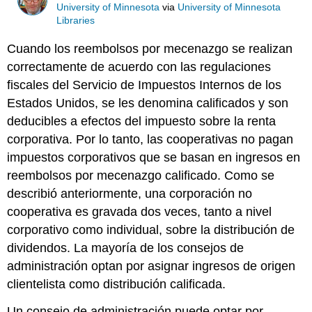
University of Minnesota
via
University of Minnesota
Libraries
Cuando los reembolsos por mecenazgo se realizan
correctamente de acuerdo con las regulaciones
fiscales del Servicio de Impuestos Internos de los
Estados Unidos, se les denomina calificados y son
deducibles a efectos del impuesto sobre la renta
corporativa. Por lo tanto, las cooperativas no pagan
impuestos corporativos que se basan en ingresos en
reembolsos por mecenazgo calificado. Como se
describió anteriormente, una corporación no
cooperativa es gravada dos veces, tanto a nivel
corporativo como individual, sobre la distribución de
dividendos. La mayoría de los consejos de
administración optan por asignar ingresos de origen
clientelista como distribución calificada.
Un consejo de administración puede optar por