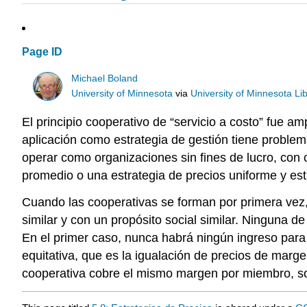
Page ID
Michael Boland
University of Minnesota
via
University of Minnesota Lib
El principio cooperativo de “servicio a costo” fue 
aplicación como estrategia de gestión tiene problem
operar como organizaciones sin fines de lucro, con
promedio o una estrategia de precios uniforme y es
Cuando las cooperativas se forman por primera ve
similar y con un propósito social similar. Ninguna 
En el primer caso, nunca habrá ningún ingreso para r
equitativa, que es la igualación de precios de marg
cooperativa cobre el mismo margen por miembro, son