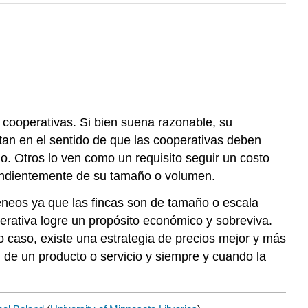
 cooperativas. Si bien suena razonable, su
etan en el sentido de que las cooperativas deben
. Otros lo ven como un requisito seguir un costo
pendientemente de su tamaño o volumen.
eos ya que las fincas son de tamaño o escala
perativa logre un propósito económico y sobreviva.
o caso, existe una estrategia de precios mejor y más
n de un producto o servicio y siempre y cuando la