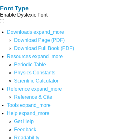
Font Type
Enable Dyslexic Font
Downloads
expand_more
Download Page (PDF)
Download Full Book (PDF)
Resources
expand_more
Periodic Table
Physics Constants
Scientific Calculator
Reference
expand_more
Reference & Cite
Tools
expand_more
Help
expand_more
Get Help
Feedback
Readability