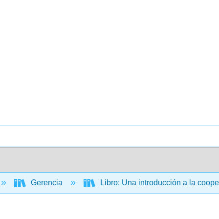
Gerencia
Libro: Una introducción a la coop