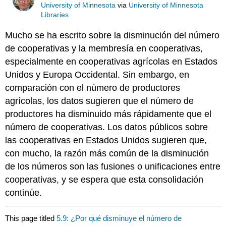
University of Minnesota
via
University of Minnesota
Libraries
Mucho se ha escrito sobre la disminución del número
de cooperativas y la membresía en cooperativas,
especialmente en cooperativas agrícolas en Estados
Unidos y Europa Occidental. Sin embargo, en
comparación con el número de productores
agrícolas, los datos sugieren que el número de
productores ha disminuido más rápidamente que el
número de cooperativas. Los datos públicos sobre
las cooperativas en Estados Unidos sugieren que,
con mucho, la razón más común de la disminución
de los números son las fusiones o unificaciones entre
cooperativas, y se espera que esta consolidación
continúe.
This page titled
5.9: ¿Por qué disminuye el número de