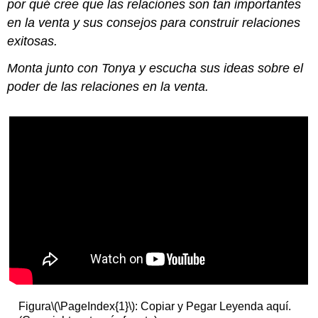
por qué cree que las relaciones son tan importantes
en la venta y sus consejos para construir relaciones
exitosas.
Monta junto con Tonya y escucha sus ideas sobre el
poder de las relaciones en la venta.
Figura
\(\PageIndex{1}\)
: Copiar y Pegar Leyenda aquí.