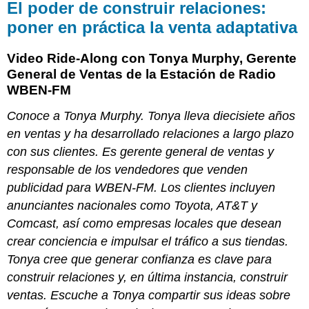
El poder de construir relaciones:
poner en práctica la venta adaptativa
Video Ride-Along con Tonya Murphy, Gerente
General de Ventas de la Estación de Radio
WBEN-FM
Conoce a Tonya Murphy. Tonya lleva diecisiete años
en ventas y ha desarrollado relaciones a largo plazo
con sus clientes. Es gerente general de ventas y
responsable de los vendedores que venden
publicidad para WBEN-FM. Los clientes incluyen
anunciantes nacionales como Toyota, AT&T y
Comcast, así como empresas locales que desean
crear conciencia e impulsar el tráfico a sus tiendas.
Tonya cree que generar confianza es clave para
construir relaciones y, en última instancia, construir
ventas. Escuche a Tonya compartir sus ideas sobre