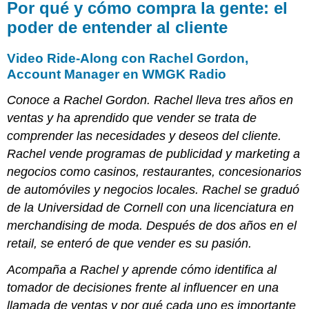
Por qué y cómo compra la gente: el
poder de entender al cliente
Video Ride-Along con Rachel Gordon,
Account Manager en WMGK Radio
Conoce a Rachel Gordon. Rachel lleva tres años en
ventas y ha aprendido que vender se trata de
comprender las necesidades y deseos del cliente.
Rachel vende programas de publicidad y marketing a
negocios como casinos, restaurantes, concesionarios
de automóviles y negocios locales. Rachel se graduó
de la Universidad de Cornell con una licenciatura en
merchandising de moda. Después de dos años en el
retail, se enteró de que vender es su pasión.
Acompaña a Rachel y aprende cómo identifica al
tomador de decisiones frente al influencer en una
llamada de ventas y por qué cada uno es importante