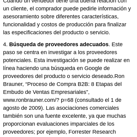
Cuando un vendedor tiene una buena relación con
un cliente, el comprador puede pedirle información y
asesoramiento sobre diferentes características,
funcionalidad y costos de producción para finalizar
las especificaciones del producto o servicio.
4.
Búsqueda de proveedores adecuados
. Este
paso se centra en investigar a los proveedores
potenciales. Esta investigación se puede realizar en
línea haciendo una búsqueda en Google de
proveedores del producto o servicio deseado.Ron
Brauner, “Proceso de Compra B2B: 8 Etapas del
Embudo de Ventas Empresariales”,
www.ronbrauner.com/? p=68
(consultado el 1 de
agosto de 2009). Las asociaciones comerciales
también son una fuente excelente, ya que muchas
proporcionan evaluaciones imparciales de los
proveedores; por ejemplo, Forrester Research