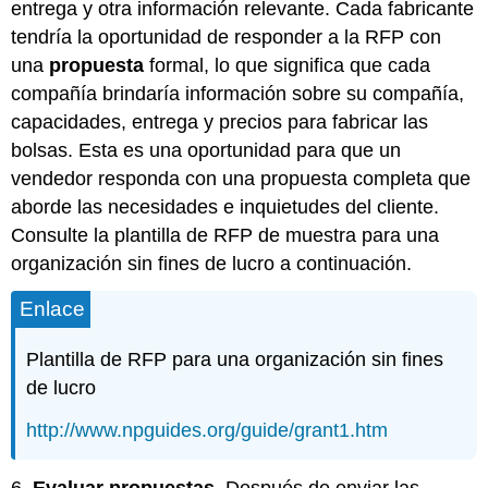
entrega y otra información relevante. Cada fabricante
tendría la oportunidad de responder a la RFP con
una
propuesta
formal, lo que significa que cada
compañía brindaría información sobre su compañía,
capacidades, entrega y precios para fabricar las
bolsas. Esta es una oportunidad para que un
vendedor responda con una propuesta completa que
aborde las necesidades e inquietudes del cliente.
Consulte la plantilla de RFP de muestra para una
organización sin fines de lucro a continuación.
Enlace
Plantilla de RFP para una organización sin fines
de lucro
http://www.npguides.org/guide/grant1.htm
6.
Evaluar propuestas
. Después de enviar las