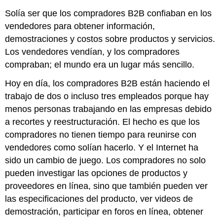
Solía ser que los compradores B2B confiaban en los
vendedores para obtener información,
demostraciones y costos sobre productos y servicios.
Los vendedores vendían, y los compradores
compraban; el mundo era un lugar más sencillo.
Hoy en día, los compradores B2B están haciendo el
trabajo de dos o incluso tres empleados porque hay
menos personas trabajando en las empresas debido
a recortes y reestructuración. El hecho es que los
compradores no tienen tiempo para reunirse con
vendedores como solían hacerlo. Y el Internet ha
sido un cambio de juego. Los compradores no solo
pueden investigar las opciones de productos y
proveedores en línea, sino que también pueden ver
las especificaciones del producto, ver videos de
demostración, participar en foros en línea, obtener