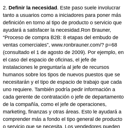
2.
Definir la necesidad
. Este paso suele involucrar
tanto a usuarios como a iniciadores para poner más
definición en torno al tipo de producto o servicio que
ayudará a satisfacer la necesidad.Ron Brauner,
“Proceso de compra B2B: 8 etapas del embudo de
ventas comerciales”,
www.ronbrauner.com/? p=68
(consultado el 1 de agosto de 2009). Por ejemplo, en
el caso del espacio de oficinas, el jefe de
instalaciones le preguntaría al jefe de recursos
humanos sobre los tipos de nuevos puestos que se
necesitarán y el tipo de espacio de trabajo que cada
uno requiere. También podría pedir información a
cada gerente de contratación o jefe de departamento
de la compañía, como el jefe de operaciones,
marketing, finanzas y otras áreas. Esto le ayudará a
comprender más a fondo el tipo general de producto
o servicio que se necesita. Los vendedores pueden