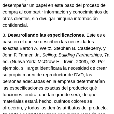
desempeñar un papel en este paso del proceso de
compra al compartir información y conocimientos de
otros clientes, sin divulgar ninguna información
confidencial.
3.
Desarrollando las especificaciones
. Este es el
paso en el que se describen las necesidades
exactas.Barton A. Weitz, Stephen B. Castleberry, y
John F. Tanner, Jr.,
Selling: Building Partnerships
, 7a
ed. (Nueva York: McGraw-Hill Irwin, 2009), 93. Por
ejemplo, si Target identificara la necesidad de crear
su propia marca de reproductor de DVD, las
personas adecuadas en la empresa determinarían
las especificaciones exactas del producto: qué
funciones tendrá, qué tan grande será, de qué
materiales estará hecho, cuántos colores se
ofrecerán, y todos los demás atributos del producto.