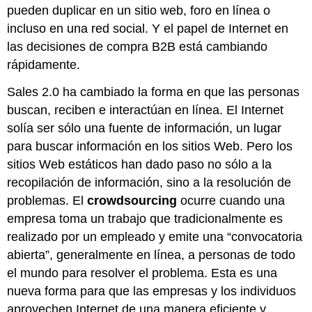
pueden duplicar en un sitio web, foro en línea o
incluso en una red social. Y el papel de Internet en
las decisiones de compra B2B está cambiando
rápidamente.
Sales 2.0 ha cambiado la forma en que las personas
buscan, reciben e interactúan en línea. El Internet
solía ser sólo una fuente de información, un lugar
para buscar información en los sitios Web. Pero los
sitios Web estáticos han dado paso no sólo a la
recopilación de información, sino a la resolución de
problemas. El
crowdsourcing
ocurre cuando una
empresa toma un trabajo que tradicionalmente es
realizado por un empleado y emite una “convocatoria
abierta”, generalmente en línea, a personas de todo
el mundo para resolver el problema. Esta es una
nueva forma para que las empresas y los individuos
aprovechen Internet de una manera eficiente y