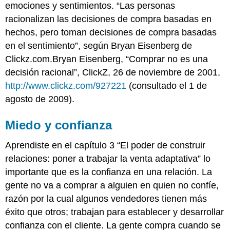
emociones y sentimientos. “Las personas
racionalizan las decisiones de compra basadas en
hechos, pero toman decisiones de compra basadas
en el sentimiento”, según Bryan Eisenberg de
Clickz.com.Bryan Eisenberg, “Comprar no es una
decisión racional”, ClickZ, 26 de noviembre de 2001,
http://www.clickz.com/927221
(consultado el 1 de
agosto de 2009).
Miedo y confianza
Aprendiste en el capítulo 3 “El poder de construir
relaciones: poner a trabajar la venta adaptativa” lo
importante que es la confianza en una relación. La
gente no va a comprar a alguien en quien no confíe,
razón por la cual algunos vendedores tienen más
éxito que otros; trabajan para establecer y desarrollar
confianza con el cliente. La gente compra cuando se