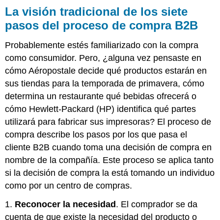
La visión tradicional de los siete
pasos del proceso de compra B2B
Probablemente estés familiarizado con la compra
como consumidor. Pero, ¿alguna vez pensaste en
cómo Aéropostale decide qué productos estarán en
sus tiendas para la temporada de primavera, cómo
determina un restaurante qué bebidas ofrecerá o
cómo Hewlett-Packard (HP) identifica qué partes
utilizará para fabricar sus impresoras? El proceso de
compra describe los pasos por los que pasa el
cliente B2B cuando toma una decisión de compra en
nombre de la compañía. Este proceso se aplica tanto
si la decisión de compra la está tomando un individuo
como por un centro de compras.
1.
Reconocer la necesidad
. El comprador se da
cuenta de que existe la necesidad del producto o