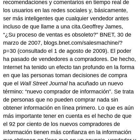
recomendaciones y comentarios en tiempo real de
los usuarios en las redes sociales y, básicamente,
ser más inteligentes que cualquier vendedor antes
incluso de que llame a una cita.Geoffrey James,
“¿Su proceso de ventas es obsoleto?” BNET, 30 de
marzo de 2007, blogs.bnet.com/salesmachine/?
p=30 (consultado el 1 de agosto de 2009). El poder
ha pasado de vendedores a compradores. De hecho,
Internet ha tenido un efecto tan profundo en la forma
en que las personas toman decisiones de compra
que el
Wall Street Journal
ha acuñado un nuevo
término: “nuevo comprador de información”. Se trata
de personas que no pueden comprar nada sin
obtener información en línea primero. Lo que es aún
más importante tener en cuenta es el hecho de que
el 92 por ciento de los nuevos compradores de
información tienen más confianza en la información