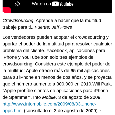
Crowdsourcing
. Aprende a hacer que la multitud
trabaje para ti..
Fuente: Jeff Howe
Los vendedores pueden adoptar el crowdsourcing y
aportar el poder de la multitud para resolver cualquier
problema del cliente. Facebook, aplicaciones para
iPhone y YouTube son solo tres ejemplos de
crowdsourcing. Considera este ejemplo del poder de
la multitud: Apple ofreció más de 65 mil aplicaciones
para su iPhone en menos de dos años, y se proyecta
que el número aumente a 300,000 en 2010.Will Park,
“Apple prohíbe cientos de aplicaciones para iPhone
de Spammer”, Into
Mobile
, 3 de agosto de 2009,
http://www.intomobile.com/2009/08/03...hone-
,
apps.html
(consultado el 3 de agosto de 2009).