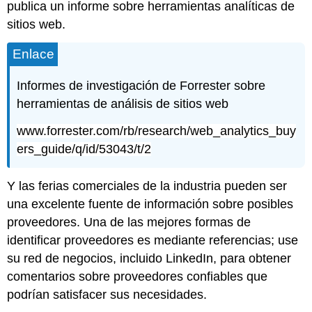
publica un informe sobre herramientas analíticas de
sitios web.
Enlace
Informes de investigación de Forrester sobre
herramientas de análisis de sitios web
www.forrester.com/rb/research/web_analytics_buy
ers_guide/q/id/53043/t/2
Y las ferias comerciales de la industria pueden ser
una excelente fuente de información sobre posibles
proveedores. Una de las mejores formas de
identificar proveedores es mediante referencias; use
su red de negocios, incluido LinkedIn, para obtener
comentarios sobre proveedores confiables que
podrían satisfacer sus necesidades.