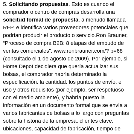
5.
Solicitando propuestas
. Esto es cuando el
comprador o centro de compras desarrolla una
solicitud formal de propuesta
, a menudo llamada
RFP, e identifica varios proveedores potenciales que
podrían producir el producto o servicio.Ron Brauner,
“Proceso de compra B2B: 8 etapas del embudo de
ventas comerciales”,
www.ronbrauner.com/? p=68
(consultado el 1 de agosto de 2009). Por ejemplo, si
Home Depot decidiera que quería actualizar sus
bolsas, el comprador habría determinado la
especificación, la cantidad, los puntos de envío, el
uso y otros requisitos (por ejemplo, ser respetuoso
con el medio ambiente), y habría puesto la
información en un documento formal que se envía a
varios fabricantes de bolsas a lo largo con preguntas
sobre la historia de la empresa, clientes clave,
ubicaciones, capacidad de fabricación, tiempo de