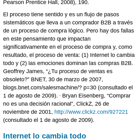
Pearson Prentice Hall, 2008), 190.
El proceso tiene sentido y es un flujo de pasos
sistemáticos que lleva a un comprador B2B a través
de un proceso de compra lógico. Pero hay dos fallas
en este pensamiento que impactan
significativamente en el proceso de compra y, como
resultado, el proceso de venta: (1) Internet lo cambia
todo y (2) las emociones dominan las compras B2B.
Geoffrey James, “¿Tu proceso de ventas es
obsoleto?” BNET, 30 de marzo de 2007,
blogs.bnet.com/salesmachine/? p=30 (consultado el
,
1 de agosto de 2009).
Bryan Eisenberg, “Comprar
no es una decisión racional”, ClickZ, 26 de
noviembre de 2001,
http://www.clickz.com/927221
(consultado el 1 de agosto de 2009).
Internet lo cambia todo