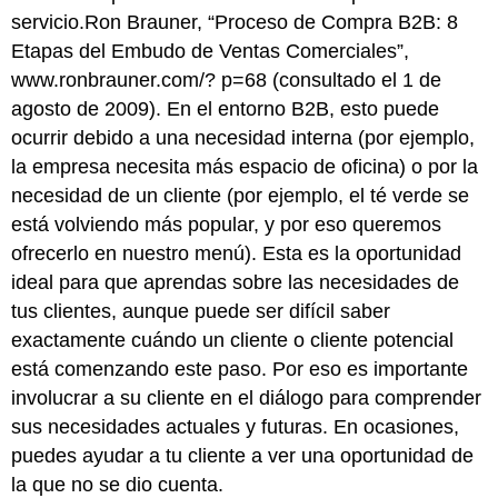
servicio.Ron Brauner, “Proceso de Compra B2B: 8
Etapas del Embudo de Ventas Comerciales”,
www.ronbrauner.com/? p=68
(consultado el 1 de
agosto de 2009). En el entorno B2B, esto puede
ocurrir debido a una necesidad interna (por ejemplo,
la empresa necesita más espacio de oficina) o por la
necesidad de un cliente (por ejemplo, el té verde se
está volviendo más popular, y por eso queremos
ofrecerlo en nuestro menú). Esta es la oportunidad
ideal para que aprendas sobre las necesidades de
tus clientes, aunque puede ser difícil saber
exactamente cuándo un cliente o cliente potencial
está comenzando este paso. Por eso es importante
involucrar a su cliente en el diálogo para comprender
sus necesidades actuales y futuras. En ocasiones,
puedes ayudar a tu cliente a ver una oportunidad de
la que no se dio cuenta.