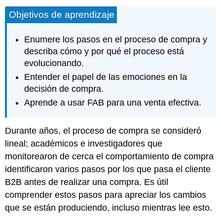
Objetivos de aprendizaje
Enumere los pasos en el proceso de compra y
describa cómo y por qué el proceso está
evolucionando.
Entender el papel de las emociones en la
decisión de compra.
Aprende a usar FAB para una venta efectiva.
Durante años, el proceso de compra se consideró
lineal; académicos e investigadores que
monitorearon de cerca el comportamiento de compra
identificaron varios pasos por los que pasa el cliente
B2B antes de realizar una compra. Es útil
comprender estos pasos para apreciar los cambios
que se están produciendo, incluso mientras lee esto.