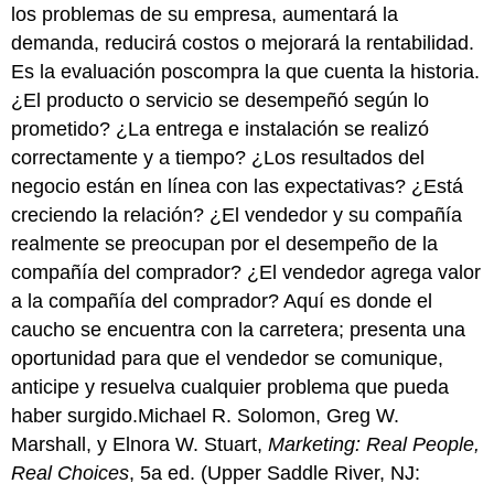
los problemas de su empresa, aumentará la
demanda, reducirá costos o mejorará la rentabilidad.
Es la evaluación poscompra la que cuenta la historia.
¿El producto o servicio se desempeñó según lo
prometido? ¿La entrega e instalación se realizó
correctamente y a tiempo? ¿Los resultados del
negocio están en línea con las expectativas? ¿Está
creciendo la relación? ¿El vendedor y su compañía
realmente se preocupan por el desempeño de la
compañía del comprador? ¿El vendedor agrega valor
a la compañía del comprador? Aquí es donde el
caucho se encuentra con la carretera; presenta una
oportunidad para que el vendedor se comunique,
anticipe y resuelva cualquier problema que pueda
haber surgido.Michael R. Solomon, Greg W.
Marshall, y Elnora W. Stuart,
Marketing: Real People,
Real Choices
, 5a ed. (Upper Saddle River, NJ: