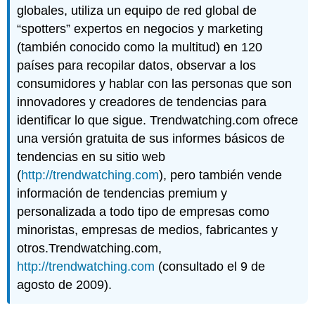
globales, utiliza un equipo de red global de
“spotters” expertos en negocios y marketing
(también conocido como la multitud) en 120
países para recopilar datos, observar a los
consumidores y hablar con las personas que son
innovadores y creadores de tendencias para
identificar lo que sigue. Trendwatching.com ofrece
una versión gratuita de sus informes básicos de
tendencias en su sitio web
(
http://trendwatching.com
), pero también vende
información de tendencias premium y
personalizada a todo tipo de empresas como
minoristas, empresas de medios, fabricantes y
otros.Trendwatching.com,
http://trendwatching.com
(consultado el 9 de
agosto de 2009).