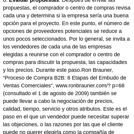
propuestas, el comprador o centro de compras revisa
cada una y determina si la empresa sería una buena
opción para el proyecto. En este punto, el número de
opciones de proveedores potenciales se reduce a
unos pocos seleccionados. Por lo general, se invita a
los vendedores de cada una de las empresas
elegidas a reunirse con el comprador o centro de
compras para discutir la propuesta, las capacidades
y los precios. Durante este paso.Ron Brauner,
“Proceso de Compra B2B: 8 Etapas del Embudo de
Ventas Comerciales”,
www.ronbrauner.com/? p=68
(consultado el 1 de agosto de 2009) también se
puede llevar a cabo la negociación de precios,
calidad, tiempo, servicio y otros atributos. Este es el
paso en el que un vendedor puede necesitar superar
las objeciones, o las razones por las que el cliente
puede no querer elegirla como la compañía de