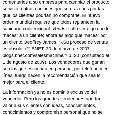
comentarios a su empresa para cambiar el producto,
servicio u otras opciones que son razones por las
que los clientes podrían no comprarle. El nuevo
orden mundial requiere que todos replanteen la
sabiduría convencional.
Vender
solía ser algo que le
“haces” a un cliente; ahora es algo que “haces” por
un cliente.Geoffrey James, “¿Su proceso de ventas
es obsoleto?” BNET, 30 de marzo de 2007,
blogs.bnet.com/salesmachine/? p=30 (consultado el
1 de agosto de 2009). Los vendedores que ganan
son los que escuchan en persona, por teléfono y en
línea, luego hacen la recomendación que sea lo
mejor para el cliente.
La información ya no es dominio exclusivo del
vendedor. Pero los grandes vendedores aportan
valor a sus clientes con ideas, conocimientos,
conocimientos y compromiso personal que no se