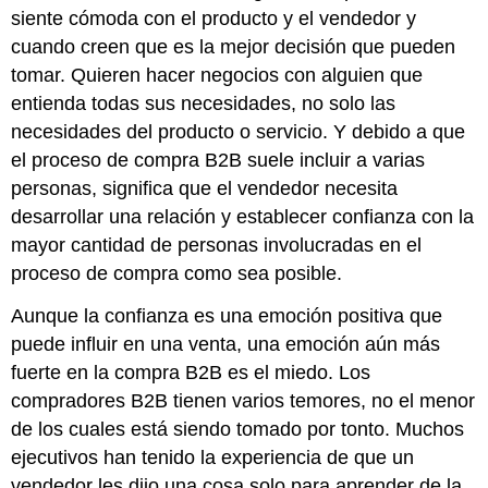
siente cómoda con el producto y el vendedor y
cuando creen que es la mejor decisión que pueden
tomar. Quieren hacer negocios con alguien que
entienda todas sus necesidades, no solo las
necesidades del producto o servicio. Y debido a que
el proceso de compra B2B suele incluir a varias
personas, significa que el vendedor necesita
desarrollar una relación y establecer confianza con la
mayor cantidad de personas involucradas en el
proceso de compra como sea posible.
Aunque la confianza es una emoción positiva que
puede influir en una venta, una emoción aún más
fuerte en la compra B2B es el miedo. Los
compradores B2B tienen varios temores, no el menor
de los cuales está siendo tomado por tonto. Muchos
ejecutivos han tenido la experiencia de que un
vendedor les dijo una cosa solo para aprender de la