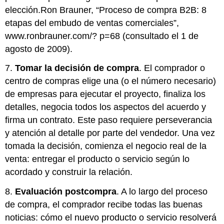
elección.Ron Brauner, “Proceso de compra B2B: 8
etapas del embudo de ventas comerciales”,
www.ronbrauner.com/? p=68
(consultado el 1 de
agosto de 2009).
7.
Tomar la decisión de compra
. El comprador o
centro de compras elige una (o el número necesario)
de empresas para ejecutar el proyecto, finaliza los
detalles, negocia todos los aspectos del acuerdo y
firma un contrato. Este paso requiere perseverancia
y atención al detalle por parte del vendedor. Una vez
tomada la decisión, comienza el negocio real de la
venta: entregar el producto o servicio según lo
acordado y construir la relación.
8.
Evaluación postcompra
. A lo largo del proceso
de compra, el comprador recibe todas las buenas
noticias: cómo el nuevo producto o servicio resolverá