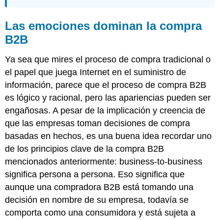
Las emociones dominan la compra
B2B
Ya sea que mires el proceso de compra tradicional o
el papel que juega Internet en el suministro de
información, parece que el proceso de compra B2B
es lógico y racional, pero las apariencias pueden ser
engañosas. A pesar de la implicación y creencia de
que las empresas toman decisiones de compra
basadas en hechos, es una buena idea recordar uno
de los principios clave de la compra B2B
mencionados anteriormente: business-to-business
significa persona a persona. Eso significa que
aunque una compradora B2B está tomando una
decisión en nombre de su empresa, todavía se
comporta como una consumidora y está sujeta a