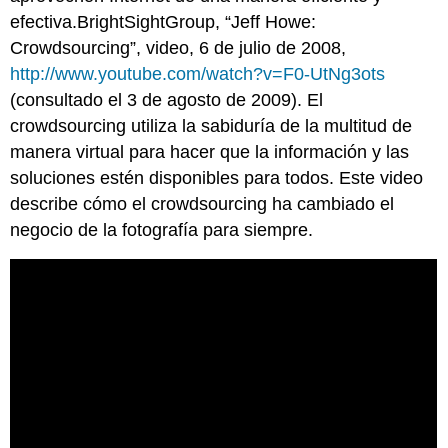
efectiva.BrightSightGroup, “Jeff Howe:
Crowdsourcing”, video, 6 de julio de 2008,
http://www.youtube.com/watch?v=F0-UtNg3ots
(consultado el 3 de agosto de 2009). El
crowdsourcing utiliza la sabiduría de la multitud de
manera virtual para hacer que la información y las
soluciones estén disponibles para todos. Este video
describe cómo el crowdsourcing ha cambiado el
negocio de la fotografía para siempre.