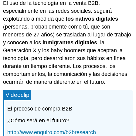
El uso de la tecnología en la venta B2B,
especialmente en las redes sociales, seguirá
explotando a medida que
los nativos digitales
(personas, probablemente como tú, que son
menores de 27 años) se trasladan al lugar de trabajo
y conocen a los
inmigrantes digitales
, la
Generación X y los baby boomers que aceptan la
tecnología, pero desarrollaron sus hábitos en línea
durante un tiempo diferente. Los procesos, los
comportamientos, la comunicación y las decisiones
ocurrirán de manera diferente en el futuro.
Videoclip
El proceso de compra B2B
¿Cómo será en el futuro?
http://www.enquiro.com/b2bresearch