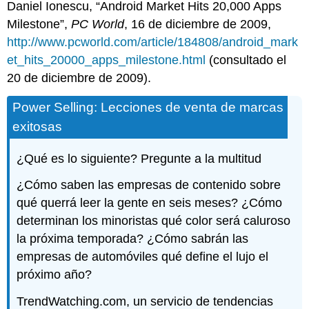
Daniel Ionescu, “Android Market Hits 20,000 Apps
Milestone”,
PC World
, 16 de diciembre de 2009,
http://www.pcworld.com/article/184808/android_mark
et_hits_20000_apps_milestone.html
(consultado el
20 de diciembre de 2009).
Power Selling: Lecciones de venta de marcas
exitosas
¿Qué es lo siguiente? Pregunte a la multitud
¿Cómo saben las empresas de contenido sobre
qué querrá leer la gente en seis meses? ¿Cómo
determinan los minoristas qué color será caluroso
la próxima temporada? ¿Cómo sabrán las
empresas de automóviles qué define el lujo el
próximo año?
TrendWatching.com, un servicio de tendencias