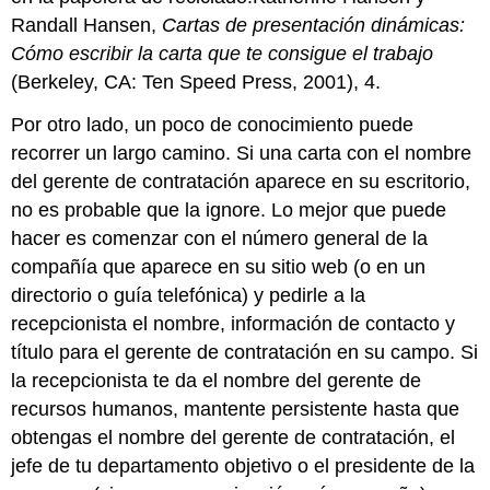
Randall Hansen,
Cartas de presentación dinámicas:
Cómo escribir la carta que te consigue el trabajo
(Berkeley, CA: Ten Speed Press, 2001), 4.
Por otro lado, un poco de conocimiento puede
recorrer un largo camino. Si una carta con el nombre
del gerente de contratación aparece en su escritorio,
no es probable que la ignore. Lo mejor que puede
hacer es comenzar con el número general de la
compañía que aparece en su sitio web (o en un
directorio o guía telefónica) y pedirle a la
recepcionista el nombre, información de contacto y
título para el gerente de contratación en su campo. Si
la recepcionista te da el nombre del gerente de
recursos humanos, mantente persistente hasta que
obtengas el nombre del gerente de contratación, el
jefe de tu departamento objetivo o el presidente de la