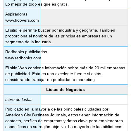
Lo mejor de todo es que es gratis.
Aspiradoras
www.hoovers.com
El sitio le permite buscar por industria y geografía. También
proporciona el nombre de las principales empresas en un
segmento de la industria.
Redbooks publicitarios
www.redbooks.com
El sitio Web contiene información sobre más de 20 mil empresas
de publicidad. Esta es una excelente fuente si estás
considerando trabajar en publicidad o marketing.
Listas de Negocios
Libro de Listas
Publicado en la mayoría de las principales ciudades por
American City Business Journals, estos tienen información de
contacto, perfiles de empresas y datos clave para empleadores
específicos en su región objetivo. La mayoría de las bibliotecas