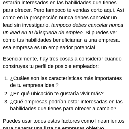
estarán interesados en las habilidades que tienes
para ofrecer. Pero tampoco te vendas corto aquí. Así
como en la prospección nunca debes cancelar un
lead sin investigarlo,
tampoco debes cancelar nunca
un lead en tu búsqueda de empleo
. Si puedes ver
cómo tus habilidades beneficiarían a una empresa,
esa empresa es un empleador potencial.
Esencialmente, hay tres cosas a considerar cuando
construyes tu perfil de posible empleador:
¿Cuáles son las características más importantes
de tu empresa ideal?
¿En qué ubicación te gustaría vivir más?
¿Qué empresas podrían estar interesadas en las
habilidades que tienes para ofrecer a cambio?
Puedes usar todos estos factores como lineamientos
para generar una lista de empresas objetivo.