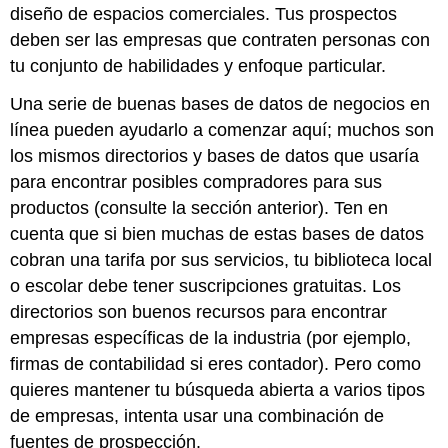
diseño de espacios comerciales. Tus prospectos
deben ser las empresas que contraten personas con
tu conjunto de habilidades y enfoque particular.
Una serie de buenas bases de datos de negocios en
línea pueden ayudarlo a comenzar aquí; muchos son
los mismos directorios y bases de datos que usaría
para encontrar posibles compradores para sus
productos (consulte la sección anterior). Ten en
cuenta que si bien muchas de estas bases de datos
cobran una tarifa por sus servicios, tu biblioteca local
o escolar debe tener suscripciones gratuitas. Los
directorios son buenos recursos para encontrar
empresas específicas de la industria (por ejemplo,
firmas de contabilidad si eres contador). Pero como
quieres mantener tu búsqueda abierta a varios tipos
de empresas, intenta usar una combinación de
fuentes de prospección.