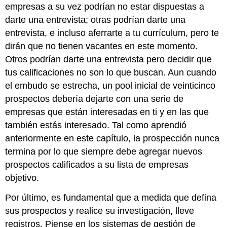
empresas a su vez podrían no estar dispuestas a
darte una entrevista; otras podrían darte una
entrevista, e incluso aferrarte a tu currículum, pero te
dirán que no tienen vacantes en este momento.
Otros podrían darte una entrevista pero decidir que
tus calificaciones no son lo que buscan. Aun cuando
el embudo se estrecha, un pool inicial de veinticinco
prospectos debería dejarte con una serie de
empresas que están interesadas en ti y en las que
también estás interesado. Tal como aprendió
anteriormente en este capítulo, la prospección nunca
termina por lo que siempre debe agregar nuevos
prospectos calificados a su lista de empresas
objetivo.
Por último, es fundamental que a medida que defina
sus prospectos y realice su investigación, lleve
registros. Piense en los sistemas de gestión de