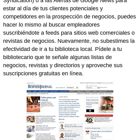
Syndication) o a las Alertas de Google News para
estar al día de tus clientes potenciales y
competidores en la prospección de negocios, puedes
hacer lo mismo al buscar empleadores
suscribiéndote a feeds para sitios web comerciales o
revistas de negocios. Nuevamente, no subestimes la
efectividad de ir a tu biblioteca local. Pídele a tu
bibliotecario que te señale algunas listas de
negocios, revistas y directorios y aproveche sus
suscripciones gratuitas en línea.