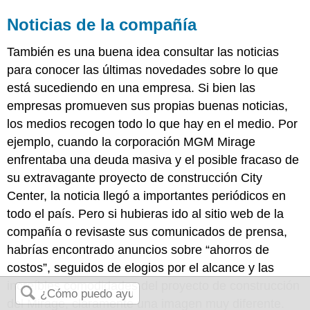
Noticias de la compañía
También es una buena idea consultar las noticias
para conocer las últimas novedades sobre lo que
está sucediendo en una empresa. Si bien las
empresas promueven sus propias buenas noticias,
los medios recogen todo lo que hay en el medio. Por
ejemplo, cuando la corporación MGM Mirage
enfrentaba una deuda masiva y el posible fracaso de
su extravagante proyecto de construcción City
Center, la noticia llegó a importantes periódicos en
todo el país. Pero si hubieras ido al sitio web de la
compañía o revisaste sus comunicados de prensa,
habrías encontrado anuncios sobre “ahorros de
costos”, seguidos de elogios por el alcance y las
increíbles comodidades del proyecto de construcción
del Mirage, claramente una imagen muy diferente.