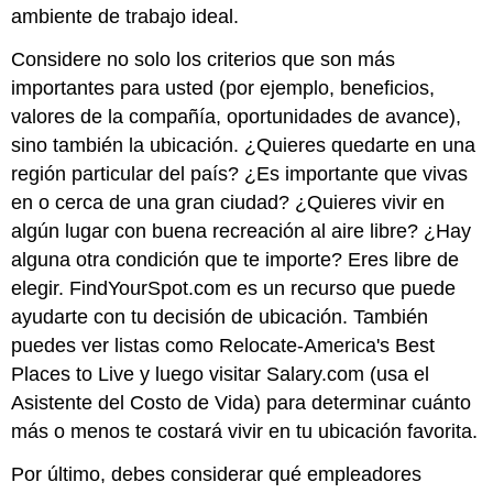
ambiente de trabajo ideal.
Considere no solo los criterios que son más
importantes para usted (por ejemplo, beneficios,
valores de la compañía, oportunidades de avance),
sino también la ubicación. ¿Quieres quedarte en una
región particular del país? ¿Es importante que vivas
en o cerca de una gran ciudad? ¿Quieres vivir en
algún lugar con buena recreación al aire libre? ¿Hay
alguna otra condición que te importe? Eres libre de
elegir. FindYourSpot.com es un recurso que puede
ayudarte con tu decisión de ubicación. También
puedes ver listas como Relocate-America's Best
Places to Live y luego visitar Salary.com (usa el
Asistente del Costo de Vida) para determinar cuánto
más o menos te costará vivir en tu ubicación favorita.
Por último, debes considerar qué empleadores