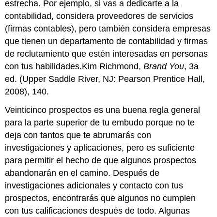
estrecha. Por ejemplo, si vas a dedicarte a la
contabilidad, considera proveedores de servicios
(firmas contables), pero también considera empresas
que tienen un departamento de contabilidad y firmas
de reclutamiento que estén interesadas en personas
con tus habilidades.Kim Richmond,
Brand You
, 3a
ed. (Upper Saddle River, NJ: Pearson Prentice Hall,
2008), 140.
Veinticinco prospectos es una buena regla general
para la parte superior de tu embudo porque no te
deja con tantos que te abrumarás con
investigaciones y aplicaciones, pero es suficiente
para permitir el hecho de que algunos prospectos
abandonarán en el camino. Después de
investigaciones adicionales y contacto con tus
prospectos, encontrarás que algunos no cumplen
con tus calificaciones después de todo. Algunas