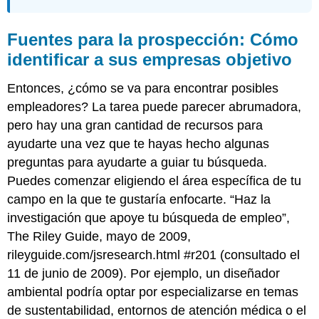
Fuentes para la prospección: Cómo
identificar a sus empresas objetivo
Entonces, ¿cómo se va para encontrar posibles
empleadores? La tarea puede parecer abrumadora,
pero hay una gran cantidad de recursos para
ayudarte una vez que te hayas hecho algunas
preguntas para ayudarte a guiar tu búsqueda.
Puedes comenzar eligiendo el área específica de tu
campo en la que te gustaría enfocarte. “Haz la
investigación que apoye tu búsqueda de empleo”,
The Riley Guide, mayo de 2009,
rileyguide.com/jsresearch.html #r201 (consultado el
11 de junio de 2009). Por ejemplo, un diseñador
ambiental podría optar por especializarse en temas
de sustentabilidad, entornos de atención médica o el