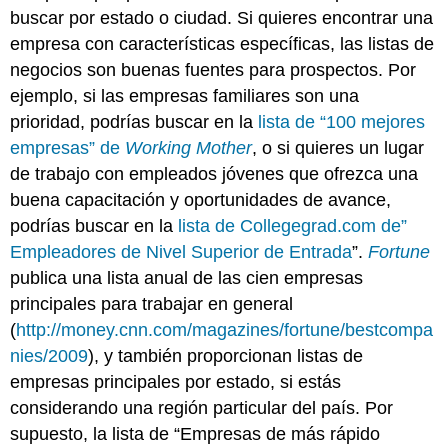
buscar por estado o ciudad. Si quieres encontrar una
empresa con características específicas, las listas de
negocios son buenas fuentes para prospectos. Por
ejemplo, si las empresas familiares son una
prioridad, podrías buscar en la
lista de “100 mejores
empresas” de
Working Mother
, o si quieres un lugar
de trabajo con empleados jóvenes que ofrezca una
buena capacitación y oportunidades de avance,
podrías buscar en la
lista de Collegegrad.com de”
Empleadores de Nivel Superior de Entrada
”.
Fortune
publica una lista anual de las cien empresas
principales para trabajar en general
(
http://money.cnn.com/magazines/fortune/bestcompa
nies/2009
), y también proporcionan listas de
empresas principales por estado, si estás
considerando una región particular del país. Por
supuesto, la lista de “Empresas de más rápido