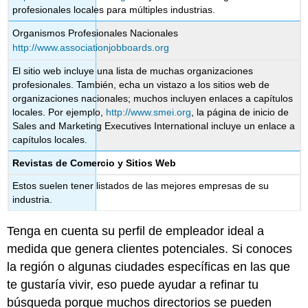
profesionales locales para múltiples industrias.
Organismos Profesionales Nacionales
http://www.associationjobboards.org
El sitio web incluye una lista de muchas organizaciones
profesionales. También, echa un vistazo a los sitios web de
organizaciones nacionales; muchos incluyen enlaces a capítulos
locales. Por ejemplo,
http://www.smei.org
, la página de inicio de
Sales and Marketing Executives International incluye un enlace a
capítulos locales.
Revistas de Comercio y Sitios Web
Estos suelen tener listados de las mejores empresas de su
industria.
Tenga en cuenta su perfil de empleador ideal a
medida que genera clientes potenciales. Si conoces
la región o algunas ciudades específicas en las que
te gustaría vivir, eso puede ayudar a refinar tu
búsqueda porque muchos directorios se pueden