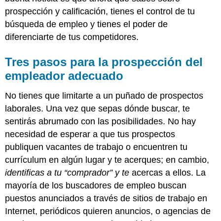
prospección y calificación, tienes el control de tu
búsqueda de empleo y tienes el poder de
diferenciarte de tus competidores.
Tres pasos para la prospección del
empleador adecuado
No tienes que limitarte a un puñado de prospectos
laborales. Una vez que sepas dónde buscar, te
sentirás abrumado con las posibilidades. No hay
necesidad de esperar a que tus prospectos
publiquen vacantes de trabajo o encuentren tu
currículum en algún lugar y te acerques; en cambio,
identificas a tu “comprador” y te
acercas a ellos. La
mayoría de los buscadores de empleo buscan
puestos anunciados a través de sitios de trabajo en
Internet, periódicos quieren anuncios, o agencias de