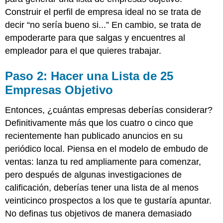
Construir el perfil de empresa ideal no se trata de
decir “no sería bueno si...” En cambio, se trata de
empoderarte para que salgas y encuentres al
empleador para el que quieres trabajar.
Paso 2: Hacer una Lista de 25
Empresas Objetivo
Entonces, ¿cuántas empresas deberías considerar?
Definitivamente más que los cuatro o cinco que
recientemente han publicado anuncios en su
periódico local. Piensa en el modelo de embudo de
ventas: lanza tu red ampliamente para comenzar,
pero después de algunas investigaciones de
calificación, deberías tener una lista de al menos
veinticinco prospectos a los que te gustaría apuntar.
No definas tus objetivos de manera demasiado