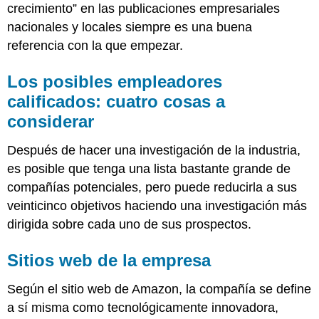
crecimiento” en las publicaciones empresariales
nacionales y locales siempre es una buena
referencia con la que empezar.
Los posibles empleadores
calificados: cuatro cosas a
considerar
Después de hacer una investigación de la industria,
es posible que tenga una lista bastante grande de
compañías potenciales, pero puede reducirla a sus
veinticinco objetivos haciendo una investigación más
dirigida sobre cada uno de sus prospectos.
Sitios web de la empresa
Según el sitio web de Amazon, la compañía se define
a sí misma como tecnológicamente innovadora,