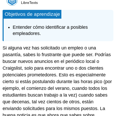
LibreTexts
Objetivos de aprendizaje
Entender cómo identificar a posibles
empleadores.
Si alguna vez has solicitado un empleo o una
pasantía, sabes lo frustrante que puede ser. Podrías
buscar nuevos anuncios en el periódico local o
Craigslist, solo para encontrar uno o dos clientes
potenciales prometedores. Esto es especialmente
cierto si estás postulando durante las horas pico (por
ejemplo, el comienzo del verano, cuando todos los
estudiantes buscan trabajo a la vez) cuando sabes
que decenas, tal vez cientos de otros, están
enviando solicitudes para los mismos puestos. La
buena noticia es que ahora que sabes sobre