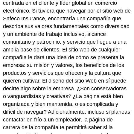
centrada en el cliente y líder global en comercio
electrónico. Si tuviera que navegar por el sitio web de
Safeco Insurance, encontraría una compañía que
describa sus valores fundamentales como diversidad
y un ambiente de trabajo inclusivo, alcance
comunitario y patrocinio, y servicio que llegue a una
amplia base de clientes. El sitio web de cualquier
compañía le dará una idea de cómo se presenta la
empresa: su misión y valores, los beneficios de los
productos y servicios que ofrecen y la cultura que
quieren cultivar. El diseño del sitio Web en sí puede
decirte algo sobre la empresa. ¿Son conservadoras
o vanguardistas y creativas? ¿La página está bien
organizada y bien mantenida, o es complicada y
difícil de navegar? Adicionalmente, incluso si planeas
contactar en frío a un empleador, la
página de
carrera
de la compañía te
permitirá saber si la