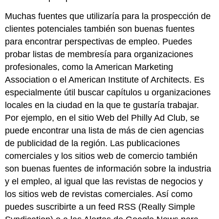
Muchas fuentes que utilizaría para la prospección de
clientes potenciales también son buenas fuentes
para encontrar perspectivas de empleo. Puedes
probar listas de membresía para organizaciones
profesionales, como la American Marketing
Association o el American Institute of Architects. Es
especialmente útil buscar capítulos u organizaciones
locales en la ciudad en la que te gustaría trabajar.
Por ejemplo, en el sitio Web del Philly Ad Club, se
puede encontrar una lista de más de cien agencias
de publicidad de la región. Las publicaciones
comerciales y los sitios web de comercio también
son buenas fuentes de información sobre la industria
y el empleo, al igual que las revistas de negocios y
los sitios web de revistas comerciales. Así como
puedes suscribirte a un feed RSS (Really Simple