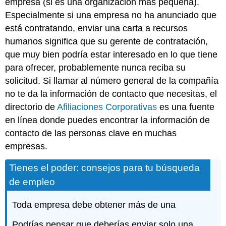
empresa (si es una organización más pequeña).
Especialmente si una empresa no ha anunciado que
está contratando, enviar una carta a recursos
humanos significa que su gerente de contratación,
que muy bien podría estar interesado en lo que tiene
para ofrecer, probablemente nunca reciba su
solicitud. Si llamar al número general de la compañía
no te da la información de contacto que necesitas, el
directorio de
Afiliaciones Corporativas
es una fuente
en línea donde puedes encontrar la información de
contacto de las personas clave en muchas
empresas.
Tienes el poder: consejos para tu búsqueda
de empleo
Toda empresa debe obtener más de una
Podrías pensar que deberías enviar solo una