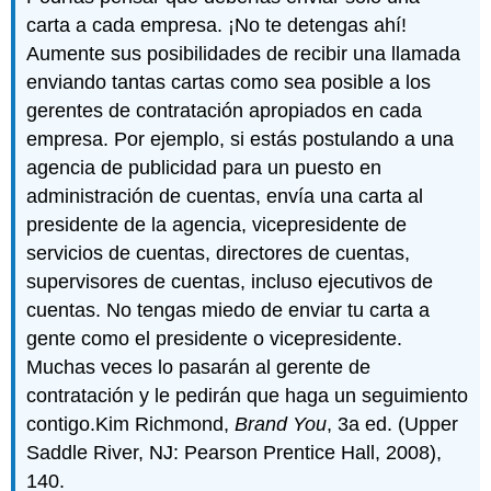
carta a cada empresa. ¡No te detengas ahí!
Aumente sus posibilidades de recibir una llamada
enviando tantas cartas como sea posible a los
gerentes de contratación apropiados en cada
empresa. Por ejemplo, si estás postulando a una
agencia de publicidad para un puesto en
administración de cuentas, envía una carta al
presidente de la agencia, vicepresidente de
servicios de cuentas, directores de cuentas,
supervisores de cuentas, incluso ejecutivos de
cuentas. No tengas miedo de enviar tu carta a
gente como el presidente o vicepresidente.
Muchas veces lo pasarán al gerente de
contratación y le pedirán que haga un seguimiento
contigo.Kim Richmond,
Brand You
, 3a ed. (Upper
Saddle River, NJ: Pearson Prentice Hall, 2008),
140.