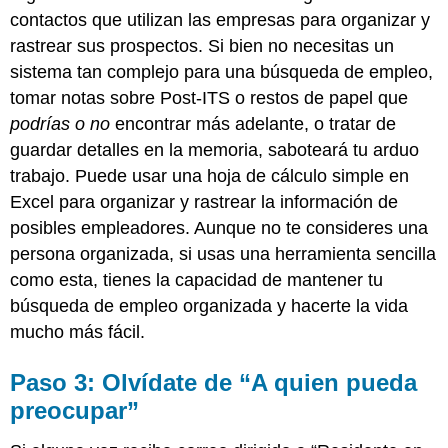
contactos que utilizan las empresas para organizar y
rastrear sus prospectos. Si bien no necesitas un
sistema tan complejo para una búsqueda de empleo,
tomar notas sobre Post-ITS o restos de papel que
podrías
o no
encontrar más adelante, o tratar de
guardar detalles en la memoria, saboteará tu arduo
trabajo. Puede usar una hoja de cálculo simple en
Excel para organizar y rastrear la información de
posibles empleadores. Aunque no te consideres una
persona organizada, si usas una herramienta sencilla
como esta, tienes la capacidad de mantener tu
búsqueda de empleo organizada y hacerte la vida
mucho más fácil.
Paso 3: Olvídate de “A quien pueda
preocupar”