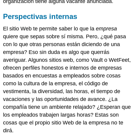
organización tiene alguna vacante anunciada.
Perspectivas internas
El sitio Web te permite saber lo que la
empresa
quiere que sepas sobre sí misma. Pero, ¿qué pasa
con lo que otras personas están diciendo de una
empresa? Eso sin duda es algo que querrás
averiguar. Algunos sitios web, como Vault o WetFeet,
ofrecen perfiles honestos e internos de empresas
basados en encuestas a empleados sobre cosas
como la cultura de la empresa, el código de
vestimenta, la diversidad, las horas, el tiempo de
vacaciones y las oportunidades de avance. ¿La
compañía tiene un ambiente relajado? ¿Esperan que
los empleados trabajen largas horas? Estas son
cosas que el propio sitio Web de la empresa no te
dirá.