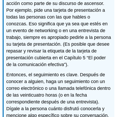
acción como parte de su discurso de ascensor.
Por ejemplo, pide una tarjeta de presentación a
todas las personas con las que hables o
conozcas. Eso significa que ya sea que estés en
un evento de networking o en una entrevista de
trabajo, siempre es apropiado pedirle a la persona
su tarjeta de presentación. (Es posible que desee
repasar y revisar la etiqueta de la tarjeta de
presentación cubierta en el Capítulo 5 “El poder
de la comunicación efectiva”).
Entonces, el seguimiento es clave. Después de
conocer a alguien, haga un seguimiento con un
correo electrónico o una llamada telefónica dentro
de las veinticuatro horas (o en la fecha
correspondiente después de una entrevista).
Dígale a la persona cuánto disfrutó conocerla y
mencione algo específico sobre su conversación.