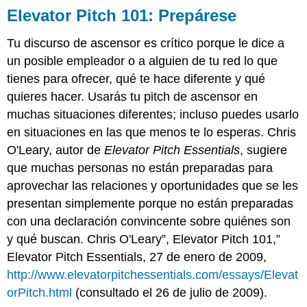
Elevator Pitch 101: Prepárese
Tu discurso de ascensor es crítico porque le dice a
un posible empleador o a alguien de tu red lo que
tienes para ofrecer, qué te hace diferente y qué
quieres hacer. Usarás tu pitch de ascensor en
muchas situaciones diferentes; incluso puedes usarlo
en situaciones en las que menos te lo esperas. Chris
O'Leary, autor de
Elevator Pitch Essentials
, sugiere
que muchas personas no están preparadas para
aprovechar las relaciones y oportunidades que se les
presentan simplemente porque no están preparadas
con una declaración convincente sobre quiénes son
y qué buscan. Chris O'Leary”, Elevator Pitch 101,”
Elevator Pitch Essentials, 27 de enero de 2009,
http://www.elevatorpitchessentials.com/essays/Elevat
orPitch.html
(consultado el 26 de julio de 2009).