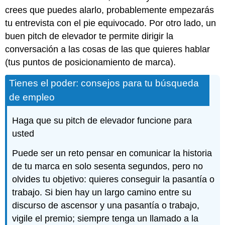
crees que puedes alarlo, probablemente empezarás
tu entrevista con el pie equivocado. Por otro lado, un
buen pitch de elevador te permite dirigir la
conversación a las cosas de las que quieres hablar
(tus puntos de posicionamiento de marca).
Tienes el poder: consejos para tu búsqueda
de empleo
Haga que su pitch de elevador funcione para
usted
Puede ser un reto pensar en comunicar la historia
de tu marca en solo sesenta segundos, pero no
olvides tu objetivo: quieres conseguir la pasantía o
trabajo. Si bien hay un largo camino entre su
discurso de ascensor y una pasantía o trabajo,
vigile el premio; siempre tenga un llamado a la