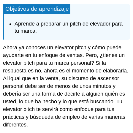
Objetivos de aprendizaje
Aprende a preparar un pitch de elevador para
tu marca.
Ahora ya conoces un elevator pitch y cómo puede
ayudarte en tu enfoque de ventas. Pero, ¿tienes un
elevator pitch para tu marca personal? Si la
respuesta es no, ahora es el momento de elaborarla.
Al igual que en la venta, su discurso de ascensor
personal debe ser de menos de unos minutos y
debería ser una forma de decirle a alguien quién es
usted, lo que ha hecho y lo que está buscando. Tu
elevator pitch te servirá como enfoque para tus
prácticas y búsqueda de empleo de varias maneras
diferentes.