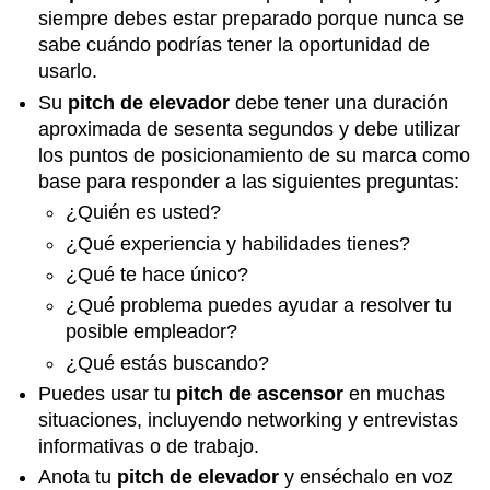
siempre debes estar preparado porque nunca se
sabe cuándo podrías tener la oportunidad de
usarlo.
Su
pitch de elevador
debe tener una duración
aproximada de sesenta segundos y debe utilizar
los puntos de posicionamiento de su marca como
base para responder a las siguientes preguntas:
¿Quién es usted?
¿Qué experiencia y habilidades tienes?
¿Qué te hace único?
¿Qué problema puedes ayudar a resolver tu
posible empleador?
¿Qué estás buscando?
Puedes usar tu
pitch de ascensor
en muchas
situaciones, incluyendo networking y entrevistas
informativas o de trabajo.
Anota tu
pitch de elevador
y enséchalo en voz