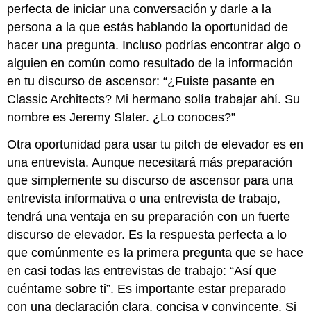
perfecta de iniciar una conversación y darle a la
persona a la que estás hablando la oportunidad de
hacer una pregunta. Incluso podrías encontrar algo o
alguien en común como resultado de la información
en tu discurso de ascensor: “¿Fuiste pasante en
Classic Architects? Mi hermano solía trabajar ahí. Su
nombre es Jeremy Slater. ¿Lo conoces?”
Otra oportunidad para usar tu pitch de elevador es en
una entrevista. Aunque necesitará más preparación
que simplemente su discurso de ascensor para una
entrevista informativa o una entrevista de trabajo,
tendrá una ventaja en su preparación con un fuerte
discurso de elevador. Es la respuesta perfecta a lo
que comúnmente es la primera pregunta que se hace
en casi todas las entrevistas de trabajo: “Así que
cuéntame sobre ti”. Es importante estar preparado
con una declaración clara, concisa y convincente. Si