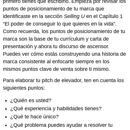
primero tienes que escribirlo. Empieza por revisar los
puntos de posicionamiento de tu marca que
identificaste en la sección
Selling U
en el Capítulo 1
“El poder de conseguir lo que quieres en la vida”.
Como recuerda, los puntos de posicionamiento de tu
marca son la base de tu currículum y carta de
presentación y ahora tu discurso de ascensor.
Puedes ver cómo estás construyendo una historia de
marca consistente al enfocarte siempre en los
mismos puntos clave de venta sobre ti mismo.
Para elaborar tu pitch de elevador, ten en cuenta los
siguientes puntos:
¿Quién es usted?
¿Qué experiencia y habilidades tienes?
¿Qué te hace único?
¿Qué problema puedes ayudar a resolver tu