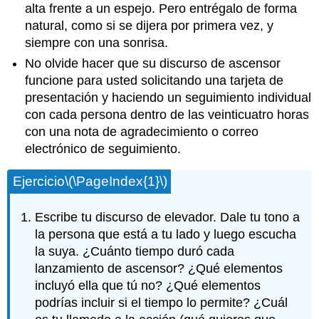
alta frente a un espejo. Pero entrégalo de forma
natural, como si se dijera por primera vez, y
siempre con una sonrisa.
No olvide hacer que su discurso de ascensor
funcione para usted solicitando una tarjeta de
presentación y haciendo un seguimiento individual
con cada persona dentro de las veinticuatro horas
con una nota de agradecimiento o correo
electrónico de seguimiento.
Ejercicio
\(\PageIndex{1}\)
Escribe tu discurso de elevador. Dale tu tono a
la persona que está a tu lado y luego escucha
la suya. ¿Cuánto tiempo duró cada
lanzamiento de ascensor? ¿Qué elementos
incluyó ella que tú no? ¿Qué elementos
podrías incluir si el tiempo lo permite? ¿Cuál