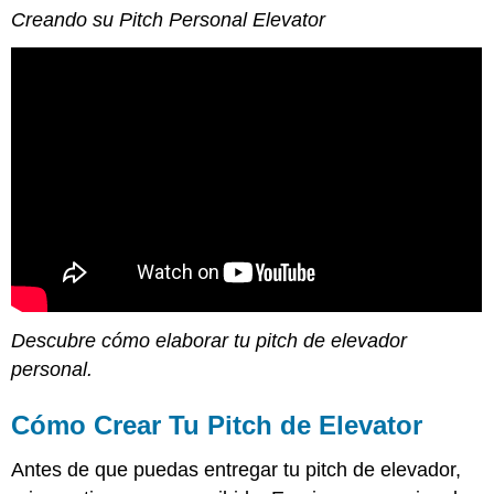
Creando su Pitch Personal Elevator
Descubre cómo elaborar tu pitch de elevador
personal.
Cómo Crear Tu Pitch de Elevator
Antes de que puedas entregar tu pitch de elevador,