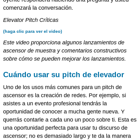
comenzará la conversación.
Elevator Pitch Críticas
(haga clic para ver el video)
Este video proporciona algunos lanzamientos de
ascensor de muestra y comentarios constructivos
sobre cómo se pueden mejorar los lanzamientos.
Cuándo usar su pitch de elevador
Uno de los usos más comunes para un pitch de
ascensor es la creación de redes. Por ejemplo, si
asistes a un evento profesional tendrás la
oportunidad de conocer a mucha gente nueva. Y
querrás contarle a cada uno un poco sobre ti. Esta es
una oportunidad perfecta para usar tu discurso de
ascensor; no es demasiado largo y te da la manera