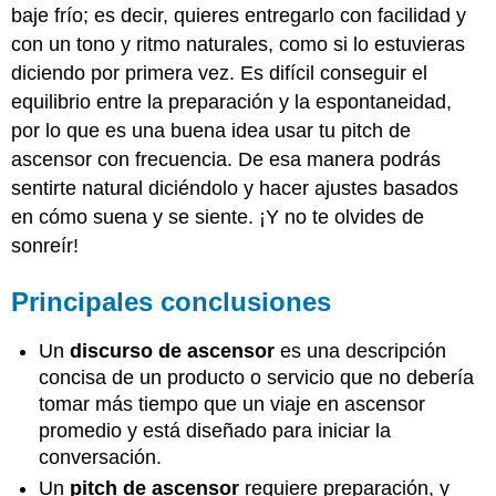
baje frío; es decir, quieres entregarlo con facilidad y
con un tono y ritmo naturales, como si lo estuvieras
diciendo por primera vez. Es difícil conseguir el
equilibrio entre la preparación y la espontaneidad,
por lo que es una buena idea usar tu pitch de
ascensor con frecuencia. De esa manera podrás
sentirte natural diciéndolo y hacer ajustes basados
en cómo suena y se siente. ¡Y no te olvides de
sonreír!
Principales conclusiones
Un
discurso de ascensor
es una descripción
concisa de un producto o servicio que no debería
tomar más tiempo que un viaje en ascensor
promedio y está diseñado para iniciar la
conversación.
Un
pitch de ascensor
requiere preparación, y