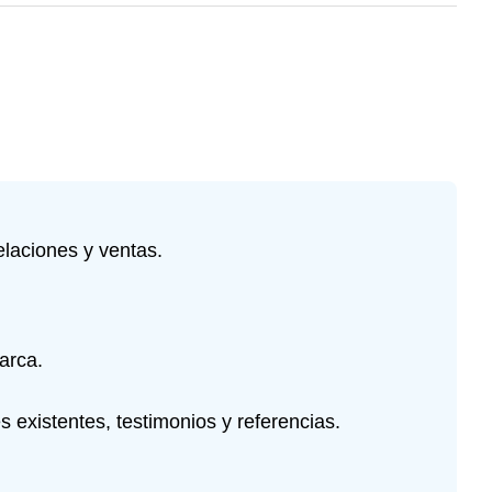
elaciones y ventas.
arca.
 existentes, testimonios y referencias.