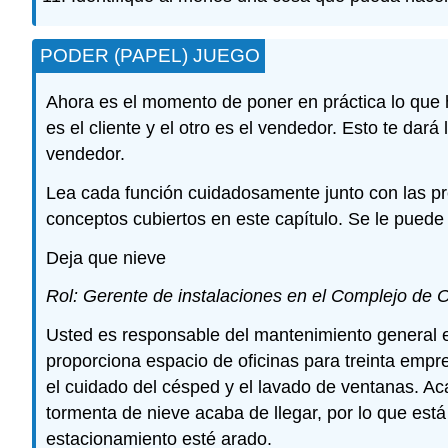
PODER (PAPEL) JUEGO
Ahora es el momento de poner en práctica lo que h
es el cliente y el otro es el vendedor. Esto te dar
vendedor.
Lea cada función cuidadosamente junto con las pr
conceptos cubiertos en este capítulo. Se le puede 
Deja que nieve
Rol: Gerente de instalaciones en el Complejo de O
Usted es responsable del mantenimiento general en
proporciona espacio de oficinas para treinta empr
el cuidado del césped y el lavado de ventanas. Ac
tormenta de nieve acaba de llegar, por lo que est
estacionamiento esté arado.