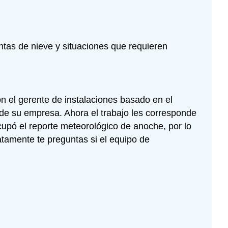
tas de nieve y situaciones que requieren
n el gerente de instalaciones basado en el
de su empresa. Ahora el trabajo les corresponde
cupó el reporte meteorológico de anoche, por lo
tamente te preguntas si el equipo de