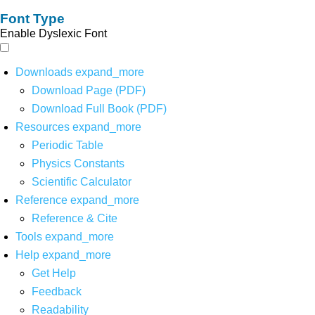
Font Type
Enable Dyslexic Font
Downloads
expand_more
Download Page (PDF)
Download Full Book (PDF)
Resources
expand_more
Periodic Table
Physics Constants
Scientific Calculator
Reference
expand_more
Reference & Cite
Tools
expand_more
Help
expand_more
Get Help
Feedback
Readability