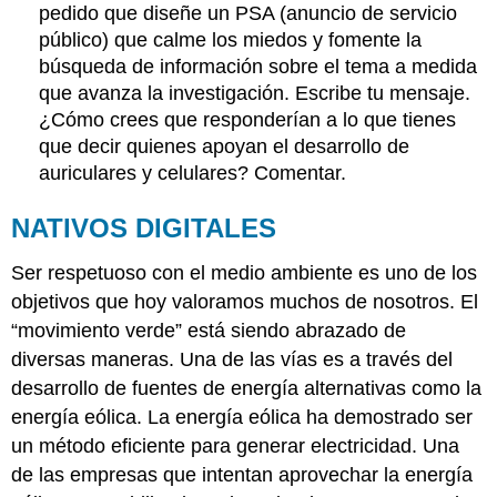
pedido que diseñe un PSA (anuncio de servicio
público) que calme los miedos y fomente la
búsqueda de información sobre el tema a medida
que avanza la investigación. Escribe tu mensaje.
¿Cómo crees que responderían a lo que tienes
que decir quienes apoyan el desarrollo de
auriculares y celulares? Comentar.
NATIVOS DIGITALES
Ser respetuoso con el medio ambiente es uno de los
objetivos que hoy valoramos muchos de nosotros. El
“movimiento verde” está siendo abrazado de
diversas maneras. Una de las vías es a través del
desarrollo de fuentes de energía alternativas como la
energía eólica. La energía eólica ha demostrado ser
un método eficiente para generar electricidad. Una
de las empresas que intentan aprovechar la energía