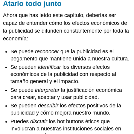
Atarlo todo junto
Ahora que has leído este capítulo, deberías ser
capaz de entender cómo los efectos económicos de
la publicidad se difunden constantemente por toda la
economía:
Se puede
reconocer
que la publicidad es el
pegamento que mantiene unida a nuestra cultura.
Se pueden
identificar
los diversos efectos
económicos de la publicidad con respecto al
tamaño general y el impacto.
Se puede
interpretar
la justificación económica
para crear, aceptar y usar publicidad.
Se pueden
describir
los efectos positivos de la
publicidad y cómo mejora nuestro mundo.
Puedes
discutir
los hot buttons éticos que
involucran a nuestras instituciones sociales en