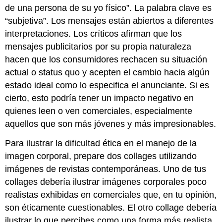
de una persona de su yo físico”. La palabra clave es
“subjetiva”. Los mensajes están abiertos a diferentes
interpretaciones. Los críticos afirman que los
mensajes publicitarios por su propia naturaleza
hacen que los consumidores rechacen su situación
actual o status quo y acepten el cambio hacia algún
estado ideal como lo especifica el anunciante. Si es
cierto, esto podría tener un impacto negativo en
quienes leen o ven comerciales, especialmente
aquellos que son más jóvenes y más impresionables.
Para ilustrar la dificultad ética en el manejo de la
imagen corporal, prepare dos collages utilizando
imágenes de revistas contemporáneas. Uno de tus
collages debería ilustrar imágenes corporales poco
realistas exhibidas en comerciales que, en tu opinión,
son éticamente cuestionables. El otro collage debería
ilustrar lo que percibes como una forma más realista