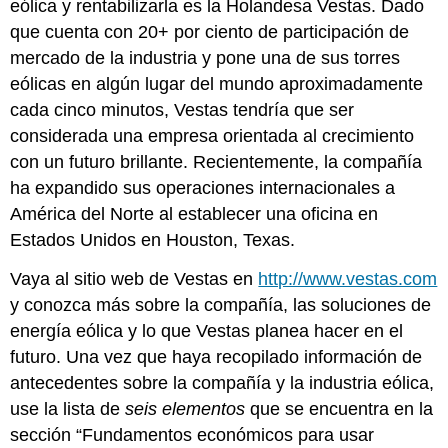
eólica y rentabilizarla es la Holandesa Vestas. Dado
que cuenta con 20+ por ciento de participación de
mercado de la industria y pone una de sus torres
eólicas en algún lugar del mundo aproximadamente
cada cinco minutos, Vestas tendría que ser
considerada una empresa orientada al crecimiento
con un futuro brillante. Recientemente, la compañía
ha expandido sus operaciones internacionales a
América del Norte al establecer una oficina en
Estados Unidos en Houston, Texas.
Vaya al sitio web de Vestas en
http://www.vestas.com
y conozca más sobre la compañía, las soluciones de
energía eólica y lo que Vestas planea hacer en el
futuro. Una vez que haya recopilado información de
antecedentes sobre la compañía y la industria eólica,
use la lista de
seis elementos
que se encuentra en la
sección “Fundamentos económicos para usar