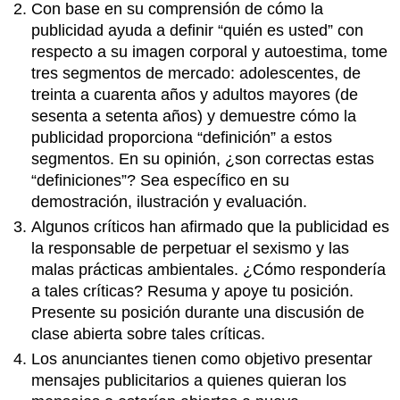
Con base en su comprensión de cómo la
publicidad ayuda a definir “quién es usted” con
respecto a su imagen corporal y autoestima, tome
tres segmentos de mercado: adolescentes, de
treinta a cuarenta años y adultos mayores (de
sesenta a setenta años) y demuestre cómo la
publicidad proporciona “definición” a estos
segmentos. En su opinión, ¿son correctas estas
“definiciones”? Sea específico en su
demostración, ilustración y evaluación.
Algunos críticos han afirmado que la publicidad es
la responsable de perpetuar el sexismo y las
malas prácticas ambientales. ¿Cómo respondería
a tales críticas? Resuma y apoye tu posición.
Presente su posición durante una discusión de
clase abierta sobre tales críticas.
Los anunciantes tienen como objetivo presentar
mensajes publicitarios a quienes quieran los