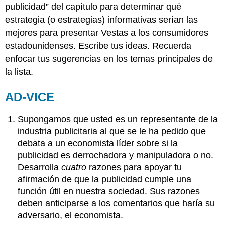
publicidad” del capítulo para determinar qué
estrategia (o estrategias) informativas serían las
mejores para presentar Vestas a los consumidores
estadounidenses. Escribe tus ideas. Recuerda
enfocar tus sugerencias en los temas principales de
la lista.
AD-VICE
Supongamos que usted es un representante de la
industria publicitaria al que se le ha pedido que
debata a un economista líder sobre si la
publicidad es derrochadora y manipuladora o no.
Desarrolla
cuatro
razones para apoyar tu
afirmación de que la publicidad cumple una
función útil en nuestra sociedad. Sus razones
deben anticiparse a los comentarios que haría su
adversario, el economista.