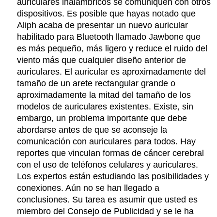
auriculares inalámbricos se comuniquen con otros
dispositivos. Es posible que hayas notado que
Aliph acaba de presentar un nuevo auricular
habilitado para Bluetooth llamado Jawbone que
es más pequeño, más ligero y reduce el ruido del
viento más que cualquier diseño anterior de
auriculares. El auricular es aproximadamente del
tamaño de un arete rectangular grande o
aproximadamente la mitad del tamaño de los
modelos de auriculares existentes. Existe, sin
embargo, un problema importante que debe
abordarse antes de que se aconseje la
comunicación con auriculares para todos. Hay
reportes que vinculan formas de cáncer cerebral
con el uso de teléfonos celulares y auriculares.
Los expertos están estudiando las posibilidades y
conexiones. Aún no se han llegado a
conclusiones. Su tarea es asumir que usted es
miembro del Consejo de Publicidad y se le ha