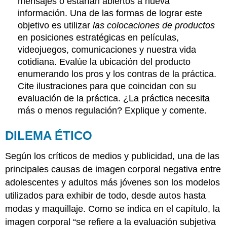
mensajes o estarían abiertos a nueva
información. Una de las formas de lograr este
objetivo es utilizar
las colocaciones de productos
en posiciones estratégicas en películas,
videojuegos, comunicaciones y nuestra vida
cotidiana. Evalúe la ubicación del producto
enumerando los pros y los contras de la práctica.
Cite ilustraciones para que coincidan con su
evaluación de la práctica. ¿La práctica necesita
más o menos regulación? Explique y comente.
DILEMA ÉTICO
Según los críticos de medios y publicidad, una de las
principales causas de imagen corporal negativa entre
adolescentes y adultos más jóvenes son los modelos
utilizados para exhibir de todo, desde autos hasta
modas y maquillaje. Como se indica en el capítulo, la
imagen corporal “se refiere a la evaluación subjetiva