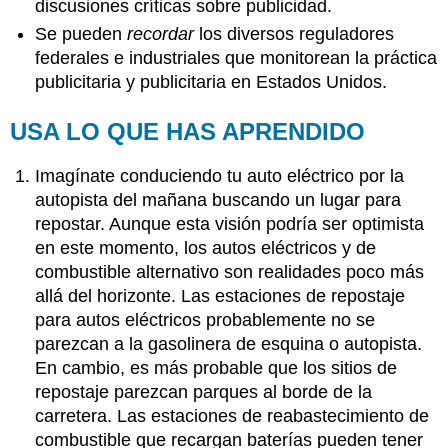
discusiones críticas sobre publicidad.
Se pueden
recordar
los diversos reguladores
federales e industriales que monitorean la práctica
publicitaria y publicitaria en Estados Unidos.
USA LO QUE HAS APRENDIDO
Imagínate conduciendo tu auto eléctrico por la
autopista del mañana buscando un lugar para
repostar. Aunque esta visión podría ser optimista
en este momento, los autos eléctricos y de
combustible alternativo son realidades poco más
allá del horizonte. Las estaciones de repostaje
para autos eléctricos probablemente no se
parezcan a la gasolinera de esquina o autopista.
En cambio, es más probable que los sitios de
repostaje parezcan parques al borde de la
carretera. Las estaciones de reabastecimiento de
combustible que recargan baterías pueden tener