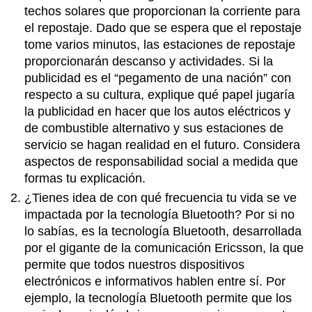
techos solares que proporcionan la corriente para
el repostaje. Dado que se espera que el repostaje
tome varios minutos, las estaciones de repostaje
proporcionarán descanso y actividades. Si la
publicidad es el “pegamento de una nación” con
respecto a su cultura, explique qué papel jugaría
la publicidad en hacer que los autos eléctricos y
de combustible alternativo y sus estaciones de
servicio se hagan realidad en el futuro. Considera
aspectos de responsabilidad social a medida que
formas tu explicación.
¿Tienes idea de con qué frecuencia tu vida se ve
impactada por la tecnología Bluetooth? Por si no
lo sabías, es la tecnología Bluetooth, desarrollada
por el gigante de la comunicación Ericsson, la que
permite que todos nuestros dispositivos
electrónicos e informativos hablen entre sí. Por
ejemplo, la tecnología Bluetooth permite que los