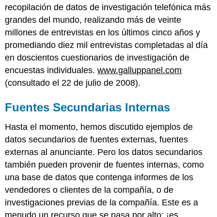
recopilación de datos de investigación telefónica más
grandes del mundo, realizando más de veinte
millones de entrevistas en los últimos cinco años y
promediando diez mil entrevistas completadas al día
en doscientos cuestionarios de investigación de
encuestas individuales.
www.galluppanel.com
(consultado el 22 de julio de 2008).
Fuentes Secundarias Internas
Hasta el momento, hemos discutido ejemplos de
datos secundarios de fuentes externas, fuentes
externas al anunciante. Pero los datos secundarios
también pueden provenir de fuentes internas, como
una base de datos que contenga informes de los
vendedores o clientes de la compañía, o de
investigaciones previas de la compañía. Este es a
menudo un recurso que se pasa por alto: ¡es