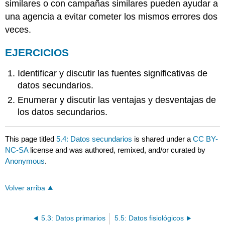
similares o con campañas similares pueden ayudar a
una agencia a evitar cometer los mismos errores dos
veces.
EJERCICIOS
Identificar y discutir las fuentes significativas de
datos secundarios.
Enumerar y discutir las ventajas y desventajas de
los datos secundarios.
This page titled
5.4: Datos secundarios
is shared under a
CC BY-
NC-SA
license and was authored, remixed, and/or curated by
Anonymous
.
Volver arriba
5.3: Datos primarios
5.5: Datos fisiológicos