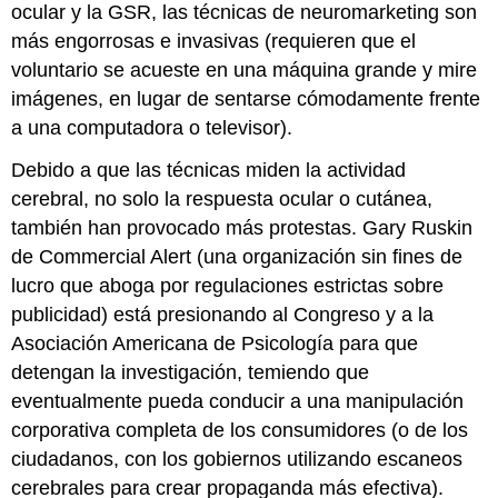
ocular y la GSR, las técnicas de neuromarketing son
más engorrosas e invasivas (requieren que el
voluntario se acueste en una máquina grande y mire
imágenes, en lugar de sentarse cómodamente frente
a una computadora o televisor).
Debido a que las técnicas miden la actividad
cerebral, no solo la respuesta ocular o cutánea,
también han provocado más protestas. Gary Ruskin
de Commercial Alert (una organización sin fines de
lucro que aboga por regulaciones estrictas sobre
publicidad) está presionando al Congreso y a la
Asociación Americana de Psicología para que
detengan la investigación, temiendo que
eventualmente pueda conducir a una manipulación
corporativa completa de los consumidores (o de los
ciudadanos, con los gobiernos utilizando escaneos
cerebrales para crear propaganda más efectiva).