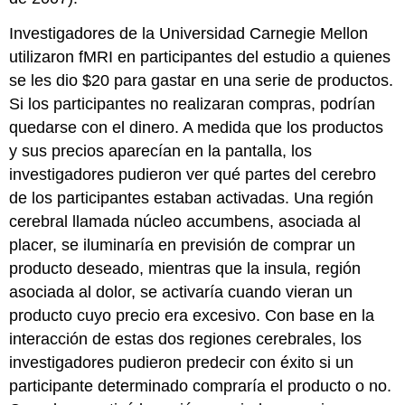
Investigadores de la Universidad Carnegie Mellon
utilizaron fMRI en participantes del estudio a quienes
se les dio $20 para gastar en una serie de productos.
Si los participantes no realizaran compras, podrían
quedarse con el dinero. A medida que los productos
y sus precios aparecían en la pantalla, los
investigadores pudieron ver qué partes del cerebro
de los participantes estaban activadas. Una región
cerebral llamada núcleo accumbens, asociada al
placer, se iluminaría en previsión de comprar un
producto deseado, mientras que la insula, región
asociada al dolor, se activaría cuando vieran un
producto cuyo precio era excesivo. Con base en la
interacción de estas dos regiones cerebrales, los
investigadores pudieron predecir con éxito si un
participante determinado compraría el producto o no.