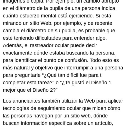
imágenes o copia. Por ejemplo, un cambio abrupto
en el diámetro de la pupila de una persona indica
cuánto esfuerzo mental está ejerciendo. Si está
mirando un sitio Web, por ejemplo, y de repente
cambia el diámetro de su pupila, es probable que
esté teniendo dificultades para entender algo.
Además, el rastreador ocular puede decir
exactamente dónde estaba buscando la persona,
para identificar el punto de confusión. Todo esto es
más natural y objetivo que interrumpir a una persona
para preguntarle “¿Qué tan difícil fue para ti
completar esta tarea?” o “¿Te gustó el Diseño 1
mejor que el Diseño 2?”
Los anunciantes también utilizan la Web para aplicar
tecnologías de seguimiento ocular que miden cómo
las personas navegan por un sitio web, dónde
buscan información específica sobre un artículo,