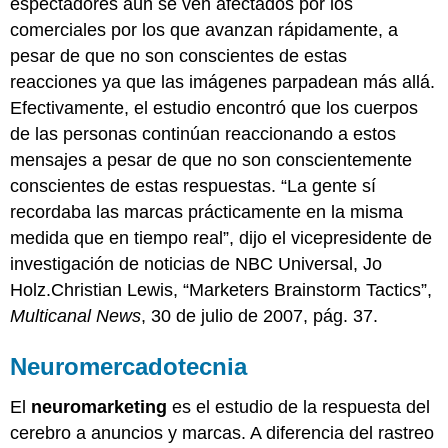
espectadores aún se ven afectados por los
comerciales por los que avanzan rápidamente, a
pesar de que no son conscientes de estas
reacciones ya que las imágenes parpadean más allá.
Efectivamente, el estudio encontró que los cuerpos
de las personas continúan reaccionando a estos
mensajes a pesar de que no son conscientemente
conscientes de estas respuestas. “La gente sí
recordaba las marcas prácticamente en la misma
medida que en tiempo real”, dijo el vicepresidente de
investigación de noticias de NBC Universal, Jo
Holz.Christian Lewis, “Marketers Brainstorm Tactics”,
Multicanal News
, 30 de julio de 2007, pág. 37.
Neuromercadotecnia
El
neuromarketing
es el estudio de la respuesta del
cerebro a anuncios y marcas. A diferencia del rastreo