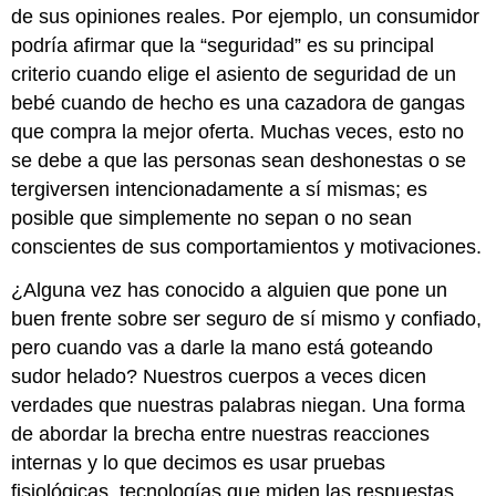
de sus opiniones reales. Por ejemplo, un consumidor
podría afirmar que la “seguridad” es su principal
criterio cuando elige el asiento de seguridad de un
bebé cuando de hecho es una cazadora de gangas
que compra la mejor oferta. Muchas veces, esto no
se debe a que las personas sean deshonestas o se
tergiversen intencionadamente a sí mismas; es
posible que simplemente no sepan o no sean
conscientes de sus comportamientos y motivaciones.
¿Alguna vez has conocido a alguien que pone un
buen frente sobre ser seguro de sí mismo y confiado,
pero cuando vas a darle la mano está goteando
sudor helado? Nuestros cuerpos a veces dicen
verdades que nuestras palabras niegan. Una forma
de abordar la brecha entre nuestras reacciones
internas y lo que decimos es usar pruebas
fisiológicas, tecnologías que miden las respuestas