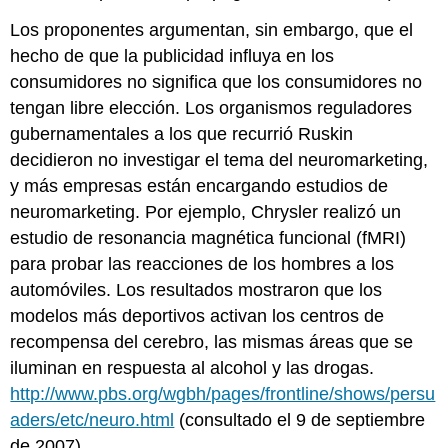
Los proponentes argumentan, sin embargo, que el
hecho de que la publicidad influya en los
consumidores no significa que los consumidores no
tengan libre elección. Los organismos reguladores
gubernamentales a los que recurrió Ruskin
decidieron no investigar el tema del neuromarketing,
y más empresas están encargando estudios de
neuromarketing. Por ejemplo, Chrysler realizó un
estudio de resonancia magnética funcional (fMRI)
para probar las reacciones de los hombres a los
automóviles. Los resultados mostraron que los
modelos más deportivos activan los centros de
recompensa del cerebro, las mismas áreas que se
iluminan en respuesta al alcohol y las drogas.
http://www.pbs.org/wgbh/pages/frontline/shows/persu
aders/etc/neuro.html
(consultado el 9 de septiembre
de 2007).