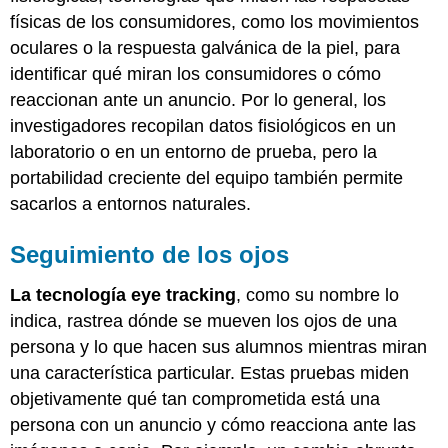
físicas de los consumidores, como los movimientos
oculares o la respuesta galvánica de la piel, para
identificar qué miran los consumidores o cómo
reaccionan ante un anuncio. Por lo general, los
investigadores recopilan datos fisiológicos en un
laboratorio o en un entorno de prueba, pero la
portabilidad creciente del equipo también permite
sacarlos a entornos naturales.
Seguimiento de los ojos
La tecnología eye tracking
, como su nombre lo
indica, rastrea dónde se mueven los ojos de una
persona y lo que hacen sus alumnos mientras miran
una característica particular. Estas pruebas miden
objetivamente qué tan comprometida está una
persona con un anuncio y cómo reacciona ante las