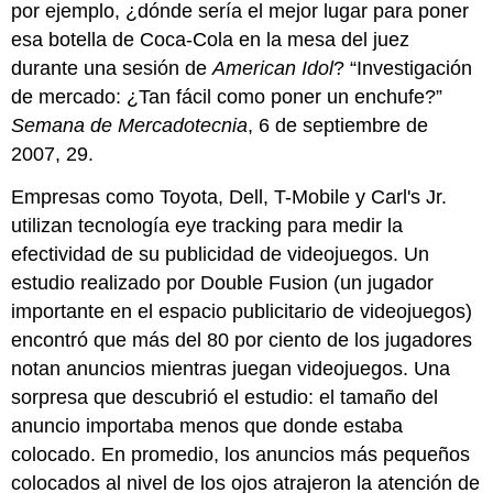
por ejemplo, ¿dónde sería el mejor lugar para poner
esa botella de Coca-Cola en la mesa del juez
durante una sesión de
American Idol
? “Investigación
de mercado: ¿Tan fácil como poner un enchufe?”
Semana de Mercadotecnia
, 6 de septiembre de
2007, 29.
Empresas como Toyota, Dell, T-Mobile y Carl's Jr.
utilizan tecnología eye tracking para medir la
efectividad de su publicidad de videojuegos. Un
estudio realizado por Double Fusion (un jugador
importante en el espacio publicitario de videojuegos)
encontró que más del 80 por ciento de los jugadores
notan anuncios mientras juegan videojuegos. Una
sorpresa que descubrió el estudio: el tamaño del
anuncio importaba menos que donde estaba
colocado. En promedio, los anuncios más pequeños
colocados al nivel de los ojos atrajeron la atención de