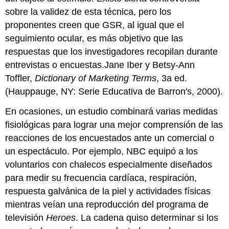
sobre la validez de esta técnica, pero los
proponentes creen que GSR, al igual que el
seguimiento ocular, es más objetivo que las
respuestas que los investigadores recopilan durante
entrevistas o encuestas.Jane Iber y Betsy-Ann
Toffler,
Dictionary of Marketing Terms
, 3a ed.
(Hauppauge, NY: Serie Educativa de Barron's, 2000).
En ocasiones, un estudio combinará varias medidas
fisiológicas para lograr una mejor comprensión de las
reacciones de los encuestados ante un comercial o
un espectáculo. Por ejemplo, NBC equipó a los
voluntarios con chalecos especialmente diseñados
para medir su frecuencia cardíaca, respiración,
respuesta galvánica de la piel y actividades físicas
mientras veían una reproducción del programa de
televisión
Heroes
. La cadena quiso determinar si los