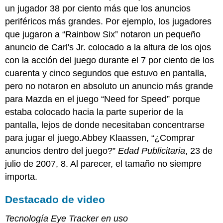
un jugador 38 por ciento más que los anuncios
periféricos más grandes. Por ejemplo, los jugadores
que jugaron a “Rainbow Six” notaron un pequeño
anuncio de Carl's Jr. colocado a la altura de los ojos
con la acción del juego durante el 7 por ciento de los
cuarenta y cinco segundos que estuvo en pantalla,
pero no notaron en absoluto un anuncio más grande
para Mazda en el juego “Need for Speed” porque
estaba colocado hacia la parte superior de la
pantalla, lejos de donde necesitaban concentrarse
para jugar el juego.Abbey Klaassen, “¿Comprar
anuncios dentro del juego?”
Edad Publicitaria
, 23 de
julio de 2007, 8. Al parecer, el tamaño no siempre
importa.
Destacado de video
Tecnología Eye Tracker en uso