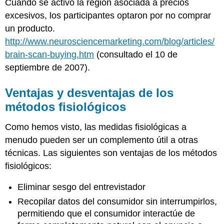
Cuando se activó la región asociada a precios
excesivos, los participantes optaron por no comprar
un producto.
http://www.neurosciencemarketing.com/blog/articles/
brain-scan-buying.htm
(consultado el 10 de
septiembre de 2007).
Ventajas y desventajas de los
métodos fisiológicos
Como hemos visto, las medidas fisiológicas a
menudo pueden ser un complemento útil a otras
técnicas. Las siguientes son ventajas de los métodos
fisiológicos:
Eliminar sesgo del entrevistador
Recopilar datos del consumidor sin interrumpirlos,
permitiendo que el consumidor interactúe de