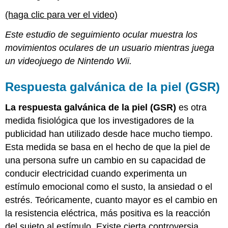
(haga clic para ver el video)
Este estudio de seguimiento ocular muestra los
movimientos oculares de un usuario mientras juega
un videojuego de Nintendo Wii.
Respuesta galvánica de la piel (GSR)
La respuesta galvánica de la piel (GSR)
es otra
medida fisiológica que los investigadores de la
publicidad han utilizado desde hace mucho tiempo.
Esta medida se basa en el hecho de que la piel de
una persona sufre un cambio en su capacidad de
conducir electricidad cuando experimenta un
estímulo emocional como el susto, la ansiedad o el
estrés. Teóricamente, cuanto mayor es el cambio en
la resistencia eléctrica, más positiva es la reacción
del sujeto al estímulo. Existe cierta controversia