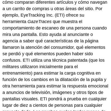
cómo comparan diferentes artículos y cómo navegan
a un carrito de compras u otras áreas del sitio. Por
ejemplo, EyeTracking Inc. (ETI) ofrece su
herramienta
GazeTraces
que muestra el
comportamiento de escaneo de una persona cuando
mira una pantalla. Esto ayuda al anunciante o
agencia a saber qué características de la página
llamaron la atención del consumidor, qué elementos
se perdió y qué elementos pueden haber sido
confusos. ETI utiliza una técnica patentada (que los
militares utilizaron inicialmente para el
entrenamiento) para estimar la carga cognitiva en
función de los cambios en la dilatación de la pupila y
otra herramienta para estimar la respuesta emocional
a anuncios de televisión, imágenes y otros tipos de
pantallas visuales. ETI pondrá a prueba en cualquier
lugar de diez a cientos de personas para cualquier