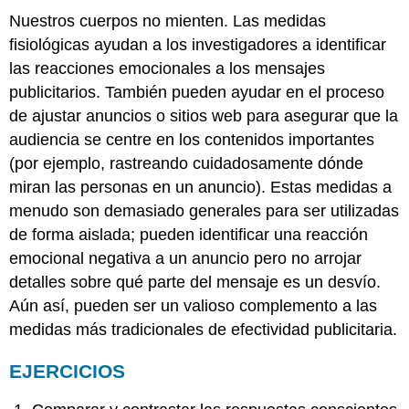
Nuestros cuerpos no mienten. Las medidas
fisiológicas ayudan a los investigadores a identificar
las reacciones emocionales a los mensajes
publicitarios. También pueden ayudar en el proceso
de ajustar anuncios o sitios web para asegurar que la
audiencia se centre en los contenidos importantes
(por ejemplo, rastreando cuidadosamente dónde
miran las personas en un anuncio). Estas medidas a
menudo son demasiado generales para ser utilizadas
de forma aislada; pueden identificar una reacción
emocional negativa a un anuncio pero no arrojar
detalles sobre qué parte del mensaje es un desvío.
Aún así, pueden ser un valioso complemento a las
medidas más tradicionales de efectividad publicitaria.
EJERCICIOS