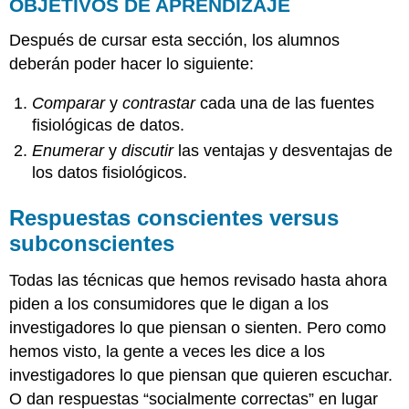
OBJETIVOS DE APRENDIZAJE
Después de cursar esta sección, los alumnos
deberán poder hacer lo siguiente:
Comparar
y
contrastar
cada una de las fuentes
fisiológicas de datos.
Enumerar
y
discutir
las ventajas y desventajas de
los datos fisiológicos.
Respuestas conscientes versus
subconscientes
Todas las técnicas que hemos revisado hasta ahora
piden a los consumidores que le digan a los
investigadores lo que piensan o sienten. Pero como
hemos visto, la gente a veces les dice a los
investigadores lo que piensan que quieren escuchar.
O dan respuestas “socialmente correctas” en lugar