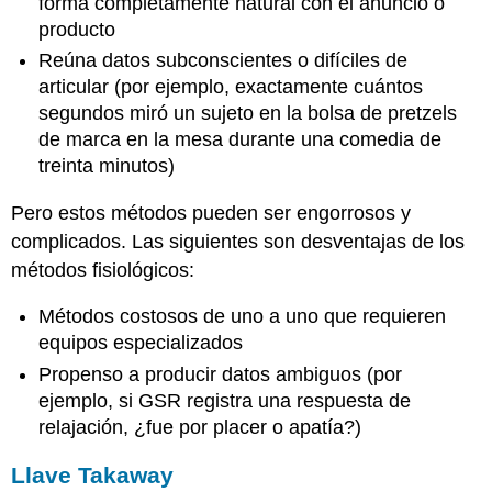
forma completamente natural con el anuncio o
producto
Reúna datos subconscientes o difíciles de
articular (por ejemplo, exactamente cuántos
segundos miró un sujeto en la bolsa de pretzels
de marca en la mesa durante una comedia de
treinta minutos)
Pero estos métodos pueden ser engorrosos y
complicados. Las siguientes son desventajas de los
métodos fisiológicos:
Métodos costosos de uno a uno que requieren
equipos especializados
Propenso a producir datos ambiguos (por
ejemplo, si GSR registra una respuesta de
relajación, ¿fue por placer o apatía?)
Llave Takaway