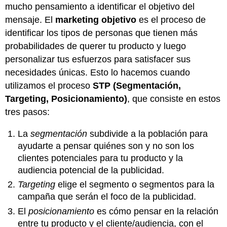
mucho pensamiento a identificar el objetivo del
mensaje. El
marketing objetivo
es el proceso de
identificar los tipos de personas que tienen más
probabilidades de querer tu producto y luego
personalizar tus esfuerzos para satisfacer sus
necesidades únicas. Esto lo hacemos cuando
utilizamos el proceso
STP (Segmentación,
Targeting, Posicionamiento)
, que consiste en estos
tres pasos:
La
segmentación
subdivide a la población para
ayudarte a pensar quiénes son y no son los
clientes potenciales para tu producto y la
audiencia potencial de la publicidad.
Targeting
elige el segmento o segmentos para la
campaña que serán el foco de la publicidad.
El
posicionamiento
es cómo pensar en la relación
entre tu producto y el cliente/audiencia, con el