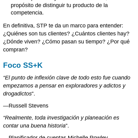
propósito de distinguir tu producto de la
competencia.
En definitiva, STP te da un marco para entender:
¿Quiénes son tus clientes? ¿Cuántos clientes hay?
¿Dónde viven? ¿Cómo pasan su tiempo? ¿Por qué
compran?
Foco SS+K
“El punto de inflexión clave de todo esto fue cuando
empezamos a pensar en exploradores y adictos y
drogadictos
”.
—Russell Stevens
“Realmente, toda investigación y planeación es
contar una buena historia
”.
—Planificador de cuentas Michelle Rowley