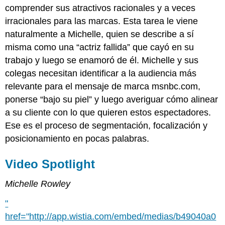
comprender sus atractivos racionales y a veces
irracionales para las marcas. Esta tarea le viene
naturalmente a Michelle, quien se describe a sí
misma como una “actriz fallida” que cayó en su
trabajo y luego se enamoró de él. Michelle y sus
colegas necesitan identificar a la audiencia más
relevante para el mensaje de marca msnbc.com,
ponerse “bajo su piel” y luego averiguar cómo alinear
a su cliente con lo que quieren estos espectadores.
Ese es el proceso de segmentación, focalización y
posicionamiento en pocas palabras.
Video Spotlight
Michelle Rowley
"
href="http://app.wistia.com/embed/medias/b49040a0