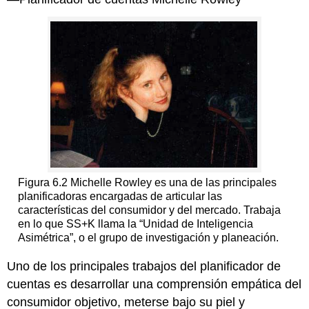
Figura 6.2 Michelle Rowley es una de las principales
planificadoras encargadas de articular las
características del consumidor y del mercado. Trabaja
en lo que SS+K llama la “Unidad de Inteligencia
Asimétrica”, o el grupo de investigación y planeación.
Uno de los principales trabajos del planificador de
cuentas es desarrollar una comprensión empática del
consumidor objetivo, meterse bajo su piel y