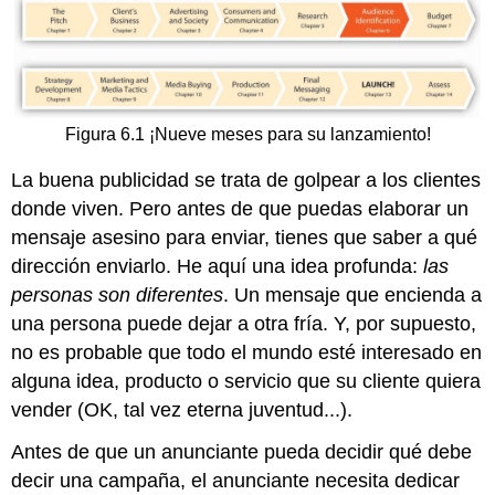
Figura 6.1 ¡Nueve meses para su lanzamiento!
La buena publicidad se trata de golpear a los clientes
donde viven. Pero antes de que puedas elaborar un
mensaje asesino para enviar, tienes que saber a qué
dirección enviarlo. He aquí una idea profunda:
las
personas son diferentes
. Un mensaje que encienda a
una persona puede dejar a otra fría. Y, por supuesto,
no es probable que todo el mundo esté interesado en
alguna idea, producto o servicio que su cliente quiera
vender (OK, tal vez eterna juventud...).
Antes de que un anunciante pueda decidir qué debe
decir una campaña, el anunciante necesita dedicar