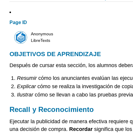
Page ID
Anonymous
LibreTexts
OBJETIVOS DE APRENDIZAJE
Después de cursar esta sección, los alumnos deberá
Resumir
cómo los anunciantes evalúan las ejecu
Explicar
cómo se realiza la investigación de copi
Ilustrar
cómo se llevan a cabo las pruebas previa
Recall y Reconocimiento
Ejecutar la publicidad de manera efectiva requiere
una decisión de compra.
Recordar
significa que lo