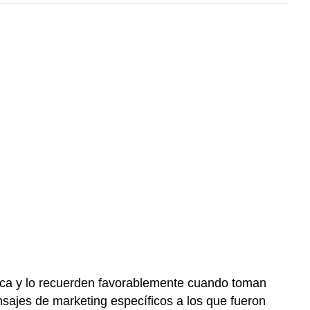
arca y lo recuerden favorablemente cuando toman
nsajes de marketing específicos a los que fueron