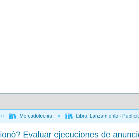
Mercadotecnia
Libro: Lanzamiento - Public
ionó? Evaluar ejecuciones de anunci