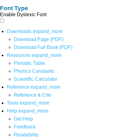
Font Type
Enable Dyslexic Font
Downloads
expand_more
Download Page (PDF)
Download Full Book (PDF)
Resources
expand_more
Periodic Table
Physics Constants
Scientific Calculator
Reference
expand_more
Reference & Cite
Tools
expand_more
Help
expand_more
Get Help
Feedback
Readability