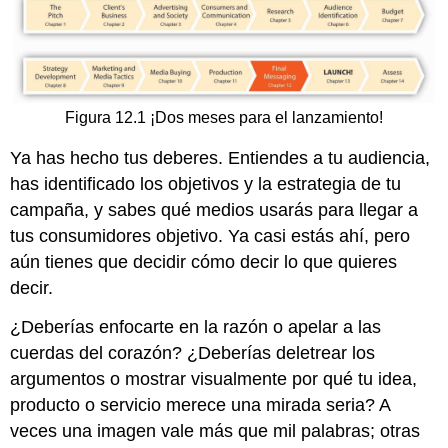
Figura 12.1 ¡Dos meses para el lanzamiento!
Ya has hecho tus deberes. Entiendes a tu audiencia,
has identificado los objetivos y la estrategia de tu
campaña, y sabes qué medios usarás para llegar a
tus consumidores objetivo. Ya casi estás ahí, pero
aún tienes que decidir cómo decir lo que quieres
decir.
¿Deberías enfocarte en la razón o apelar a las
cuerdas del corazón? ¿Deberías deletrear los
argumentos o mostrar visualmente por qué tu idea,
producto o servicio merece una mirada seria? A
veces una imagen vale más que mil palabras; otras