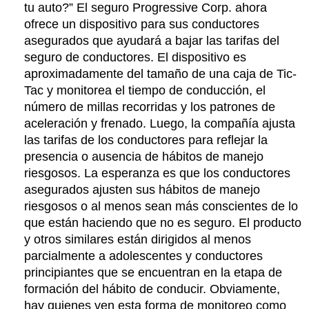
tu auto?” El seguro Progressive Corp. ahora
ofrece un dispositivo para sus conductores
asegurados que ayudará a bajar las tarifas del
seguro de conductores. El dispositivo es
aproximadamente del tamaño de una caja de Tic-
Tac y monitorea el tiempo de conducción, el
número de millas recorridas y los patrones de
aceleración y frenado. Luego, la compañía ajusta
las tarifas de los conductores para reflejar la
presencia o ausencia de hábitos de manejo
riesgosos. La esperanza es que los conductores
asegurados ajusten sus hábitos de manejo
riesgosos o al menos sean más conscientes de lo
que están haciendo que no es seguro. El producto
y otros similares están dirigidos al menos
parcialmente a adolescentes y conductores
principiantes que se encuentran en la etapa de
formación del hábito de conducir. Obviamente,
hay quienes ven esta forma de monitoreo como