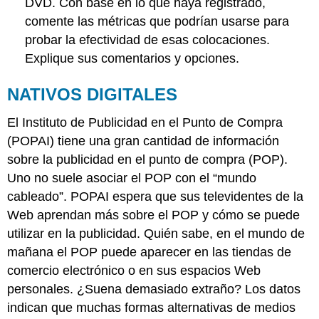
DVD. Con base en lo que haya registrado,
comente las métricas que podrían usarse para
probar la efectividad de esas colocaciones.
Explique sus comentarios y opciones.
NATIVOS DIGITALES
El Instituto de Publicidad en el Punto de Compra
(POPAI) tiene una gran cantidad de información
sobre la publicidad en el punto de compra (POP).
Uno no suele asociar el POP con el “mundo
cableado”. POPAI espera que sus televidentes de la
Web aprendan más sobre el POP y cómo se puede
utilizar en la publicidad. Quién sabe, en el mundo de
mañana el POP puede aparecer en las tiendas de
comercio electrónico o en sus espacios Web
personales. ¿Suena demasiado extraño? Los datos
indican que muchas formas alternativas de medios