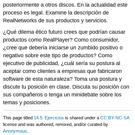
posteriormente a otros discos. En la actualidad este
proceso es legal. Examine la descripción de
RealNetworks de sus productos y servicios.
¿Qué dilema ético futuro crees que podrían causar
productos como RealPlayer? Como consumidor,
¿cree que debería iniciarse un zumbido positivo o
negativo sobre este tipo de productos? Como
ejecutivo de publicidad, ¿cuál sería su postura al
aceptar como clientes a empresas que fabricaron
software de esta naturaleza? Toma una postura y
discute tu posición en clase. Discuta su posición con
sus compañeros o tenga un minidebate sobre los
temas y posiciones.
This page titled
14.5: Ejercicios
is shared under a
CC BY-NC-SA
license and was authored, remixed, and/or curated by
Anonymous
.