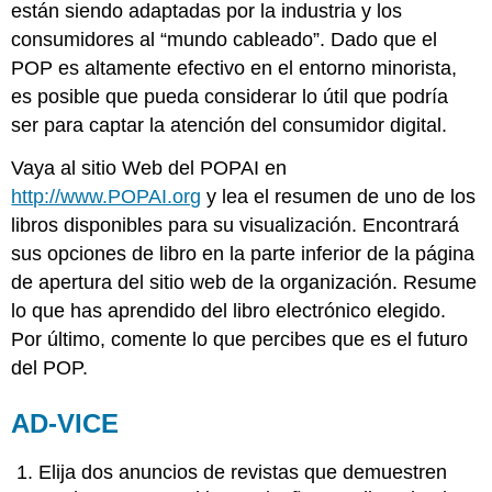
están siendo adaptadas por la industria y los
consumidores al “mundo cableado”. Dado que el
POP es altamente efectivo en el entorno minorista,
es posible que pueda considerar lo útil que podría
ser para captar la atención del consumidor digital.
Vaya al sitio Web del POPAI en
http://www.POPAI.org
y lea el resumen de uno de los
libros disponibles para su visualización. Encontrará
sus opciones de libro en la parte inferior de la página
de apertura del sitio web de la organización. Resume
lo que has aprendido del libro electrónico elegido.
Por último, comente lo que percibes que es el futuro
del POP.
AD-VICE
Elija dos anuncios de revistas que demuestren