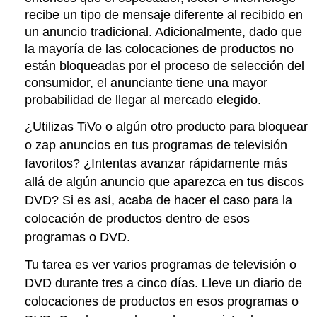
recibe un tipo de mensaje diferente al recibido en
un anuncio tradicional. Adicionalmente, dado que
la mayoría de las colocaciones de productos no
están bloqueadas por el proceso de selección del
consumidor, el anunciante tiene una mayor
probabilidad de llegar al mercado elegido.
¿Utilizas TiVo o algún otro producto para bloquear
o zap anuncios en tus programas de televisión
favoritos? ¿Intentas avanzar rápidamente más
allá de algún anuncio que aparezca en tus discos
DVD? Si es así, acaba de hacer el caso para la
colocación de productos dentro de esos
programas o DVD.
Tu tarea es ver varios programas de televisión o
DVD durante tres a cinco días. Lleve un diario de
colocaciones de productos en esos programas o