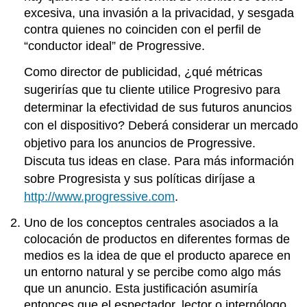
excesiva, una invasión a la privacidad, y sesgada
contra quienes no coinciden con el perfil de
“conductor ideal” de Progressive.
Como director de publicidad, ¿qué métricas
sugerirías que tu cliente utilice Progresivo para
determinar la efectividad de sus futuros anuncios
con el dispositivo? Deberá considerar un mercado
objetivo para los anuncios de Progressive.
Discuta tus ideas en clase. Para más información
sobre Progresista y sus políticas diríjase a
http://www.progressive.com
.
Uno de los conceptos centrales asociados a la
colocación de productos en diferentes formas de
medios es la idea de que el producto aparece en
un entorno natural y se percibe como algo más
que un anuncio. Esta justificación asumiría
entonces que el espectador, lector o internólogo