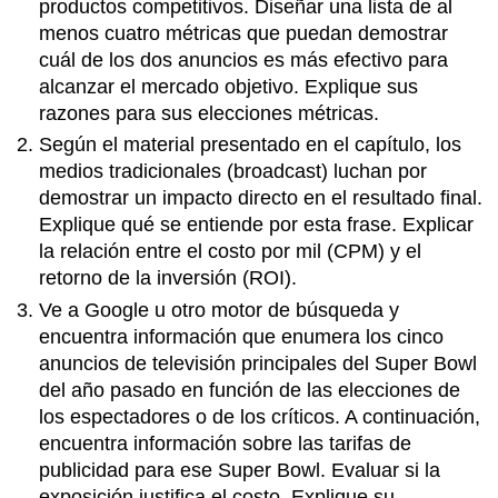
productos competitivos. Diseñar una lista de al
menos cuatro métricas que puedan demostrar
cuál de los dos anuncios es más efectivo para
alcanzar el mercado objetivo. Explique sus
razones para sus elecciones métricas.
Según el material presentado en el capítulo, los
medios tradicionales (broadcast) luchan por
demostrar un impacto directo en el resultado final.
Explique qué se entiende por esta frase. Explicar
la relación entre el costo por mil (CPM) y el
retorno de la inversión (ROI).
Ve a Google u otro motor de búsqueda y
encuentra información que enumera los cinco
anuncios de televisión principales del Super Bowl
del año pasado en función de las elecciones de
los espectadores o de los críticos. A continuación,
encuentra información sobre las tarifas de
publicidad para ese Super Bowl. Evaluar si la
exposición justifica el costo. Explique su