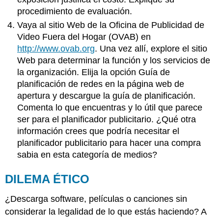
procedimiento de evaluación.
Vaya al sitio Web de la Oficina de Publicidad de
Video Fuera del Hogar (OVAB) en
http://www.ovab.org
. Una vez allí, explore el sitio
Web para determinar la función y los servicios de
la organización. Elija la opción Guía de
planificación de redes en la página web de
apertura y descargue la guía de planificación.
Comenta lo que encuentras y lo útil que parece
ser para el planificador publicitario. ¿Qué otra
información crees que podría necesitar el
planificador publicitario para hacer una compra
sabia en esta categoría de medios?
DILEMA ÉTICO
¿Descarga software, películas o canciones sin
considerar la legalidad de lo que estás haciendo? A