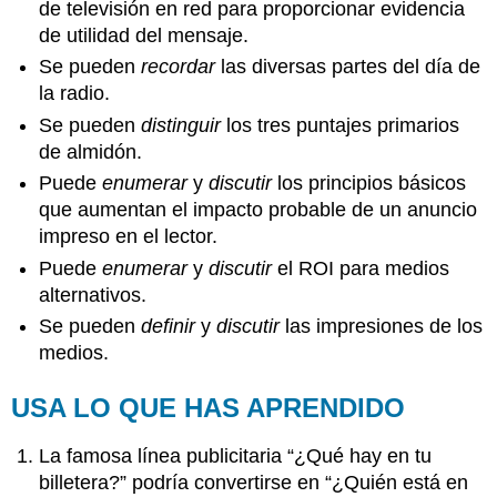
de televisión en red para proporcionar evidencia
de utilidad del mensaje.
Se pueden
recordar
las diversas partes del día de
la radio.
Se pueden
distinguir
los tres puntajes primarios
de almidón.
Puede
enumerar
y
discutir
los principios básicos
que aumentan el impacto probable de un anuncio
impreso en el lector.
Puede
enumerar
y
discutir
el ROI para medios
alternativos.
Se pueden
definir
y
discutir
las impresiones de los
medios.
USA LO QUE HAS APRENDIDO
La famosa línea publicitaria “¿Qué hay en tu
billetera?” podría convertirse en “¿Quién está en