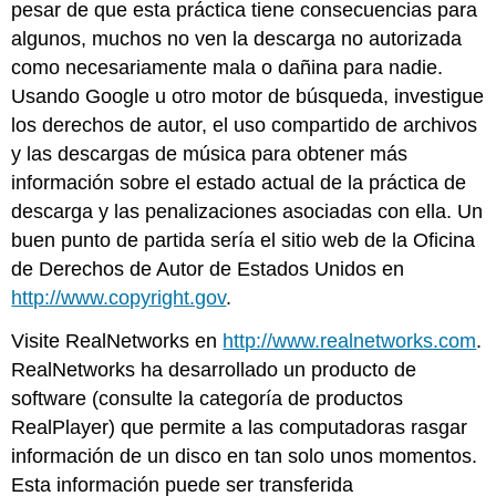
pesar de que esta práctica tiene consecuencias para
algunos, muchos no ven la descarga no autorizada
como necesariamente mala o dañina para nadie.
Usando Google u otro motor de búsqueda, investigue
los derechos de autor, el uso compartido de archivos
y las descargas de música para obtener más
información sobre el estado actual de la práctica de
descarga y las penalizaciones asociadas con ella. Un
buen punto de partida sería el sitio web de la Oficina
de Derechos de Autor de Estados Unidos en
http://www.copyright.gov
.
Visite RealNetworks en
http://www.realnetworks.com
.
RealNetworks ha desarrollado un producto de
software (consulte la categoría de productos
RealPlayer) que permite a las computadoras rasgar
información de un disco en tan solo unos momentos.
Esta información puede ser transferida