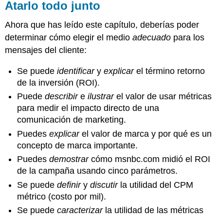
Atarlo todo junto
Ahora que has leído este capítulo, deberías poder
determinar cómo elegir el medio
adecuado
para los
mensajes del cliente:
Se puede
identificar
y
explicar
el término retorno
de la inversión (ROI).
Puede
describir
e
ilustrar
el valor de usar métricas
para medir el impacto directo de una
comunicación de marketing.
Puedes
explicar
el valor de marca y por qué es un
concepto de marca importante.
Puedes
demostrar
cómo msnbc.com midió el ROI
de la campaña usando cinco parámetros.
Se puede
definir
y
discutir
la utilidad del CPM
métrico (costo por mil).
Se puede
caracterizar
la utilidad de las métricas