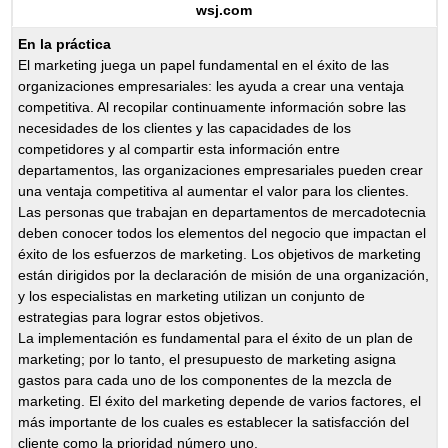
wsj.com
En la práctica
El marketing juega un papel fundamental en el éxito de las
organizaciones empresariales: les ayuda a crear una ventaja
competitiva. Al recopilar continuamente información sobre las
necesidades de los clientes y las capacidades de los
competidores y al compartir esta información entre
departamentos, las organizaciones empresariales pueden crear
una ventaja competitiva al aumentar el valor para los clientes.
Las personas que trabajan en departamentos de mercadotecnia
deben conocer todos los elementos del negocio que impactan el
éxito de los esfuerzos de marketing. Los objetivos de marketing
están dirigidos por la declaración de misión de una organización,
y los especialistas en marketing utilizan un conjunto de
estrategias para lograr estos objetivos.
La implementación es fundamental para el éxito de un plan de
marketing; por lo tanto, el presupuesto de marketing asigna
gastos para cada uno de los componentes de la mezcla de
marketing. El éxito del marketing depende de varios factores, el
más importante de los cuales es establecer la satisfacción del
cliente como la prioridad número uno.