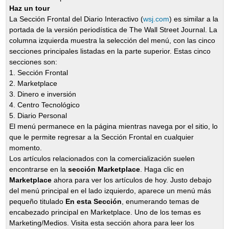
Haz un tour
La Sección Frontal del Diario Interactivo (
wsj.com
) es similar a la
portada de la versión periodística de The Wall Street Journal. La
columna izquierda muestra la selección del menú, con las cinco
secciones principales listadas en la parte superior. Estas cinco
secciones son:
1. Sección Frontal
2. Marketplace
3. Dinero e inversión
4. Centro Tecnológico
5. Diario Personal
El menú permanece en la página mientras navega por el sitio, lo
que le permite regresar a la Sección Frontal en cualquier
momento.
Los artículos relacionados con la comercialización suelen
encontrarse en la
sección Marketplace
. Haga clic en
Marketplace
ahora para ver los artículos de hoy. Justo debajo
del menú principal en el lado izquierdo, aparece un menú más
pequeño titulado
En esta Sección
, enumerando temas de
encabezado principal en Marketplace. Uno de los temas es
Marketing/Medios. Visita esta sección ahora para leer los