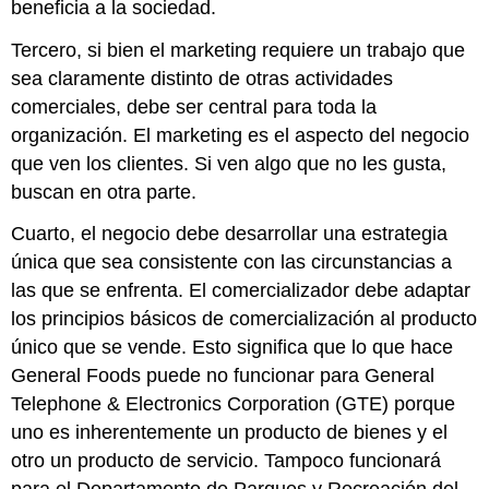
beneficia a la sociedad.
Tercero, si bien el marketing requiere un trabajo que
sea claramente distinto de otras actividades
comerciales, debe ser central para toda la
organización. El marketing es el aspecto del negocio
que ven los clientes. Si ven algo que no les gusta,
buscan en otra parte.
Cuarto, el negocio debe desarrollar una estrategia
única que sea consistente con las circunstancias a
las que se enfrenta. El comercializador debe adaptar
los principios básicos de comercialización al producto
único que se vende. Esto significa que lo que hace
General Foods puede no funcionar para General
Telephone & Electronics Corporation (GTE) porque
uno es inherentemente un producto de bienes y el
otro un producto de servicio. Tampoco funcionará