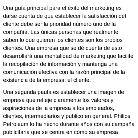
Una guía principal para el éxito del marketing es
darse cuenta de que establecer la satisfacción del
cliente debe ser la prioridad número uno de la
compañía. Las únicas personas que realmente
saben lo que quieren los clientes son los propios
clientes. Una empresa que se dé cuenta de esto
desarrollará una mentalidad de marketing que facilite
la recopilación de información y mantenga una
comunicación efectiva con la razón principal de la
existencia de la empresa: el cliente.
Una segunda pauta es establecer una imagen de
empresa que refleje claramente los valores y
aspiraciones de la empresa a los empleados,
clientes, intermediarios y público en general. Philips
Petroleum lo ha hecho durante años con su campaña
publicitaria que se centra en cómo su empresa