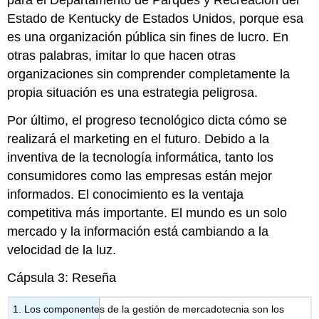
para el Departamento de Parques y Recreación del
Estado de Kentucky de Estados Unidos, porque esa
es una organización pública sin fines de lucro. En
otras palabras, imitar lo que hacen otras
organizaciones sin comprender completamente la
propia situación es una estrategia peligrosa.
Por último, el progreso tecnológico dicta cómo se
realizará el marketing en el futuro. Debido a la
inventiva de la tecnología informática, tanto los
consumidores como las empresas están mejor
informados. El conocimiento es la ventaja
competitiva más importante. El mundo es un solo
mercado y la información está cambiando a la
velocidad de la luz.
Cápsula 3: Reseña
1. Los componentes de la gestión de mercadotecnia son los