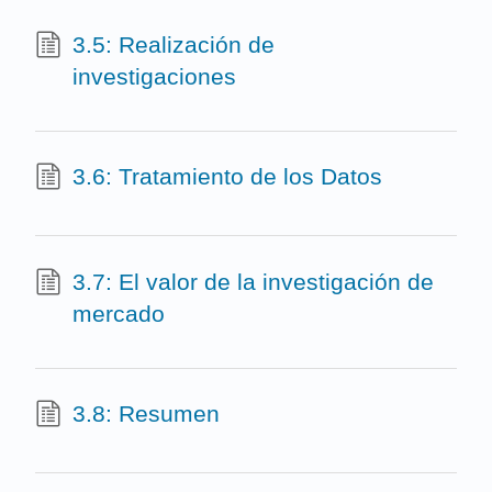
3.5: Realización de
investigaciones
3.6: Tratamiento de los Datos
3.7: El valor de la investigación de
mercado
3.8: Resumen