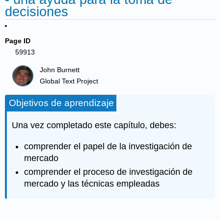
decisiones
Page ID
59913
John Burnett
Global Text Project
Objetivos de aprendizaje
Una vez completado este capítulo, debes:
comprender el papel de la investigación de
mercado
comprender el proceso de investigación de
mercado y las técnicas empleadas