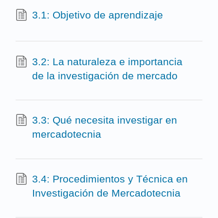
3.1: Objetivo de aprendizaje
3.2: La naturaleza e importancia
de la investigación de mercado
3.3: Qué necesita investigar en
mercadotecnia
3.4: Procedimientos y Técnica en
Investigación de Mercadotecnia