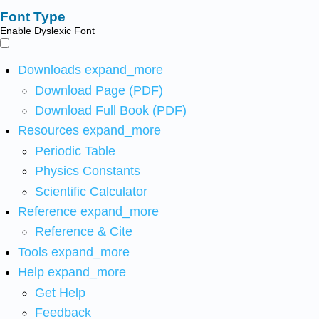
Font Type
Enable Dyslexic Font
Downloads
expand_more
Download Page (PDF)
Download Full Book (PDF)
Resources
expand_more
Periodic Table
Physics Constants
Scientific Calculator
Reference
expand_more
Reference & Cite
Tools
expand_more
Help
expand_more
Get Help
Feedback