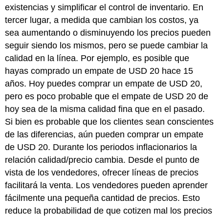
existencias y simplificar el control de inventario. En
tercer lugar, a medida que cambian los costos, ya
sea aumentando o disminuyendo los precios pueden
seguir siendo los mismos, pero se puede cambiar la
calidad en la línea. Por ejemplo, es posible que
hayas comprado un empate de USD 20 hace 15
años. Hoy puedes comprar un empate de USD 20,
pero es poco probable que el empate de USD 20 de
hoy sea de la misma calidad fina que en el pasado.
Si bien es probable que los clientes sean conscientes
de las diferencias, aún pueden comprar un empate
de USD 20. Durante los periodos inflacionarios la
relación calidad/precio cambia. Desde el punto de
vista de los vendedores, ofrecer líneas de precios
facilitará la venta. Los vendedores pueden aprender
fácilmente una pequeña cantidad de precios. Esto
reduce la probabilidad de que cotizen mal los precios