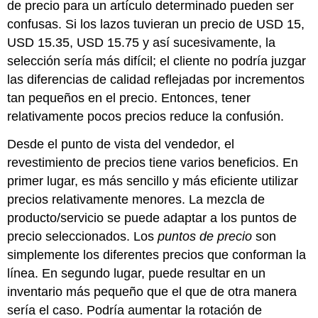
de precio para un artículo determinado pueden ser
confusas. Si los lazos tuvieran un precio de USD 15,
USD 15.35, USD 15.75 y así sucesivamente, la
selección sería más difícil; el cliente no podría juzgar
las diferencias de calidad reflejadas por incrementos
tan pequeños en el precio. Entonces, tener
relativamente pocos precios reduce la confusión.
Desde el punto de vista del vendedor, el
revestimiento de precios tiene varios beneficios. En
primer lugar, es más sencillo y más eficiente utilizar
precios relativamente menores. La mezcla de
producto/servicio se puede adaptar a los puntos de
precio seleccionados. Los
puntos de precio
son
simplemente los diferentes precios que conforman la
línea. En segundo lugar, puede resultar en un
inventario más pequeño que el que de otra manera
sería el caso. Podría aumentar la rotación de