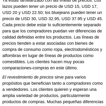
Ya estás familiarizado con las líneas de precios. Los
lazos pueden tener un precio de USD 15, USD 17,
USD 20 y USD 22.50; los bluejeans pueden tener un
precio de USD 30, USD 32.95, USD 37.95 y USD 45.
Cada precio debe estar lo suficientemente separado
para que los compradores puedan ver diferencias de
calidad definidas entre los productos. Las líneas de
precios tienden a estar asociadas con bienes de
compra de consumo como ropa, electrodomésticos y
alfombras en lugar de líneas de productos como
comestibles. Los clientes hacen muy pocas
comparaciones-compras en este último.
El revestimiento de precios
sirve para varios
propósitos que benefician tanto a compradores como
a vendedores. Los clientes quieren y esperan una
amplia variedad de productos, particularmente
productos de compras. Muchas pequeñas diferencias