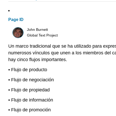
Page ID
John Burnett
Global Text Project
Un marco tradicional que se ha utilizado para expres
numerosos vínculos que unen a los miembros del cana
hay cinco flujos importantes.
• Flujo de producto
• Flujo de negociación
• Flujo de propiedad
• Flujo de información
• Flujo de promoción