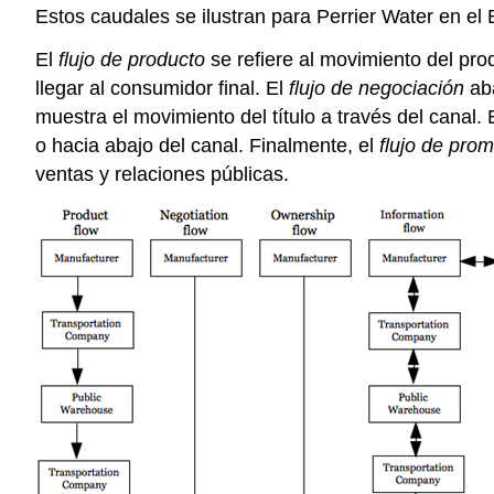
Estos caudales se ilustran para Perrier Water en el 
El
flujo de producto
se refiere al movimiento del pro
llegar al consumidor final. El
flujo de negociación
aba
muestra el movimiento del título a través del canal. 
o hacia abajo del canal. Finalmente, el
flujo de pro
ventas y relaciones públicas.