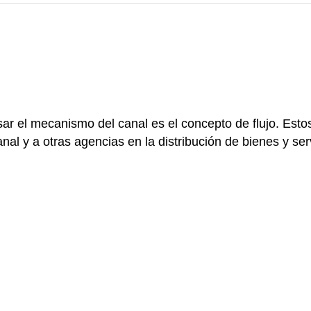
ar el mecanismo del canal es el concepto de flujo. Estos
l y a otras agencias en la distribución de bienes y serv