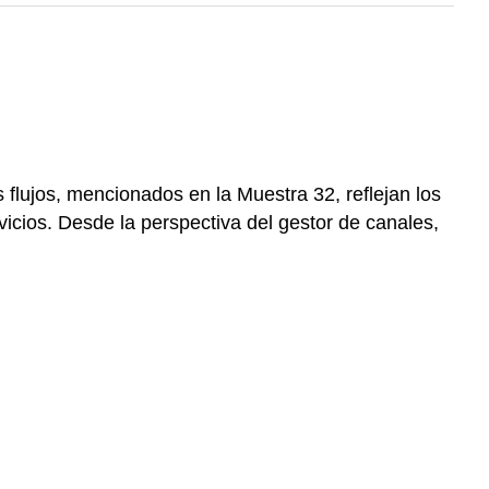
 flujos, mencionados en la Muestra 32, reflejan los
icios. Desde la perspectiva del gestor de canales,