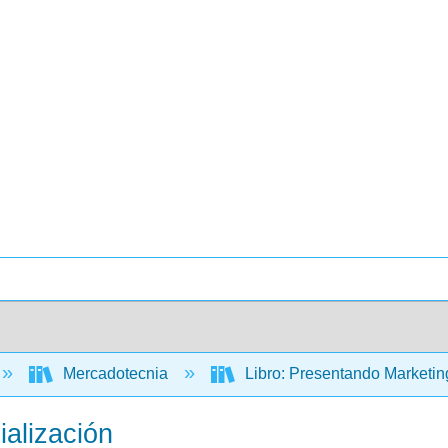
Mercadotecnia
Libro: Presentando Marketin
ialización