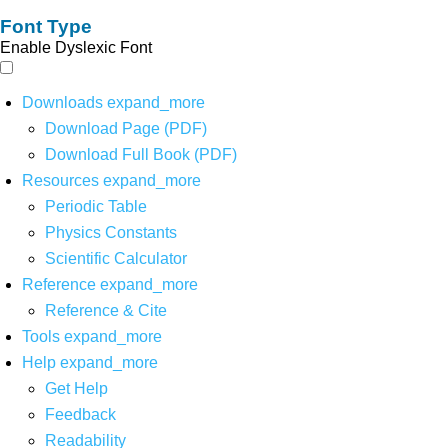
Font Type
Enable Dyslexic Font
Downloads
expand_more
Download Page (PDF)
Download Full Book (PDF)
Resources
expand_more
Periodic Table
Physics Constants
Scientific Calculator
Reference
expand_more
Reference & Cite
Tools
expand_more
Help
expand_more
Get Help
Feedback
Readability