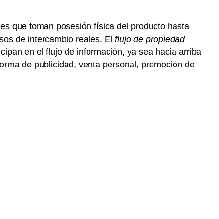
rtes que toman posesión física del producto hasta
sos de intercambio reales. El
flujo de propiedad
icipan en el flujo de información, ya sea hacia arriba
 forma de publicidad, venta personal, promoción de