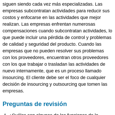
siguen siendo cada vez más especializadas. Las
empresas subcontratan actividades para reducir sus
costos y enfocarse en las actividades que mejor
realizan. Las empresas enfrentan numerosas
compensaciones cuando subcontratan actividades, lo
que puede incluir una pérdida de control y problemas
de calidad y seguridad del producto. Cuando las
empresas que no pueden resolver sus problemas
con los proveedores, encuentran otros proveedores
con los que trabajar o trasladan las actividades de
nuevo internamente, que es un proceso llamado
insourcing. El cliente debe ser el foco de cualquier
decisión de insourcing y outsourcing que tomen las
empresas.
Preguntas de revisión