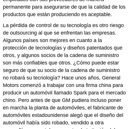
permanente para asegurarse de que la calidad de los
productos que están produciendo es aceptable.
La pérdida de control de su tecnología es otro riesgo
de outsourcing al que se enfrentan las empresas.
Algunos países son mejores en cuanto a la
protección de tecnologías y diseños patentados que
otros, y algunos socios de la cadena de suministro
son más confiables que otros. ¿Cómo puede estar
seguro de que su socio de la cadena de suministro
no robará su tecnología? Hace unos años, General
Motors comenzó a trabajar con una firma china para
producir un automóvil llamado Spark para el mercado
chino. Pero antes de que GM pudiera incluso poner
en marcha la planta de automóviles, el fabricante de
automóviles estadounidense alegó que el diseño del
automóvil había sido robado, vendido a otra