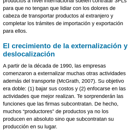
productos a nivel internacional suelen contratar 3PLs
para que no tengan que lidiar con los dolores de
cabeza de transportar productos al extranjero y
completar los trámites de importación y exportación
para ellos.
El crecimiento de la externalización y
deslocalización
A partir de la década de 1990, las empresas
comenzaron a externalizar muchas otras actividades
además del transporte (McGrath, 2007). Su objetivo
era doble: (1) bajar sus costos y (2) enfocarse en las
actividades que mejor realizan. Te sorprenderán las
funciones que las firmas subcontratan. De hecho,
muchos “productores” de productos ya no los
producen en absoluto sino que subcontratan su
producción en su lugar.