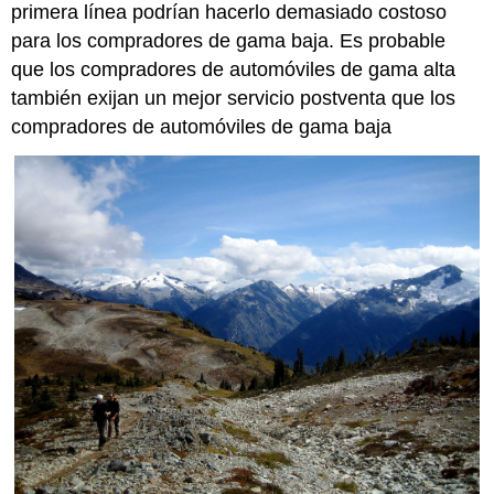
primera línea podrían hacerlo demasiado costoso
para los compradores de gama baja. Es probable
que los compradores de automóviles de gama alta
también exijan un mejor servicio postventa que los
compradores de automóviles de gama baja