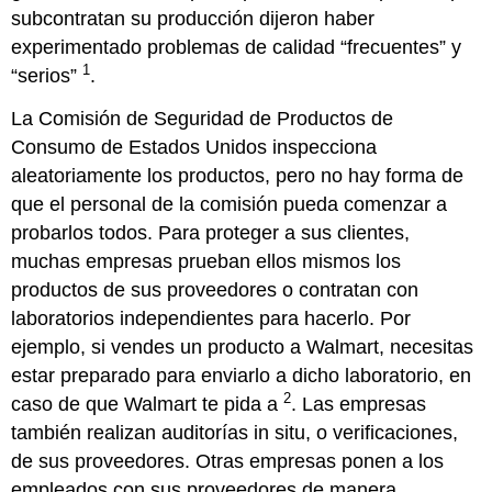
subcontratan su producción dijeron haber
experimentado problemas de calidad “frecuentes” y
1
“serios”
.
La Comisión de Seguridad de Productos de
Consumo de Estados Unidos inspecciona
aleatoriamente los productos, pero no hay forma de
que el personal de la comisión pueda comenzar a
probarlos todos. Para proteger a sus clientes,
muchas empresas prueban ellos mismos los
productos de sus proveedores o contratan con
laboratorios independientes para hacerlo. Por
ejemplo, si vendes un producto a Walmart, necesitas
estar preparado para enviarlo a dicho laboratorio, en
2
caso de que Walmart te pida a
. Las empresas
también realizan auditorías in situ, o verificaciones,
de sus proveedores. Otras empresas ponen a los
empleados con sus proveedores de manera