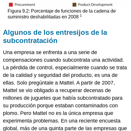
Figura 9.2: Porcentaje de funciones de la cadena de
1
suministro deshabilitadas en 2008
Algunos de los entresijos de la
subcontratación
Una empresa se enfrenta a una serie de
compensaciones cuando subcontrata una actividad.
La pérdida de control, especialmente cuando se trata
de la calidad y seguridad del producto, es una de
ellas. Solo pregúntale a Mattel. A partir de 2007,
Mattel se vio obligado a recuperar decenas de
millones de juguetes que había subcontratado para
su producción porque estaban contaminados con
plomo. Pero Mattel no es la única empresa que
experimenta problemas. En una reciente encuesta
global, más de una quinta parte de las empresas que