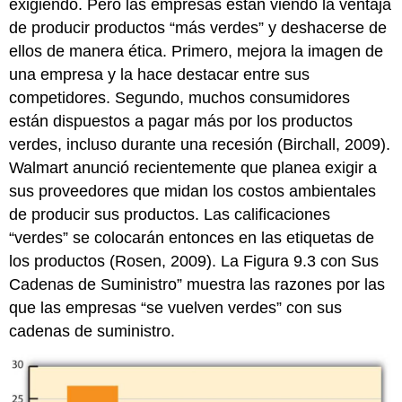
exigiendo. Pero las empresas están viendo la ventaja
de producir productos “más verdes” y deshacerse de
ellos de manera ética. Primero, mejora la imagen de
una empresa y la hace destacar entre sus
competidores. Segundo, muchos consumidores
están dispuestos a pagar más por los productos
verdes, incluso durante una recesión (Birchall, 2009).
Walmart anunció recientemente que planea exigir a
sus proveedores que midan los costos ambientales
de producir sus productos. Las calificaciones
“verdes” se colocarán entonces en las etiquetas de
los productos (Rosen, 2009). La Figura 9.3 con Sus
Cadenas de Suministro” muestra las razones por las
que las empresas “se vuelven verdes” con sus
cadenas de suministro.