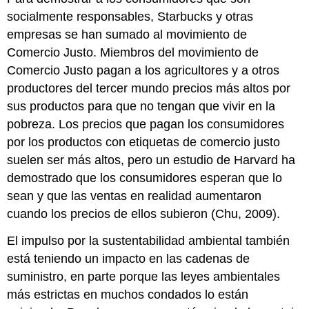
socialmente responsables, Starbucks y otras
empresas se han sumado al movimiento de
Comercio Justo. Miembros del movimiento de
Comercio Justo pagan a los agricultores y a otros
productores del tercer mundo precios más altos por
sus productos para que no tengan que vivir en la
pobreza. Los precios que pagan los consumidores
por los productos con etiquetas de comercio justo
suelen ser más altos, pero un estudio de Harvard ha
demostrado que los consumidores esperan que lo
sean y que las ventas en realidad aumentaron
cuando los precios de ellos subieron (Chu, 2009).
El impulso por la sustentabilidad ambiental también
está teniendo un impacto en las cadenas de
suministro, en parte porque las leyes ambientales
más estrictas en muchos condados lo están