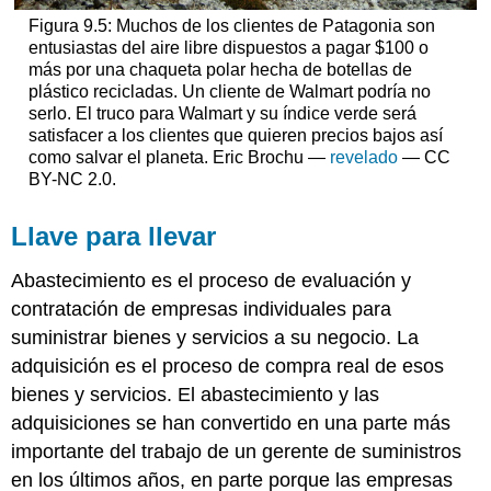
Figura 9.5: Muchos de los clientes de Patagonia son
entusiastas del aire libre dispuestos a pagar $100 o
más por una chaqueta polar hecha de botellas de
plástico recicladas. Un cliente de Walmart podría no
serlo. El truco para Walmart y su índice verde será
satisfacer a los clientes que quieren precios bajos así
como salvar el planeta. Eric Brochu —
revelado
— CC
BY-NC 2.0.
Llave para llevar
Abastecimiento es el proceso de evaluación y
contratación de empresas individuales para
suministrar bienes y servicios a su negocio. La
adquisición es el proceso de compra real de esos
bienes y servicios. El abastecimiento y las
adquisiciones se han convertido en una parte más
importante del trabajo de un gerente de suministros
en los últimos años, en parte porque las empresas