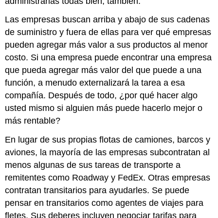
administrarlas todas bien, también.
Las empresas buscan arriba y abajo de sus cadenas
de suministro y fuera de ellas para ver qué empresas
pueden agregar más valor a sus productos al menor
costo. Si una empresa puede encontrar una empresa
que pueda agregar más valor del que puede a una
función, a menudo
externalizará
la tarea a esa
compañía. Después de todo, ¿por qué hacer algo
usted mismo si alguien más puede hacerlo mejor o
más rentable?
En lugar de sus propias flotas de camiones, barcos y
aviones, la mayoría de las empresas subcontratan al
menos algunas de sus tareas de transporte a
remitentes como Roadway y FedEx. Otras empresas
contratan transitarios para ayudarles. Se puede
pensar en
transitarios
como agentes de viajes para
fletes. Sus deberes incluyen negociar tarifas para