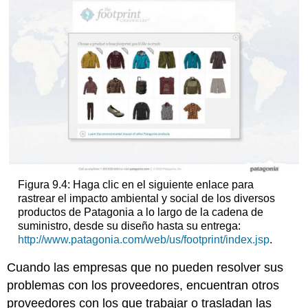
Figura 9.4: Haga clic en el siguiente enlace para
rastrear el impacto ambiental y social de los diversos
productos de Patagonia a lo largo de la cadena de
suministro, desde su diseño hasta su entrega:
http://www.patagonia.com/web/us/footprint/index.jsp
.
Cuando las empresas que no pueden resolver sus
problemas con los proveedores, encuentran otros
proveedores con los que trabajar o trasladan las