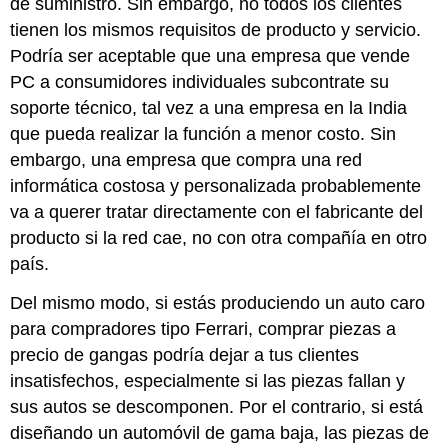
de suministro. Sin embargo, no todos los clientes
tienen los mismos requisitos de producto y servicio.
Podría ser aceptable que una empresa que vende
PC a consumidores individuales subcontrate su
soporte técnico, tal vez a una empresa en la India
que pueda realizar la función a menor costo. Sin
embargo, una empresa que compra una red
informática costosa y personalizada probablemente
va a querer tratar directamente con el fabricante del
producto si la red cae, no con otra compañía en otro
país.
Del mismo modo, si estás produciendo un auto caro
para compradores tipo Ferrari, comprar piezas a
precio de gangas podría dejar a tus clientes
insatisfechos, especialmente si las piezas fallan y
sus autos se descomponen. Por el contrario, si está
diseñando un automóvil de gama baja, las piezas de