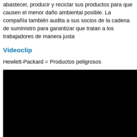
abastecer, producir y reciclar sus productos para que
causen el menor daño ambiental posible. La
compañía también audita a sus socios de la cadena
de suministro para garantizar que tratan a los
trabajadores de manera justa
Videoclip
Hewlett-Packard = Productos peligrosos