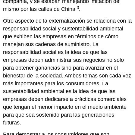
compañía, y se estaban manejando imitación del
3
mismo por las calles de China
.
Otro aspecto de la externalización se relaciona con la
responsabilidad social y sustentabilidad ambiental
que exhiben las empresas en términos de cómo
manejan sus cadenas de suministro. La
responsabilidad social
es la idea de que las
empresas deben administrar sus negocios no solo
para obtener ganancias sino para avanzar en el
bienestar de la sociedad. Ambos temas son cada vez
más importantes para los consumidores. La
sustentabilidad ambiental
es la idea de que las
empresas deben dedicarse a prácticas comerciales
que tengan el menor impacto en el medio ambiente
para que sea sostenido para las generaciones
futuras.
Para demostrar a los consumidores que son