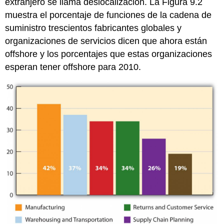
extranjero se llama
deslocalización
. La Figura 9.2
muestra el porcentaje de funciones de la cadena de
suministro trescientos fabricantes globales y
organizaciones de servicios dicen que ahora están
offshore y los porcentajes que estas organizaciones
esperan tener offshore para 2010.