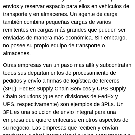
envíos y reservar espacio para ellos en vehículos de
transporte y en almacenes. Un agente de carga
también combina pequeñas cargas de varios
remitentes en cargas más grandes que pueden ser
enviadas de manera más económica. Sin embargo,
no posee su propio equipo de transporte o
almacenes.
Otras empresas van un paso más allá y subcontratan
todos sus departamentos de procesamiento de
pedidos y envío a
firmas de logística de terceros
(3PL)
. FedEx Supply Chain Services y UPS Supply
Chain Solutions (que son divisiones de FedEx y
UPS, respectivamente) son ejemplos de 3PLs. Un
3PL es una solución de envío integral para una
empresa que quiere enfocarse en otros aspectos de
su negocio. Las empresas que reciben y envían