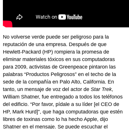
No volverse verde puede ser peligroso para la
reputación de una empresa. Después de que
Hewlett-Packard (HP) rompiera la promesa de
eliminar materiales tóxicos en sus computadoras
para 2009, activistas de Greenpeace pintaron las
palabras “Productos Peligrosos” en el techo de la
sede de la compañía en Palo Alto, California. En
tanto, un mensaje de voz del actor de
Star Trek
,
William Shatner, fue entregado a todos los teléfonos
del edificio. “Por favor, pídale a su líder [el CEO de
HP, Mark Hurd]”, que haga computadoras que estén
libres de toxinas como lo ha hecho Apple, dijo
Shatner en el mensaje. Se puede escuchar el