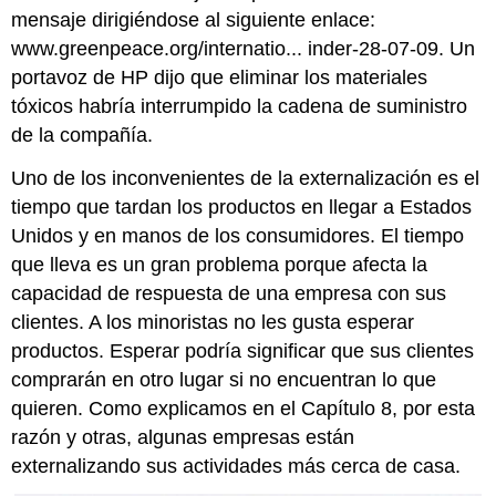
mensaje dirigiéndose al siguiente enlace:
www.greenpeace.org/internatio... inder-28-07-09. Un
portavoz de HP dijo que eliminar los materiales
tóxicos habría interrumpido la cadena de suministro
de la compañía.
Uno de los inconvenientes de la externalización es el
tiempo que tardan los productos en llegar a Estados
Unidos y en manos de los consumidores. El tiempo
que lleva es un gran problema porque afecta la
capacidad de respuesta de una empresa con sus
clientes. A los minoristas no les gusta esperar
productos. Esperar podría significar que sus clientes
comprarán en otro lugar si no encuentran lo que
quieren. Como explicamos en el Capítulo 8, por esta
razón y otras, algunas empresas están
externalizando sus actividades más cerca de casa.