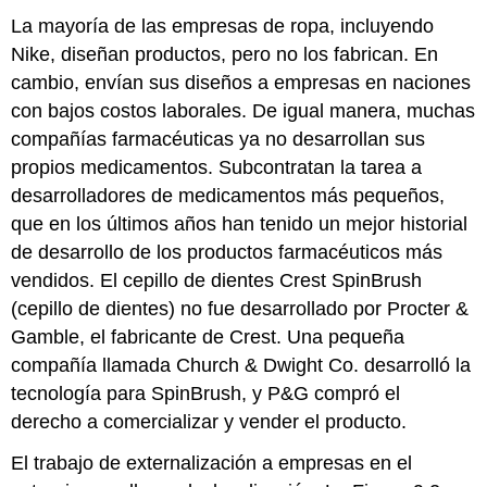
La mayoría de las empresas de ropa, incluyendo
Nike, diseñan productos, pero no los fabrican. En
cambio, envían sus diseños a empresas en naciones
con bajos costos laborales. De igual manera, muchas
compañías farmacéuticas ya no desarrollan sus
propios medicamentos. Subcontratan la tarea a
desarrolladores de medicamentos más pequeños,
que en los últimos años han tenido un mejor historial
de desarrollo de los productos farmacéuticos más
vendidos. El cepillo de dientes Crest SpinBrush
(cepillo de dientes) no fue desarrollado por Procter &
Gamble, el fabricante de Crest. Una pequeña
compañía llamada Church & Dwight Co. desarrolló la
tecnología para SpinBrush, y P&G compró el
derecho a comercializar y vender el producto.
El trabajo de externalización a empresas en el