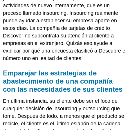
actividades de nuevo internamente, que es un
proceso llamado
insourcing
. Insourcing realmente
puede ayudar a establecer su empresa aparte en
estos días. La compañía de tarjetas de crédito
Discover no subcontrata su atención al cliente a
empresas en el extranjero. Quizás eso ayude a
explicar por qué una encuesta clasificó a Descubre el
número uno en lealtad de clientes.
Emparejar las estrategias de
abastecimiento de una compañía
con las necesidades de sus clientes
En última instancia, su cliente debe ser el foco de
cualquier decisión de insourcing y outsourcing que
tome. Después de todo, a menos que el producto se
recicle, el cliente es el último eslabón de la cadena