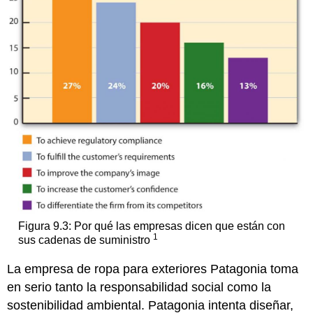
Figura 9.3: Por qué las empresas dicen que están con
1
sus cadenas de suministro
La empresa de ropa para exteriores Patagonia toma
en serio tanto la responsabilidad social como la
sostenibilidad ambiental. Patagonia intenta diseñar,