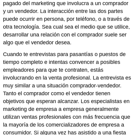
pagado del marketing que involucra a un comprador
y un vendedor. La interacción entre las dos partes
puede ocurrir en persona, por teléfono, o a través de
otra tecnología. Sea cual sea el medio que se utilice,
desarrollar una relación con el comprador suele ser
algo que el vendedor desea.
Cuando te entrevistas para pasantías o puestos de
tiempo completo e intentas convencer a posibles
empleadores para que te contraten, estás
involucrando en la venta profesional. La entrevista es
muy similar a una situación comprador-vendedor.
Tanto el comprador como el vendedor tienen
objetivos que esperan alcanzar. Los especialistas en
marketing de empresa a empresa generalmente
utilizan ventas profesionales con más frecuencia que
la mayoría de los comercializadores de empresa a
consumidor. Si alguna vez has asistido a una fiesta