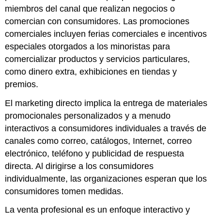
miembros del canal que realizan negocios o
comercian con consumidores. Las promociones
comerciales incluyen ferias comerciales e incentivos
especiales otorgados a los minoristas para
comercializar productos y servicios particulares,
como dinero extra, exhibiciones en tiendas y
premios.
El
marketing directo
implica la entrega de materiales
promocionales personalizados y a menudo
interactivos a consumidores individuales a través de
canales como correo, catálogos, Internet, correo
electrónico, teléfono y publicidad de respuesta
directa. Al dirigirse a los consumidores
individualmente, las organizaciones esperan que los
consumidores tomen medidas.
La
venta profesional
es un enfoque interactivo y