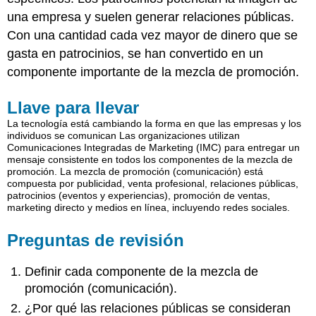
una empresa y suelen generar relaciones públicas.
Con una cantidad cada vez mayor de dinero que se
gasta en patrocinios, se han convertido en un
componente importante de la mezcla de promoción.
Llave para llevar
La tecnología está cambiando la forma en que las empresas y los
individuos se comunican Las organizaciones utilizan
Comunicaciones Integradas de Marketing (IMC) para entregar un
mensaje consistente en todos los componentes de la mezcla de
promoción. La mezcla de promoción (comunicación) está
compuesta por publicidad, venta profesional, relaciones públicas,
patrocinios (eventos y experiencias), promoción de ventas,
marketing directo y medios en línea, incluyendo redes sociales.
Preguntas de revisión
Definir cada componente de la mezcla de
promoción (comunicación).
¿Por qué las relaciones públicas se consideran