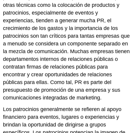
otras técnicas como la colocación de productos y
patrocinios, especialmente de eventos y
experiencias, tienden a generar mucha PR, el
crecimiento de los gastos y la importancia de los
patrocinios son tan críticos para tantas empresas que
a menudo se considera un componente separado en
la mezcla de comunicación. Muchas empresas tienen
departamentos internos de relaciones públicas o
contratan firmas de relaciones públicas para
encontrar y crear oportunidades de relaciones
públicas para ellas. Como tal, PR es parte del
presupuesto de promoción de una empresa y sus
comunicaciones integradas de marketing.
Los patrocinios
generalmente se refieren al apoyo
financiero para eventos, lugares o experiencias y
brindan la oportunidad de dirigirse a grupos
específicos. Los patrocinios potencian la imagen de