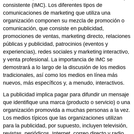
consistente (IMC). Los diferentes tipos de
comunicaciones de marketing que utiliza una
organización componen su
mezcla de promoción o
comunicación
, que consiste en publicidad,
promociones de ventas, marketing directo, relaciones
públicas y publicidad, patrocinios (eventos y
experiencias), redes sociales y marketing interactivo,
y venta profesional. La importancia de IMC se
demostrará a lo largo de la discusión de los medios
tradicionales, así como los medios en línea más
nuevos, más específicos y, a menudo, interactivos.
La
publicidad
implica pagar para difundir un mensaje
que identifique una marca (producto o servicio) o una
organización promovida a muchas personas a la vez.
Los medios típicos que las organizaciones utilizan
para la publicidad, por supuesto, incluyen televisión,
revistas, periódicos, Internet, correo directo y radio.