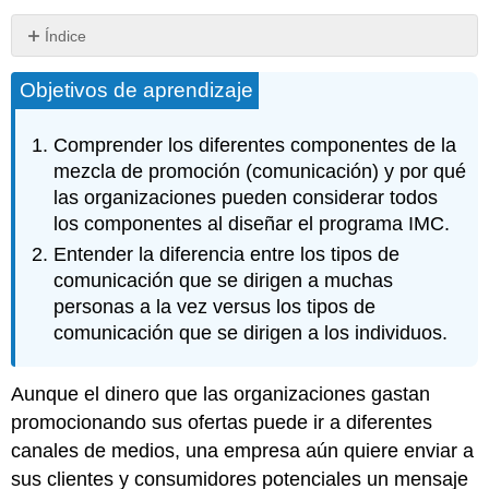
Índice
Llave
Objetivos de aprendizaje
para
llevar
Preguntas
Comprender los diferentes componentes de la
de
mezcla de promoción (comunicación) y por qué
revisión
las organizaciones pueden considerar todos
los componentes al diseñar el programa IMC.
Entender la diferencia entre los tipos de
comunicación que se dirigen a muchas
personas a la vez versus los tipos de
comunicación que se dirigen a los individuos.
Aunque el dinero que las organizaciones gastan
promocionando sus ofertas puede ir a diferentes
canales de medios, una empresa aún quiere enviar a
sus clientes y consumidores potenciales un mensaje