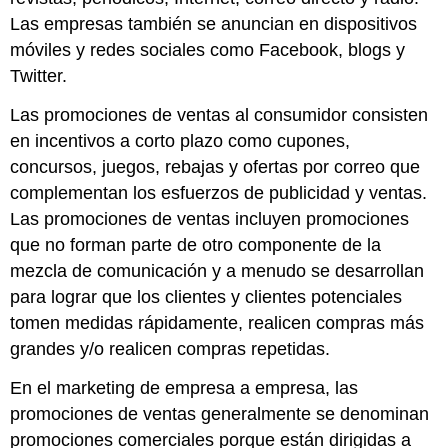
Las empresas también se anuncian en dispositivos
móviles y redes sociales como Facebook, blogs y
Twitter.
Las
promociones de ventas al consumidor
consisten
en incentivos a corto plazo como cupones,
concursos, juegos, rebajas y ofertas por correo que
complementan los esfuerzos de publicidad y ventas.
Las promociones de ventas incluyen promociones
que no forman parte de otro componente de la
mezcla de comunicación y a menudo se desarrollan
para lograr que los clientes y clientes potenciales
tomen medidas rápidamente, realicen compras más
grandes y/o realicen compras repetidas.
En el marketing de empresa a empresa, las
promociones de ventas generalmente se denominan
promociones comerciales
porque están dirigidas a