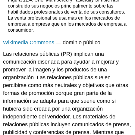
construido sus negocios principalmente sobre las
habilidades profesionales de venta de sus consultores.
La venta profesional se usa más en los mercados de
empresa a empresa que en los mercados de empresa a
consumidor.
Wikimedia Commons
— dominio público.
Las relaciones públicas (PR)
implican una
comunicación diseñada para ayudar a mejorar y
promover la imagen y los productos de una
organización. Las relaciones públicas suelen
percibirse como más neutrales y objetivas que otras
formas de promoción porque gran parte de la
información se adapta para que suene como si
hubiera sido creada por una organización
independiente del vendedor. Los materiales de
relaciones públicas incluyen comunicados de prensa,
publicidad y conferencias de prensa. Mientras que