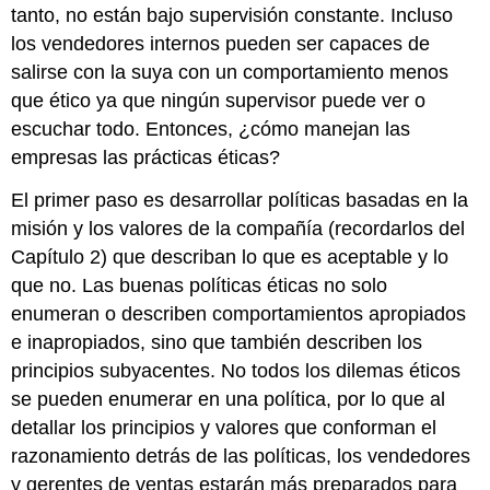
tanto, no están bajo supervisión constante. Incluso
los vendedores internos pueden ser capaces de
salirse con la suya con un comportamiento menos
que ético ya que ningún supervisor puede ver o
escuchar todo. Entonces, ¿cómo manejan las
empresas las prácticas éticas?
El primer paso es desarrollar políticas basadas en la
misión y los valores de la compañía (recordarlos del
Capítulo 2) que describan lo que es aceptable y lo
que no. Las buenas políticas éticas no solo
enumeran o describen comportamientos apropiados
e inapropiados, sino que también describen los
principios subyacentes. No todos los dilemas éticos
se pueden enumerar en una política, por lo que al
detallar los principios y valores que conforman el
razonamiento detrás de las políticas, los vendedores
y gerentes de ventas estarán más preparados para