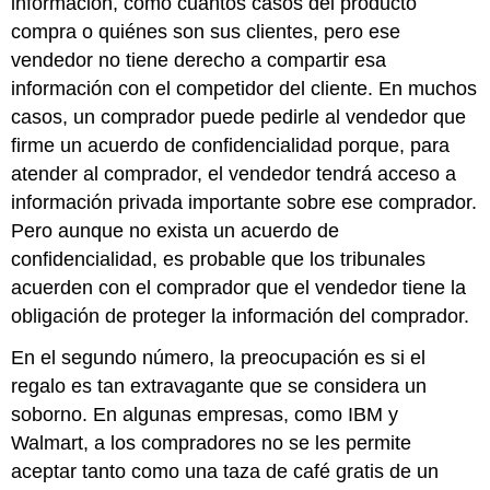
información, como cuántos casos del producto
compra o quiénes son sus clientes, pero ese
vendedor no tiene derecho a compartir esa
información con el competidor del cliente. En muchos
casos, un comprador puede pedirle al vendedor que
firme un acuerdo de confidencialidad porque, para
atender al comprador, el vendedor tendrá acceso a
información privada importante sobre ese comprador.
Pero aunque no exista un acuerdo de
confidencialidad, es probable que los tribunales
acuerden con el comprador que el vendedor tiene la
obligación de proteger la información del comprador.
En el segundo número, la preocupación es si el
regalo es tan extravagante que se considera un
soborno. En algunas empresas, como IBM y
Walmart, a los compradores no se les permite
aceptar tanto como una taza de café gratis de un