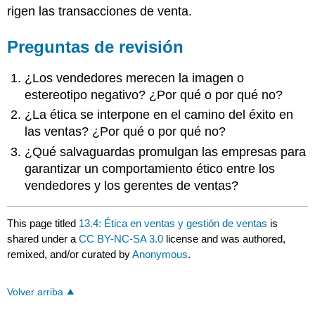
rigen las transacciones de venta.
Preguntas de revisión
¿Los vendedores merecen la imagen o
estereotipo negativo? ¿Por qué o por qué no?
¿La ética se interpone en el camino del éxito en
las ventas? ¿Por qué o por qué no?
¿Qué salvaguardas promulgan las empresas para
garantizar un comportamiento ético entre los
vendedores y los gerentes de ventas?
This page titled
13.4: Ética en ventas y gestión de ventas
is
shared under a
CC BY-NC-SA 3.0
license and was authored,
remixed, and/or curated by
Anonymous
.
Volver arriba