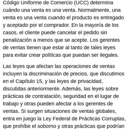
Código Uniforme de Comercio (UCC) determina
cuándo una venta es una venta. Normalmente, una
venta es una venta cuando el producto es entregado
y aceptado por el comprador. En la mayoría de los
casos, el cliente puede cancelar el pedido sin
penalización a menos que se acepte. Los gerentes
de ventas tienen que estar al tanto de tales leyes
para evitar crear políticas que puedan ser ilegales.
Las leyes que afectan las operaciones de ventas
incluyen la discriminación de precios, que discutimos
en el Capítulo 15, y las leyes de privacidad,
discutidas anteriormente. Además, las leyes sobre
prácticas de contratación, seguridad en el lugar de
trabajo y otras pueden afectar a los gerentes de
ventas. Si surgen situaciones de ventas globales,
entra en juego la Ley Federal de Prácticas Corruptas,
que prohíbe el soborno y otras prácticas que podrían