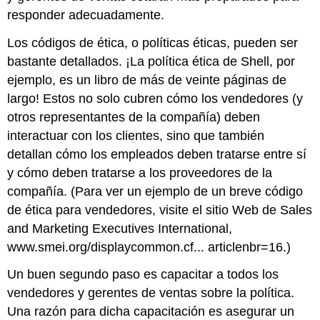
responder adecuadamente.
Los códigos de ética, o políticas éticas, pueden ser
bastante detallados. ¡La política ética de Shell, por
ejemplo, es un libro de más de veinte páginas de
largo! Estos no solo cubren cómo los vendedores (y
otros representantes de la compañía) deben
interactuar con los clientes, sino que también
detallan cómo los empleados deben tratarse entre sí
y cómo deben tratarse a los proveedores de la
compañía. (Para ver un ejemplo de un breve código
de ética para vendedores, visite el sitio Web de Sales
and Marketing Executives International,
www.smei.org/displaycommon.cf... articlenbr=16.)
Un buen segundo paso es capacitar a todos los
vendedores y gerentes de ventas sobre la política.
Una razón para dicha capacitación es asegurar un