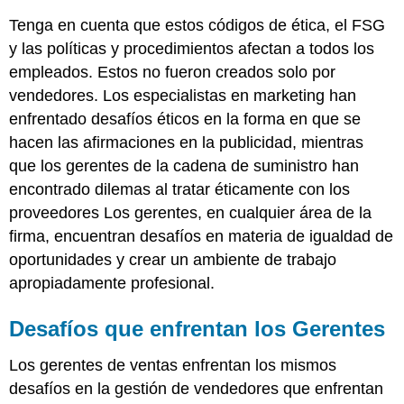
Tenga en cuenta que estos códigos de ética, el FSG
y las políticas y procedimientos afectan a todos los
empleados. Estos no fueron creados solo por
vendedores. Los especialistas en marketing han
enfrentado desafíos éticos en la forma en que se
hacen las afirmaciones en la publicidad, mientras
que los gerentes de la cadena de suministro han
encontrado dilemas al tratar éticamente con los
proveedores Los gerentes, en cualquier área de la
firma, encuentran desafíos en materia de igualdad de
oportunidades y crear un ambiente de trabajo
apropiadamente profesional.
Desafíos que enfrentan los Gerentes
Los gerentes de ventas enfrentan los mismos
desafíos en la gestión de vendedores que enfrentan