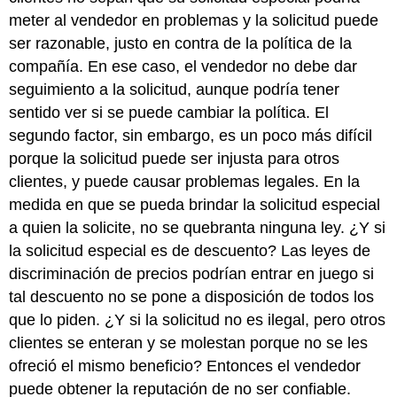
meter al vendedor en problemas y la solicitud puede
ser razonable, justo en contra de la política de la
compañía. En ese caso, el vendedor no debe dar
seguimiento a la solicitud, aunque podría tener
sentido ver si se puede cambiar la política. El
segundo factor, sin embargo, es un poco más difícil
porque la solicitud puede ser injusta para otros
clientes, y puede causar problemas legales. En la
medida en que se pueda brindar la solicitud especial
a quien la solicite, no se quebranta ninguna ley. ¿Y si
la solicitud especial es de descuento? Las leyes de
discriminación de precios podrían entrar en juego si
tal descuento no se pone a disposición de todos los
que lo piden. ¿Y si la solicitud no es ilegal, pero otros
clientes se enteran y se molestan porque no se les
ofreció el mismo beneficio? Entonces el vendedor
puede obtener la reputación de no ser confiable.