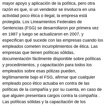
mayor apoyo y aplicación de la política, pero otra
razón es que, si un vendedor se involucra en una
actividad poco ética o ilegal, la empresa está
protegida. Los Lineamientos Federales de
Sentencias (FSG) se desarrollaron por primera vez
en 1987 y luego se actualizaron en 2007, y
especifican qué sucede con las empresas cuando los
empleados cometen incumplimientos de ética. Las
empresas que tienen políticas sólidas,
documentación fácilmente disponible sobre políticas
y procedimientos, y capacitación para todos los
empleados sobre esas pólizas pueden,
legítimamente bajo el FSG, afirmar que cualquier
empleado poco ético actuaba en contra de las
políticas de la compañía y por su cuenta, en caso de
que alguien presentara cargos contra la compañía .
Las políticas sólidas y la capacitación de los