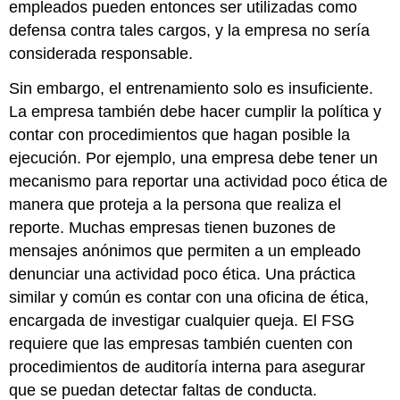
empleados pueden entonces ser utilizadas como
defensa contra tales cargos, y la empresa no sería
considerada responsable.
Sin embargo, el entrenamiento solo es insuficiente.
La empresa también debe hacer cumplir la política y
contar con procedimientos que hagan posible la
ejecución. Por ejemplo, una empresa debe tener un
mecanismo para reportar una actividad poco ética de
manera que proteja a la persona que realiza el
reporte. Muchas empresas tienen buzones de
mensajes anónimos que permiten a un empleado
denunciar una actividad poco ética. Una práctica
similar y común es contar con una oficina de ética,
encargada de investigar cualquier queja. El FSG
requiere que las empresas también cuenten con
procedimientos de auditoría interna para asegurar
que se puedan detectar faltas de conducta.