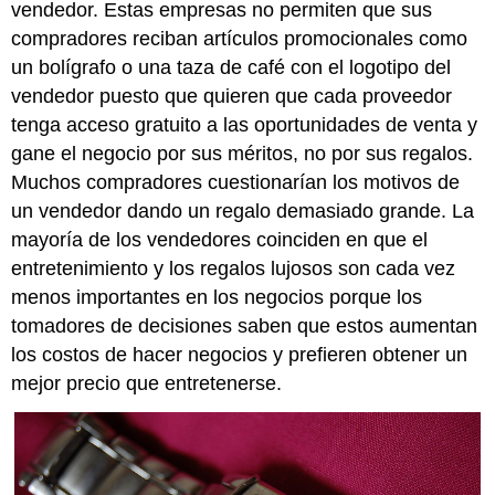
vendedor. Estas empresas no permiten que sus
compradores reciban artículos promocionales como
un bolígrafo o una taza de café con el logotipo del
vendedor puesto que quieren que cada proveedor
tenga acceso gratuito a las oportunidades de venta y
gane el negocio por sus méritos, no por sus regalos.
Muchos compradores cuestionarían los motivos de
un vendedor dando un regalo demasiado grande. La
mayoría de los vendedores coinciden en que el
entretenimiento y los regalos lujosos son cada vez
menos importantes en los negocios porque los
tomadores de decisiones saben que estos aumentan
los costos de hacer negocios y prefieren obtener un
mejor precio que entretenerse.