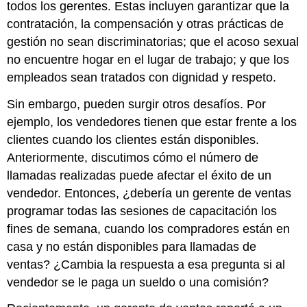
todos los gerentes. Estas incluyen garantizar que la
contratación, la compensación y otras prácticas de
gestión no sean discriminatorias; que el acoso sexual
no encuentre hogar en el lugar de trabajo; y que los
empleados sean tratados con dignidad y respeto.
Sin embargo, pueden surgir otros desafíos. Por
ejemplo, los vendedores tienen que estar frente a los
clientes cuando los clientes están disponibles.
Anteriormente, discutimos cómo el número de
llamadas realizadas puede afectar el éxito de un
vendedor. Entonces, ¿debería un gerente de ventas
programar todas las sesiones de capacitación los
fines de semana, cuando los compradores están en
casa y no están disponibles para llamadas de
ventas? ¿Cambia la respuesta a esa pregunta si al
vendedor se le paga un sueldo o una comisión?