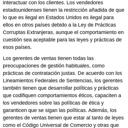
interactuar con los clientes. Los vendedores
estadounidenses tienen la restricción añadida de que
lo que es ilegal en Estados Unidos es ilegal para
ellos en otros países debido a la Ley de Prácticas
Corruptas Extranjeras, aunque el comportamiento en
cuestión sea aceptable para las leyes y prácticas de
esos países.
Los gerentes de ventas tienen todas las
preocupaciones de gestión habituales, como
prácticas de contratación justas. De acuerdo con los
Lineamientos Federales de Sentencias, los gerentes
también tienen que desarrollar políticas y prácticas
que codifiquen comportamientos éticos, capaciten a
los vendedores sobre las políticas de ética y
garanticen que se sigan las políticas. Además, los
gerentes de ventas tienen que estar al tanto de leyes
como el Código Universal de Comercio y otras que