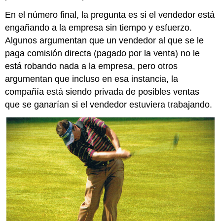
En el número final, la pregunta es si el vendedor está
engañando a la empresa sin tiempo y esfuerzo.
Algunos argumentan que un vendedor al que se le
paga comisión directa (pagado por la venta) no le
está robando nada a la empresa, pero otros
argumentan que incluso en esa instancia, la
compañía está siendo privada de posibles ventas
que se ganarían si el vendedor estuviera trabajando.