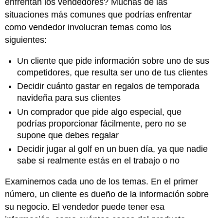
enfrentan los vendedores? Muchas de las
situaciones más comunes que podrías enfrentar
como vendedor involucran temas como los
siguientes:
Un cliente que pide información sobre uno de sus
competidores, que resulta ser uno de tus clientes
Decidir cuánto gastar en regalos de temporada
navideña para sus clientes
Un comprador que pide algo especial, que
podrías proporcionar fácilmente, pero no se
supone que debes regalar
Decidir jugar al golf en un buen día, ya que nadie
sabe si realmente estás en el trabajo o no
Examinemos cada uno de los temas. En el primer
número, un cliente es dueño de la información sobre
su negocio. El vendedor puede tener esa