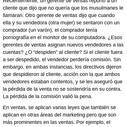
Recientemente, un gerente de ventas reportó a un
cliente que dijo que no quería que los musulmanes le
llamaran. Otro gerente de ventas dijo que cuando
ella y su vendedora (otra mujer) se sentaron con un
comprador (un varón), el comprador tenía
pornografía en el monitor de su computadora. ¿Esos
gerentes de ventas asignan nuevos vendedores a las
cuentas? ¿O “despiden” al cliente? Si el cliente fuera
a ser despedido, el vendedor perdería comisión. Sin
embargo, en ambas instancias, los directivos dijeron
que despidieron al cliente, acción con la que ambos
vendedores estaban contentos, y se les aseguró que
la pérdida de la venta no se sostendría en su contra.
La pérdida de la comisión valió la pena.
En ventas, se aplican varias leyes que también se
aplican en otras áreas del marketing pero que son
más prominentes en las ventas. Por ejemplo, el