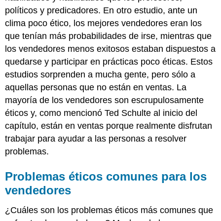
revisión
políticos y predicadores. En otro estudio, ante un
clima poco ético, los mejores vendedores eran los
que tenían más probabilidades de irse, mientras que
los vendedores menos exitosos estaban dispuestos a
quedarse y participar en prácticas poco éticas. Estos
estudios sorprenden a mucha gente, pero sólo a
aquellas personas que no están en ventas. La
mayoría de los vendedores son escrupulosamente
éticos y, como mencionó Ted Schulte al inicio del
capítulo, están en ventas porque realmente disfrutan
trabajar para ayudar a las personas a resolver
problemas.
Problemas éticos comunes para los
vendedores
¿Cuáles son los problemas éticos más comunes que