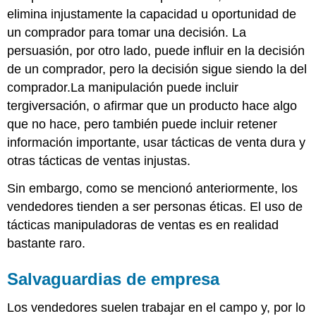
elimina injustamente la capacidad u oportunidad de
un comprador para tomar una decisión. La
persuasión, por otro lado, puede influir en la decisión
de un comprador, pero la decisión sigue siendo la del
comprador.La manipulación puede incluir
tergiversación, o afirmar que un producto hace algo
que no hace, pero también puede incluir retener
información importante, usar tácticas de venta dura y
otras tácticas de ventas injustas.
Sin embargo, como se mencionó anteriormente, los
vendedores tienden a ser personas éticas. El uso de
tácticas manipuladoras de ventas es en realidad
bastante raro.
Salvaguardias de empresa
Los vendedores suelen trabajar en el campo y, por lo