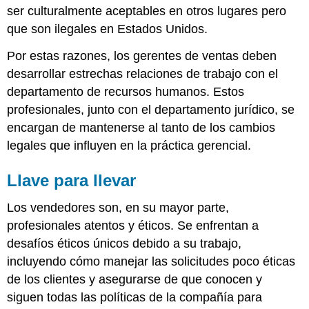
ser culturalmente aceptables en otros lugares pero
que son ilegales en Estados Unidos.
Por estas razones, los gerentes de ventas deben
desarrollar estrechas relaciones de trabajo con el
departamento de recursos humanos. Estos
profesionales, junto con el departamento jurídico, se
encargan de mantenerse al tanto de los cambios
legales que influyen en la práctica gerencial.
Llave para llevar
Los vendedores son, en su mayor parte,
profesionales atentos y éticos. Se enfrentan a
desafíos éticos únicos debido a su trabajo,
incluyendo cómo manejar las solicitudes poco éticas
de los clientes y asegurarse de que conocen y
siguen todas las políticas de la compañía para