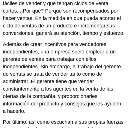
fáciles de vender y que tengan ciclos de venta
cortos. ¿Por qué? Porque son recompensados por
hacer ventas. En la medida en que pueda acortar el
ciclo de ventas de un producto e incrementar sus
conversiones, ganará su atención, tiempo y esfuerzo.
Además de crear incentivos para vendedores
independientes, una empresa suele emplear a un
gerente de ventas para trabajar con ellos
independientes. Sin embargo, el trabajo del gerente
de ventas se trata de vender tanto como de
administrar. El gerente tiene que vender
constantemente a los agentes en la venta de las
ofertas de la compañía, y proporcionarles
información del producto y consejos que les ayuden
a hacerlo.
Por último, así como escuchan a sus propias fuerzas