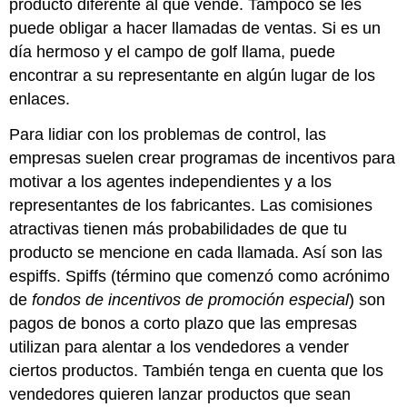
producto diferente al que vende. Tampoco se les
puede obligar a hacer llamadas de ventas. Si es un
día hermoso y el campo de golf llama, puede
encontrar a su representante en algún lugar de los
enlaces.
Para lidiar con los problemas de control, las
empresas suelen crear programas de incentivos para
motivar a los agentes independientes y a los
representantes de los fabricantes. Las comisiones
atractivas tienen más probabilidades de que tu
producto se mencione en cada llamada. Así son las
espiffs.
Spiffs
(término que comenzó como acrónimo
de
fondos de incentivos de promoción especial
) son
pagos de bonos a corto plazo que las empresas
utilizan para alentar a los vendedores a vender
ciertos productos. También tenga en cuenta que los
vendedores quieren lanzar productos que sean