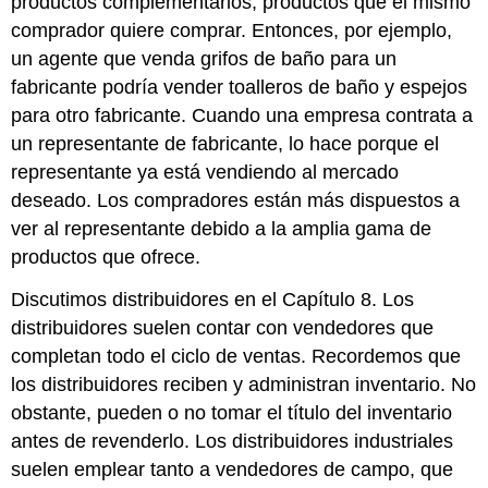
productos complementarios, productos que el mismo
comprador quiere comprar. Entonces, por ejemplo,
un agente que venda grifos de baño para un
fabricante podría vender toalleros de baño y espejos
para otro fabricante. Cuando una empresa contrata a
un representante de fabricante, lo hace porque el
representante ya está vendiendo al mercado
deseado. Los compradores están más dispuestos a
ver al representante debido a la amplia gama de
productos que ofrece.
Discutimos distribuidores en el Capítulo 8. Los
distribuidores suelen contar con vendedores que
completan todo el ciclo de ventas. Recordemos que
los distribuidores reciben y administran inventario. No
obstante, pueden o no tomar el título del inventario
antes de revenderlo. Los distribuidores industriales
suelen emplear tanto a vendedores de campo, que