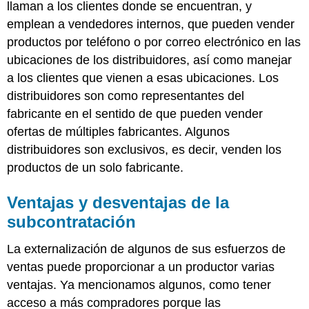
llaman a los clientes donde se encuentran, y
emplean a vendedores internos, que pueden vender
productos por teléfono o por correo electrónico en las
ubicaciones de los distribuidores, así como manejar
a los clientes que vienen a esas ubicaciones. Los
distribuidores son como representantes del
fabricante en el sentido de que pueden vender
ofertas de múltiples fabricantes. Algunos
distribuidores son exclusivos, es decir, venden los
productos de un solo fabricante.
Ventajas y desventajas de la
subcontratación
La externalización de algunos de sus esfuerzos de
ventas puede proporcionar a un productor varias
ventajas. Ya mencionamos algunos, como tener
acceso a más compradores porque las