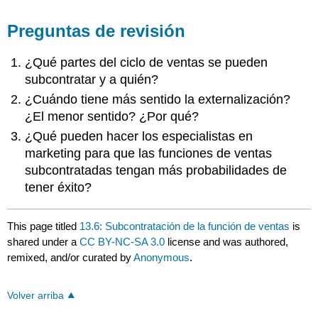
Preguntas de revisión
¿Qué partes del ciclo de ventas se pueden
subcontratar y a quién?
¿Cuándo tiene más sentido la externalización?
¿El menor sentido? ¿Por qué?
¿Qué pueden hacer los especialistas en
marketing para que las funciones de ventas
subcontratadas tengan más probabilidades de
tener éxito?
This page titled
13.6: Subcontratación de la función de ventas
is
shared under a
CC BY-NC-SA 3.0
license and was authored,
remixed, and/or curated by
Anonymous
.
Volver arriba