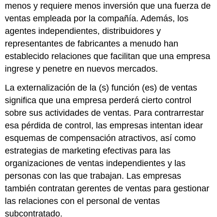
menos y requiere menos inversión que una fuerza de
ventas empleada por la compañía. Además, los
agentes independientes, distribuidores y
representantes de fabricantes a menudo han
establecido relaciones que facilitan que una empresa
ingrese y penetre en nuevos mercados.
La externalización de la (s) función (es) de ventas
significa que una empresa perderá cierto control
sobre sus actividades de ventas. Para contrarrestar
esa pérdida de control, las empresas intentan idear
esquemas de compensación atractivos, así como
estrategias de marketing efectivas para las
organizaciones de ventas independientes y las
personas con las que trabajan. Las empresas
también contratan gerentes de ventas para gestionar
las relaciones con el personal de ventas
subcontratado.