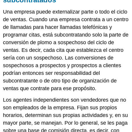
Una empresa puede externalizar parte o todo el ciclo
de ventas. Cuando una empresa contrata a un centro
de llamadas para hacer llamadas telefónicas y
programar citas, está subcontratando solo la parte de
conversión de plomo a sospechoso del ciclo de
ventas. Es decir, cada cita que establezca el centro
sería con un sospechoso. Las conversiones de
sospechosos a prospectos y prospectos a clientes
podrían entonces ser responsabilidad del
subcontratante o de otro tipo de organización de
ventas que contrate para ese propósito.
Los agentes independientes
son vendedores que no
son empleados de la empresa. Fijan sus propios
horarios, determinan sus propias actividades y, en su
mayor parte, se manejan. Por lo general, se les paga
sobre una base de comisión directa, es decir, con