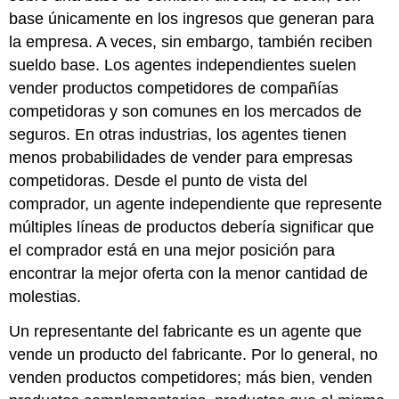
base únicamente en los ingresos que generan para
la empresa. A veces, sin embargo, también reciben
sueldo base. Los agentes independientes suelen
vender productos competidores de compañías
competidoras y son comunes en los mercados de
seguros. En otras industrias, los agentes tienen
menos probabilidades de vender para empresas
competidoras. Desde el punto de vista del
comprador, un agente independiente que represente
múltiples líneas de productos debería significar que
el comprador está en una mejor posición para
encontrar la mejor oferta con la menor cantidad de
molestias.
Un
representante del fabricante
es un agente que
vende un producto del fabricante. Por lo general, no
venden productos competidores; más bien, venden