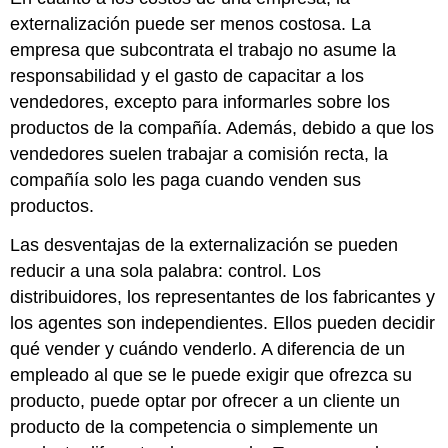
externalización puede ser menos costosa. La
empresa que subcontrata el trabajo no asume la
responsabilidad y el gasto de capacitar a los
vendedores, excepto para informarles sobre los
productos de la compañía. Además, debido a que los
vendedores suelen trabajar a comisión recta, la
compañía solo les paga cuando venden sus
productos.
Las desventajas de la externalización se pueden
reducir a una sola palabra: control. Los
distribuidores, los representantes de los fabricantes y
los agentes son independientes. Ellos pueden decidir
qué vender y cuándo venderlo. A diferencia de un
empleado al que se le puede exigir que ofrezca su
producto, puede optar por ofrecer a un cliente un
producto de la competencia o simplemente un