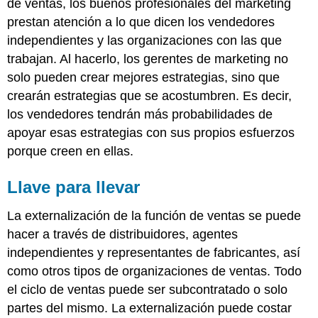
de ventas, los buenos profesionales del marketing
prestan atención a lo que dicen los vendedores
independientes y las organizaciones con las que
trabajan. Al hacerlo, los gerentes de marketing no
solo pueden crear mejores estrategias, sino que
crearán estrategias que se acostumbren. Es decir,
los vendedores tendrán más probabilidades de
apoyar esas estrategias con sus propios esfuerzos
porque creen en ellas.
Llave para llevar
La externalización de la función de ventas se puede
hacer a través de distribuidores, agentes
independientes y representantes de fabricantes, así
como otros tipos de organizaciones de ventas. Todo
el ciclo de ventas puede ser subcontratado o solo
partes del mismo. La externalización puede costar