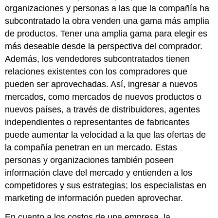
organizaciones y personas a las que la compañía ha
subcontratado la obra venden una gama más amplia
de productos. Tener una amplia gama para elegir es
más deseable desde la perspectiva del comprador.
Además, los vendedores subcontratados tienen
relaciones existentes con los compradores que
pueden ser aprovechadas. Así, ingresar a nuevos
mercados, como mercados de nuevos productos o
nuevos países, a través de distribuidores, agentes
independientes o representantes de fabricantes
puede aumentar la velocidad a la que las ofertas de
la compañía penetran en un mercado. Estas
personas y organizaciones también poseen
información clave del mercado y entienden a los
competidores y sus estrategias; los especialistas en
marketing de información pueden aprovechar.
En cuanto a los costos de una empresa, la